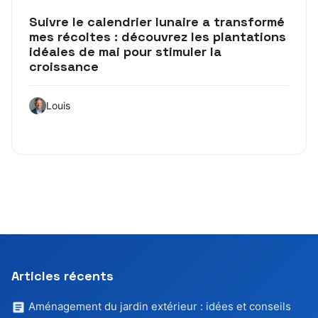
Suivre le calendrier lunaire a transformé
mes récoltes : découvrez les plantations
idéales de mai pour stimuler la
croissance
Louis
Articles récents
Aménagement du jardin extérieur : idées et conseils