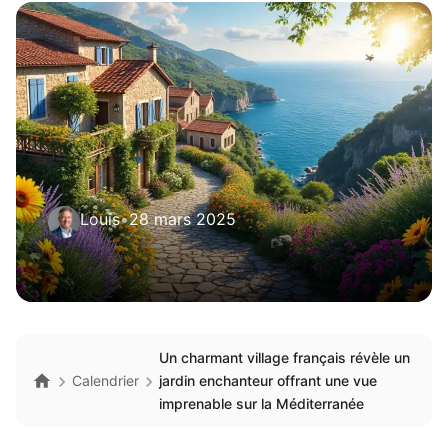
Louis
•
28 mars 2025
Un charmant village français révèle un
Calendrier
jardin enchanteur offrant une vue
imprenable sur la Méditerranée