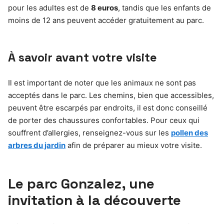
pour les adultes est de
8 euros
, tandis que les enfants de
moins de 12 ans peuvent accéder gratuitement au parc.
À savoir avant votre visite
Il est important de noter que les animaux ne sont pas
acceptés dans le parc. Les chemins, bien que accessibles,
peuvent être escarpés par endroits, il est donc conseillé
de porter des chaussures confortables. Pour ceux qui
souffrent d’allergies, renseignez-vous sur les
pollen des
arbres du jardin
afin de préparer au mieux votre visite.
Le parc Gonzalez, une
invitation à la découverte