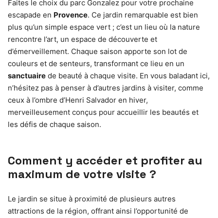
Faites le choix du parc Gonzalez pour votre prochaine
escapade en
Provence
. Ce jardin remarquable est bien
plus qu’un simple espace vert ; c’est un lieu où la nature
rencontre l’art, un espace de découverte et
d’émerveillement. Chaque saison apporte son lot de
couleurs et de senteurs, transformant ce lieu en un
sanctuaire
de beauté à chaque visite. En vous baladant ici,
n’hésitez pas à penser à d’autres jardins à visiter, comme
ceux à l’ombre d’Henri Salvador en hiver,
merveilleusement conçus pour accueillir les beautés et
les défis de chaque saison.
Comment y accéder et profiter au
maximum de votre visite ?
Le jardin se situe à proximité de plusieurs autres
attractions de la région, offrant ainsi l’opportunité de