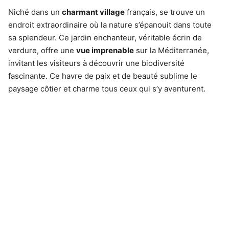
Niché dans un
charmant village
français, se trouve un
endroit extraordinaire où la nature s’épanouit dans toute
sa splendeur. Ce jardin enchanteur, véritable écrin de
verdure, offre une
vue imprenable
sur la Méditerranée,
invitant les visiteurs à découvrir une biodiversité
fascinante. Ce havre de paix et de beauté sublime le
paysage côtier et charme tous ceux qui s’y aventurent.