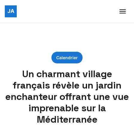
Calendrier
Un charmant village
français révèle un jardin
enchanteur offrant une vue
imprenable sur la
Méditerranée