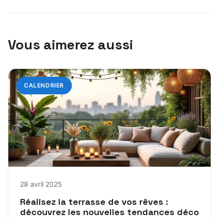
Vous aimerez aussi
CALENDRIER
28 avril 2025
Réalisez la terrasse de vos rêves :
découvrez les nouvelles tendances déco