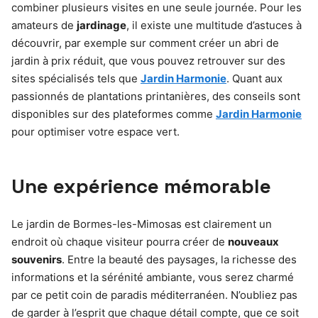
combiner plusieurs visites en une seule journée. Pour les
amateurs de
jardinage
, il existe une multitude d’astuces à
découvrir, par exemple sur comment créer un abri de
jardin à prix réduit, que vous pouvez retrouver sur des
sites spécialisés tels que
Jardin Harmonie
. Quant aux
passionnés de plantations printanières, des conseils sont
disponibles sur des plateformes comme
Jardin Harmonie
pour optimiser votre espace vert.
Une expérience mémorable
Le jardin de Bormes-les-Mimosas est clairement un
endroit où chaque visiteur pourra créer de
nouveaux
souvenirs
. Entre la beauté des paysages, la richesse des
informations et la sérénité ambiante, vous serez charmé
par ce petit coin de paradis méditerranéen. N’oubliez pas
de garder à l’esprit que chaque détail compte, que ce soit