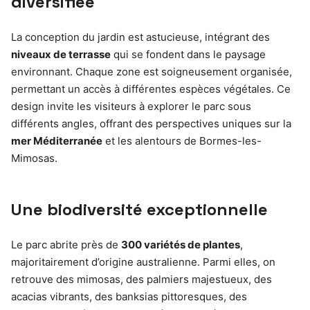
diversifiée
La conception du jardin est astucieuse, intégrant des
niveaux de terrasse
qui se fondent dans le paysage
environnant. Chaque zone est soigneusement organisée,
permettant un accès à différentes espèces végétales. Ce
design invite les visiteurs à explorer le parc sous
différents angles, offrant des perspectives uniques sur la
mer Méditerranée
et les alentours de Bormes-les-
Mimosas.
Une biodiversité exceptionnelle
Le parc abrite près de
300 variétés de plantes
,
majoritairement d’origine australienne. Parmi elles, on
retrouve des mimosas, des palmiers majestueux, des
acacias vibrants, des banksias pittoresques, des