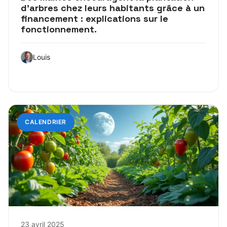
d’arbres chez leurs habitants grâce à un
financement : explications sur le
fonctionnement.
Louis
CALENDRIER
23 avril 2025