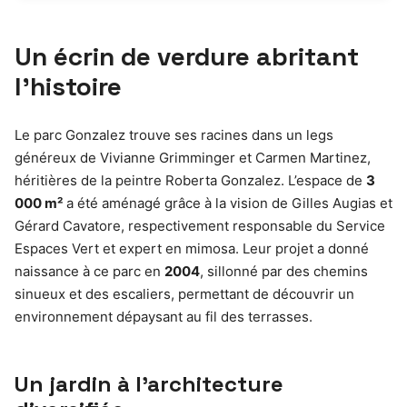
Un écrin de verdure abritant
l’histoire
Le parc Gonzalez trouve ses racines dans un legs
généreux de Vivianne Grimminger et Carmen Martinez,
héritières de la peintre Roberta Gonzalez. L’espace de
3
000 m²
a été aménagé grâce à la vision de Gilles Augias et
Gérard Cavatore, respectivement responsable du Service
Espaces Vert et expert en mimosa. Leur projet a donné
naissance à ce parc en
2004
, sillonné par des chemins
sinueux et des escaliers, permettant de découvrir un
environnement dépaysant au fil des terrasses.
Un jardin à l’architecture