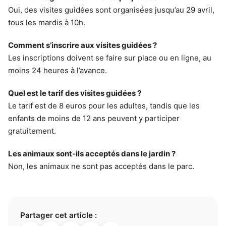
Oui, des visites guidées sont organisées jusqu’au 29 avril,
tous les mardis à 10h.
Comment s’inscrire aux visites guidées ?
Les inscriptions doivent se faire sur place ou en ligne, au
moins 24 heures à l’avance.
Quel est le tarif des visites guidées ?
Le tarif est de 8 euros pour les adultes, tandis que les
enfants de moins de 12 ans peuvent y participer
gratuitement.
Les animaux sont-ils acceptés dans le jardin ?
Non, les animaux ne sont pas acceptés dans le parc.
Partager cet article :