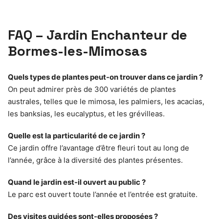
FAQ – Jardin Enchanteur de
Bormes-les-Mimosas
Quels types de plantes peut-on trouver dans ce jardin ?
On peut admirer près de 300 variétés de plantes
australes, telles que le mimosa, les palmiers, les acacias,
les banksias, les eucalyptus, et les grévilleas.
Quelle est la particularité de ce jardin ?
Ce jardin offre l’avantage d’être fleuri tout au long de
l’année, grâce à la diversité des plantes présentes.
Quand le jardin est-il ouvert au public ?
Le parc est ouvert toute l’année et l’entrée est gratuite.
Des visites guidées sont-elles proposées ?