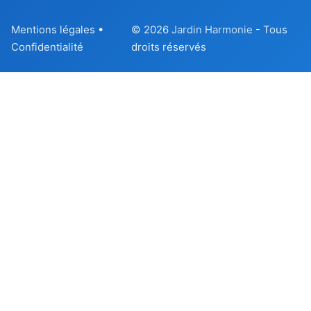
Mentions légales
•
© 2026
Jardin Harmonie
- Tous
Confidentialité
droits réservés