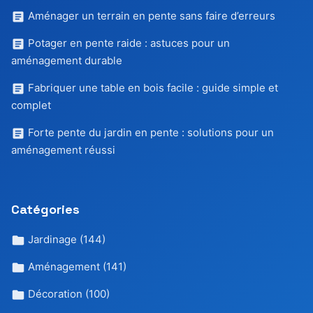
Aménager un terrain en pente sans faire d’erreurs
Potager en pente raide : astuces pour un
aménagement durable
Fabriquer une table en bois facile : guide simple et
complet
Forte pente du jardin en pente : solutions pour un
aménagement réussi
Catégories
Jardinage
(144)
Aménagement
(141)
Décoration
(100)