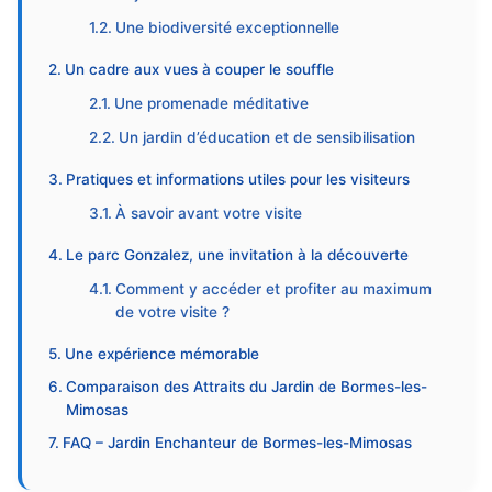
Une biodiversité exceptionnelle
Un cadre aux vues à couper le souffle
Une promenade méditative
Un jardin d’éducation et de sensibilisation
Pratiques et informations utiles pour les visiteurs
À savoir avant votre visite
Le parc Gonzalez, une invitation à la découverte
Comment y accéder et profiter au maximum
de votre visite ?
Une expérience mémorable
Comparaison des Attraits du Jardin de Bormes-les-
Mimosas
FAQ – Jardin Enchanteur de Bormes-les-Mimosas