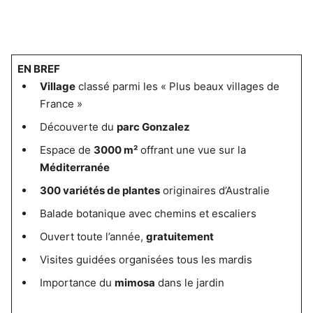
EN BREF
Village
classé parmi les « Plus beaux villages de
France »
Découverte du
parc Gonzalez
Espace de
3000 m²
offrant une vue sur la
Méditerranée
300 variétés de plantes
originaires d’Australie
Balade botanique avec chemins et escaliers
Ouvert toute l’année,
gratuitement
Visites guidées organisées tous les mardis
Importance du
mimosa
dans le jardin