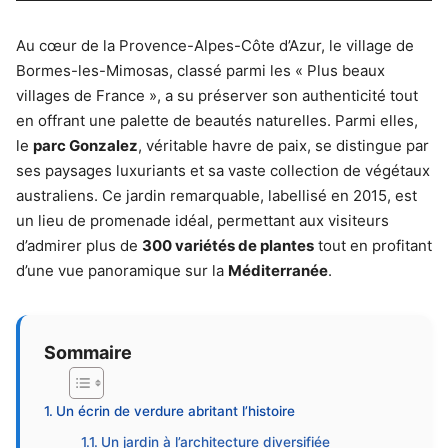
Au cœur de la Provence-Alpes-Côte d’Azur, le village de
Bormes-les-Mimosas, classé parmi les « Plus beaux
villages de France », a su préserver son authenticité tout
en offrant une palette de beautés naturelles. Parmi elles,
le
parc Gonzalez
, véritable havre de paix, se distingue par
ses paysages luxuriants et sa vaste collection de végétaux
australiens. Ce jardin remarquable, labellisé en 2015, est
un lieu de promenade idéal, permettant aux visiteurs
d’admirer plus de
300 variétés de plantes
tout en profitant
d’une vue panoramique sur la
Méditerranée
.
Sommaire
Un écrin de verdure abritant l’histoire
Un jardin à l’architecture diversifiée