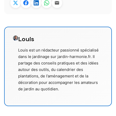
Louis
Louis est un rédacteur passionné spécialisé
dans le jardinage sur jardin-harmonie.fr. Il
partage des conseils pratiques et des idées
autour des outils, du calendrier des
plantations, de l’aménagement et de la
décoration pour accompagner les amateurs
de jardin au quotidien.