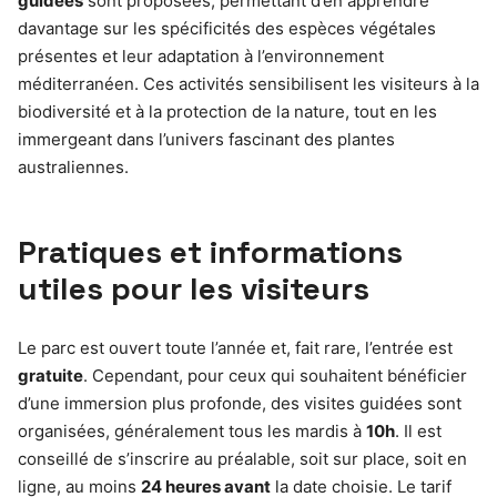
guidées
sont proposées, permettant d’en apprendre
davantage sur les spécificités des espèces végétales
présentes et leur adaptation à l’environnement
méditerranéen. Ces activités sensibilisent les visiteurs à la
biodiversité et à la protection de la nature, tout en les
immergeant dans l’univers fascinant des plantes
australiennes.
Pratiques et informations
utiles pour les visiteurs
Le parc est ouvert toute l’année et, fait rare, l’entrée est
gratuite
. Cependant, pour ceux qui souhaitent bénéficier
d’une immersion plus profonde, des visites guidées sont
organisées, généralement tous les mardis à
10h
. Il est
conseillé de s’inscrire au préalable, soit sur place, soit en
ligne, au moins
24 heures avant
la date choisie. Le tarif