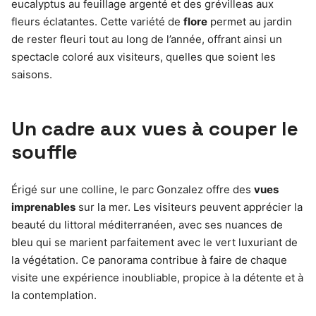
eucalyptus au feuillage argenté et des grévilleas aux
fleurs éclatantes. Cette variété de
flore
permet au jardin
de rester fleuri tout au long de l’année, offrant ainsi un
spectacle coloré aux visiteurs, quelles que soient les
saisons.
Un cadre aux vues à couper le
souffle
Érigé sur une colline, le parc Gonzalez offre des
vues
imprenables
sur la mer. Les visiteurs peuvent apprécier la
beauté du littoral méditerranéen, avec ses nuances de
bleu qui se marient parfaitement avec le vert luxuriant de
la végétation. Ce panorama contribue à faire de chaque
visite une expérience inoubliable, propice à la détente et à
la contemplation.