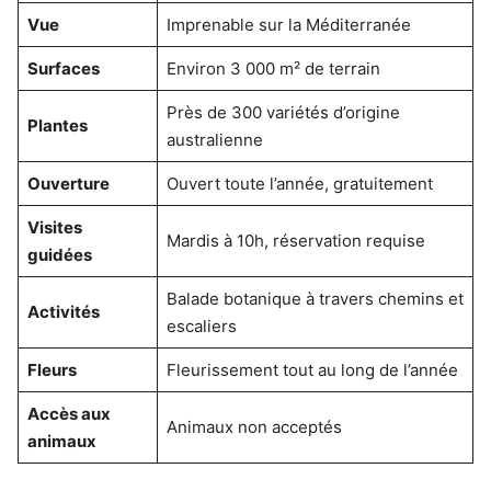
Vue
Imprenable sur la Méditerranée
Surfaces
Environ 3 000 m² de terrain
Près de 300 variétés d’origine
Plantes
australienne
Ouverture
Ouvert toute l’année, gratuitement
Visites
Mardis à 10h, réservation requise
guidées
Balade botanique à travers chemins et
Activités
escaliers
Fleurs
Fleurissement tout au long de l’année
Accès aux
Animaux non acceptés
animaux