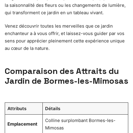
la saisonnalité des fleurs ou les changements de lumière,
qui transforment ce jardin en un tableau vivant.
Venez découvrir toutes les merveilles que ce jardin
enchanteur a à vous offrir, et laissez-vous guider par vos
sens pour apprécier pleinement cette expérience unique
au cœur de la nature.
Comparaison des Attraits du
Jardin de Bormes-les-Mimosas
Attributs
Détails
Colline surplombant Bormes-les-
Emplacement
Mimosas