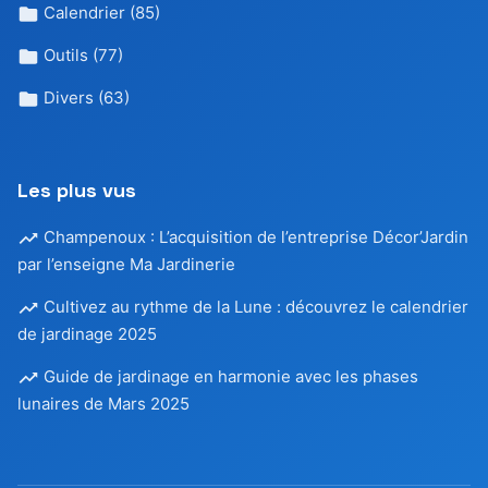
Calendrier
(85)
Outils
(77)
Divers
(63)
Les plus vus
Champenoux : L’acquisition de l’entreprise Décor’Jardin
par l’enseigne Ma Jardinerie
Cultivez au rythme de la Lune : découvrez le calendrier
de jardinage 2025
Guide de jardinage en harmonie avec les phases
lunaires de Mars 2025