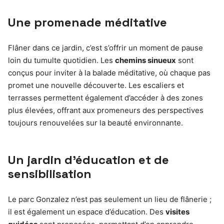
Une promenade méditative
Flâner dans ce jardin, c’est s’offrir un moment de pause
loin du tumulte quotidien. Les
chemins sinueux
sont
conçus pour inviter à la balade méditative, où chaque pas
promet une nouvelle découverte. Les escaliers et
terrasses permettent également d’accéder à des zones
plus élevées, offrant aux promeneurs des perspectives
toujours renouvelées sur la beauté environnante.
Un jardin d’éducation et de
sensibilisation
Le parc Gonzalez n’est pas seulement un lieu de flânerie ;
il est également un espace d’éducation. Des
visites