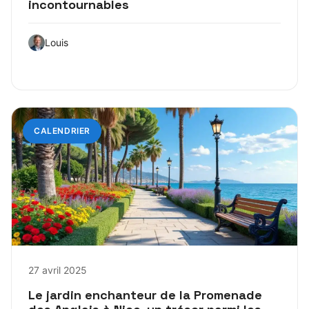
incontournables
Louis
CALENDRIER
27 avril 2025
Le jardin enchanteur de la Promenade