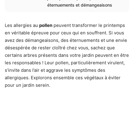
éternuements et démangeaisons
Les allergies au
pollen
peuvent transformer le printemps
en véritable épreuve pour ceux qui en souffrent. Si vous
avez des démangeaisons, des éternuements et une envie
désespérée de rester cloîtré chez vous, sachez que
certains arbres présents dans votre jardin peuvent en être
les responsables ! Leur pollen, particulièrement virulent,
s’invite dans l’air et aggrave les symptômes des
allergiques. Explorons ensemble ces végétaux à éviter
pour un jardin serein.