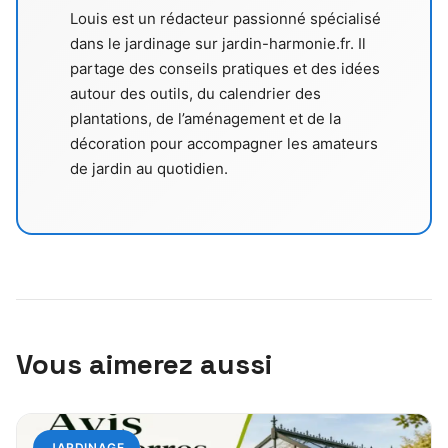
Louis est un rédacteur passionné spécialisé
dans le jardinage sur jardin-harmonie.fr. Il
partage des conseils pratiques et des idées
autour des outils, du calendrier des
plantations, de l’aménagement et de la
décoration pour accompagner les amateurs
de jardin au quotidien.
Vous aimerez aussi
JARDINAGE