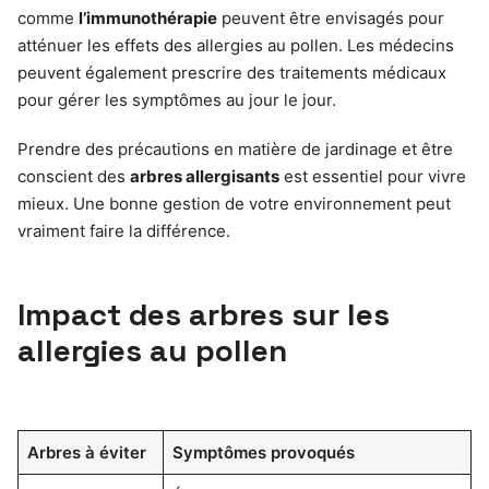
comme
l’immunothérapie
peuvent être envisagés pour
atténuer les effets des allergies au pollen. Les médecins
peuvent également prescrire des traitements médicaux
pour gérer les symptômes au jour le jour.
Prendre des précautions en matière de jardinage et être
conscient des
arbres allergisants
est essentiel pour vivre
mieux. Une bonne gestion de votre environnement peut
vraiment faire la différence.
Impact des arbres sur les
allergies au pollen
Arbres à éviter
Symptômes provoqués