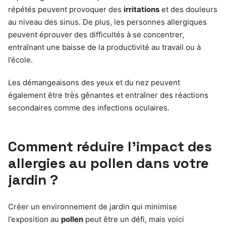
répétés peuvent provoquer des
irritations
et des douleurs
au niveau des sinus. De plus, les personnes allergiques
peuvent éprouver des difficultés à se concentrer,
entraînant une baisse de la productivité au travail ou à
l’école.
Les démangeaisons des yeux et du nez peuvent
également être très gênantes et entraîner des réactions
secondaires comme des infections oculaires.
Comment réduire l’impact des
allergies au pollen dans votre
jardin ?
Créer un environnement de jardin qui minimise
l’exposition au
pollen
peut être un défi, mais voici