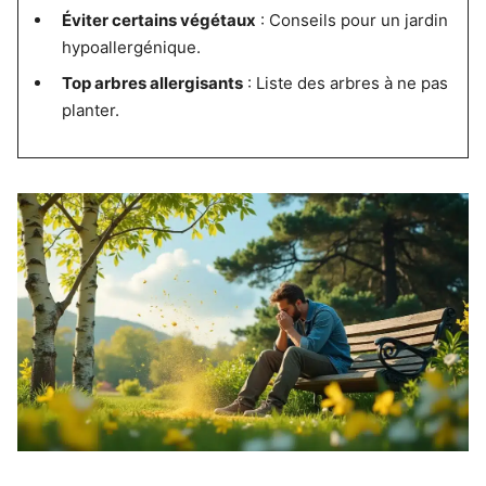
Éviter certains végétaux
: Conseils pour un jardin
hypoallergénique.
Top arbres allergisants
: Liste des arbres à ne pas
planter.