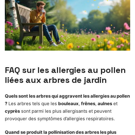
FAQ sur les allergies au pollen
liées aux arbres de jardin
Quels sont les arbres qui aggravent les allergies au pollen
?
Les arbres tels que les
bouleaux
,
frênes
,
aulnes
et
cyprès
sont parmi les plus allergisants et peuvent
provoquer des symptômes d’allergies respiratoires.
Quand se produit la pollinisation des arbres les plus