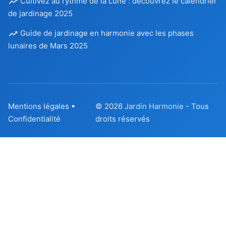
Cultivez au rythme de la Lune : découvrez le calendrier
de jardinage 2025
Guide de jardinage en harmonie avec les phases
lunaires de Mars 2025
Mentions légales
•
© 2026
Jardin Harmonie
- Tous
Confidentialité
droits réservés