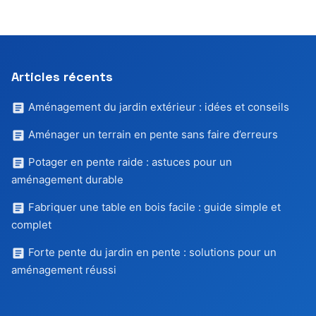
Articles récents
Aménagement du jardin extérieur : idées et conseils
Aménager un terrain en pente sans faire d’erreurs
Potager en pente raide : astuces pour un
aménagement durable
Fabriquer une table en bois facile : guide simple et
complet
Forte pente du jardin en pente : solutions pour un
aménagement réussi