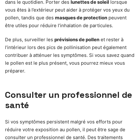
dans le quotidien. Porter des
lunettes de soleil
lorsque
vous êtes à l’extérieur peut aider à protéger vos yeux du
pollen, tandis que des
masques de protection
peuvent
être utiles pour réduire l’inhalation de particules.
De plus, surveiller les
prévisions de pollen
et rester à
l’intérieur lors des pics de pollinisation peut également
contribuer à atténuer les symptômes. Si vous savez quand
le pollen est le plus présent, vous pourrez mieux vous
préparer.
Consulter un professionnel de
santé
Si vos symptômes persistent malgré vos efforts pour
réduire votre exposition au pollen, il peut être sage de
consulter un professionnel de santé. Des traitements