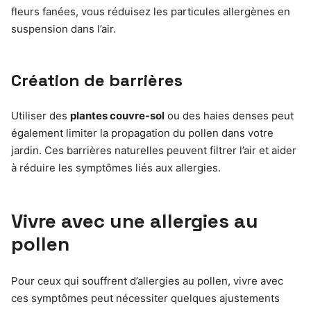
fleurs fanées, vous réduisez les particules allergènes en
suspension dans l’air.
Création de barrières
Utiliser des
plantes couvre-sol
ou des haies denses peut
également limiter la propagation du pollen dans votre
jardin. Ces barrières naturelles peuvent filtrer l’air et aider
à réduire les symptômes liés aux allergies.
Vivre avec une allergies au
pollen
Pour ceux qui souffrent d’allergies au pollen, vivre avec
ces symptômes peut nécessiter quelques ajustements