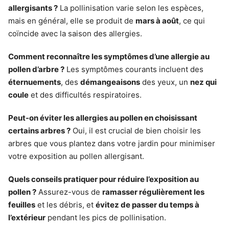
allergisants ?
La pollinisation varie selon les espèces,
mais en général, elle se produit de
mars à août
, ce qui
coïncide avec la saison des allergies.
Comment reconnaître les symptômes d’une allergie au
pollen d’arbre ?
Les symptômes courants incluent des
éternuements
, des
démangeaisons
des yeux, un
nez qui
coule
et des difficultés respiratoires.
Peut-on éviter les allergies au pollen en choisissant
certains arbres ?
Oui, il est crucial de bien choisir les
arbres que vous plantez dans votre jardin pour minimiser
votre exposition au pollen allergisant.
Quels conseils pratiquer pour réduire l’exposition au
pollen ?
Assurez-vous de
ramasser régulièrement les
feuilles
et les débris, et
évitez de passer du temps à
l’extérieur
pendant les pics de pollinisation.