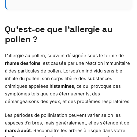
Qu’est-ce que l’allergie au
pollen ?
L’allergie au pollen, souvent désignée sous le terme de
rhume des foins
, est causée par une réaction immunitaire
à des particules de pollen. Lorsqu’un individu sensible
inhale du pollen, son corps libère des substances
chimiques appelées
histamines
, ce qui provoque des
symptômes tels que des éternuements, des
démangeaisons des yeux, et des problèmes respiratoires.
Les périodes de pollinisation peuvent varier selon les
espèces d’arbres, mais généralement, elles s’étendent de
mars à août
. Reconnaître les arbres à risque dans votre