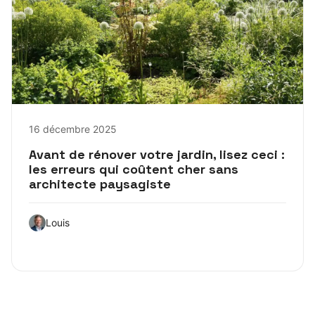
16 décembre 2025
Avant de rénover votre jardin, lisez ceci :
les erreurs qui coûtent cher sans
architecte paysagiste
Louis