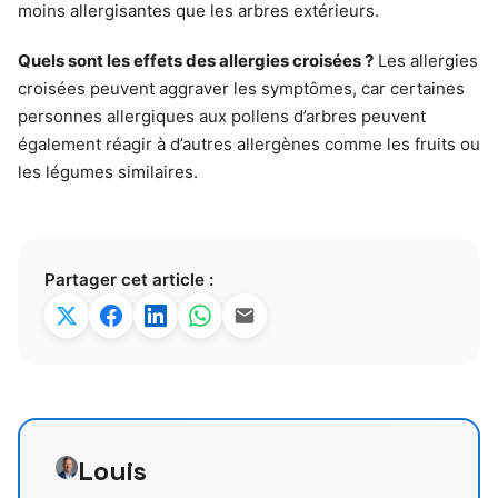
moins allergisantes que les arbres extérieurs.
Quels sont les effets des allergies croisées ?
Les allergies
croisées peuvent aggraver les symptômes, car certaines
personnes allergiques aux pollens d’arbres peuvent
également réagir à d’autres allergènes comme les fruits ou
les légumes similaires.
Partager cet article :
Louis