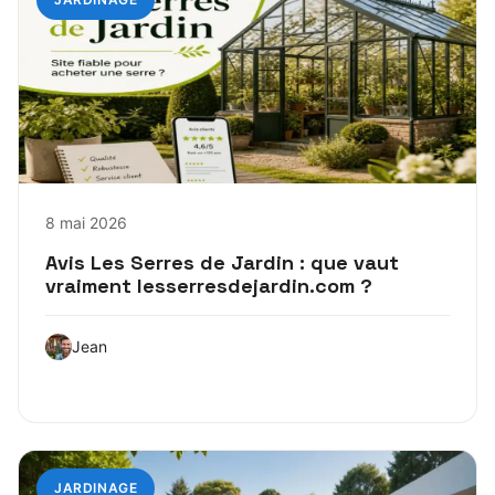
8 mai 2026
Avis Les Serres de Jardin : que vaut
vraiment lesserresdejardin.com ?
Jean
JARDINAGE