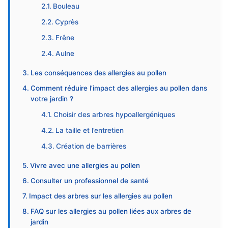
Bouleau
Cyprès
Frêne
Aulne
Les conséquences des allergies au pollen
Comment réduire l’impact des allergies au pollen dans
votre jardin ?
Choisir des arbres hypoallergéniques
La taille et l’entretien
Création de barrières
Vivre avec une allergies au pollen
Consulter un professionnel de santé
Impact des arbres sur les allergies au pollen
FAQ sur les allergies au pollen liées aux arbres de
jardin