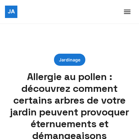
Jardinage
Allergie au pollen :
découvrez comment
certains arbres de votre
jardin peuvent provoquer
éternuements et
démangeaisons