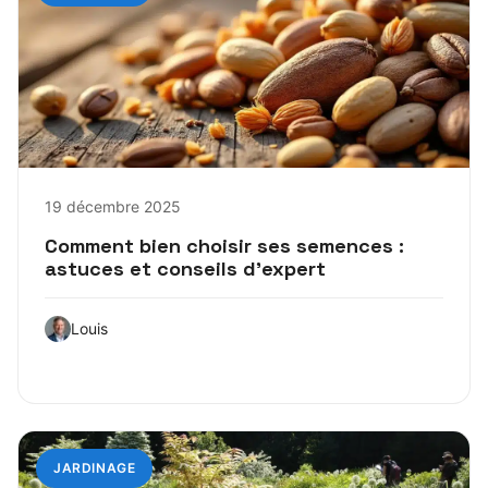
19 décembre 2025
Comment bien choisir ses semences :
astuces et conseils d’expert
Louis
JARDINAGE