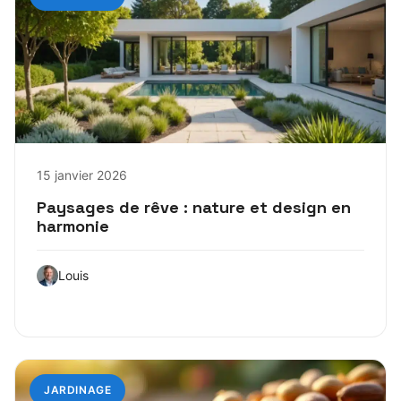
15 janvier 2026
Paysages de rêve : nature et design en
harmonie
Louis
JARDINAGE