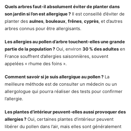
Quels arbres faut-il absolument éviter de planter dans
son jardin si l’on est allergique ?
Il est conseillé d’éviter de
planter des
aulnes
,
bouleaux
,
frênes
,
cyprès
, et d’autres
arbres connus pour être allergisants.
Les allergies au pollen d’arbre touchent-elles une grande
partie de la population ?
Oui, environ
30 % des adultes
en
France souffrent d’allergies saisonnières, souvent
appelées « rhume des foins ».
Comment savoir si je suis allergique au pollen ?
La
meilleure méthode est de consulter un médecin ou un
allergologue qui pourra réaliser des tests pour confirmer
l’allergie.
Les plantes d’intérieur peuvent-elles aussi provoquer des
allergies ?
Oui, certaines plantes d’intérieur peuvent
libérer du pollen dans l’air, mais elles sont généralement