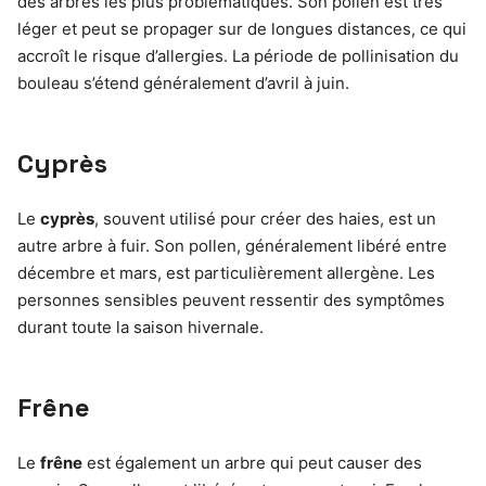
des arbres les plus problématiques. Son pollen est très
léger et peut se propager sur de longues distances, ce qui
accroît le risque d’allergies. La période de pollinisation du
bouleau s’étend généralement d’avril à juin.
Cyprès
Le
cyprès
, souvent utilisé pour créer des haies, est un
autre arbre à fuir. Son pollen, généralement libéré entre
décembre et mars, est particulièrement allergène. Les
personnes sensibles peuvent ressentir des symptômes
durant toute la saison hivernale.
Frêne
Le
frêne
est également un arbre qui peut causer des