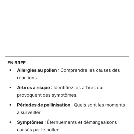
EN BREF
Allergies au pollen
: Comprendre les causes des
réactions.
Arbres à risque
: Identifiez les arbres qui
provoquent des symptômes.
Périodes de pollinisation
: Quels sont les moments
à surveiller.
Symptômes
: Éternuements et démangeaisons
causés par le pollen.