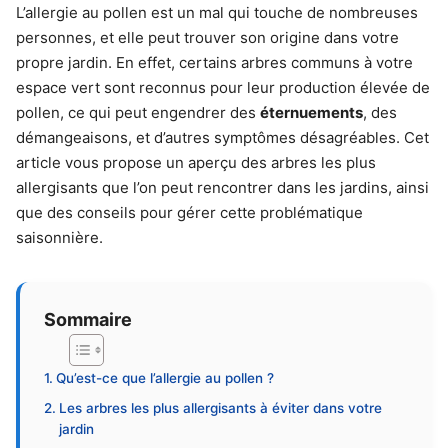
L’allergie au pollen est un mal qui touche de nombreuses
personnes, et elle peut trouver son origine dans votre
propre jardin. En effet, certains arbres communs à votre
espace vert sont reconnus pour leur production élevée de
pollen, ce qui peut engendrer des
éternuements
, des
démangeaisons, et d’autres symptômes désagréables. Cet
article vous propose un aperçu des arbres les plus
allergisants que l’on peut rencontrer dans les jardins, ainsi
que des conseils pour gérer cette problématique
saisonnière.
Sommaire
Qu’est-ce que l’allergie au pollen ?
Les arbres les plus allergisants à éviter dans votre
jardin