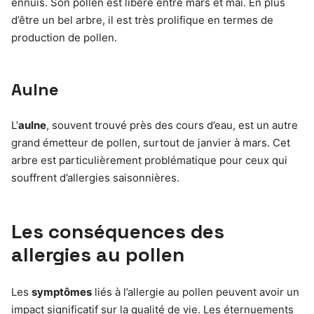
ennuis. Son pollen est libéré entre mars et mai. En plus
d’être un bel arbre, il est très prolifique en termes de
production de pollen.
Aulne
L’
aulne
, souvent trouvé près des cours d’eau, est un autre
grand émetteur de pollen, surtout de janvier à mars. Cet
arbre est particulièrement problématique pour ceux qui
souffrent d’allergies saisonnières.
Les conséquences des
allergies au pollen
Les
symptômes
liés à l’allergie au pollen peuvent avoir un
impact significatif sur la qualité de vie. Les éternuements