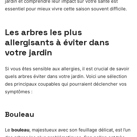
jardin et comprendre leur impact sur votre santé est
essentiel pour mieux vivre cette saison souvent difficile.
Les arbres les plus
allergisants à éviter dans
votre jardin
Si vous êtes sensible aux allergies, il est crucial de savoir
quels arbres éviter dans votre jardin. Voici une sélection
des principaux coupables qui pourraient déclencher vos
symptômes :
Bouleau
Le
bouleau
, majestueux avec son feuillage délicat, est l’un