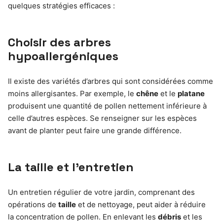
quelques stratégies efficaces :
Choisir des arbres
hypoallergéniques
Il existe des variétés d’arbres qui sont considérées comme
moins allergisantes. Par exemple, le
chêne
et le
platane
produisent une quantité de pollen nettement inférieure à
celle d’autres espèces. Se renseigner sur les espèces
avant de planter peut faire une grande différence.
La taille et l’entretien
Un entretien régulier de votre jardin, comprenant des
opérations de
taille
et de nettoyage, peut aider à réduire
la concentration de pollen. En enlevant les
débris
et les