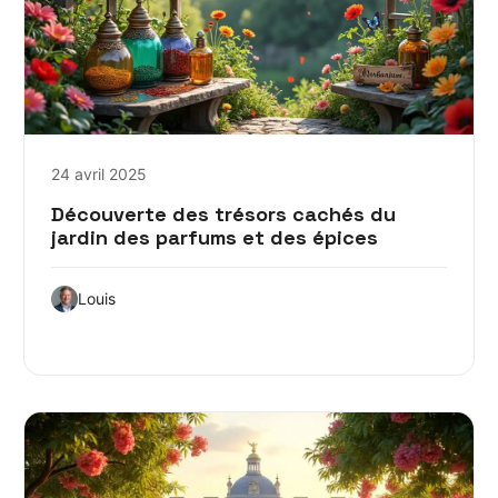
24 avril 2025
Découverte des trésors cachés du
jardin des parfums et des épices
Louis