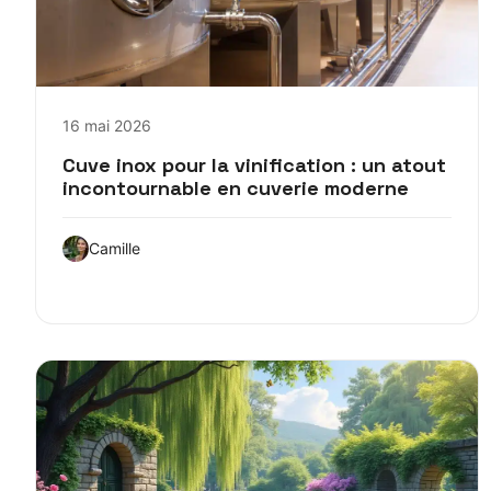
16 mai 2026
Cuve inox pour la vinification : un atout
incontournable en cuverie moderne
Camille