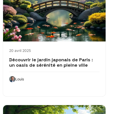
20 avril 2025
Découvrir le jardin japonais de Paris :
un oasis de sérénité en pleine ville
Louis