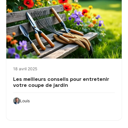
18 avril 2025
Les meilleurs conseils pour entretenir
votre coupe de jardin
Louis