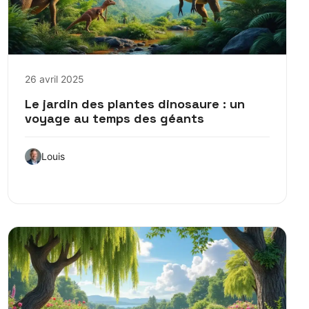
26 avril 2025
Le jardin des plantes dinosaure : un
voyage au temps des géants
Louis