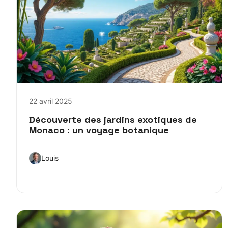
22 avril 2025
Découverte des jardins exotiques de
Monaco : un voyage botanique
Louis