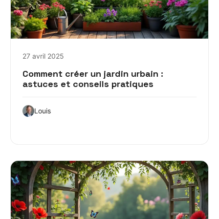
27 avril 2025
Comment créer un jardin urbain :
astuces et conseils pratiques
Louis