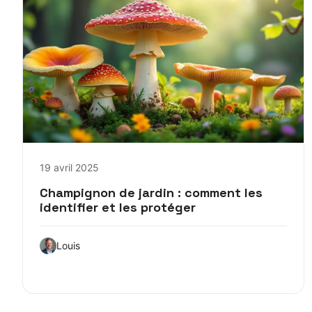
19 avril 2025
Champignon de jardin : comment les
identifier et les protéger
Louis