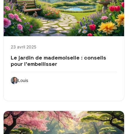
23 avril 2025
Le jardin de mademoiselle : conseils
pour l’embellisser
Louis