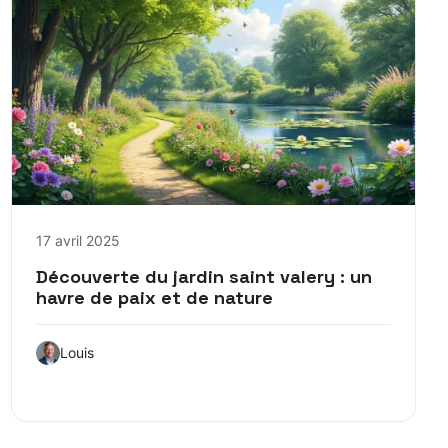
17 avril 2025
Découverte du jardin saint valery : un
havre de paix et de nature
Louis