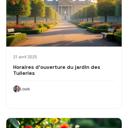
21 avril 2025
Horaires d’ouverture du jardin des
Tuileries
Louis