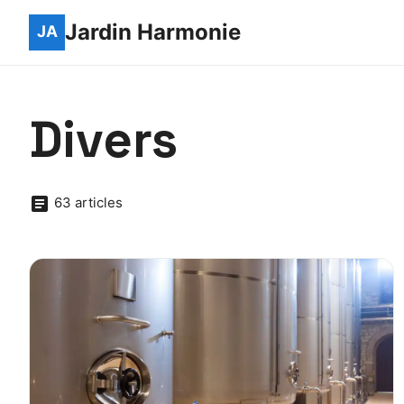
Jardin Harmonie
Divers
63 articles