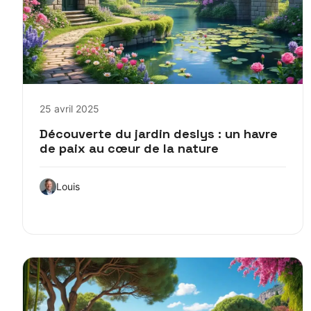
25 avril 2025
Découverte du jardin deslys : un havre
de paix au cœur de la nature
Louis