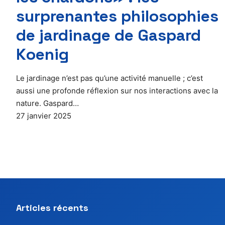
surprenantes philosophies
de jardinage de Gaspard
Koenig
Le jardinage n’est pas qu’une activité manuelle ; c’est
aussi une profonde réflexion sur nos interactions avec la
nature. Gaspard…
27 janvier 2025
Articles récents