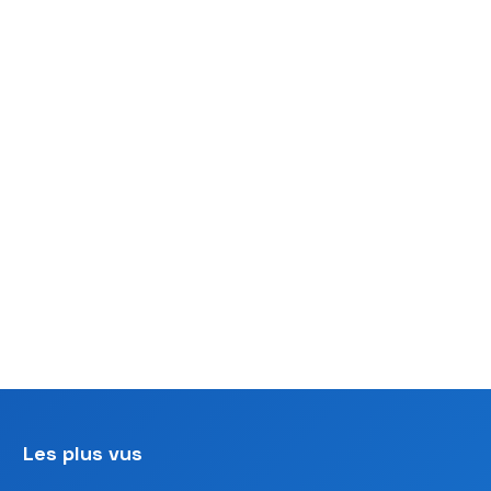
Les plus vus