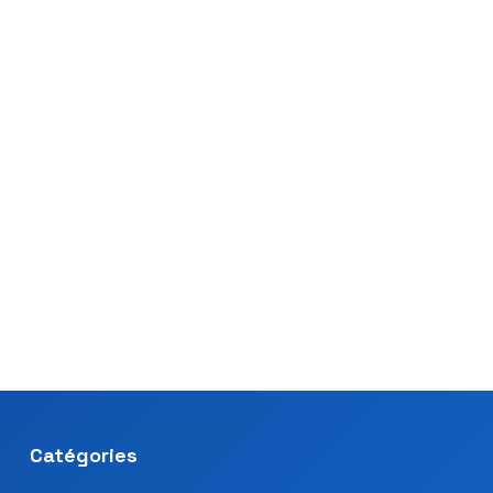
Catégories