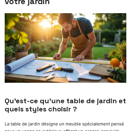
votre jardin
Qu’est-ce qu’une table de jardin et
quels styles choisir ?
La table de jardin désigne un meuble spécialement pensé