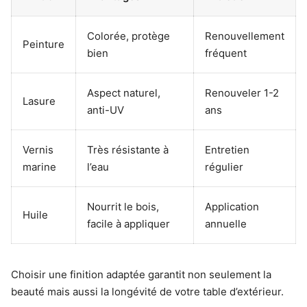
Colorée, protège
Renouvellement
Peinture
bien
fréquent
Aspect naturel,
Renouveler 1-2
Lasure
anti-UV
ans
Vernis
Très résistante à
Entretien
marine
l’eau
régulier
Nourrit le bois,
Application
Huile
facile à appliquer
annuelle
Choisir une finition adaptée garantit non seulement la
beauté mais aussi la longévité de votre table d’extérieur.