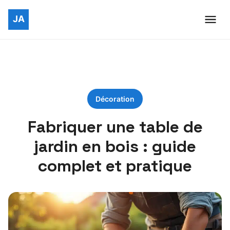
Décoration
Fabriquer une table de
jardin en bois : guide
complet et pratique