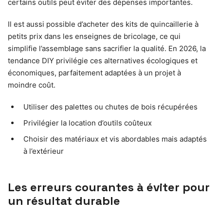
certains outils peut éviter des dépenses importantes.
Il est aussi possible d’acheter des kits de quincaillerie à
petits prix dans les enseignes de bricolage, ce qui
simplifie l’assemblage sans sacrifier la qualité. En 2026, la
tendance DIY privilégie ces alternatives écologiques et
économiques, parfaitement adaptées à un projet à
moindre coût.
Utiliser des palettes ou chutes de bois récupérées
Privilégier la location d’outils coûteux
Choisir des matériaux et vis abordables mais adaptés
à l’extérieur
Les erreurs courantes à éviter pour
un résultat durable