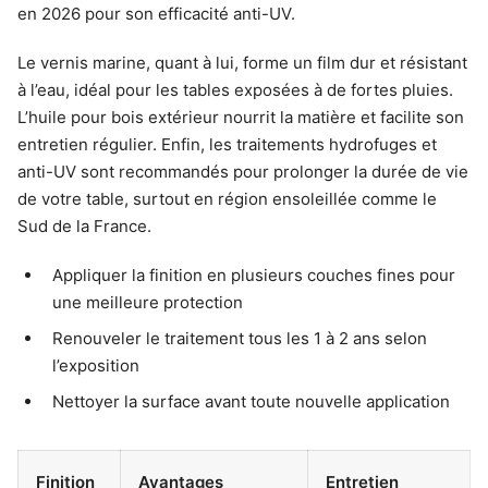
en 2026 pour son efficacité anti-UV.
Le vernis marine, quant à lui, forme un film dur et résistant
à l’eau, idéal pour les tables exposées à de fortes pluies.
L’huile pour bois extérieur nourrit la matière et facilite son
entretien régulier. Enfin, les traitements hydrofuges et
anti-UV sont recommandés pour prolonger la durée de vie
de votre table, surtout en région ensoleillée comme le
Sud de la France.
Appliquer la finition en plusieurs couches fines pour
une meilleure protection
Renouveler le traitement tous les 1 à 2 ans selon
l’exposition
Nettoyer la surface avant toute nouvelle application
Finition
Avantages
Entretien