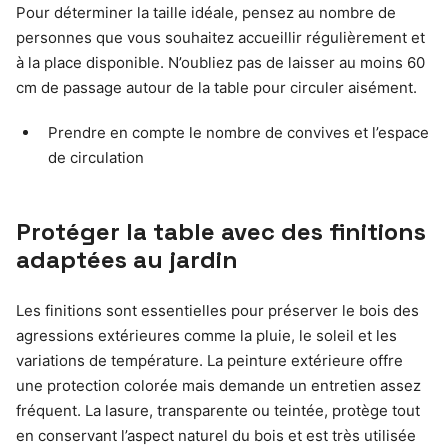
Pour déterminer la taille idéale, pensez au nombre de
personnes que vous souhaitez accueillir régulièrement et
à la place disponible. N’oubliez pas de laisser au moins 60
cm de passage autour de la table pour circuler aisément.
Prendre en compte le nombre de convives et l’espace
de circulation
Protéger la table avec des finitions
adaptées au jardin
Les finitions sont essentielles pour préserver le bois des
agressions extérieures comme la pluie, le soleil et les
variations de température. La peinture extérieure offre
une protection colorée mais demande un entretien assez
fréquent. La lasure, transparente ou teintée, protège tout
en conservant l’aspect naturel du bois et est très utilisée