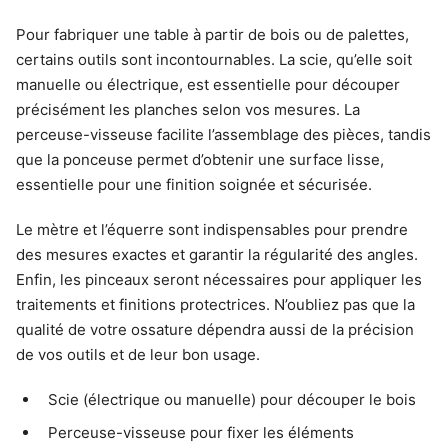
Pour fabriquer une table à partir de bois ou de palettes,
certains outils sont incontournables. La scie, qu’elle soit
manuelle ou électrique, est essentielle pour découper
précisément les planches selon vos mesures. La
perceuse-visseuse facilite l’assemblage des pièces, tandis
que la ponceuse permet d’obtenir une surface lisse,
essentielle pour une finition soignée et sécurisée.
Le mètre et l’équerre sont indispensables pour prendre
des mesures exactes et garantir la régularité des angles.
Enfin, les pinceaux seront nécessaires pour appliquer les
traitements et finitions protectrices. N’oubliez pas que la
qualité de votre ossature dépendra aussi de la précision
de vos outils et de leur bon usage.
Scie (électrique ou manuelle) pour découper le bois
Perceuse-visseuse pour fixer les éléments