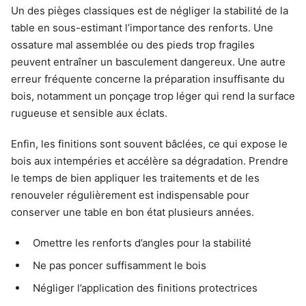
Un des pièges classiques est de négliger la stabilité de la
table en sous-estimant l’importance des renforts. Une
ossature mal assemblée ou des pieds trop fragiles
peuvent entraîner un basculement dangereux. Une autre
erreur fréquente concerne la préparation insuffisante du
bois, notamment un ponçage trop léger qui rend la surface
rugueuse et sensible aux éclats.
Enfin, les finitions sont souvent bâclées, ce qui expose le
bois aux intempéries et accélère sa dégradation. Prendre
le temps de bien appliquer les traitements et de les
renouveler régulièrement est indispensable pour
conserver une table en bon état plusieurs années.
Omettre les renforts d’angles pour la stabilité
Ne pas poncer suffisamment le bois
Négliger l’application des finitions protectrices