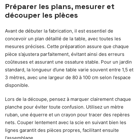
Préparer les plans, mesurer et
découper les pièces
Avant de débuter la fabrication, il est essentiel de
concevoir un plan détaillé de la table, avec toutes les
mesures précises. Cette préparation assure que chaque
pièce s’ajustera parfaitement, évitant ainsi des erreurs
coûteuses et assurant une ossature stable. Pour un jardin
standard, la longueur d’une table varie souvent entre 1,5 et
3 mètres, avec une largeur de 80 à 100 cm selon l’espace
disponible.
Lors de la découpe, pensez à marquer clairement chaque
planche pour éviter toute confusion. Utilisez un mètre
ruban, une équerre et un crayon pour tracer des repères
nets. Couper lentement avec la scie en suivant bien les
lignes garantit des pièces propres, facilitant ensuite
l’assemblage.