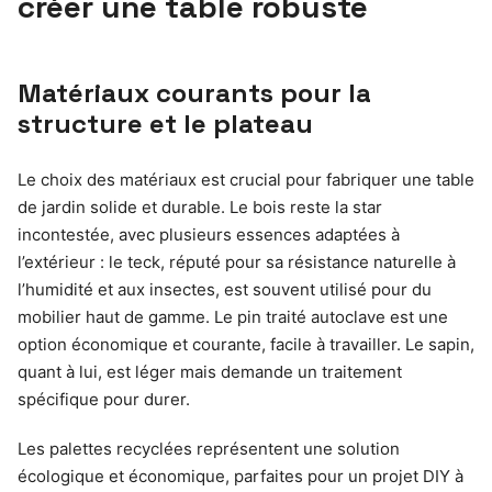
créer une table robuste
Matériaux courants pour la
structure et le plateau
Le choix des matériaux est crucial pour fabriquer une table
de jardin solide et durable. Le bois reste la star
incontestée, avec plusieurs essences adaptées à
l’extérieur : le teck, réputé pour sa résistance naturelle à
l’humidité et aux insectes, est souvent utilisé pour du
mobilier haut de gamme. Le pin traité autoclave est une
option économique et courante, facile à travailler. Le sapin,
quant à lui, est léger mais demande un traitement
spécifique pour durer.
Les palettes recyclées représentent une solution
écologique et économique, parfaites pour un projet DIY à