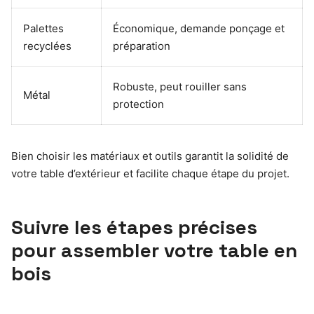
Palettes
Économique, demande ponçage et
recyclées
préparation
Robuste, peut rouiller sans
Métal
protection
Bien choisir les matériaux et outils garantit la solidité de
votre table d’extérieur et facilite chaque étape du projet.
Suivre les étapes précises
pour assembler votre table en
bois