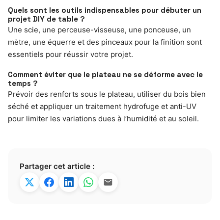
Quels sont les outils indispensables pour débuter un
projet DIY de table ?
Une scie, une perceuse-visseuse, une ponceuse, un
mètre, une équerre et des pinceaux pour la finition sont
essentiels pour réussir votre projet.
Comment éviter que le plateau ne se déforme avec le
temps ?
Prévoir des renforts sous le plateau, utiliser du bois bien
séché et appliquer un traitement hydrofuge et anti-UV
pour limiter les variations dues à l’humidité et au soleil.
Partager cet article :