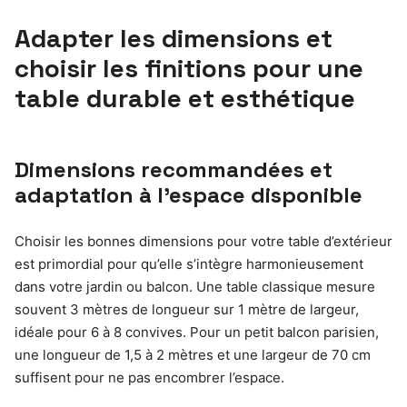
Adapter les dimensions et
choisir les finitions pour une
table durable et esthétique
Dimensions recommandées et
adaptation à l’espace disponible
Choisir les bonnes dimensions pour votre table d’extérieur
est primordial pour qu’elle s’intègre harmonieusement
dans votre jardin ou balcon. Une table classique mesure
souvent 3 mètres de longueur sur 1 mètre de largeur,
idéale pour 6 à 8 convives. Pour un petit balcon parisien,
une longueur de 1,5 à 2 mètres et une largeur de 70 cm
suffisent pour ne pas encombrer l’espace.