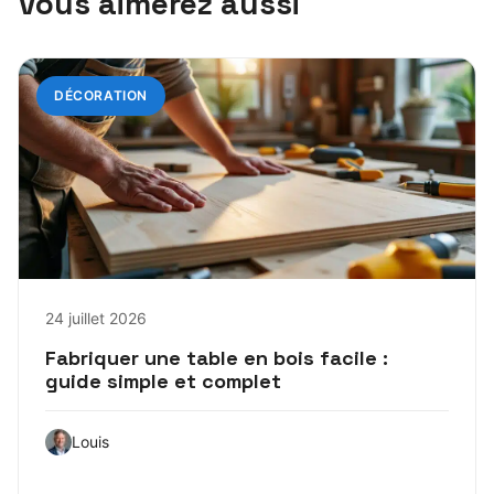
Vous aimerez aussi
DÉCORATION
24 juillet 2026
Fabriquer une table en bois facile :
guide simple et complet
Louis