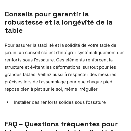
Conseils pour garantir la
robustesse et la longévité de la
table
Pour assurer la stabilité et la solidité de votre table de
jardin, un conseil clé est d’intégrer systématiquement des
renforts sous l’ossature. Ces éléments renforcent la
structure et évitent les déformations, surtout pour les
grandes tables. Veillez aussi à respecter des mesures
précises lors de l’assemblage pour que chaque pied
repose bien à plat sur le sol, même irrégulier.
Installer des renforts solides sous l’ossature
FAQ – Questions fréquentes pour