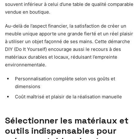
souvent inférieur à celui d’une table de qualité comparable
vendue en boutique.
Au-delà de l’aspect financier, la satisfaction de créer un
meuble unique apporte une grande fierté et un réel plaisir
à utiliser un objet façonné de ses mains. Cette démarche
DIY (Do It Yourself) encourage aussi le recours à des
matériaux durables et locaux, réduisant l’empreinte
environnementale.
Personnalisation complète selon vos goûts et
dimensions
Coût maîtrisé et plaisir de la réalisation manuelle
Sélectionner les matériaux et
outils indispensables pour