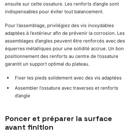
ensuite sur cette ossature. Les renforts d’angle sont
indispensables pour éviter tout balancement.
Pour l’assemblage, privilégiez des vis inoxydables
adaptées à l’extérieur afin de prévenir la corrosion. Les
assemblages d’angles peuvent être renforcés avec des
équerres métalliques pour une solidité accrue. Un bon
positionnement des renforts au centre de l’ossature
garantit un support optimal du plateau.
Fixer les pieds solidement avec des vis adaptées
Assembler l’ossature avec traverses et renforts
d’angle
Poncer et préparer la surface
avant finition