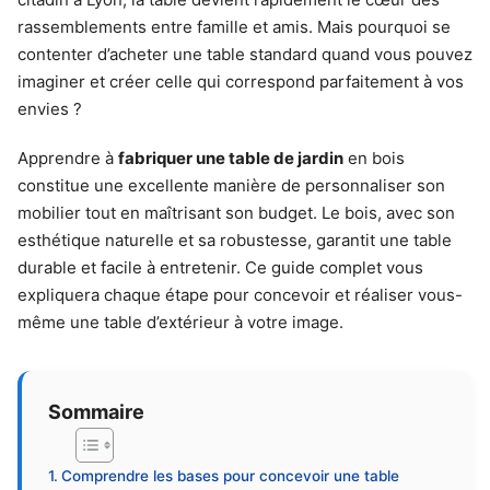
rassemblements entre famille et amis. Mais pourquoi se
contenter d’acheter une table standard quand vous pouvez
imaginer et créer celle qui correspond parfaitement à vos
envies ?
Apprendre à
fabriquer une table de jardin
en bois
constitue une excellente manière de personnaliser son
mobilier tout en maîtrisant son budget. Le bois, avec son
esthétique naturelle et sa robustesse, garantit une table
durable et facile à entretenir. Ce guide complet vous
expliquera chaque étape pour concevoir et réaliser vous-
même une table d’extérieur à votre image.
Sommaire
Comprendre les bases pour concevoir une table