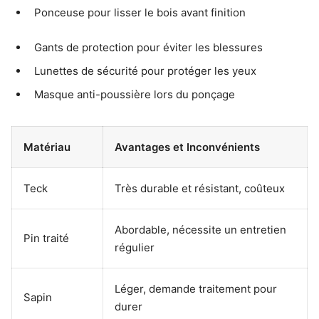
Ponceuse pour lisser le bois avant finition
Gants de protection pour éviter les blessures
Lunettes de sécurité pour protéger les yeux
Masque anti-poussière lors du ponçage
Matériau
Avantages et Inconvénients
Teck
Très durable et résistant, coûteux
Abordable, nécessite un entretien
Pin traité
régulier
Léger, demande traitement pour
Sapin
durer