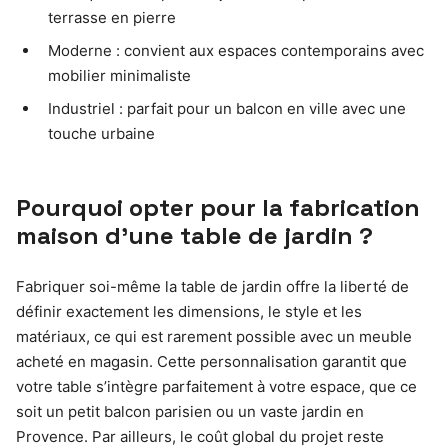
terrasse en pierre
Moderne : convient aux espaces contemporains avec
mobilier minimaliste
Industriel : parfait pour un balcon en ville avec une
touche urbaine
Pourquoi opter pour la fabrication
maison d’une table de jardin ?
Fabriquer soi-même la table de jardin offre la liberté de
définir exactement les dimensions, le style et les
matériaux, ce qui est rarement possible avec un meuble
acheté en magasin. Cette personnalisation garantit que
votre table s’intègre parfaitement à votre espace, que ce
soit un petit balcon parisien ou un vaste jardin en
Provence. Par ailleurs, le coût global du projet reste