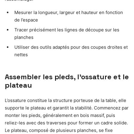
Mesurer la longueur, largeur et hauteur en fonction
de l’espace
Tracer précisément les lignes de découpe sur les
planches
Utiliser des outils adaptés pour des coupes droites et
nettes
Assembler les pieds, l’ossature et le
plateau
L’ossature constitue la structure porteuse de la table, elle
supporte le plateau et garantit la stabilité. Commencez par
monter les pieds, généralement en bois massif, puis
reliez-les avec des traverses pour former un cadre solide.
Le plateau, composé de plusieurs planches, se fixe