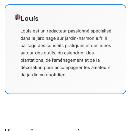
Louis
Louis est un rédacteur passionné spécialisé
dans le jardinage sur jardin-harmonie.fr. Il
partage des conseils pratiques et des idées
autour des outils, du calendrier des
plantations, de l’aménagement et de la
décoration pour accompagner les amateurs
de jardin au quotidien.