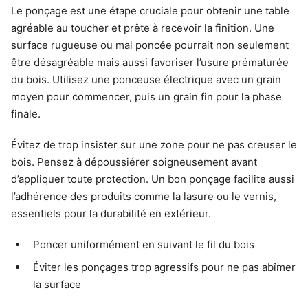
Le ponçage est une étape cruciale pour obtenir une table
agréable au toucher et prête à recevoir la finition. Une
surface rugueuse ou mal poncée pourrait non seulement
être désagréable mais aussi favoriser l’usure prématurée
du bois. Utilisez une ponceuse électrique avec un grain
moyen pour commencer, puis un grain fin pour la phase
finale.
Évitez de trop insister sur une zone pour ne pas creuser le
bois. Pensez à dépoussiérer soigneusement avant
d’appliquer toute protection. Un bon ponçage facilite aussi
l’adhérence des produits comme la lasure ou le vernis,
essentiels pour la durabilité en extérieur.
Poncer uniformément en suivant le fil du bois
Éviter les ponçages trop agressifs pour ne pas abîmer
la surface