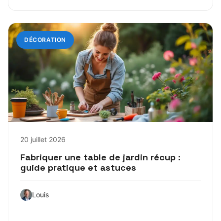
DÉCORATION
20 juillet 2026
Fabriquer une table de jardin récup :
guide pratique et astuces
Louis