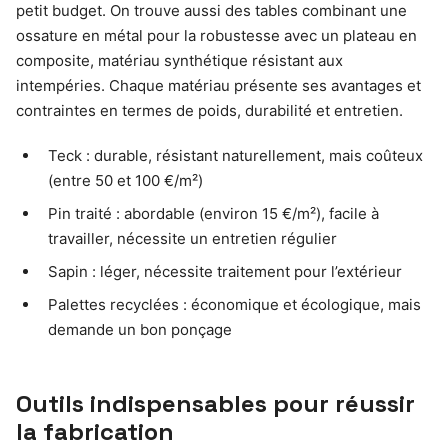
petit budget. On trouve aussi des tables combinant une
ossature en métal pour la robustesse avec un plateau en
composite, matériau synthétique résistant aux
intempéries. Chaque matériau présente ses avantages et
contraintes en termes de poids, durabilité et entretien.
Teck : durable, résistant naturellement, mais coûteux
(entre 50 et 100 €/m²)
Pin traité : abordable (environ 15 €/m²), facile à
travailler, nécessite un entretien régulier
Sapin : léger, nécessite traitement pour l’extérieur
Palettes recyclées : économique et écologique, mais
demande un bon ponçage
Outils indispensables pour réussir
la fabrication