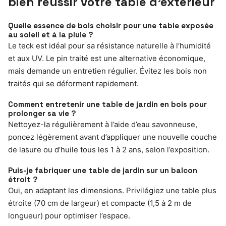
bien réussir votre table d’extérieur
Quelle essence de bois choisir pour une table exposée
au soleil et à la pluie ?
Le teck est idéal pour sa résistance naturelle à l’humidité
et aux UV. Le pin traité est une alternative économique,
mais demande un entretien régulier. Évitez les bois non
traités qui se déforment rapidement.
Comment entretenir une table de jardin en bois pour
prolonger sa vie ?
Nettoyez-la régulièrement à l’aide d’eau savonneuse,
poncez légèrement avant d’appliquer une nouvelle couche
de lasure ou d’huile tous les 1 à 2 ans, selon l’exposition.
Puis-je fabriquer une table de jardin sur un balcon
étroit ?
Oui, en adaptant les dimensions. Privilégiez une table plus
étroite (70 cm de largeur) et compacte (1,5 à 2 m de
longueur) pour optimiser l’espace.