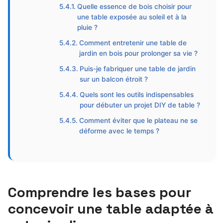
Quelle essence de bois choisir pour
une table exposée au soleil et à la
pluie ?
Comment entretenir une table de
jardin en bois pour prolonger sa vie ?
Puis-je fabriquer une table de jardin
sur un balcon étroit ?
Quels sont les outils indispensables
pour débuter un projet DIY de table ?
Comment éviter que le plateau ne se
déforme avec le temps ?
Comprendre les bases pour
concevoir une table adaptée à