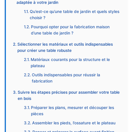
adaptée à votre jardin
Qu’est-ce qu’une table de jardin et quels styles
choisir ?
Pourquoi opter pour la fabrication maison
d’une table de jardin ?
Sélectionner les matériaux et outils indispensables
pour créer une table robuste
Matériaux courants pour la structure et le
plateau
Outils indispensables pour réussir la
fabrication
Suivre les étapes précises pour assembler votre table
en bois
Préparer les plans, mesurer et découper les
pièces
Assembler les pieds, l’ossature et le plateau