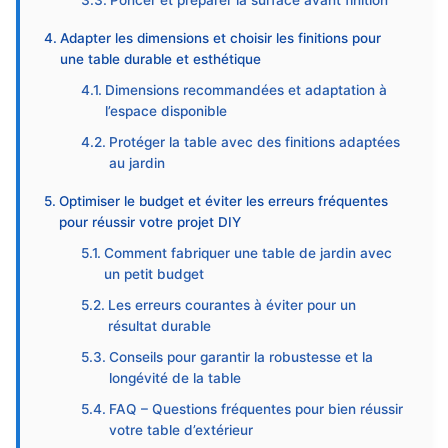
Poncer et préparer la surface avant finition
Adapter les dimensions et choisir les finitions pour
une table durable et esthétique
Dimensions recommandées et adaptation à
l’espace disponible
Protéger la table avec des finitions adaptées
au jardin
Optimiser le budget et éviter les erreurs fréquentes
pour réussir votre projet DIY
Comment fabriquer une table de jardin avec
un petit budget
Les erreurs courantes à éviter pour un
résultat durable
Conseils pour garantir la robustesse et la
longévité de la table
FAQ – Questions fréquentes pour bien réussir
votre table d’extérieur