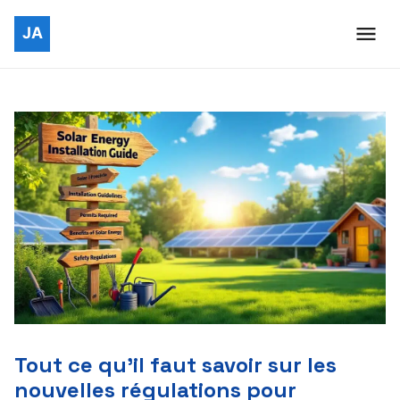
Tout ce qu’il faut savoir sur les
nouvelles régulations pour