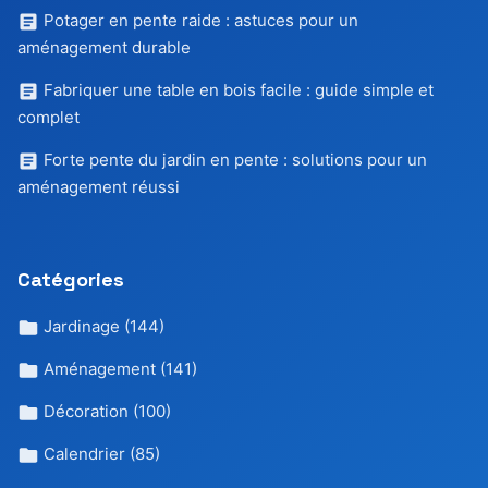
Potager en pente raide : astuces pour un
aménagement durable
Fabriquer une table en bois facile : guide simple et
complet
Forte pente du jardin en pente : solutions pour un
aménagement réussi
Catégories
Jardinage
(144)
Aménagement
(141)
Décoration
(100)
Calendrier
(85)