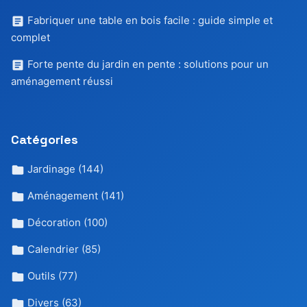
Fabriquer une table en bois facile : guide simple et
complet
Forte pente du jardin en pente : solutions pour un
aménagement réussi
Catégories
Jardinage
(144)
Aménagement
(141)
Décoration
(100)
Calendrier
(85)
Outils
(77)
Divers
(63)