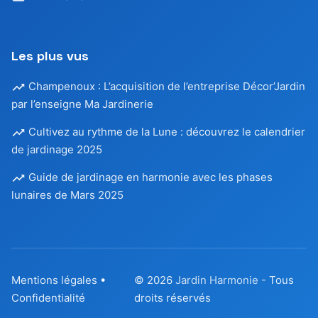
Les plus vus
Champenoux : L’acquisition de l’entreprise Décor’Jardin
par l’enseigne Ma Jardinerie
Cultivez au rythme de la Lune : découvrez le calendrier
de jardinage 2025
Guide de jardinage en harmonie avec les phases
lunaires de Mars 2025
Mentions légales
•
© 2026
Jardin Harmonie
- Tous
Confidentialité
droits réservés