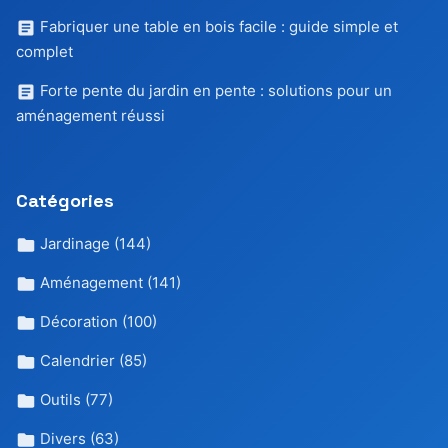
Fabriquer une table en bois facile : guide simple et
complet
Forte pente du jardin en pente : solutions pour un
aménagement réussi
Catégories
Jardinage
(144)
Aménagement
(141)
Décoration
(100)
Calendrier
(85)
Outils
(77)
Divers
(63)