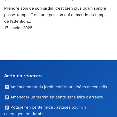
Prendre soin de son jardin, c’est bien plus qu’un simple
passe-temps. C’est une passion qui demande du temps,
de l’attention…
17 janvier 2025
Articles récents
Aménagement du jardin extérieur : idées et conseils
Aménager un terrain en pente sans faire d’erreurs
Potager en pente raide : astuces pour un
aménagement durable