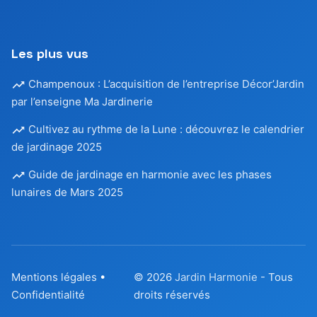
Les plus vus
Champenoux : L’acquisition de l’entreprise Décor’Jardin
par l’enseigne Ma Jardinerie
Cultivez au rythme de la Lune : découvrez le calendrier
de jardinage 2025
Guide de jardinage en harmonie avec les phases
lunaires de Mars 2025
Mentions légales
•
© 2026
Jardin Harmonie
- Tous
Confidentialité
droits réservés