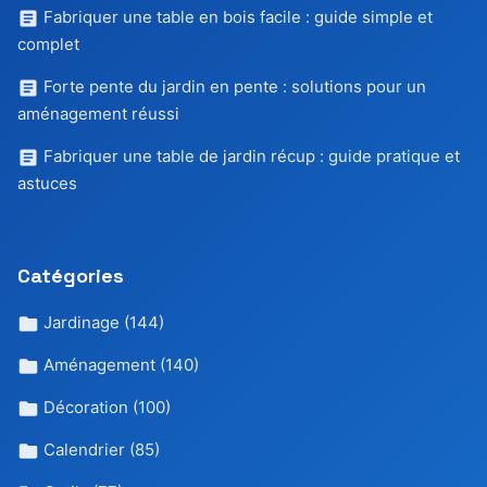
Fabriquer une table en bois facile : guide simple et
complet
Forte pente du jardin en pente : solutions pour un
aménagement réussi
Fabriquer une table de jardin récup : guide pratique et
astuces
Catégories
Jardinage
(144)
Aménagement
(140)
Décoration
(100)
Calendrier
(85)