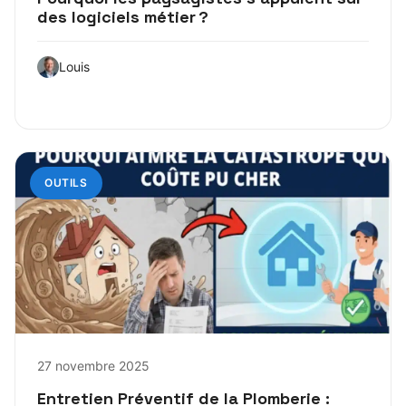
des logiciels métier ?
Louis
OUTILS
27 novembre 2025
Entretien Préventif de la Plomberie :