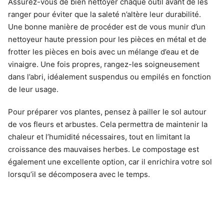
Assurez-vous de bien nettoyer chaque outil avant de les
ranger pour éviter que la saleté n’altère leur durabilité.
Une bonne manière de procéder est de vous munir d’un
nettoyeur haute pression pour les pièces en métal et de
frotter les pièces en bois avec un mélange d’eau et de
vinaigre. Une fois propres, rangez-les soigneusement
dans l’abri, idéalement suspendus ou empilés en fonction
de leur usage.
Pour préparer vos plantes, pensez à pailler le sol autour
de vos fleurs et arbustes. Cela permettra de maintenir la
chaleur et l’humidité nécessaires, tout en limitant la
croissance des mauvaises herbes. Le compostage est
également une excellente option, car il enrichira votre sol
lorsqu’il se décomposera avec le temps.