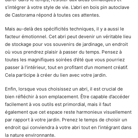
s’intégrer à votre style de vie. L’abri en bois pin autoclave
de Castorama répond à toutes ces attentes.
Mais au-delà des spécificités techniques, il y a aussi le
facteur émotionnel. Cet abri peut devenir un véritable lieu
de stockage pour vos souvenirs de jardinage, un endroit
où vous prendrez plaisir à passer du temps. Pensez à
toutes les magnifiques soirées d’été que vous pourriez
passer à l’intérieur, tout en profitant d’un moment créatif.
Cela participe à créer du lien avec votre jardin.
Enfin, lorsque vous choisissez un abri, il est crucial de
bien réfléchir à son emplacement. Être capable d’accéder
facilement à vos outils est primordial, mais il faut
également que cet espace reste harmonieux visuellement
par rapport à votre jardin. Prenez le temps de choisir un
endroit qui conviendra à votre abri tout en l’intégrant dans
la nature environnante.