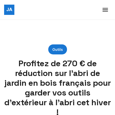
Outils
Profitez de 270 € de
réduction sur l’abri de
jardin en bois français pour
garder vos outils
d’extérieur à l’abri cet hiver
!