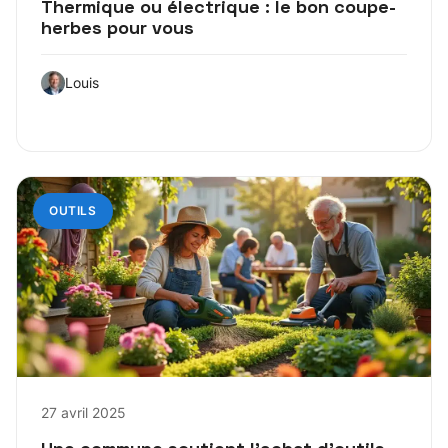
Thermique ou électrique : le bon coupe-
herbes pour vous
Louis
OUTILS
27 avril 2025