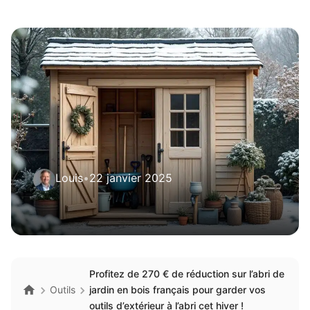
Louis
•
22 janvier 2025
Profitez de 270 € de réduction sur l’abri de
Outils
jardin en bois français pour garder vos
outils d’extérieur à l’abri cet hiver !