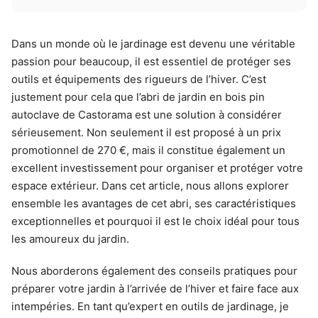
Dans un monde où le jardinage est devenu une véritable
passion pour beaucoup, il est essentiel de protéger ses
outils et équipements des rigueurs de l’hiver. C’est
justement pour cela que l’abri de jardin en bois pin
autoclave de Castorama est une solution à considérer
sérieusement. Non seulement il est proposé à un prix
promotionnel de 270 €, mais il constitue également un
excellent investissement pour organiser et protéger votre
espace extérieur. Dans cet article, nous allons explorer
ensemble les avantages de cet abri, ses caractéristiques
exceptionnelles et pourquoi il est le choix idéal pour tous
les amoureux du jardin.
Nous aborderons également des conseils pratiques pour
préparer votre jardin à l’arrivée de l’hiver et faire face aux
intempéries. En tant qu’expert en outils de jardinage, je