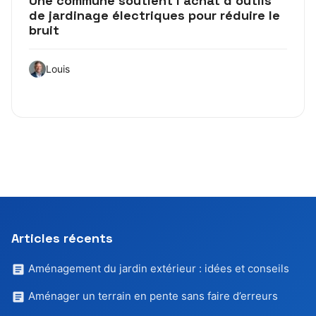
Une commune soutient l’achat d’outils
de jardinage électriques pour réduire le
bruit
Louis
Articles récents
Aménagement du jardin extérieur : idées et conseils
Aménager un terrain en pente sans faire d’erreurs