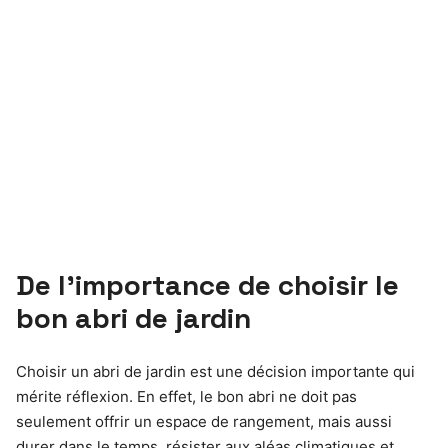
De l’importance de choisir le
bon abri de jardin
Choisir un abri de jardin est une décision importante qui
mérite réflexion. En effet, le bon abri ne doit pas
seulement offrir un espace de rangement, mais aussi
durer dans le temps, résister aux aléas climatiques et