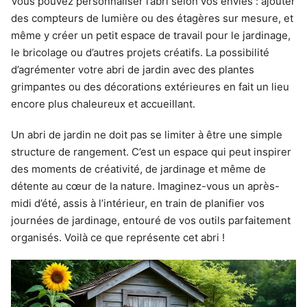
Vous pouvez personnaliser l’abri selon vos envies : ajouter
des compteurs de lumière ou des étagères sur mesure, et
même y créer un petit espace de travail pour le jardinage,
le bricolage ou d’autres projets créatifs. La possibilité
d’agrémenter votre abri de jardin avec des plantes
grimpantes ou des décorations extérieures en fait un lieu
encore plus chaleureux et accueillant.
Un abri de jardin ne doit pas se limiter à être une simple
structure de rangement. C’est un espace qui peut inspirer
des moments de créativité, de jardinage et même de
détente au cœur de la nature. Imaginez-vous un après-
midi d’été, assis à l’intérieur, en train de planifier vos
journées de jardinage, entouré de vos outils parfaitement
organisés. Voilà ce que représente cet abri !