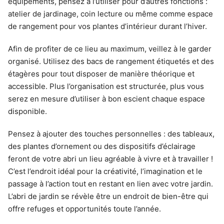
équipements, pensez à l’utiliser pour d’autres fonctions :
atelier de jardinage, coin lecture ou même comme espace
de rangement pour vos plantes d’intérieur durant l’hiver.
Afin de profiter de ce lieu au maximum, veillez à le garder
organisé. Utilisez des bacs de rangement étiquetés et des
étagères pour tout disposer de manière théorique et
accessible. Plus l’organisation est structurée, plus vous
serez en mesure d’utiliser à bon escient chaque espace
disponible.
Pensez à ajouter des touches personnelles : des tableaux,
des plantes d’ornement ou des dispositifs d’éclairage
feront de votre abri un lieu agréable à vivre et à travailler !
C’est l’endroit idéal pour la créativité, l’imagination et le
passage à l’action tout en restant en lien avec votre jardin.
L’abri de jardin se révèle être un endroit de bien-être qui
offre refuges et opportunités toute l’année.