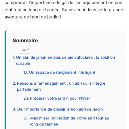
comprends l’importance de garder un équipement en bon
état tout au long de l’année. Suivez-moi dans cette grande
aventure de l’abri de jardin !
Sommaire
Un abri de jardin en bois de pin autoclave : la solution
durable
Un espace de rangement intelligent
Pensons à l’aménagement : un abri qui s’intègre
parfaitement
Préparer votre jardin pour l’hiver
De l’importance de choisir le bon abri de jardin
Maximiser l’utilisation de votre abri tout au
long de l’année