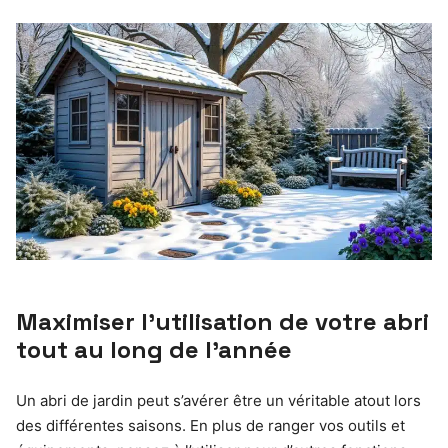
Maximiser l’utilisation de votre abri
tout au long de l’année
Un abri de jardin peut s’avérer être un véritable atout lors
des différentes saisons. En plus de ranger vos outils et