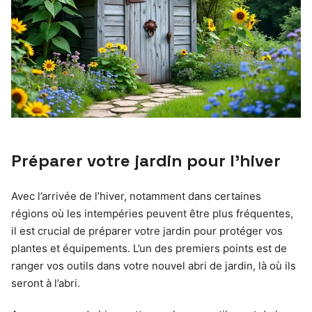
Préparer votre jardin pour l’hiver
Avec l’arrivée de l’hiver, notamment dans certaines
régions où les intempéries peuvent être plus fréquentes,
il est crucial de préparer votre jardin pour protéger vos
plantes et équipements. L’un des premiers points est de
ranger vos outils dans votre nouvel abri de jardin, là où ils
seront à l’abri.