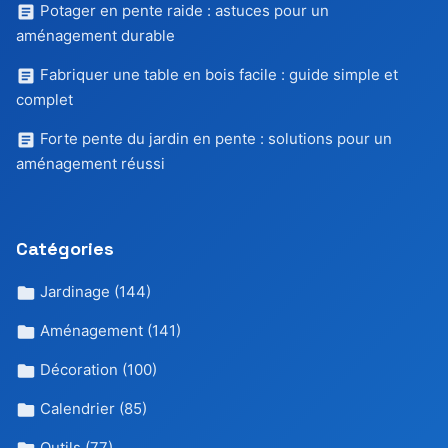
Potager en pente raide : astuces pour un
aménagement durable
Fabriquer une table en bois facile : guide simple et
complet
Forte pente du jardin en pente : solutions pour un
aménagement réussi
Catégories
Jardinage
(144)
Aménagement
(141)
Décoration
(100)
Calendrier
(85)
Outils
(77)