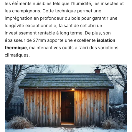
les éléments nuisibles tels que l’humidité, les insectes et
les champignons. Cette technique permet une
imprégnation en profondeur du bois pour garantir une
longévité exceptionnelle, faisant de cet abri un
investissement rentable à long terme. De plus, son
épaisseur de 27mm apporte une excellente
isolation
thermique
, maintenant vos outils à l’abri des variations
climatiques.