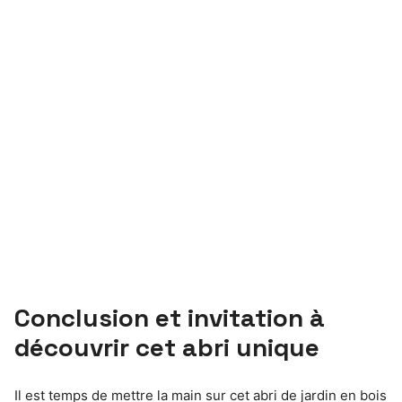
Conclusion et invitation à
découvrir cet abri unique
Il est temps de mettre la main sur cet abri de jardin en bois