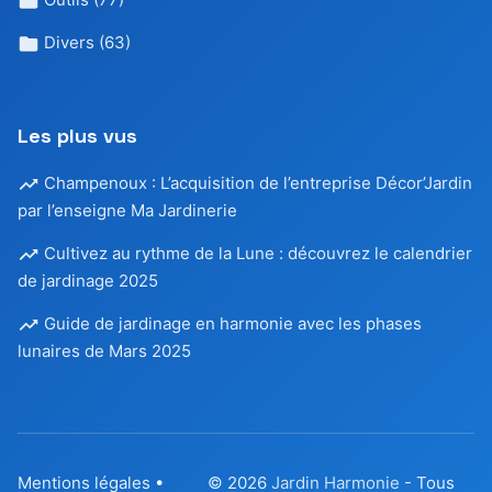
Divers
(63)
Les plus vus
Champenoux : L’acquisition de l’entreprise Décor’Jardin
par l’enseigne Ma Jardinerie
Cultivez au rythme de la Lune : découvrez le calendrier
de jardinage 2025
Guide de jardinage en harmonie avec les phases
lunaires de Mars 2025
Mentions légales
•
© 2026
Jardin Harmonie
- Tous