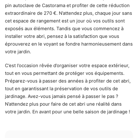
pin autoclave de Castorama et profiter de cette réduction
extraordinaire de 270 €. N’attendez plus, chaque jour sans
cet espace de rangement est un jour où vos outils sont
exposés aux éléments. Tandis que vous commencez à
installer votre abri, pensez à la satisfaction que vous
éprouverez en le voyant se fondre harmonieusement dans
votre jardin.
C’est l’occasion rêvée d’organiser votre espace extérieur,
tout en vous permettant de protéger vos équipements.
Préparez-vous à passer des années à profiter de cet abri,
tout en garantissant la préservation de vos outils de
jardinage. Avez-vous jamais pensé à passer le pas ?
N’attendez plus pour faire de cet abri une réalité dans
votre jardin. En avant pour une belle saison de jardinage !