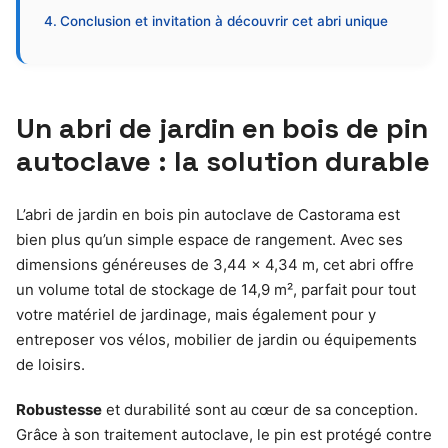
Conclusion et invitation à découvrir cet abri unique
Un abri de jardin en bois de pin
autoclave : la solution durable
L’abri de jardin en bois pin autoclave de Castorama est
bien plus qu’un simple espace de rangement. Avec ses
dimensions généreuses de 3,44 x 4,34 m, cet abri offre
un volume total de stockage de 14,9 m², parfait pour tout
votre matériel de jardinage, mais également pour y
entreposer vos vélos, mobilier de jardin ou équipements
de loisirs.
Robustesse
et durabilité sont au cœur de sa conception.
Grâce à son traitement autoclave, le pin est protégé contre