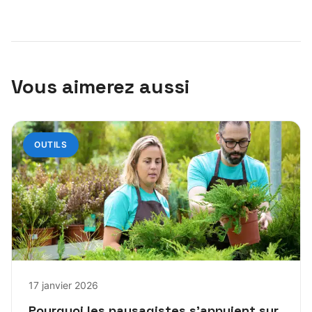
Vous aimerez aussi
OUTILS
17 janvier 2026
Pourquoi les paysagistes s’appuient sur