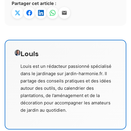
Partager cet article :
Louis
Louis est un rédacteur passionné spécialisé
dans le jardinage sur jardin-harmonie.fr. Il
partage des conseils pratiques et des idées
autour des outils, du calendrier des
plantations, de l’aménagement et de la
décoration pour accompagner les amateurs
de jardin au quotidien.