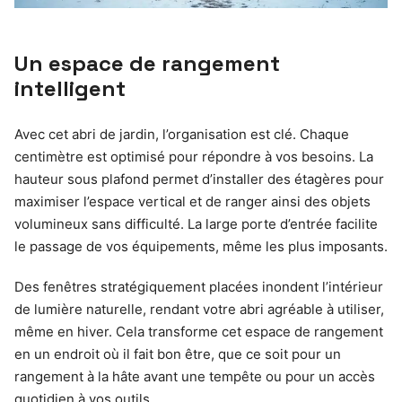
Un espace de rangement
intelligent
Avec cet abri de jardin, l’organisation est clé. Chaque
centimètre est optimisé pour répondre à vos besoins. La
hauteur sous plafond permet d’installer des étagères pour
maximiser l’espace vertical et de ranger ainsi des objets
volumineux sans difficulté. La large porte d’entrée facilite
le passage de vos équipements, même les plus imposants.
Des fenêtres stratégiquement placées inondent l’intérieur
de lumière naturelle, rendant votre abri agréable à utiliser,
même en hiver. Cela transforme cet espace de rangement
en un endroit où il fait bon être, que ce soit pour un
rangement à la hâte avant une tempête ou pour un accès
quotidien à vos outils.