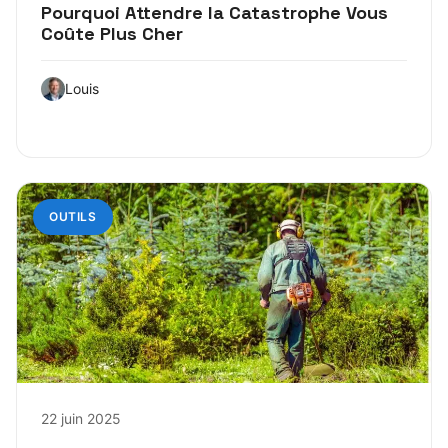
Pourquoi Attendre la Catastrophe Vous
Coûte Plus Cher
Louis
OUTILS
22 juin 2025