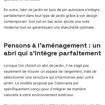
En outre, l’abri de jardin en bois de pin autoclave s’intègre
parfaitement dans tout type de jardin grâce à son design
contemporain. Son toit en bac acier ajoute une note
moderne tout en garantissant une étanchéité optimale.
Pensons à l’aménagement : un
abri qui s’intègre parfaitement
Lorsque l’on choisit un abri de jardin, il ne s’agit pas
seulement de trouver un espace de rangement, mais de
sélectionner une structure qui s’harmonise avec votre
jardin. Le modèle proposé par Castorama est
spécifiquement conçu pour s’intégrer de manière
naturelle à votre environnement extérieur.