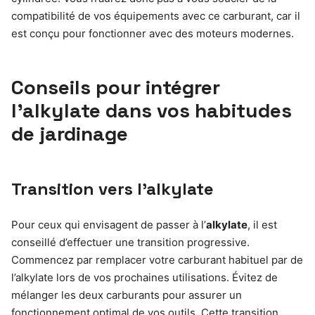
compatibilité de vos équipements avec ce carburant, car il
est conçu pour fonctionner avec des moteurs modernes.
Conseils pour intégrer
l’alkylate dans vos habitudes
de jardinage
Transition vers l’alkylate
Pour ceux qui envisagent de passer à l’
alkylate
, il est
conseillé d’effectuer une transition progressive.
Commencez par remplacer votre carburant habituel par de
l’alkylate lors de vos prochaines utilisations. Évitez de
mélanger les deux carburants pour assurer un
fonctionnement optimal de vos outils. Cette transition