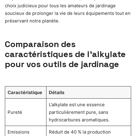
choix judicieux pour tous les amateurs de jardinage
soucieux de prolonger la vie de leurs équipements tout en
préservant notre planète.
Comparaison des
caractéristiques de l’alkylate
pour vos outils de jardinage
Caractéristique
Détails
L’alkylate est une essence
Pureté
particulièrement pure, sans
hydrocarbures aromatiques.
Emissions
Réduit de 40 % la production