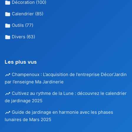
Décoration
(100)
Calendrier
(85)
Outils
(77)
Divers
(63)
Les plus vus
Champenoux : L’acquisition de l’entreprise Décor’Jardin
par l’enseigne Ma Jardinerie
Cultivez au rythme de la Lune : découvrez le calendrier
de jardinage 2025
Guide de jardinage en harmonie avec les phases
lunaires de Mars 2025