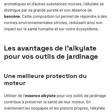
aromatiques et d’autres substances nocives, l’alkylate se
distingue par sa grande pureté et son absence de
benzène
. Cette composition lui permet de répondre à des
normes environnementales strictes, réduisant ainsi son
impact sur la santé humaine et sur notre écosystème.
Les avantages de l’alkylate
pour vos outils de jardinage
Une meilleure protection du
moteur
Utiliser de l’
essence alkylate
pour vos outils de jardinage
contribue à préserver la santé de leur moteur. En
maintenant les soupapes et les pistons propres, l’alkylate