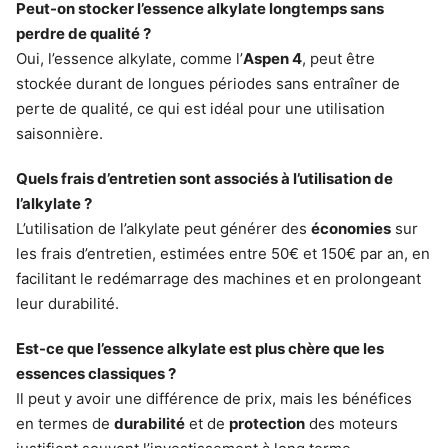
Peut-on stocker l’essence alkylate longtemps sans
perdre de qualité ?
Oui, l’essence alkylate, comme l’
Aspen 4
, peut être
stockée durant de longues périodes sans entraîner de
perte de qualité, ce qui est idéal pour une utilisation
saisonnière.
Quels frais d’entretien sont associés à l’utilisation de
l’alkylate ?
L’utilisation de l’alkylate peut générer des
économies
sur
les frais d’entretien, estimées entre 50€ et 150€ par an, en
facilitant le redémarrage des machines et en prolongeant
leur durabilité.
Est-ce que l’essence alkylate est plus chère que les
essences classiques ?
Il peut y avoir une différence de prix, mais les bénéfices
en termes de
durabilité
et de
protection
des moteurs