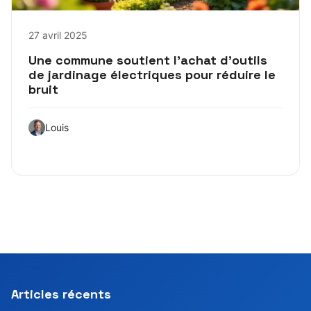
27 avril 2025
Une commune soutient l’achat d’outils
de jardinage électriques pour réduire le
bruit
Louis
Articles récents