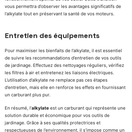
vous permettra d’observer les avantages significatifs de
l’alkylate tout en préservant la santé de vos moteurs.
Entretien des équipements
Pour maximiser les bienfaits de l’alkylate, il est essentiel
de suivre les recommandations d’entretien de vos outils
de jardinage. Effectuez des nettoyages réguliers, vérifiez
les filtres à air et entretenez les liaisons électriques.
L’utilisation d’alkylate ne remplace pas ces étapes
d’entretien, mais elle en renforce les effets en fournissant
un carburant plus pur.
En résumé, l’
alkylate
est un carburant qui représente une
solution durable et économique pour vos outils de
jardinage. Grâce à ses qualités protectrices et
respectueuses de l’environnement, il s’impose comme un