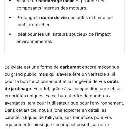
Assure un
démarrage facile
et protège les
composants internes des moteurs.
Prolonge la
durée de vie
des outils et limite les
coûts d’entretien.
Idéal pour les utilisateurs soucieux de l’impact
environnemental.
L’alkylate est une forme de
carburant
encore méconnue
du grand public, mais qui s’avère être un véritable allié
pour le bon fonctionnement et la longévité de vos
outils
de jardinage
. En effet, grâce à sa composition pure et ses
propriétés uniques, ce carburant offre de nombreux
avantages, tant pour l’utilisateur que pour l’environnement.
Dans cet article, nous allons explorer en détail les
caractéristiques de l’alkylate, ses bénéfices pour vos
équipements, ainsi que son impact positif sur notre