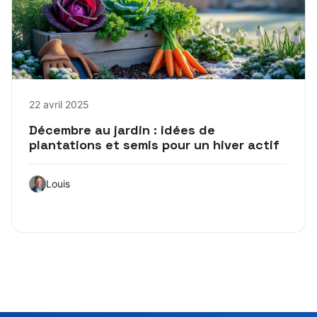
22 avril 2025
Décembre au jardin : idées de
plantations et semis pour un hiver actif
Louis