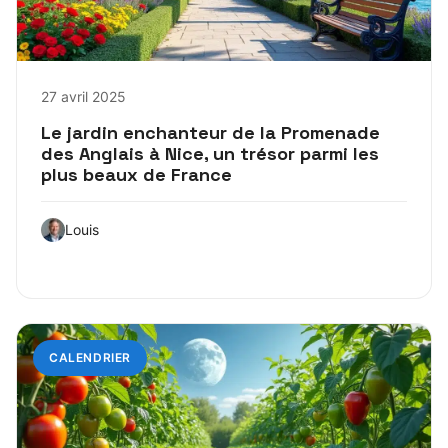
27 avril 2025
Le jardin enchanteur de la Promenade
des Anglais à Nice, un trésor parmi les
plus beaux de France
Louis
CALENDRIER