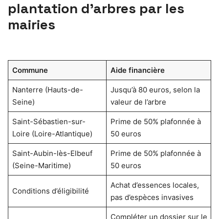
plantation d’arbres par les
mairies
Commune
Aide financière
Nanterre (Hauts-de-
Jusqu’à 80 euros, selon la
Seine)
valeur de l’arbre
Saint-Sébastien-sur-
Prime de 50% plafonnée à
Loire (Loire-Atlantique)
50 euros
Saint-Aubin-lès-Elbeuf
Prime de 50% plafonnée à
(Seine-Maritime)
50 euros
Achat d’essences locales,
Conditions d’éligibilité
pas d’espèces invasives
Compléter un dossier sur le