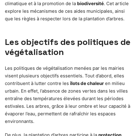
climatique et à la promotion de la
biodiversité
. Cet article
explore les mécanismes de ces aides municipales, ainsi
que les règles à respecter lors de la plantation d’arbres.
Les objectifs des politiques de
végétalisation
Les politiques de végétalisation menées par les mairies
visent plusieurs objectifs essentiels. Tout d’abord, elles
contribuent à lutter contre les
îlots de chaleur
en milieu
urbain. En effet, l’absence de zones vertes dans les villes
entraîne des températures élevées durant les périodes
estivales. Les arbres, grâce à leur ombre et leur capacité à
évaporer l’eau, permettent de rafraîchir les espaces
environnants.
De plus, la plantation d’arbres participe à la
protection