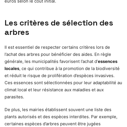
euros selon le coût initial.
Les critères de sélection des
arbres
Il est essentiel de respecter certains critères lors de
l’achat des arbres pour bénéficier des aides. En règle
générale, les municipalités favorisent l’achat d’
essences
locales
, ce qui contribue à la promotion de la biodiversité
et réduit le risque de prolifération d’espèces invasives.
Ces essences sont sélectionnées pour leur adaptabilité au
climat local et leur résistance aux maladies et aux
parasites.
De plus, les mairies établissent souvent une liste des
plants autorisés et des espèces interdites. Par exemple,
certaines espèces d’arbres peuvent être jugées