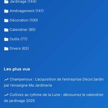
Jardinage
(144)
Aménagement
(141)
Décoration
(100)
Calendrier
(85)
Outils
(77)
Divers
(63)
Les plus vus
Champenoux : L’acquisition de l’entreprise Décor’Jardin
par l’enseigne Ma Jardinerie
Cultivez au rythme de la Lune : découvrez le calendrier
de jardinage 2025