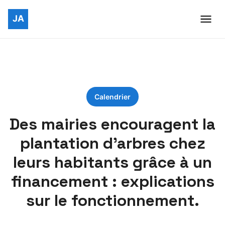
Calendrier
Des mairies encouragent la
plantation d’arbres chez
leurs habitants grâce à un
financement : explications
sur le fonctionnement.