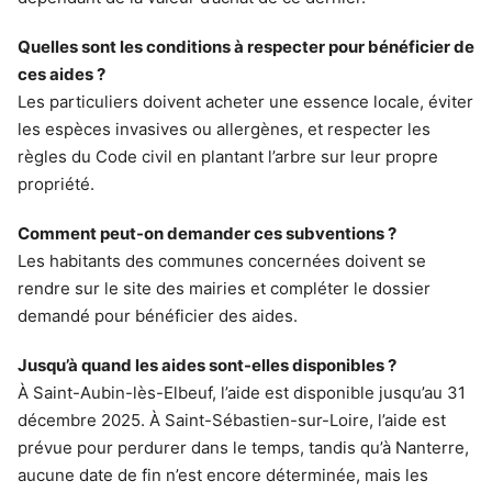
Quelles sont les conditions à respecter pour bénéficier de
ces aides ?
Les particuliers doivent acheter une essence locale, éviter
les espèces invasives ou allergènes, et respecter les
règles du Code civil en plantant l’arbre sur leur propre
propriété.
Comment peut-on demander ces subventions ?
Les habitants des communes concernées doivent se
rendre sur le site des mairies et compléter le dossier
demandé pour bénéficier des aides.
Jusqu’à quand les aides sont-elles disponibles ?
À Saint-Aubin-lès-Elbeuf, l’aide est disponible jusqu’au 31
décembre 2025. À Saint-Sébastien-sur-Loire, l’aide est
prévue pour perdurer dans le temps, tandis qu’à Nanterre,
aucune date de fin n’est encore déterminée, mais les