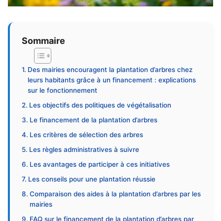
Sommaire
Des mairies encouragent la plantation d’arbres chez
leurs habitants grâce à un financement : explications
sur le fonctionnement
Les objectifs des politiques de végétalisation
Le financement de la plantation d’arbres
Les critères de sélection des arbres
Les règles administratives à suivre
Les avantages de participer à ces initiatives
Les conseils pour une plantation réussie
Comparaison des aides à la plantation d’arbres par les
mairies
FAQ sur le financement de la plantation d’arbres par