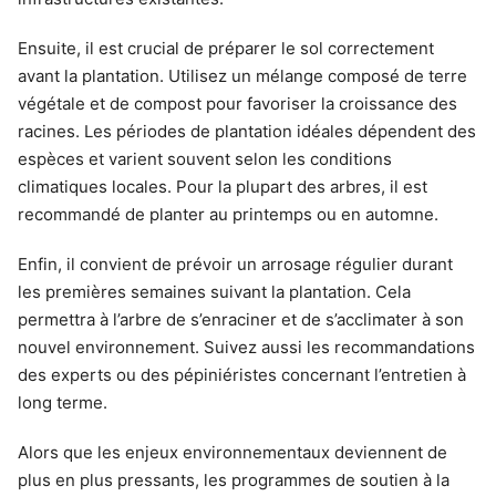
Ensuite, il est crucial de préparer le sol correctement
avant la plantation. Utilisez un mélange composé de terre
végétale et de compost pour favoriser la croissance des
racines. Les périodes de plantation idéales dépendent des
espèces et varient souvent selon les conditions
climatiques locales. Pour la plupart des arbres, il est
recommandé de planter au printemps ou en automne.
Enfin, il convient de prévoir un arrosage régulier durant
les premières semaines suivant la plantation. Cela
permettra à l’arbre de s’enraciner et de s’acclimater à son
nouvel environnement. Suivez aussi les recommandations
des experts ou des pépiniéristes concernant l’entretien à
long terme.
Alors que les enjeux environnementaux deviennent de
plus en plus pressants, les programmes de soutien à la