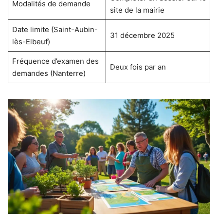
Modalités de demande
site de la mairie
Date limite (Saint-Aubin-
31 décembre 2025
lès-Elbeuf)
Fréquence d’examen des
Deux fois par an
demandes (Nanterre)