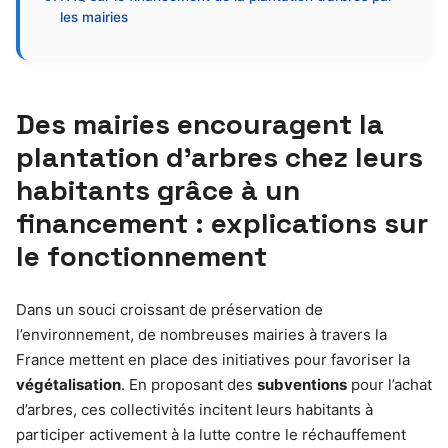
les mairies
Des mairies encouragent la
plantation d’arbres chez leurs
habitants grâce à un
financement : explications sur
le fonctionnement
Dans un souci croissant de préservation de
l’environnement, de nombreuses mairies à travers la
France mettent en place des initiatives pour favoriser la
végétalisation
. En proposant des
subventions
pour l’achat
d’arbres, ces collectivités incitent leurs habitants à
participer activement à la lutte contre le réchauffement