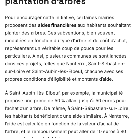
plantation d’arbres
Pour encourager cette initiative, certaines mairies
proposent des
aides financières
aux habitants souhaitant
planter des arbres. Ces subventions, bien souvent
modulées en fonction du type d’arbre et de coût d’achat,
représentent un véritable coup de pouce pour les
particuliers. Ainsi, plusieurs communes se sont lancées
dans ces projets, telles que Nanterre, Saint-Sébastien-
sur-Loire et Saint-Aubin-lès-Elbeuf, chacune avec ses
propres conditions d’éligibilité et montants d’aide.
À Saint-Aubin-lès-Elbeuf, par exemple, la municipalité
propose une prime de 50 % allant jusqu’à 50 euros pour
l’achat d’un arbre. De même, à Saint-Sébastien-sur-Loire,
les habitants bénéficient d’une aide similaire. À Nanterre,
l’aide est calculée en fonction de la valeur d’achat de
l’arbre, et le remboursement peut aller de 10 euros à 80