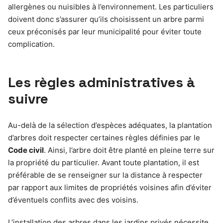
allergènes ou nuisibles à l’environnement. Les particuliers
doivent donc s’assurer qu’ils choisissent un arbre parmi
ceux préconisés par leur municipalité pour éviter toute
complication.
Les règles administratives à
suivre
Au-delà de la sélection d’espèces adéquates, la plantation
d’arbres doit respecter certaines règles définies par le
Code civil
. Ainsi, l’arbre doit être planté en pleine terre sur
la propriété du particulier. Avant toute plantation, il est
préférable de se renseigner sur la distance à respecter
par rapport aux limites de propriétés voisines afin d’éviter
d’éventuels conflits avec des voisins.
L’installation des arbres dans les jardins privés nécessite