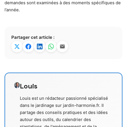
demandes sont examinées à des moments spécifiques de
l’année.
Partager cet article :
Louis
Louis est un rédacteur passionné spécialisé
dans le jardinage sur jardin-harmonie.fr. Il
partage des conseils pratiques et des idées
autour des outils, du calendrier des
plantations, de l’aménagement et de la