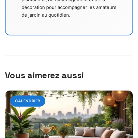
décoration pour accompagner les amateurs
de jardin au quotidien.
Vous aimerez aussi
CALENDRIER