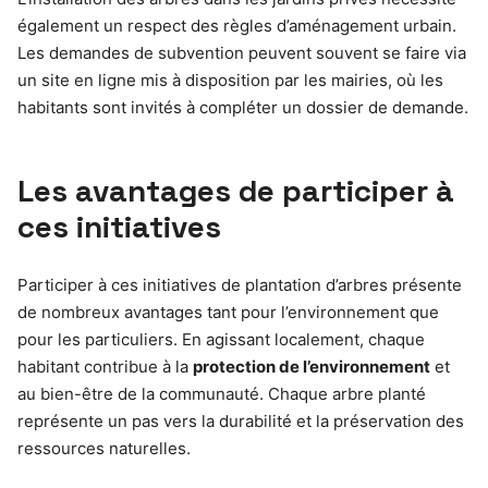
également un respect des règles d’aménagement urbain.
Les demandes de subvention peuvent souvent se faire via
un site en ligne mis à disposition par les mairies, où les
habitants sont invités à compléter un dossier de demande.
Les avantages de participer à
ces initiatives
Participer à ces initiatives de plantation d’arbres présente
de nombreux avantages tant pour l’environnement que
pour les particuliers. En agissant localement, chaque
habitant contribue à la
protection de l’environnement
et
au bien-être de la communauté. Chaque arbre planté
représente un pas vers la durabilité et la préservation des
ressources naturelles.