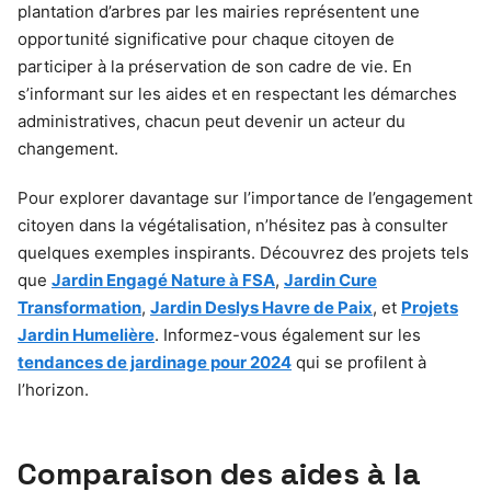
plantation d’arbres par les mairies représentent une
opportunité significative pour chaque citoyen de
participer à la préservation de son cadre de vie. En
s’informant sur les aides et en respectant les démarches
administratives, chacun peut devenir un acteur du
changement.
Pour explorer davantage sur l’importance de l’engagement
citoyen dans la végétalisation, n’hésitez pas à consulter
quelques exemples inspirants. Découvrez des projets tels
que
Jardin Engagé Nature à FSA
,
Jardin Cure
Transformation
,
Jardin Deslys Havre de Paix
, et
Projets
Jardin Humelière
. Informez-vous également sur les
tendances de jardinage pour 2024
qui se profilent à
l’horizon.
Comparaison des aides à la