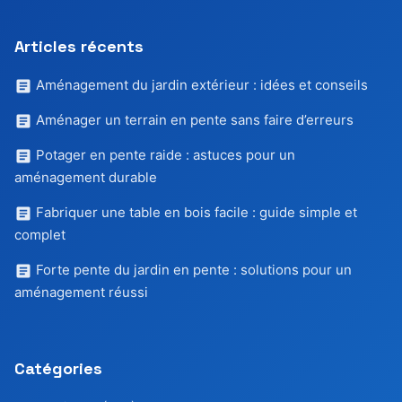
Articles récents
Aménagement du jardin extérieur : idées et conseils
Aménager un terrain en pente sans faire d’erreurs
Potager en pente raide : astuces pour un
aménagement durable
Fabriquer une table en bois facile : guide simple et
complet
Forte pente du jardin en pente : solutions pour un
aménagement réussi
Catégories