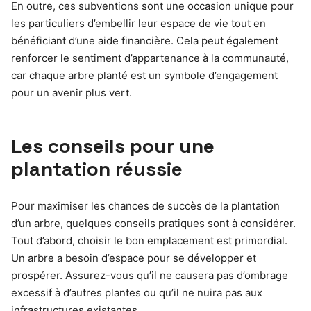
En outre, ces subventions sont une occasion unique pour
les particuliers d’embellir leur espace de vie tout en
bénéficiant d’une aide financière. Cela peut également
renforcer le sentiment d’appartenance à la communauté,
car chaque arbre planté est un symbole d’engagement
pour un avenir plus vert.
Les conseils pour une
plantation réussie
Pour maximiser les chances de succès de la plantation
d’un arbre, quelques conseils pratiques sont à considérer.
Tout d’abord, choisir le bon emplacement est primordial.
Un arbre a besoin d’espace pour se développer et
prospérer. Assurez-vous qu’il ne causera pas d’ombrage
excessif à d’autres plantes ou qu’il ne nuira pas aux
infrastructures existantes.