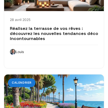
28 avril 2025
Réalisez la terrasse de vos rêves :
découvrez les nouvelles tendances déco
incontournables
Louis
CALENDRIER