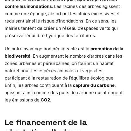
contre les inondations
. Les racines des arbres agissent
comme une éponge, absorbant les pluies excessives et
réduisant ainsi le risque d’inondations. En ce sens, les
mairies tentent de créer un réseau d’espaces verts qui
préserve l’équilibre hydrique des territoires.
Un autre avantage non négligeable est la
promotion de la
biodiversité
. En augmentant le nombre d’arbres dans les
zones urbaines et périurbaines, on fournit un habitat
naturel pour les espèces animales et végétales,
participant à la restauration de l’équilibre écologique.
Enfin, les arbres contribuent à la
capture du carbone
,
agissant ainsi comme des puits de carbone qui atténuent
les émissions de
CO2
.
Le financement de la