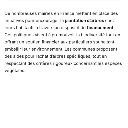
De nombreuses mairies en France mettent en place des
initiatives pour encourager la
plantation d’arbres
chez
leurs habitants à travers un dispositif de
financement
.
Ces politiques visent à promouvoir la biodiversité tout en
offrant un soutien financier aux particuliers souhaitant
embellir leur environnement. Les communes proposent
des aides pour l’achat d’arbres spécifiques, tout en
respectant des critères rigoureux concernant les espèces
végétales.