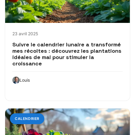
23 avril 2025
Suivre le calendrier lunaire a transformé
mes récoltes : découvrez les plantations
idéales de mai pour stimuler la
croissance
Louis
CALENDRIER