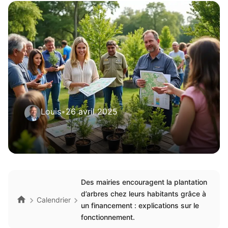
Louis
•
26 avril 2025
Des mairies encouragent la plantation
d’arbres chez leurs habitants grâce à
Calendrier
un financement : explications sur le
fonctionnement.