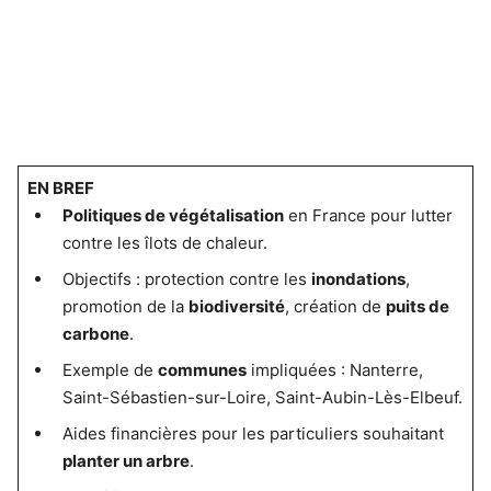
EN BREF
Politiques de végétalisation
en France pour lutter
contre les îlots de chaleur.
Objectifs : protection contre les
inondations
,
promotion de la
biodiversité
, création de
puits de
carbone
.
Exemple de
communes
impliquées : Nanterre,
Saint-Sébastien-sur-Loire, Saint-Aubin-Lès-Elbeuf.
Aides financières pour les particuliers souhaitant
planter un arbre
.