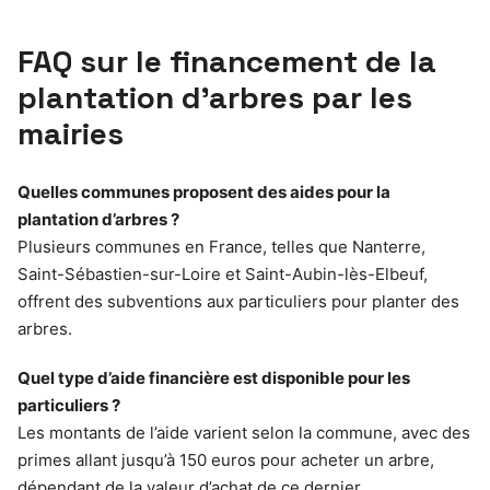
FAQ sur le financement de la
plantation d’arbres par les
mairies
Quelles communes proposent des aides pour la
plantation d’arbres ?
Plusieurs communes en France, telles que Nanterre,
Saint-Sébastien-sur-Loire et Saint-Aubin-lès-Elbeuf,
offrent des subventions aux particuliers pour planter des
arbres.
Quel type d’aide financière est disponible pour les
particuliers ?
Les montants de l’aide varient selon la commune, avec des
primes allant jusqu’à 150 euros pour acheter un arbre,
dépendant de la valeur d’achat de ce dernier.