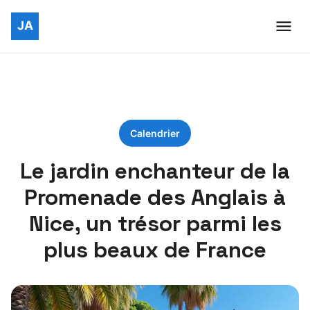
Calendrier
Le jardin enchanteur de la
Promenade des Anglais à
Nice, un trésor parmi les
plus beaux de France