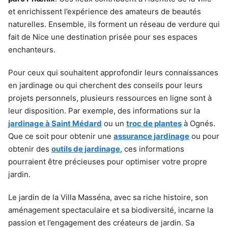
et enrichissent l’expérience des amateurs de beautés
naturelles. Ensemble, ils forment un réseau de verdure qui
fait de Nice une destination prisée pour ses espaces
enchanteurs.
Pour ceux qui souhaitent approfondir leurs connaissances
en jardinage ou qui cherchent des conseils pour leurs
projets personnels, plusieurs ressources en ligne sont à
leur disposition. Par exemple, des informations sur la
jardinage à Saint Médard
ou un
troc de plantes
à Ognés.
Que ce soit pour obtenir une
assurance jardinage
ou pour
obtenir des
outils de jardinage
, ces informations
pourraient être précieuses pour optimiser votre propre
jardin.
Le jardin de la Villa Masséna, avec sa riche histoire, son
aménagement spectaculaire et sa biodiversité, incarne la
passion et l’engagement des créateurs de jardin. Sa