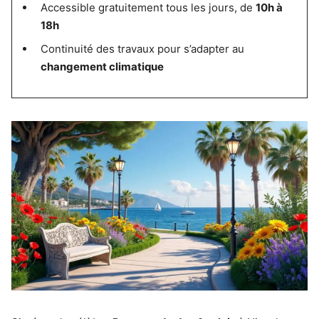
Accessible gratuitement tous les jours, de
10h à
18h
Continuité des travaux pour s’adapter au
changement climatique