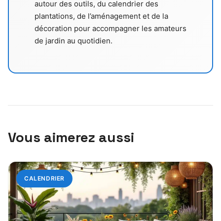
autour des outils, du calendrier des
plantations, de l’aménagement et de la
décoration pour accompagner les amateurs
de jardin au quotidien.
Vous aimerez aussi
CALENDRIER