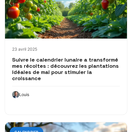
23 avril 2025
Suivre le calendrier lunaire a transformé
mes récoltes : découvrez les plantations
idéales de mai pour stimuler la
croissance
Louis