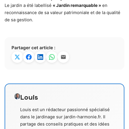
Le jardin a été labellisé
« Jardin remarquable »
en
reconnaissance de sa valeur patrimoniale et de la qualité
de sa gestion.
Partager cet article :
Louis
Louis est un rédacteur passionné spécialisé
dans le jardinage sur jardin-harmonie.fr. Il
partage des conseils pratiques et des idées