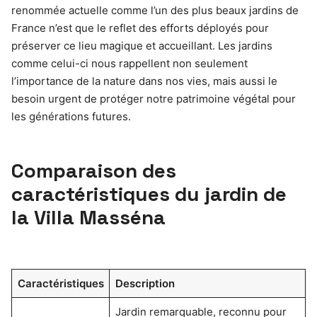
renommée actuelle comme l’un des plus beaux jardins de
France n’est que le reflet des efforts déployés pour
préserver ce lieu magique et accueillant. Les jardins
comme celui-ci nous rappellent non seulement
l’importance de la nature dans nos vies, mais aussi le
besoin urgent de protéger notre patrimoine végétal pour
les générations futures.
Comparaison des
caractéristiques du jardin de
la Villa Masséna
Caractéristiques
Description
Jardin remarquable, reconnu pour