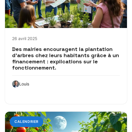
26 avril 2025
Des mairies encouragent la plantation
d’arbres chez leurs habitants grâce à un
financement : explications sur le
fonctionnement.
Louis
CALENDRIER