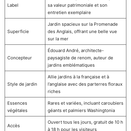
Label
sa valeur patrimoniale et son
entretien exemplaire
Jardin spacieux sur la Promenade
Superficie
des Anglais, offrant une belle vue
sur la mer
Édouard André, architecte-
Concepteur
paysagiste de renom, auteur de
jardins emblématiques
Allie jardins à la française et à
Style de jardin
l’anglaise avec des parterres floraux
riches
Essences
Rares et variées, incluant caroubiers
végétales
géants et palmiers Washingtonia
Ouvert tous les jours, gratuit de 10 h
Accès
à 18 h pour les visiteurs