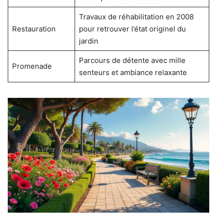
Travaux de réhabilitation en 2008
Restauration
pour retrouver l’état originel du
jardin
Parcours de détente avec mille
Promenade
senteurs et ambiance relaxante