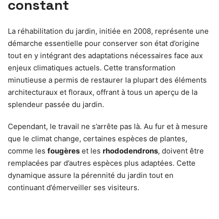
constant
La réhabilitation du jardin, initiée en 2008, représente une
démarche essentielle pour conserver son état d’origine
tout en y intégrant des adaptations nécessaires face aux
enjeux climatiques actuels. Cette transformation
minutieuse a permis de restaurer la plupart des éléments
architecturaux et floraux, offrant à tous un aperçu de la
splendeur passée du jardin.
Cependant, le travail ne s’arrête pas là. Au fur et à mesure
que le climat change, certaines espèces de plantes,
comme les
fougères
et les
rhododendrons
, doivent être
remplacées par d’autres espèces plus adaptées. Cette
dynamique assure la pérennité du jardin tout en
continuant d’émerveiller ses visiteurs.