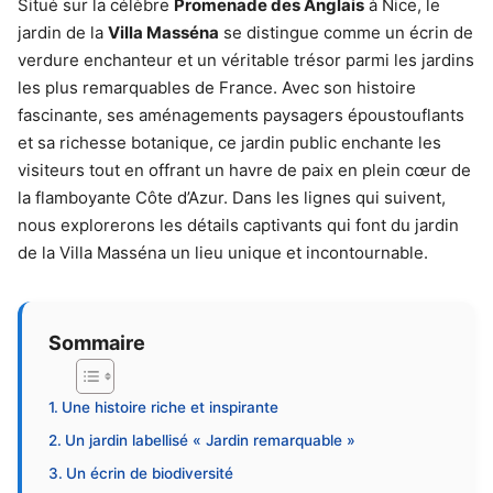
Situé sur la célèbre
Promenade des Anglais
à Nice, le
jardin de la
Villa Masséna
se distingue comme un écrin de
verdure enchanteur et un véritable trésor parmi les jardins
les plus remarquables de France. Avec son histoire
fascinante, ses aménagements paysagers époustouflants
et sa richesse botanique, ce jardin public enchante les
visiteurs tout en offrant un havre de paix en plein cœur de
la flamboyante Côte d’Azur. Dans les lignes qui suivent,
nous explorerons les détails captivants qui font du jardin
de la Villa Masséna un lieu unique et incontournable.
Sommaire
Une histoire riche et inspirante
Un jardin labellisé « Jardin remarquable »
Un écrin de biodiversité