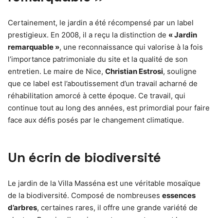
Certainement, le jardin a été récompensé par un label
prestigieux. En 2008, il a reçu la distinction de
« Jardin
remarquable »
, une reconnaissance qui valorise à la fois
l’importance patrimoniale du site et la qualité de son
entretien. Le maire de Nice,
Christian Estrosi
, souligne
que ce label est l’aboutissement d’un travail acharné de
réhabilitation amorcé à cette époque. Ce travail, qui
continue tout au long des années, est primordial pour faire
face aux défis posés par le changement climatique.
Un écrin de biodiversité
Le jardin de la Villa Masséna est une véritable mosaïque
de la biodiversité. Composé de nombreuses
essences
d’arbres
, certaines rares, il offre une grande variété de