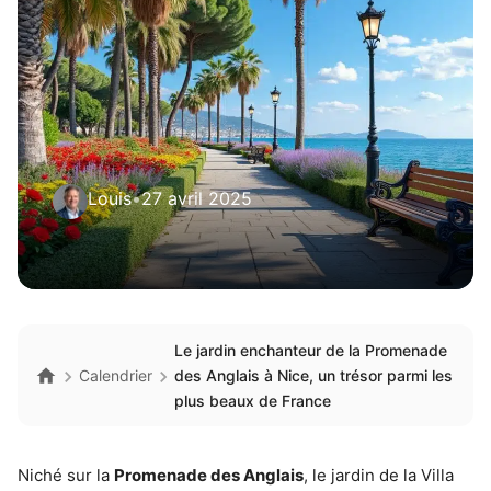
Louis
•
27 avril 2025
Le jardin enchanteur de la Promenade
Calendrier
des Anglais à Nice, un trésor parmi les
plus beaux de France
Niché sur la
Promenade des Anglais
, le jardin de la Villa