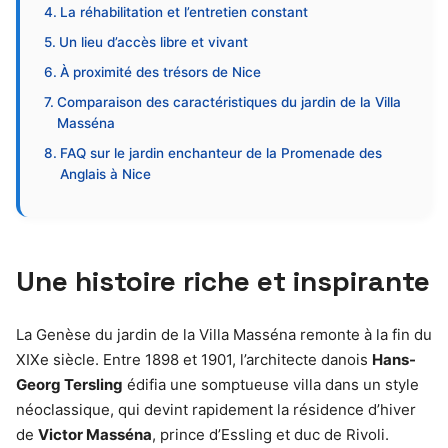
La réhabilitation et l’entretien constant
Un lieu d’accès libre et vivant
À proximité des trésors de Nice
Comparaison des caractéristiques du jardin de la Villa
Masséna
FAQ sur le jardin enchanteur de la Promenade des
Anglais à Nice
Une histoire riche et inspirante
La Genèse du jardin de la Villa Masséna remonte à la fin du
XIXe siècle. Entre 1898 et 1901, l’architecte danois
Hans-
Georg Tersling
édifia une somptueuse villa dans un style
néoclassique, qui devint rapidement la résidence d’hiver
de
Victor Masséna
, prince d’Essling et duc de Rivoli.