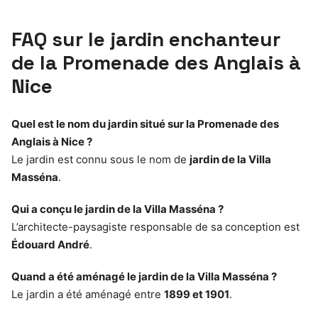
FAQ sur le jardin enchanteur
de la Promenade des Anglais à
Nice
Quel est le nom du jardin situé sur la Promenade des
Anglais à Nice ?
Le jardin est connu sous le nom de
jardin de la Villa
Masséna
.
Qui a conçu le jardin de la Villa Masséna ?
L’architecte-paysagiste responsable de sa conception est
Édouard André
.
Quand a été aménagé le jardin de la Villa Masséna ?
Le jardin a été aménagé entre
1899 et 1901
.