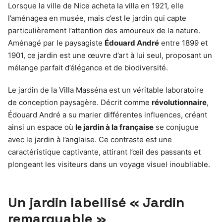
Lorsque la ville de Nice acheta la villa en 1921, elle
l’aménagea en musée, mais c’est le jardin qui capte
particulièrement l’attention des amoureux de la nature.
Aménagé par le paysagiste
Édouard André
entre 1899 et
1901, ce jardin est une œuvre d’art à lui seul, proposant un
mélange parfait d’élégance et de biodiversité.
Le jardin de la Villa Masséna est un véritable laboratoire
de conception paysagère. Décrit comme
révolutionnaire
,
Édouard André a su marier différentes influences, créant
ainsi un espace où
le jardin à la française
se conjugue
avec le jardin à l’anglaise. Ce contraste est une
caractéristique captivante, attirant l’œil des passants et
plongeant les visiteurs dans un voyage visuel inoubliable.
Un jardin labellisé « Jardin
remarquable »