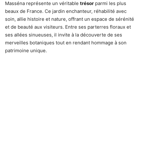
Masséna représente un véritable
trésor
parmi les plus
beaux de France. Ce jardin enchanteur, réhabilité avec
soin, allie histoire et nature, offrant un espace de sérénité
et de beauté aux visiteurs. Entre ses parterres floraux et
ses allées sinueuses, il invite à la découverte de ses
merveilles botaniques tout en rendant hommage à son
patrimoine unique.