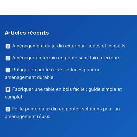
Articles récents
Aménagement du jardin extérieur : idées et conseils
Aménager un terrain en pente sans faire d’erreurs
Potager en pente raide : astuces pour un
aménagement durable
Fabriquer une table en bois facile : guide simple et
complet
Forte pente du jardin en pente : solutions pour un
aménagement réussi