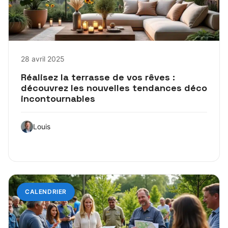
28 avril 2025
Réalisez la terrasse de vos rêves :
découvrez les nouvelles tendances déco
incontournables
Louis
CALENDRIER