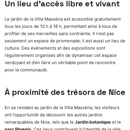
Un lieu d’accès libre et vivant
Le jardin de la Villa Masséna est accessible gratuitement
tous les jours de 10 h à 18 h, permettant ainsi à tous de
profiter de ses merveilles sans contrainte. Il n’est pas
seulement un espace de promenade; il est aussi un lieu de
culture. Des événements et des expositions sont
régulièrement organisés afin de dynamiser cet espace
verdoyant et d’en faire un véritable point de rencontre
pour la communauté.
À proximité des trésors de Nice
En se rendant au jardin de la Villa Masséna, les visiteurs
ont l’opportunité de découvrir les autres jardins
remarquables de Nice, tels que le
Jardin botanique
et le
parc Phœnix
. Ces lieux contribuent à l’identité de la ville