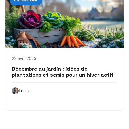
CALENDRIER
22 avril 2025
Décembre au jardin : idées de
plantations et semis pour un hiver actif
Louis