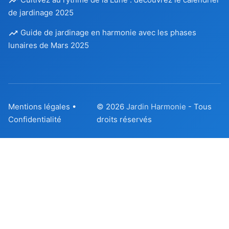
de jardinage 2025
Guide de jardinage en harmonie avec les phases
lunaires de Mars 2025
Mentions légales
•
© 2026
Jardin Harmonie
- Tous
Confidentialité
droits réservés