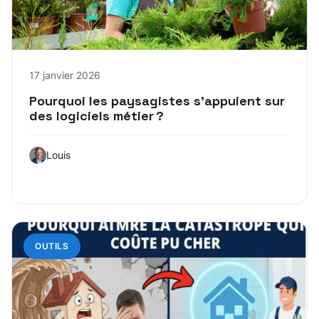
17 janvier 2026
Pourquoi les paysagistes s’appuient sur
des logiciels métier ?
Louis
OUTILS