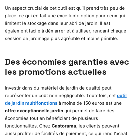
Un aspect crucial de cet outil est qu’il prend très peu de
place, ce qui en fait une excellente option pour ceux qui
limitent le stockage dans leur abri de jardin. Il est
également facile à démarrer et à utiliser, rendant chaque
session de jardinage plus agréable et moins pénible.
Des économies garanties avec
les promotions actuelles
Investir dans du matériel de jardin de qualité peut
représenter un coût non négligeable. Toutefois, cet
outil
de jardin multifonctions
à moins de 150 euros est une
offre exceptionnelle jardin
qui permet de faire des
économies tout en bénéficiant de plusieurs
fonctionnalités. Chez
Castorama
, les clients peuvent
aussi profiter de facilités de paiement, ce qui rend l’achat