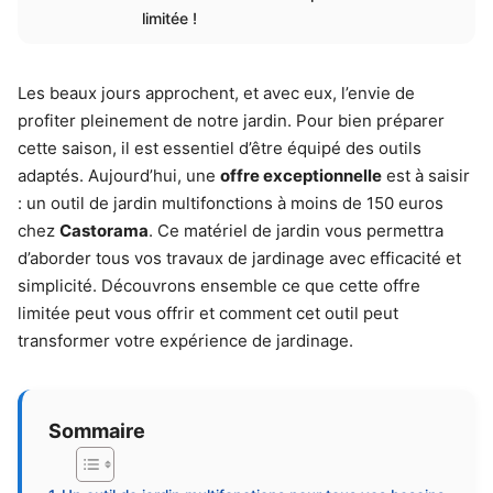
limitée !
Les beaux jours approchent, et avec eux, l’envie de
profiter pleinement de notre jardin. Pour bien préparer
cette saison, il est essentiel d’être équipé des outils
adaptés. Aujourd’hui, une
offre exceptionnelle
est à saisir
: un outil de jardin multifonctions à moins de 150 euros
chez
Castorama
. Ce matériel de jardin vous permettra
d’aborder tous vos travaux de jardinage avec efficacité et
simplicité. Découvrons ensemble ce que cette offre
limitée peut vous offrir et comment cet outil peut
transformer votre expérience de jardinage.
Sommaire