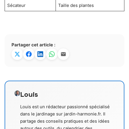
Sécateur
Taille des plantes
Partager cet article :
Louis
Louis est un rédacteur passionné spécialisé
dans le jardinage sur jardin-harmonie.fr. Il
partage des conseils pratiques et des idées
autour des outils, du calendrier des