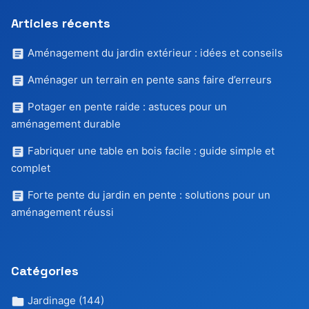
Articles récents
Aménagement du jardin extérieur : idées et conseils
Aménager un terrain en pente sans faire d’erreurs
Potager en pente raide : astuces pour un
aménagement durable
Fabriquer une table en bois facile : guide simple et
complet
Forte pente du jardin en pente : solutions pour un
aménagement réussi
Catégories
Jardinage
(144)