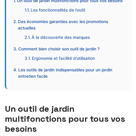
Un outil de jardin multifonctions pour tous vos besoins
Les fonctionnalités de l’outil
Des économies garanties avec les promotions
actuelles
À la découverte des marques
Comment bien choisir son outil de jardin ?
Ergonomie et facilité d’utilisation
Les outils de jardin indispensables pour un jardin
entretien facile
Un outil de jardin
multifonctions pour tous vos
besoins