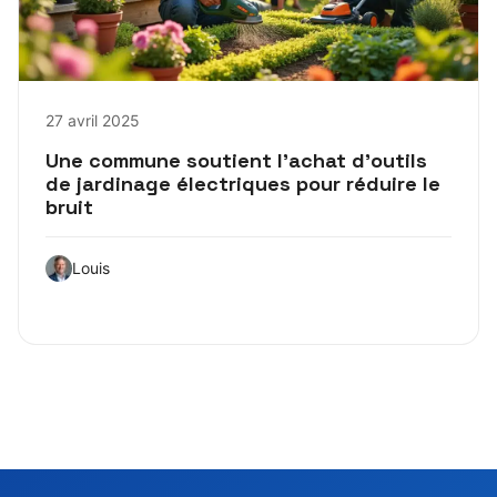
27 avril 2025
Une commune soutient l’achat d’outils
de jardinage électriques pour réduire le
bruit
Louis