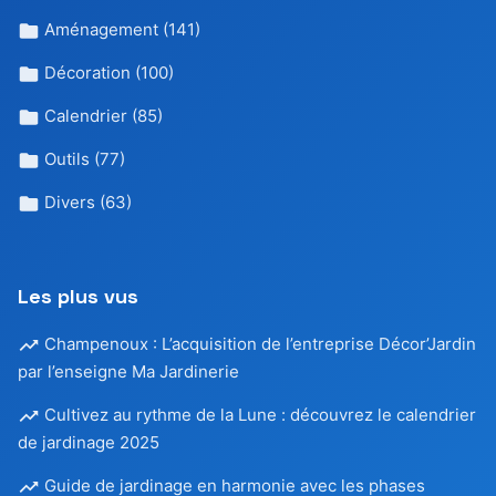
Aménagement
(141)
Décoration
(100)
Calendrier
(85)
Outils
(77)
Divers
(63)
Les plus vus
Champenoux : L’acquisition de l’entreprise Décor’Jardin
par l’enseigne Ma Jardinerie
Cultivez au rythme de la Lune : découvrez le calendrier
de jardinage 2025
Guide de jardinage en harmonie avec les phases