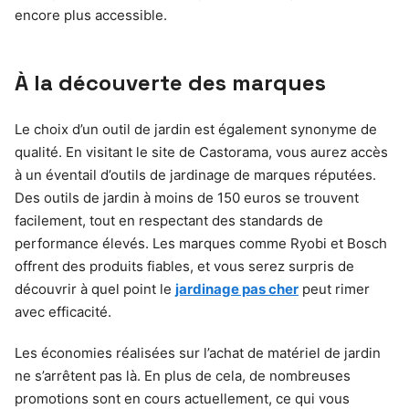
encore plus accessible.
À la découverte des marques
Le choix d’un outil de jardin est également synonyme de
qualité. En visitant le site de Castorama, vous aurez accès
à un éventail d’outils de jardinage de marques réputées.
Des outils de jardin à moins de 150 euros se trouvent
facilement, tout en respectant des standards de
performance élevés. Les marques comme Ryobi et Bosch
offrent des produits fiables, et vous serez surpris de
découvrir à quel point le
jardinage pas cher
peut rimer
avec efficacité.
Les économies réalisées sur l’achat de matériel de jardin
ne s’arrêtent pas là. En plus de cela, de nombreuses
promotions sont en cours actuellement, ce qui vous