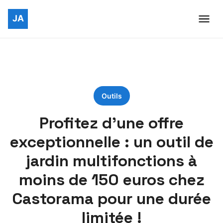
Outils
Profitez d’une offre
exceptionnelle : un outil de
jardin multifonctions à
moins de 150 euros chez
Castorama pour une durée
limitée !