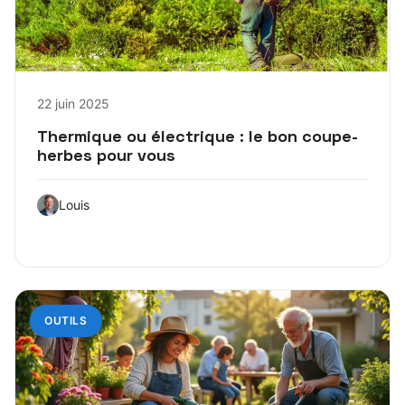
22 juin 2025
Thermique ou électrique : le bon coupe-
herbes pour vous
Louis
OUTILS