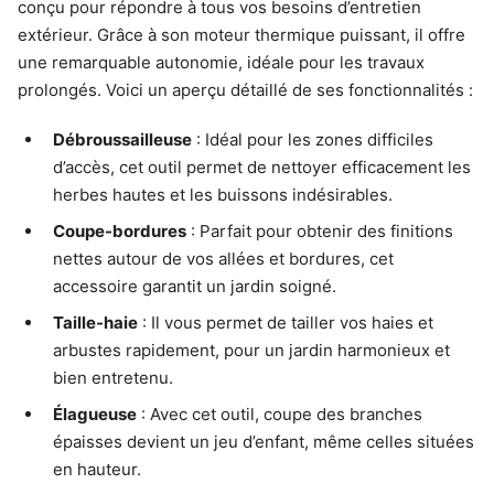
conçu pour répondre à tous vos besoins d’entretien
extérieur. Grâce à son moteur thermique puissant, il offre
une remarquable autonomie, idéale pour les travaux
prolongés. Voici un aperçu détaillé de ses fonctionnalités :
Débroussailleuse
: Idéal pour les zones difficiles
d’accès, cet outil permet de nettoyer efficacement les
herbes hautes et les buissons indésirables.
Coupe-bordures
: Parfait pour obtenir des finitions
nettes autour de vos allées et bordures, cet
accessoire garantit un jardin soigné.
Taille-haie
: Il vous permet de tailler vos haies et
arbustes rapidement, pour un jardin harmonieux et
bien entretenu.
Élagueuse
: Avec cet outil, coupe des branches
épaisses devient un jeu d’enfant, même celles situées
en hauteur.