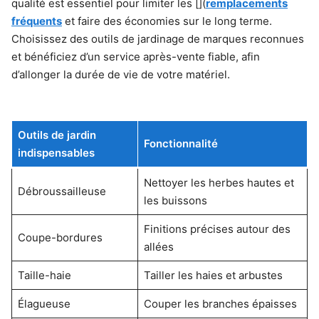
qualité est essentiel pour limiter les [](
remplacements
fréquents
et faire des économies sur le long terme.
Choisissez des outils de jardinage de marques reconnues
et bénéficiez d’un service après-vente fiable, afin
d’allonger la durée de vie de votre matériel.
Outils de jardin
Fonctionnalité
indispensables
Nettoyer les herbes hautes et
Débroussailleuse
les buissons
Finitions précises autour des
Coupe-bordures
allées
Taille-haie
Tailler les haies et arbustes
Élagueuse
Couper les branches épaisses