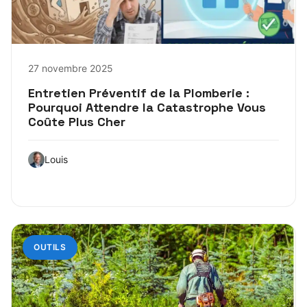
27 novembre 2025
Entretien Préventif de la Plomberie :
Pourquoi Attendre la Catastrophe Vous
Coûte Plus Cher
Louis
OUTILS