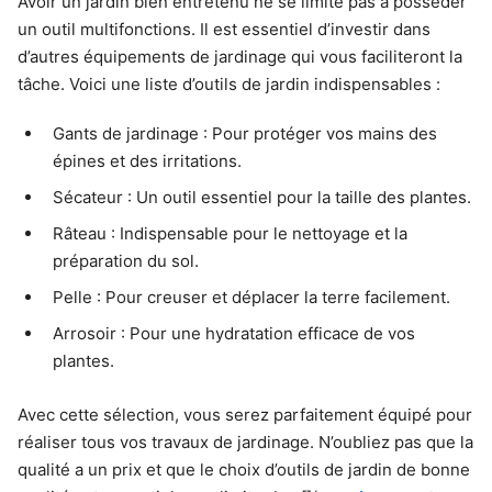
Avoir un jardin bien entretenu ne se limite pas à posséder
un outil multifonctions. Il est essentiel d’investir dans
d’autres équipements de jardinage qui vous faciliteront la
tâche. Voici une liste d’outils de jardin indispensables :
Gants de jardinage : Pour protéger vos mains des
épines et des irritations.
Sécateur : Un outil essentiel pour la taille des plantes.
Râteau : Indispensable pour le nettoyage et la
préparation du sol.
Pelle : Pour creuser et déplacer la terre facilement.
Arrosoir : Pour une hydratation efficace de vos
plantes.
Avec cette sélection, vous serez parfaitement équipé pour
réaliser tous vos travaux de jardinage. N’oubliez pas que la
qualité a un prix et que le choix d’outils de jardin de bonne