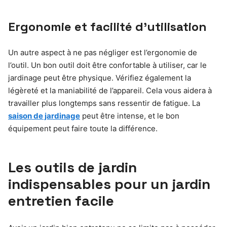
Ergonomie et facilité d’utilisation
Un autre aspect à ne pas négliger est l’ergonomie de
l’outil. Un bon outil doit être confortable à utiliser, car le
jardinage peut être physique. Vérifiez également la
légèreté et la maniabilité de l’appareil. Cela vous aidera à
travailler plus longtemps sans ressentir de fatigue. La
saison de jardinage
peut être intense, et le bon
équipement peut faire toute la différence.
Les outils de jardin
indispensables pour un jardin
entretien facile