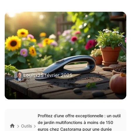
Louis
•
25 février 2025
Profitez d’une offre exceptionnelle : un outil
de jardin multifonctions à moins de 150
Outils
euros chez Castorama pour une durée