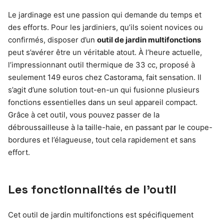
Le jardinage est une passion qui demande du temps et
des efforts. Pour les jardiniers, qu’ils soient novices ou
confirmés, disposer d’un
outil de jardin multifonctions
peut s’avérer être un véritable atout. À l’heure actuelle,
l’impressionnant outil thermique de 33 cc, proposé à
seulement 149 euros chez Castorama, fait sensation. Il
s’agit d’une solution tout-en-un qui fusionne plusieurs
fonctions essentielles dans un seul appareil compact.
Grâce à cet outil, vous pouvez passer de la
débroussailleuse à la taille-haie, en passant par le coupe-
bordures et l’élagueuse, tout cela rapidement et sans
effort.
Les fonctionnalités de l’outil
Cet outil de jardin multifonctions est spécifiquement