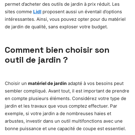
permet d’acheter des outils de jardin à prix réduit. Les
sites comme
Lidl
proposent aussi un éventail d’options
intéressantes. Ainsi, vous pouvez opter pour du matériel
de jardin de qualité, sans exploser votre budget.
Comment bien choisir son
outil de jardin ?
Choisir un
matériel de jardin
adapté à vos besoins peut
sembler compliqué. Avant tout, il est important de prendre
en compte plusieurs éléments. Considérez votre type de
jardin et les travaux que vous comptez effectuer. Par
exemple, si votre jardin a de nombreuses haies et
arbustes, investir dans un outil multifonctions avec une
bonne puissance et une capacité de coupe est essentiel.