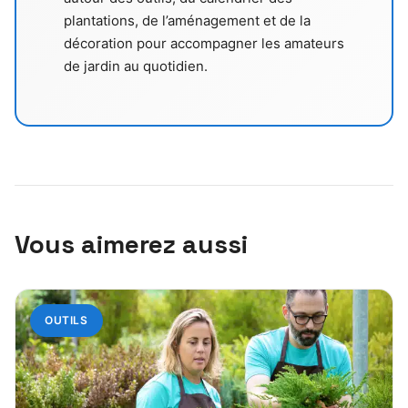
plantations, de l’aménagement et de la
décoration pour accompagner les amateurs
de jardin au quotidien.
Vous aimerez aussi
OUTILS