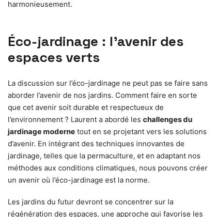
harmonieusement.
Éco-jardinage : l’avenir des
espaces verts
La discussion sur l’éco-jardinage ne peut pas se faire sans
aborder l’avenir de nos jardins. Comment faire en sorte
que cet avenir soit durable et respectueux de
l’environnement ? Laurent a abordé les
challenges du
jardinage moderne
tout en se projetant vers les solutions
d’avenir. En intégrant des techniques innovantes de
jardinage, telles que la permaculture, et en adaptant nos
méthodes aux conditions climatiques, nous pouvons créer
un avenir où l’éco-jardinage est la norme.
Les jardins du futur devront se concentrer sur la
régénération des espaces, une approche qui favorise les