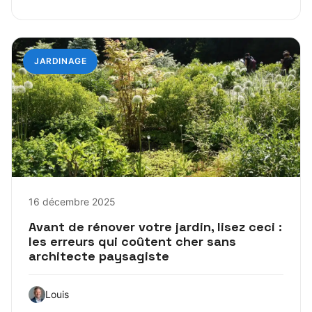
JARDINAGE
16 décembre 2025
Avant de rénover votre jardin, lisez ceci :
les erreurs qui coûtent cher sans
architecte paysagiste
Louis