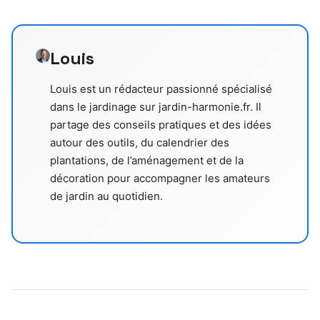
Louis
Louis est un rédacteur passionné spécialisé
dans le jardinage sur jardin-harmonie.fr. Il
partage des conseils pratiques et des idées
autour des outils, du calendrier des
plantations, de l’aménagement et de la
décoration pour accompagner les amateurs
de jardin au quotidien.