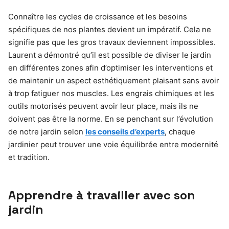
Connaître les cycles de croissance et les besoins
spécifiques de nos plantes devient un impératif. Cela ne
signifie pas que les gros travaux deviennent impossibles.
Laurent a démontré qu’il est possible de diviser le jardin
en différentes zones afin d’optimiser les interventions et
de maintenir un aspect esthétiquement plaisant sans avoir
à trop fatiguer nos muscles. Les engrais chimiques et les
outils motorisés peuvent avoir leur place, mais ils ne
doivent pas être la norme. En se penchant sur l’évolution
de notre jardin selon
les conseils d’experts
, chaque
jardinier peut trouver une voie équilibrée entre modernité
et tradition.
Apprendre à travailler avec son
jardin