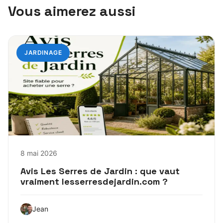
Vous aimerez aussi
JARDINAGE
8 mai 2026
Avis Les Serres de Jardin : que vaut
vraiment lesserresdejardin.com ?
Jean