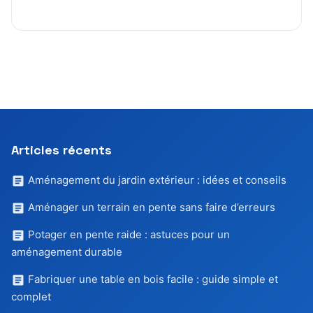
Articles récents
Aménagement du jardin extérieur : idées et conseils
Aménager un terrain en pente sans faire d’erreurs
Potager en pente raide : astuces pour un
aménagement durable
Fabriquer une table en bois facile : guide simple et
complet