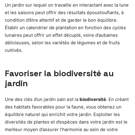
Un jardin sur lequel on travaille en interactant avec la lune
et les saisons peut offrir des résultats époustouflants, à
condition d’être attentif et de garder le bon équilibre.
Établir un calendrier de plantation en fonction des cycles
lunaires peut offrir un effet décuplé, voire d’aubaines
délicieuses, selon les variétés de légumes et de fruits
cultivés.
Favoriser la biodiversité au
jardin
Une des clés d’un jardin sain est la
biodiversité
. En créant
des habitats favorables pour la faune, vous obtenez un
équilibre naturel qui enrichit votre jardin. Exploiter les
diversités de plantes et d’espèces dans votre jardin est le
meilleur moyen d’assurer l’harmonie au sein de votre