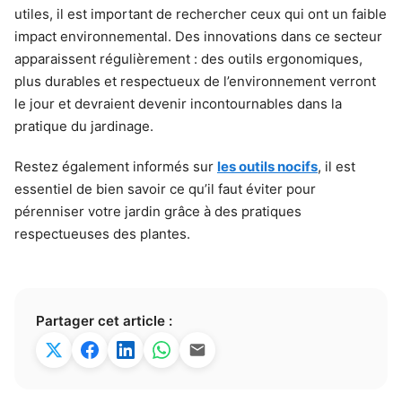
utiles, il est important de rechercher ceux qui ont un faible
impact environnemental. Des innovations dans ce secteur
apparaissent régulièrement : des outils ergonomiques,
plus durables et respectueux de l’environnement verront
le jour et devraient devenir incontournables dans la
pratique du jardinage.
Restez également informés sur
les outils nocifs
, il est
essentiel de bien savoir ce qu’il faut éviter pour
pérenniser votre jardin grâce à des pratiques
respectueuses des plantes.
Partager cet article :