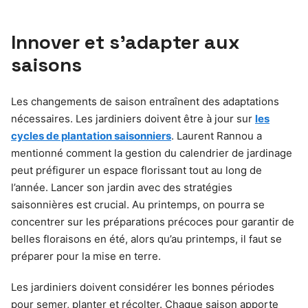
Innover et s’adapter aux
saisons
Les changements de saison entraînent des adaptations
nécessaires. Les jardiniers doivent être à jour sur
les
cycles de plantation saisonniers
. Laurent Rannou a
mentionné comment la gestion du calendrier de jardinage
peut préfigurer un espace florissant tout au long de
l’année. Lancer son jardin avec des stratégies
saisonnières est crucial. Au printemps, on pourra se
concentrer sur les préparations précoces pour garantir de
belles floraisons en été, alors qu’au printemps, il faut se
préparer pour la mise en terre.
Les jardiniers doivent considérer les bonnes périodes
pour semer, planter et récolter. Chaque saison apporte