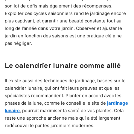
son lot de défis mais également des récompenses.
Exploiter ces cycles saisonniers rend le jardinage encore
plus captivant, et garantir une beauté constante tout au
long de l’année dans votre jardin. Observer et ajuster le
jardin en fonction des saisons est une pratique clé à ne
pas négliger.
Le calendrier lunaire comme allié
Il existe aussi des techniques de jardinage, basées sur le
calendrier lunaire, qui ont fait leurs preuves et que les
spécialistes recommandent. Planter en accord avec les
phases de la lune, comme le conseille le site de
jardinage
lunaire
, pourrait maximiser la santé de vos plantes. Cela
reste une approche ancienne mais qui a été largement
redécouverte par les jardiniers modernes.