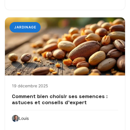
JARDINAGE
19 décembre 2025
Comment bien choisir ses semences :
astuces et conseils d’expert
Louis