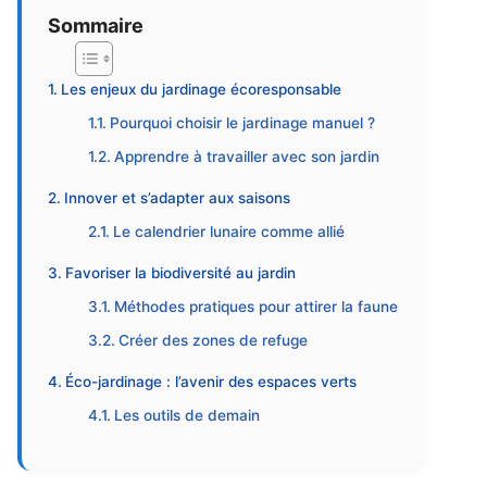
Sommaire
Les enjeux du jardinage écoresponsable
Pourquoi choisir le jardinage manuel ?
Apprendre à travailler avec son jardin
Innover et s’adapter aux saisons
Le calendrier lunaire comme allié
Favoriser la biodiversité au jardin
Méthodes pratiques pour attirer la faune
Créer des zones de refuge
Éco-jardinage : l’avenir des espaces verts
Les outils de demain