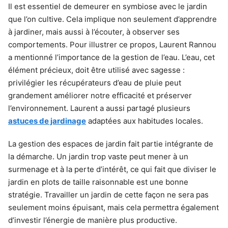
Il est essentiel de demeurer en symbiose avec le jardin
que l’on cultive. Cela implique non seulement d’apprendre
à jardiner, mais aussi à l’écouter, à observer ses
comportements. Pour illustrer ce propos, Laurent Rannou
a mentionné l’importance de la gestion de l’eau. L’eau, cet
élément précieux, doit être utilisé avec sagesse :
privilégier les récupérateurs d’eau de pluie peut
grandement améliorer notre efficacité et préserver
l’environnement. Laurent a aussi partagé plusieurs
astuces de jardinage
adaptées aux habitudes locales.
La gestion des espaces de jardin fait partie intégrante de
la démarche. Un jardin trop vaste peut mener à un
surmenage et à la perte d’intérêt, ce qui fait que diviser le
jardin en plots de taille raisonnable est une bonne
stratégie. Travailler un jardin de cette façon ne sera pas
seulement moins épuisant, mais cela permettra également
d’investir l’énergie de manière plus productive.