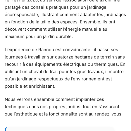
partagé des conseils pratiques pour un jardinage
écoresponsable, illustrant comment adapter les jardinages
en fonction de la taille des espaces. Ensemble, ils ont
découvert comment utiliser l’énergie manuelle au
maximum pour un jardin durable.
L’expérience de Rannou est convaincante : il passe ses
journées à travailler sur quatorze hectares de terrain sans
recourir à des équipements électriques ou thermiques. En
utilisant un cheval de trait pour les gros travaux, il montre
qu’un jardinage respectueux de l’environnement est
possible et enrichissant.
Nous verrons ensemble comment implanter ces
techniques dans nos propres jardins, tout en s’assurant
que l’esthétique et la fonctionnalité sont au rendez-vous.