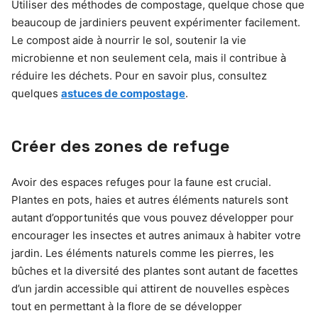
Utiliser des méthodes de compostage, quelque chose que
beaucoup de jardiniers peuvent expérimenter facilement.
Le compost aide à nourrir le sol, soutenir la vie
microbienne et non seulement cela, mais il contribue à
réduire les déchets. Pour en savoir plus, consultez
quelques
astuces de compostage
.
Créer des zones de refuge
Avoir des espaces refuges pour la faune est crucial.
Plantes en pots, haies et autres éléments naturels sont
autant d’opportunités que vous pouvez développer pour
encourager les insectes et autres animaux à habiter votre
jardin. Les éléments naturels comme les pierres, les
bûches et la diversité des plantes sont autant de facettes
d’un jardin accessible qui attirent de nouvelles espèces
tout en permettant à la flore de se développer