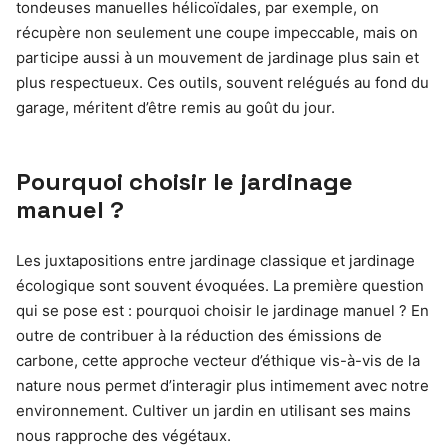
tondeuses manuelles hélicoïdales, par exemple, on
récupère non seulement une coupe impeccable, mais on
participe aussi à un mouvement de jardinage plus sain et
plus respectueux. Ces outils, souvent relégués au fond du
garage, méritent d’être remis au goût du jour.
Pourquoi choisir le jardinage
manuel ?
Les juxtapositions entre jardinage classique et jardinage
écologique sont souvent évoquées. La première question
qui se pose est : pourquoi choisir le jardinage manuel ? En
outre de contribuer à la réduction des émissions de
carbone, cette approche vecteur d’éthique vis-à-vis de la
nature nous permet d’interagir plus intimement avec notre
environnement. Cultiver un jardin en utilisant ses mains
nous rapproche des végétaux.