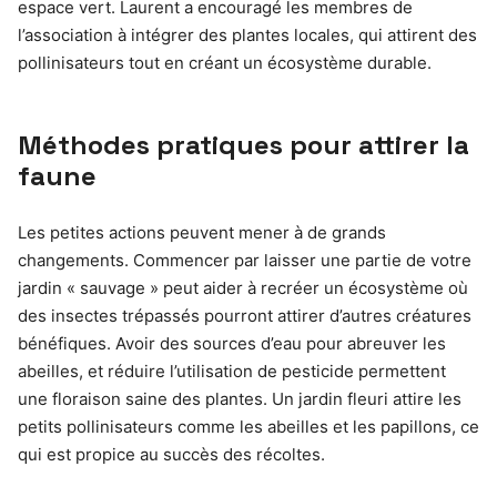
espace vert. Laurent a encouragé les membres de
l’association à intégrer des plantes locales, qui attirent des
pollinisateurs tout en créant un écosystème durable.
Méthodes pratiques pour attirer la
faune
Les petites actions peuvent mener à de grands
changements. Commencer par laisser une partie de votre
jardin « sauvage » peut aider à recréer un écosystème où
des insectes trépassés pourront attirer d’autres créatures
bénéfiques. Avoir des sources d’eau pour abreuver les
abeilles, et réduire l’utilisation de pesticide permettent
une floraison saine des plantes. Un jardin fleuri attire les
petits pollinisateurs comme les abeilles et les papillons, ce
qui est propice au succès des récoltes.