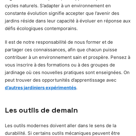
cycles naturels. S’adapter à un environnement en
constante évolution signifie accepter que l’avenir des
jardins réside dans leur capacité à évoluer en réponse aux
défis écologiques contemporains.
Il est de notre responsabilité de nous former et de
partager ces connaissances, afin que chacun puisse
contribuer à un environnement sain et prospère. Pensez à
vous inscrire à des formations ou à des groupes de
jardinage où ces nouvelles pratiques sont enseignées. On
peut trouver des opportunités d’apprentissage avec
d’autres jardiniers expérimentés
.
Les outils de demain
Les outils modernes doivent aller dans le sens de la
durabilité. Si certains outils mécaniques peuvent être