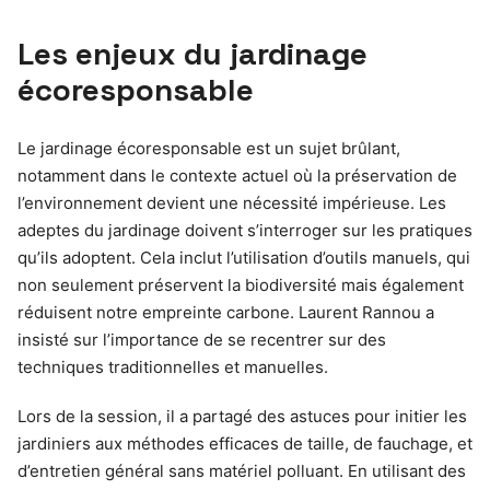
Les enjeux du jardinage
écoresponsable
Le jardinage écoresponsable est un sujet brûlant,
notamment dans le contexte actuel où la préservation de
l’environnement devient une nécessité impérieuse. Les
adeptes du jardinage doivent s’interroger sur les pratiques
qu’ils adoptent. Cela inclut l’utilisation d’outils manuels, qui
non seulement préservent la biodiversité mais également
réduisent notre empreinte carbone. Laurent Rannou a
insisté sur l’importance de se recentrer sur des
techniques traditionnelles et manuelles.
Lors de la session, il a partagé des astuces pour initier les
jardiniers aux méthodes efficaces de taille, de fauchage, et
d’entretien général sans matériel polluant. En utilisant des