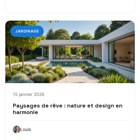
JARDINAGE
15 janvier 2026
Paysages de rêve : nature et design en
harmonie
Louis