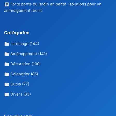
Forte pente du jardin en pente : solutions pour un
aménagement réussi
Catégories
Jardinage
(144)
Aménagement
(141)
Décoration
(100)
Calendrier
(85)
Outils
(77)
Divers
(63)