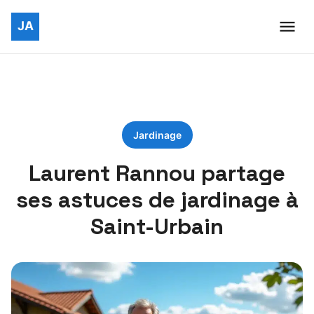
Jardinage
Laurent Rannou partage
ses astuces de jardinage à
Saint-Urbain