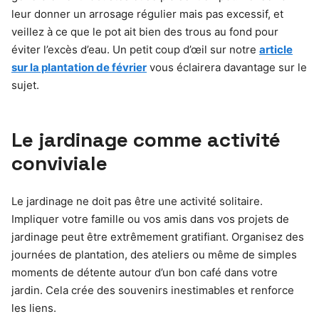
leur donner un arrosage régulier mais pas excessif, et
veillez à ce que le pot ait bien des trous au fond pour
éviter l’excès d’eau. Un petit coup d’œil sur notre
article
sur la plantation de février
vous éclairera davantage sur le
sujet.
Le jardinage comme activité
conviviale
Le jardinage ne doit pas être une activité solitaire.
Impliquer votre famille ou vos amis dans vos projets de
jardinage peut être extrêmement gratifiant. Organisez des
journées de plantation, des ateliers ou même de simples
moments de détente autour d’un bon café dans votre
jardin. Cela crée des souvenirs inestimables et renforce
les liens.