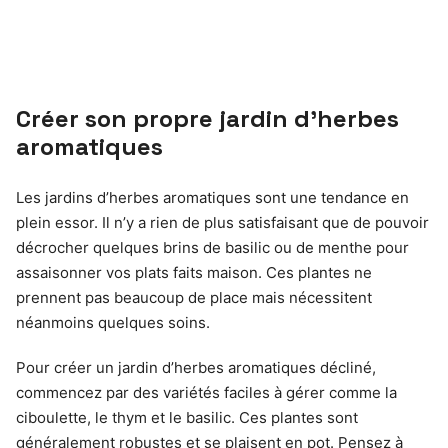
Créer son propre jardin d’herbes
aromatiques
Les jardins d’herbes aromatiques sont une tendance en
plein essor. Il n’y a rien de plus satisfaisant que de pouvoir
décrocher quelques brins de basilic ou de menthe pour
assaisonner vos plats faits maison. Ces plantes ne
prennent pas beaucoup de place mais nécessitent
néanmoins quelques soins.
Pour créer un jardin d’herbes aromatiques décliné,
commencez par des variétés faciles à gérer comme la
ciboulette, le thym et le basilic. Ces plantes sont
généralement robustes et se plaisent en pot. Pensez à