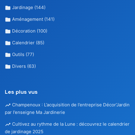
Jardinage
(144)
Aménagement
(141)
Décoration
(100)
Calendrier
(85)
Outils
(77)
Divers
(63)
Les plus vus
Champenoux : L’acquisition de l’entreprise Décor’Jardin
par l’enseigne Ma Jardinerie
Cultivez au rythme de la Lune : découvrez le calendrier
de jardinage 2025