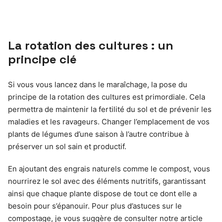
La rotation des cultures : un
principe clé
Si vous vous lancez dans le maraîchage, la pose du
principe de la rotation des cultures est primordiale. Cela
permettra de maintenir la fertilité du sol et de prévenir les
maladies et les ravageurs. Changer l’emplacement de vos
plants de légumes d’une saison à l’autre contribue à
préserver un sol sain et productif.
En ajoutant des engrais naturels comme le compost, vous
nourrirez le sol avec des éléments nutritifs, garantissant
ainsi que chaque plante dispose de tout ce dont elle a
besoin pour s’épanouir. Pour plus d’astuces sur le
compostage, je vous suggère de consulter notre article