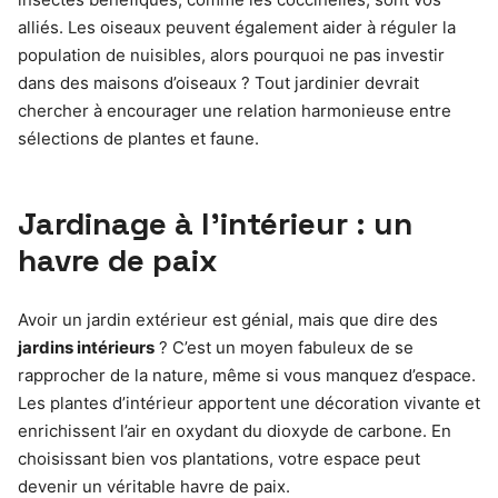
alliés. Les oiseaux peuvent également aider à réguler la
population de nuisibles, alors pourquoi ne pas investir
dans des maisons d’oiseaux ? Tout jardinier devrait
chercher à encourager une relation harmonieuse entre
sélections de plantes et faune.
Jardinage à l’intérieur : un
havre de paix
Avoir un jardin extérieur est génial, mais que dire des
jardins intérieurs
? C’est un moyen fabuleux de se
rapprocher de la nature, même si vous manquez d’espace.
Les plantes d’intérieur apportent une décoration vivante et
enrichissent l’air en oxydant du dioxyde de carbone. En
choisissant bien vos plantations, votre espace peut
devenir un véritable havre de paix.