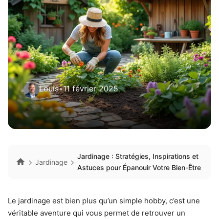
Louis
•
11 février 2025
Jardinage : Stratégies, Inspirations et
Jardinage
Astuces pour Épanouir Votre Bien-Être
Le jardinage est bien plus qu’un simple hobby, c’est une
véritable aventure qui vous permet de retrouver un