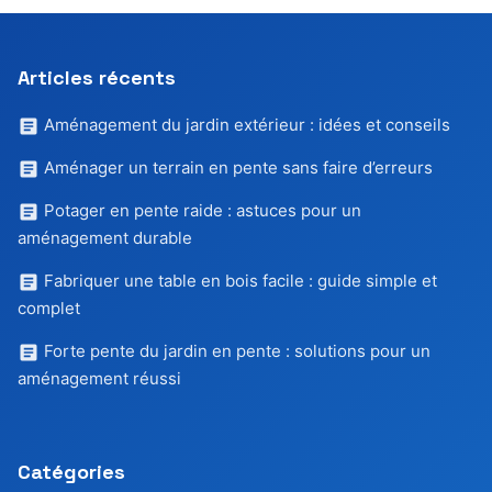
Articles récents
Aménagement du jardin extérieur : idées et conseils
Aménager un terrain en pente sans faire d’erreurs
Potager en pente raide : astuces pour un
aménagement durable
Fabriquer une table en bois facile : guide simple et
complet
Forte pente du jardin en pente : solutions pour un
aménagement réussi
Catégories