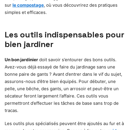
sur
le compostage
, où vous découvrirez des pratiques
simples et efficaces.
Les outils indispensables pour
bien jardiner
Un bon jardinier
doit savoir s’entourer des bons outils.
Avez-vous déjà essayé de faire du jardinage sans une
bonne paire de gants ? Avant d’entrer dans le vif du sujet,
assurons-nous d’être bien équipés. Pour débuter, une
pelle, une bêche, des gants, un arrosoir et peut-être un
sécateur feront largement l’affaire. Ces outils vous
permettront d’effectuer les tâches de base sans trop de
tracas.
Les outils plus spécialisés peuvent être ajoutés au fur et à