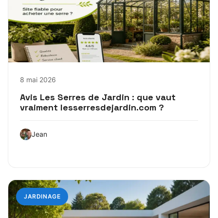
8 mai 2026
Avis Les Serres de Jardin : que vaut
vraiment lesserresdejardin.com ?
Jean
JARDINAGE