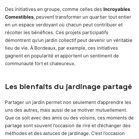
Des initiatives en groupe, comme celles des
Incroyables
Comestibles
, peuvent transformer un quartier tout entier
en un espace verdoyant où chacun peut contribuer et
récolter les bénéfices. Ces projets participatifs
démontrent qu’un jardin collectif peut devenir un véritable
lieu de vie. À Bordeaux, par exemple, ces initiatives
gagnent en popularité et apportent un sentiment de
communauté fort et chaleureux.
Les bienfaits du jardinage partagé
Partager un jardin permet non seulement d’apprendre les
uns des autres, mais aussi de se motiver mutuellement.
Que ce soit avec des amis ou des voisins, ces moments de
partage sont souvent l’occasion de rire et d’échanger des
méthodes et des astuces de jardinage. C’est l’occasion