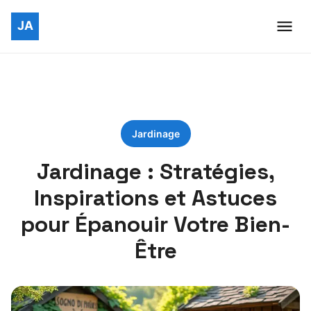
Jardinage
Jardinage : Stratégies,
Inspirations et Astuces
pour Épanouir Votre Bien-
Être