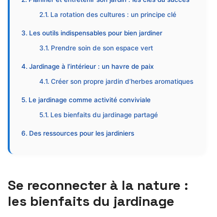
La rotation des cultures : un principe clé
Les outils indispensables pour bien jardiner
Prendre soin de son espace vert
Jardinage à l’intérieur : un havre de paix
Créer son propre jardin d’herbes aromatiques
Le jardinage comme activité conviviale
Les bienfaits du jardinage partagé
Des ressources pour les jardiniers
Se reconnecter à la nature :
les bienfaits du jardinage