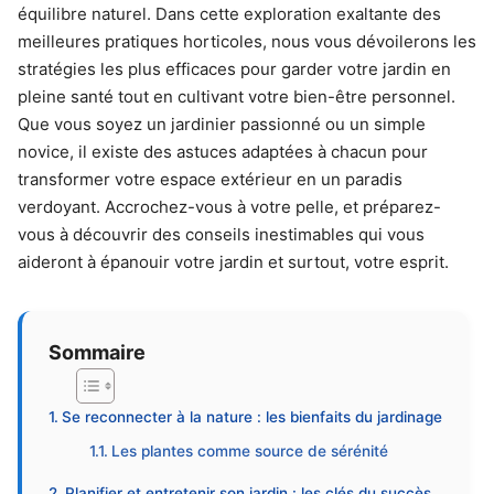
équilibre naturel. Dans cette exploration exaltante des
meilleures pratiques horticoles, nous vous dévoilerons les
stratégies les plus efficaces pour garder votre jardin en
pleine santé tout en cultivant votre bien-être personnel.
Que vous soyez un jardinier passionné ou un simple
novice, il existe des astuces adaptées à chacun pour
transformer votre espace extérieur en un paradis
verdoyant. Accrochez-vous à votre pelle, et préparez-
vous à découvrir des conseils inestimables qui vous
aideront à épanouir votre jardin et surtout, votre esprit.
Sommaire
Se reconnecter à la nature : les bienfaits du jardinage
Les plantes comme source de sérénité
Planifier et entretenir son jardin : les clés du succès