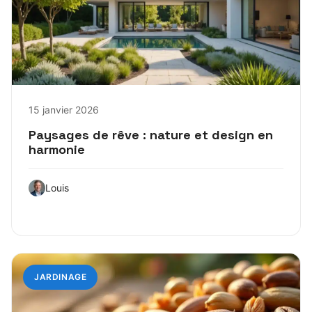
15 janvier 2026
Paysages de rêve : nature et design en
harmonie
Louis
JARDINAGE