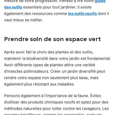
mesure de votre progression. Pensez à lire notre
guide
des outils
essentiels pour tout jardinier. Il existe
également des ressources comme
les outils nocifs
dont il
vaut mieux se méfier.
Prendre soin de son espace vert
Après avoir fait le choix des plantes et des outils,
maintenir la biodiversité dans votre jardin est fondamental.
Avoir différents types de plantes attire une variété
d’insectes pollinisateurs. Créer un jardin diversifié peut
rendre votre espace non seulement plus beau, mais
également plus résistant aux maladies.
Pensons également à l’importance de la faune. Évitez
d’utiliser des produits chimiques nocifs et optez pour des
méthodes naturelles pour lutter contre les ravageurs. Les
insectes bénéfiques, comme les coccinelles, sont vos