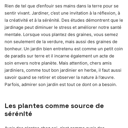
Rien de tel que d’enfouir ses mains dans la terre pour se
sentir vivant. Jardiner, c’est une invitation à la réflexion, à
la créativité et à la sérénité. Des études démontrent que le
jardinage peut diminuer le stress et améliorer notre santé
mentale. Lorsque vous plantez des graines, vous semez
non seulement de la verdure, mais aussi des graines de
bonheur. Un jardin bien entretenu est comme un petit coin
de paradis sur terre et il incarne également un acte de
soin envers notre planète. Mais attention, chers amis
jardiniers, comme tout bon jardinier en herbe, il faut aussi
savoir quand se retirer et observer la nature à l’œuvre.
Parfois, admirer son jardin est tout ce dont on a besoin.
Les plantes comme source de
sérénité