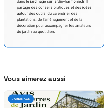
dans le jardinage sur jardin-harmonie.fr. Il
partage des conseils pratiques et des idées
autour des outils, du calendrier des
plantations, de l’aménagement et de la
décoration pour accompagner les amateurs
de jardin au quotidien.
Vous aimerez aussi
JARDINAGE