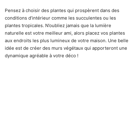
Pensez à choisir des plantes qui prospèrent dans des
conditions d’intérieur comme les succulentes ou les
plantes tropicales. N’oubliez jamais que la lumière
naturelle est votre meilleur ami, alors placez vos plantes
aux endroits les plus lumineux de votre maison. Une belle
idée est de créer des murs végétaux qui apporteront une
dynamique agréable à votre déco !