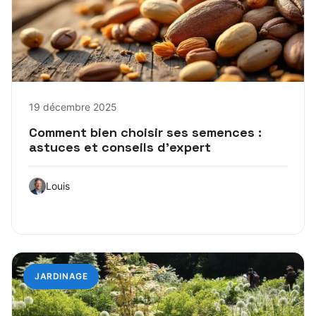
19 décembre 2025
Comment bien choisir ses semences :
astuces et conseils d’expert
Louis
JARDINAGE