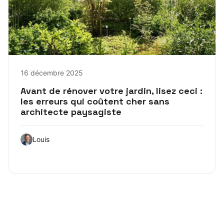
16 décembre 2025
Avant de rénover votre jardin, lisez ceci :
les erreurs qui coûtent cher sans
architecte paysagiste
Louis