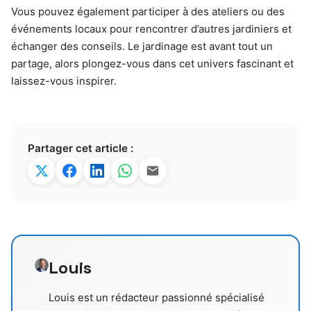
Vous pouvez également participer à des ateliers ou des
événements locaux pour rencontrer d’autres jardiniers et
échanger des conseils. Le jardinage est avant tout un
partage, alors plongez-vous dans cet univers fascinant et
laissez-vous inspirer.
Partager cet article :
Louis
Louis est un rédacteur passionné spécialisé