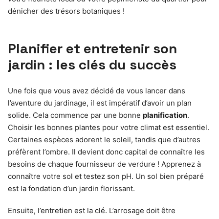
dénicher des trésors botaniques !
Planifier et entretenir son
jardin : les clés du succès
Une fois que vous avez décidé de vous lancer dans
l’aventure du jardinage, il est impératif d’avoir un plan
solide. Cela commence par une bonne
planification
.
Choisir les bonnes plantes pour votre climat est essentiel.
Certaines espèces adorent le soleil, tandis que d’autres
préfèrent l’ombre. Il devient donc capital de connaître les
besoins de chaque fournisseur de verdure ! Apprenez à
connaître votre sol et testez son pH. Un sol bien préparé
est la fondation d’un jardin florissant.
Ensuite, l’entretien est la clé. L’arrosage doit être