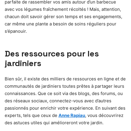
parfaite de rassembler vos amis autour d’un barbecue
avec vos légumes fraîchement récoltés ! Mais, attention,
chacun doit savoir gérer son temps et ses engagements,
car même une plante a besoin de soins réguliers pour
s’épanouir.
Des ressources pour les
jardiniers
Bien sûr, il existe des milliers de ressources en ligne et de
communautés de jardiniers toutes prêtes à partager leurs
connaissances. Que ce soit via des blogs, des forums, ou
des réseaux sociaux, connectez-vous avec d’autres
passionnés pour enrichir votre expérience. En suivant des
experts, tels que ceux de
Anne Rapiau
, vous découvrirez
des astuces utiles qui amélioreront votre jardin.