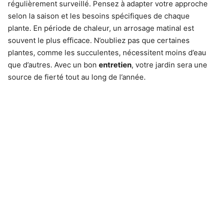
régulièrement surveillé. Pensez à adapter votre approche
selon la saison et les besoins spécifiques de chaque
plante. En période de chaleur, un arrosage matinal est
souvent le plus efficace. N’oubliez pas que certaines
plantes, comme les succulentes, nécessitent moins d’eau
que d’autres. Avec un bon
entretien
, votre jardin sera une
source de fierté tout au long de l’année.