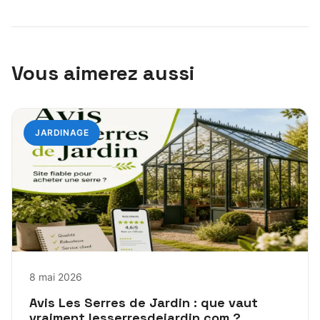
Vous aimerez aussi
JARDINAGE
8 mai 2026
Avis Les Serres de Jardin : que vaut
vraiment lesserresdejardin.com ?