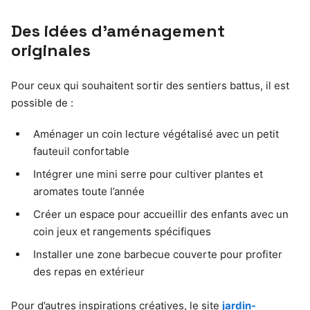
Des idées d’aménagement
originales
Pour ceux qui souhaitent sortir des sentiers battus, il est
possible de :
Aménager un coin lecture végétalisé avec un petit
fauteuil confortable
Intégrer une mini serre pour cultiver plantes et
aromates toute l’année
Créer un espace pour accueillir des enfants avec un
coin jeux et rangements spécifiques
Installer une zone barbecue couverte pour profiter
des repas en extérieur
Pour d’autres inspirations créatives, le site
jardin-