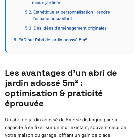
mieux jardiner
Esthétique et personnalisation : rendre
l’espace accueillant
Des idées d’aménagement originales
FAQ sur l’abri de jardin adossé 5m²
Les avantages d’un abri de
jardin adossé 5m² :
optimisation & praticité
éprouvée
Un abri de jardin adossé de 5m² se distingue par sa
capacité à se fixer sur un mur existant, souvent celui de
votre maison ou garage, offrant un gain de place