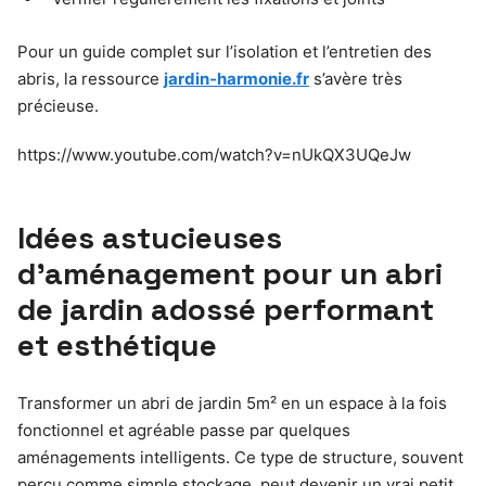
Pour un guide complet sur l’isolation et l’entretien des
abris, la ressource
jardin-harmonie.fr
s’avère très
précieuse.
https://www.youtube.com/watch?v=nUkQX3UQeJw
Idées astucieuses
d’aménagement pour un abri
de jardin adossé performant
et esthétique
Transformer un abri de jardin 5m² en un espace à la fois
fonctionnel et agréable passe par quelques
aménagements intelligents. Ce type de structure, souvent
perçu comme simple stockage, peut devenir un vrai petit