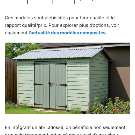
Ces modèles sont plébiscités pour leur qualité et le
rapport qualité/prix. Pour explorer plus d’options, voir
également
l’actualité des modèles composites
.
En intégrant un abri adossé, on bénéficie non seulement
d’un coin rangement optimisé mais aussi d’une valeur