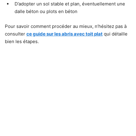
D’adopter un sol stable et plan, éventuellement une
dalle béton ou plots en béton
Pour savoir comment procéder au mieux, n’hésitez pas à
consulter
ce guide sur les abris avec toit plat
qui détaille
bien les étapes.