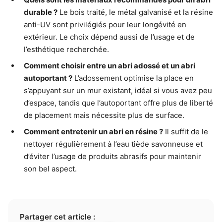
durable ?
Le bois traité, le métal galvanisé et la résine
anti-UV sont privilégiés pour leur longévité en
extérieur. Le choix dépend aussi de l’usage et de
l’esthétique recherchée.
Comment choisir entre un abri adossé et un abri
autoportant ?
L’adossement optimise la place en
s’appuyant sur un mur existant, idéal si vous avez peu
d’espace, tandis que l’autoportant offre plus de liberté
de placement mais nécessite plus de surface.
Comment entretenir un abri en résine ?
Il suffit de le
nettoyer régulièrement à l’eau tiède savonneuse et
d’éviter l’usage de produits abrasifs pour maintenir
son bel aspect.
Partager cet article :