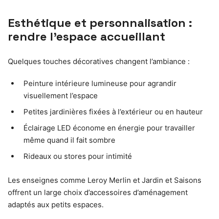
Esthétique et personnalisation :
rendre l’espace accueillant
Quelques touches décoratives changent l’ambiance :
Peinture intérieure lumineuse pour agrandir
visuellement l’espace
Petites jardinières fixées à l’extérieur ou en hauteur
Éclairage LED économe en énergie pour travailler
même quand il fait sombre
Rideaux ou stores pour intimité
Les enseignes comme Leroy Merlin et Jardin et Saisons
offrent un large choix d’accessoires d’aménagement
adaptés aux petits espaces.