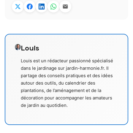
Louis
Louis est un rédacteur passionné spécialisé
dans le jardinage sur jardin-harmonie.fr. Il
partage des conseils pratiques et des idées
autour des outils, du calendrier des
plantations, de l’aménagement et de la
décoration pour accompagner les amateurs
de jardin au quotidien.