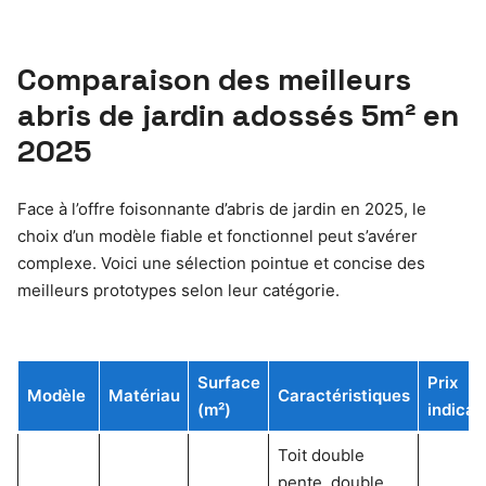
Comparaison des meilleurs
abris de jardin adossés 5m² en
2025
Face à l’offre foisonnante d’abris de jardin en 2025, le
choix d’un modèle fiable et fonctionnel peut s’avérer
complexe. Voici une sélection pointue et concise des
meilleurs prototypes selon leur catégorie.
Surface
Prix
Modèle
Matériau
Caractéristiques
(m²)
indicati
Toit double
pente, double