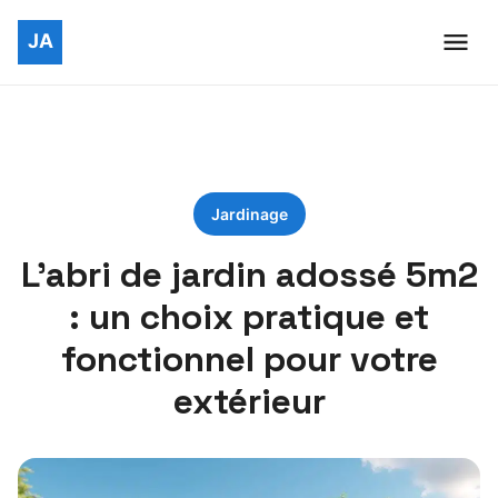
Jardinage
L’abri de jardin adossé 5m2
: un choix pratique et
fonctionnel pour votre
extérieur