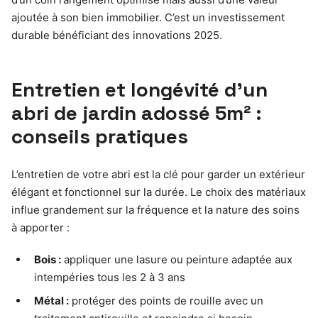
ajoutée à son bien immobilier. C’est un investissement
durable bénéficiant des innovations 2025.
Entretien et longévité d’un
abri de jardin adossé 5m² :
conseils pratiques
L’entretien de votre abri est la clé pour garder un extérieur
élégant et fonctionnel sur la durée. Le choix des matériaux
influe grandement sur la fréquence et la nature des soins
à apporter :
Bois :
appliquer une lasure ou peinture adaptée aux
intempéries tous les 2 à 3 ans
Métal :
protéger des points de rouille avec un