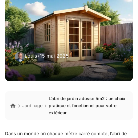
Louis
•
15 mai 2025
L’abri de jardin adossé 5m2 : un choix
Jardinage
pratique et fonctionnel pour votre
extérieur
Dans un monde où chaque mètre carré compte, l’abri de