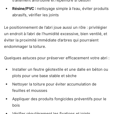
traitement antirouille et repeindre si besoin
Résine/PVC :
nettoyage simple à l’eau, éviter produits
abrasifs, vérifier les joints
Le positionnement de l’abri joue aussi un rôle : privilégier
un endroit à l’abri de l’humidité excessive, bien ventilé, et
éviter la proximité immédiate d’arbres qui pourraient
endommager la toiture.
Quelques astuces pour préserver efficacement votre abri :
Installer un feutre géotextile et une dalle en béton ou
plots pour une base stable et sèche
Nettoyer la toiture pour éviter accumulation de
feuilles et mousses
Appliquer des produits fongicides préventifs pour le
bois
Vérifier régulièrement les fixations et joints