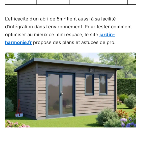
L’efficacité d’un abri de 5m² tient aussi à sa facilité
d’intégration dans l’environnement. Pour tester comment
optimiser au mieux ce mini espace, le site
jardin-
harmonie.fr
propose des plans et astuces de pro.