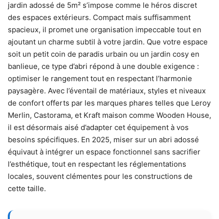
jardin adossé de 5m² s’impose comme le héros discret
des espaces extérieurs. Compact mais suffisamment
spacieux, il promet une organisation impeccable tout en
ajoutant un charme subtil à votre jardin. Que votre espace
soit un petit coin de paradis urbain ou un jardin cosy en
banlieue, ce type d’abri répond à une double exigence :
optimiser le rangement tout en respectant l’harmonie
paysagère. Avec l’éventail de matériaux, styles et niveaux
de confort offerts par les marques phares telles que Leroy
Merlin, Castorama, et Kraft maison comme Wooden House,
il est désormais aisé d’adapter cet équipement à vos
besoins spécifiques. En 2025, miser sur un abri adossé
équivaut à intégrer un espace fonctionnel sans sacrifier
l’esthétique, tout en respectant les réglementations
locales, souvent clémentes pour les constructions de
cette taille.