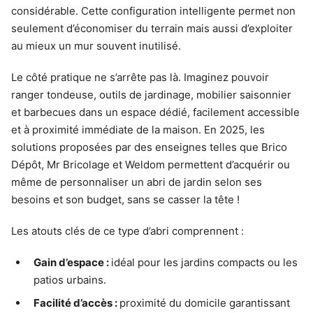
considérable. Cette configuration intelligente permet non
seulement d’économiser du terrain mais aussi d’exploiter
au mieux un mur souvent inutilisé.
Le côté pratique ne s’arrête pas là. Imaginez pouvoir
ranger tondeuse, outils de jardinage, mobilier saisonnier
et barbecues dans un espace dédié, facilement accessible
et à proximité immédiate de la maison. En 2025, les
solutions proposées par des enseignes telles que Brico
Dépôt, Mr Bricolage et Weldom permettent d’acquérir ou
même de personnaliser un abri de jardin selon ses
besoins et son budget, sans se casser la tête !
Les atouts clés de ce type d’abri comprennent :
Gain d’espace :
idéal pour les jardins compacts ou les
patios urbains.
Facilité d’accès :
proximité du domicile garantissant