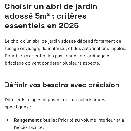
Choisir un abri de jardin
adossé 5m² : critères
essentiels en 2025
Le choix d’un abri de jardin adossé dépend fortement de
l’usage envisagé, du matériau, et des autorisations légales.
Pour bien s’orienter, les passionnés de jardinage et
bricolage doivent pondérer plusieurs aspects.
Définir vos besoins avec précision
Différents usages imposent des caractéristiques
spécifiques :
Rangement d’outils :
Priorité au volume intérieur et à
l’accès facilité.