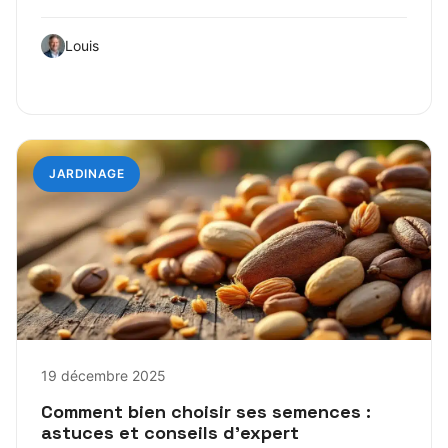
Louis
JARDINAGE
19 décembre 2025
Comment bien choisir ses semences :
astuces et conseils d’expert