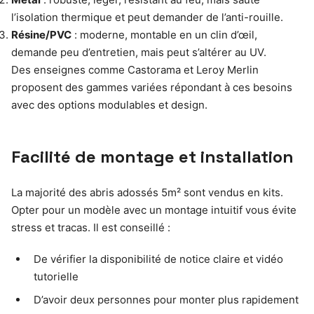
l’isolation thermique et peut demander de l’anti-rouille.
Résine/PVC
: moderne, montable en un clin d’œil,
demande peu d’entretien, mais peut s’altérer au UV.
Des enseignes comme Castorama et Leroy Merlin
proposent des gammes variées répondant à ces besoins
avec des options modulables et design.
Facilité de montage et installation
La majorité des abris adossés 5m² sont vendus en kits.
Opter pour un modèle avec un montage intuitif vous évite
stress et tracas. Il est conseillé :
De vérifier la disponibilité de notice claire et vidéo
tutorielle
D’avoir deux personnes pour monter plus rapidement