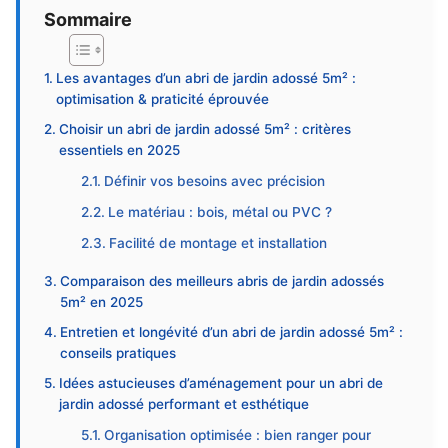
Sommaire
Les avantages d’un abri de jardin adossé 5m² :
optimisation & praticité éprouvée
Choisir un abri de jardin adossé 5m² : critères
essentiels en 2025
Définir vos besoins avec précision
Le matériau : bois, métal ou PVC ?
Facilité de montage et installation
Comparaison des meilleurs abris de jardin adossés
5m² en 2025
Entretien et longévité d’un abri de jardin adossé 5m² :
conseils pratiques
Idées astucieuses d’aménagement pour un abri de
jardin adossé performant et esthétique
Organisation optimisée : bien ranger pour