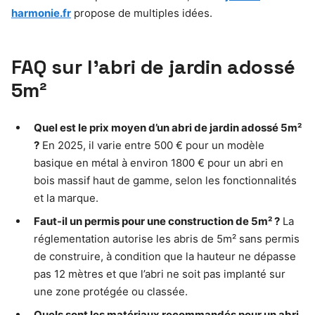
harmonie.fr
propose de multiples idées.
FAQ sur l’abri de jardin adossé
5m²
Quel est le prix moyen d’un abri de jardin adossé 5m²
?
En 2025, il varie entre 500 € pour un modèle
basique en métal à environ 1800 € pour un abri en
bois massif haut de gamme, selon les fonctionnalités
et la marque.
Faut-il un permis pour une construction de 5m² ?
La
réglementation autorise les abris de 5m² sans permis
de construire, à condition que la hauteur ne dépasse
pas 12 mètres et que l’abri ne soit pas implanté sur
une zone protégée ou classée.
Quels sont les matériaux recommandés pour un abri