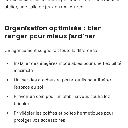
atelier, une salle de jeux ou un lieu zen.
Organisation optimisée : bien
ranger pour mieux jardiner
Un agencement soigné fait toute la différence :
Installer des étagères modulables pour une flexibilité
maximale
Utiliser des crochets et porte-outils pour libérer
l’espace au sol
Prévoir un coin pour un établi si vous souhaitez
bricoler
Privilégier les coffres et boîtes hermétiques pour
protéger vos accessoires