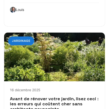
Louis
JARDINAGE
16 décembre 2025
Avant de rénover votre jardin, lisez ceci :
les erreurs qui coûtent cher sans
architecte paysagiste