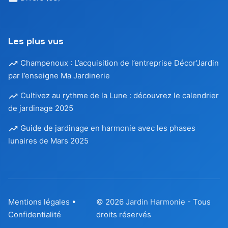
Les plus vus
Champenoux : L’acquisition de l’entreprise Décor’Jardin
par l’enseigne Ma Jardinerie
Cultivez au rythme de la Lune : découvrez le calendrier
de jardinage 2025
Guide de jardinage en harmonie avec les phases
lunaires de Mars 2025
Mentions légales
•
© 2026
Jardin Harmonie
- Tous
Confidentialité
droits réservés