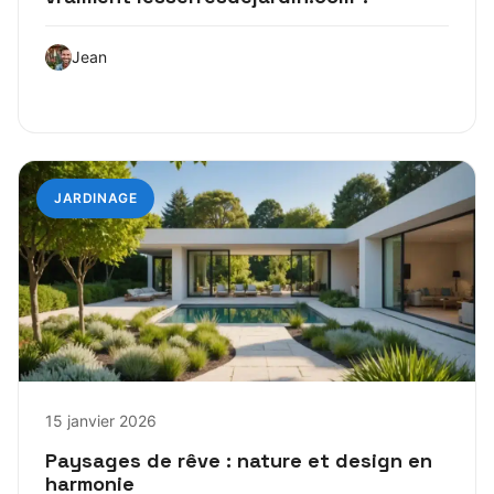
Jean
JARDINAGE
15 janvier 2026
Paysages de rêve : nature et design en
harmonie