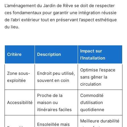
L’aménagement du Jardin de Rêve se doit de respecter
ces fondamentaux pour garantir une intégration réussie
de l’abri extérieur tout en préservant l’aspect esthétique
du lieu.
Impact sur
Critère
Description
l’Installation
Optimise l’espace
Zone sous-
Endroit peu utilisé,
sans gêner la
exploitée
souvent en coin
circulation
Proche de la
Commodité
Accessibilité
maison ou
d’utilisation
itinéraires faciles
quotidienne
Meilleure durabilité
Ensoleillée mais