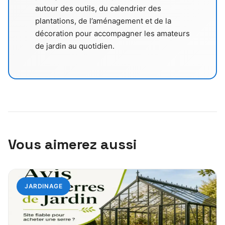
autour des outils, du calendrier des
plantations, de l’aménagement et de la
décoration pour accompagner les amateurs
de jardin au quotidien.
Vous aimerez aussi
JARDINAGE