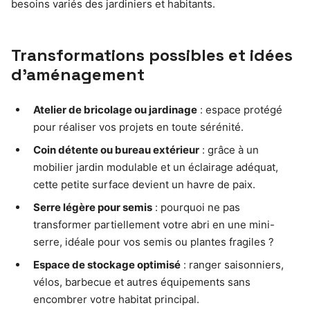
besoins variés des jardiniers et habitants.
Transformations possibles et idées
d’aménagement
Atelier de bricolage ou jardinage
: espace protégé
pour réaliser vos projets en toute sérénité.
Coin détente ou bureau extérieur
: grâce à un
mobilier jardin modulable et un éclairage adéquat,
cette petite surface devient un havre de paix.
Serre légère pour semis
: pourquoi ne pas
transformer partiellement votre abri en une mini-
serre, idéale pour vos semis ou plantes fragiles ?
Espace de stockage optimisé
: ranger saisonniers,
vélos, barbecue et autres équipements sans
encombrer votre habitat principal.