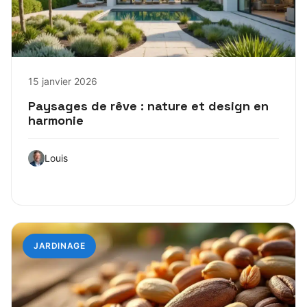
15 janvier 2026
Paysages de rêve : nature et design en
harmonie
Louis
JARDINAGE