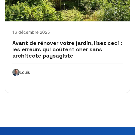
16 décembre 2025
Avant de rénover votre jardin, lisez ceci :
les erreurs qui coûtent cher sans
architecte paysagiste
Louis