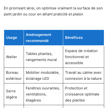
En priorisant ainsi, on optimise vraiment la surface de son
petit jardin ou cour en alliant praticité et plaisir.
Aménagement
Usage
Bénéfices
recommandé
Espace de création
Tables pliantes,
Atelier
fonctionnel et
rangements mural
accessible
Bureau
Mobilier modulable,
Travail au calme avec
extérieur
éclairage LED
connexion à la nature
Fenêtres ouvrantes,
Protection et
Serre
ventilations,
croissance optimale
légère
étagères
des plantes