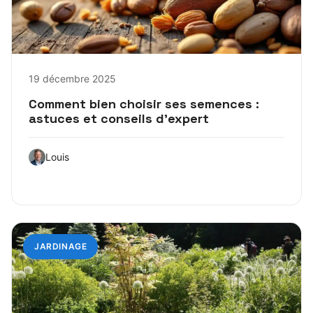
19 décembre 2025
Comment bien choisir ses semences :
astuces et conseils d’expert
Louis
JARDINAGE