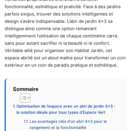
fonctionnalité, esthétique et praticité. Face à des jardins
parfois exigus, trouver des solutions intelligentes et
design s’avère indispensable. L’abri de jardin 4×3 se
distingue ainsi comme une option remaniant
intelligemment l’utilisation de chaque centimètre carré,
sans pour autant sacrifier ni la beauté ni le confort.
Véritable allié pour organiser son Habitat Jardin, cet
espace abrité est un atout maitre pour transformer un coin
extérieur en un coin de paradis pratique et esthétique.
Sommaire
Optimisation de l’espace avec un abri de jardin 4×3 :
la solution idéale pour tous types d’Espace Vert
Les avantages clés d’un abri 4×3 pour le
rangement et la fonctionnalité