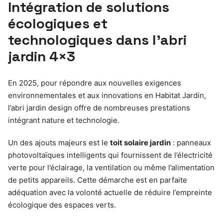
Intégration de solutions
écologiques et
technologiques dans l’abri
jardin 4×3
En 2025, pour répondre aux nouvelles exigences
environnementales et aux innovations en Habitat Jardin,
l’abri jardin design offre de nombreuses prestations
intégrant nature et technologie.
Un des ajouts majeurs est le
toit solaire jardin
: panneaux
photovoltaïques intelligents qui fournissent de l’électricité
verte pour l’éclairage, la ventilation ou même l’alimentation
de petits appareils. Cette démarche est en parfaite
adéquation avec la volonté actuelle de réduire l’empreinte
écologique des espaces verts.