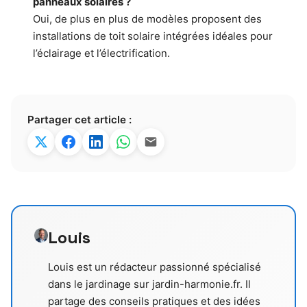
panneaux solaires ?
Oui, de plus en plus de modèles proposent des
installations de toit solaire intégrées idéales pour
l’éclairage et l’électrification.
Partager cet article :
Louis
Louis est un rédacteur passionné spécialisé
dans le jardinage sur jardin-harmonie.fr. Il
partage des conseils pratiques et des idées