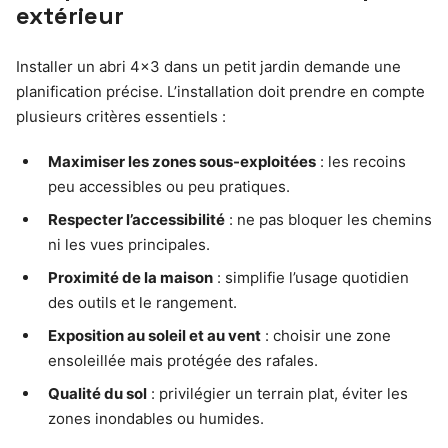
extérieur
Installer un abri 4×3 dans un petit jardin demande une
planification précise. L’installation doit prendre en compte
plusieurs critères essentiels :
Maximiser les zones sous-exploitées
: les recoins
peu accessibles ou peu pratiques.
Respecter l’accessibilité
: ne pas bloquer les chemins
ni les vues principales.
Proximité de la maison
: simplifie l’usage quotidien
des outils et le rangement.
Exposition au soleil et au vent
: choisir une zone
ensoleillée mais protégée des rafales.
Qualité du sol
: privilégier un terrain plat, éviter les
zones inondables ou humides.