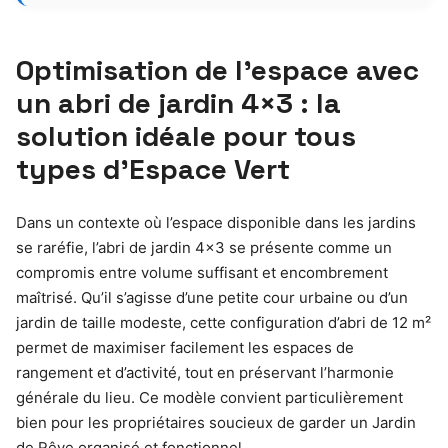
Optimisation de l’espace avec
un abri de jardin 4×3 : la
solution idéale pour tous
types d’Espace Vert
Dans un contexte où l’espace disponible dans les jardins
se raréfie, l’abri de jardin 4×3 se présente comme un
compromis entre volume suffisant et encombrement
maîtrisé. Qu’il s’agisse d’une petite cour urbaine ou d’un
jardin de taille modeste, cette configuration d’abri de 12 m²
permet de maximiser facilement les espaces de
rangement et d’activité, tout en préservant l’harmonie
générale du lieu. Ce modèle convient particulièrement
bien pour les propriétaires soucieux de garder un Jardin
de Rêve organisé et fonctionnel.