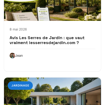
8 mai 2026
Avis Les Serres de Jardin : que vaut
vraiment lesserresdejardin.com ?
Jean
JARDINAGE