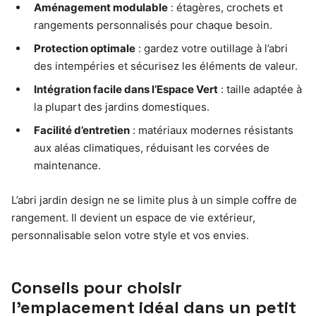
Aménagement modulable
: étagères, crochets et
rangements personnalisés pour chaque besoin.
Protection optimale
: gardez votre outillage à l’abri
des intempéries et sécurisez les éléments de valeur.
Intégration facile dans l’Espace Vert
: taille adaptée à
la plupart des jardins domestiques.
Facilité d’entretien
: matériaux modernes résistants
aux aléas climatiques, réduisant les corvées de
maintenance.
L’abri jardin design ne se limite plus à un simple coffre de
rangement. Il devient un espace de vie extérieur,
personnalisable selon votre style et vos envies.
Conseils pour choisir
l’emplacement idéal dans un petit