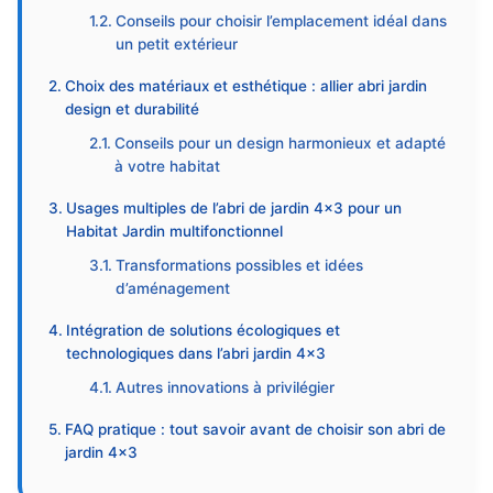
Conseils pour choisir l’emplacement idéal dans
un petit extérieur
Choix des matériaux et esthétique : allier abri jardin
design et durabilité
Conseils pour un design harmonieux et adapté
à votre habitat
Usages multiples de l’abri de jardin 4×3 pour un
Habitat Jardin multifonctionnel
Transformations possibles et idées
d’aménagement
Intégration de solutions écologiques et
technologiques dans l’abri jardin 4×3
Autres innovations à privilégier
FAQ pratique : tout savoir avant de choisir son abri de
jardin 4×3