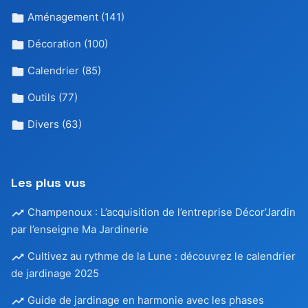
Aménagement
(141)
Décoration
(100)
Calendrier
(85)
Outils
(77)
Divers
(63)
Les plus vus
Champenoux : L’acquisition de l’entreprise Décor’Jardin
par l’enseigne Ma Jardinerie
Cultivez au rythme de la Lune : découvrez le calendrier
de jardinage 2025
Guide de jardinage en harmonie avec les phases