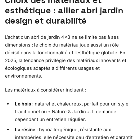
esthétique : allier abri jardin
design et durabilité
L’achat d’un abri de jardin 4×3 ne se limite pas à ses
dimensions ; le choix du matériau joue aussi un rôle
décisif dans la fonctionnalité et l’esthétique globale. En
2025, la tendance privilégie des matériaux innovants et
écologiques adaptés à différents usages et
environnements.
Les matériaux à considérer incluent :
Le bois
: naturel et chaleureux, parfait pour un style
traditionnel ou « Nature & Jardin ». Il demande
cependant un entretien régulier.
La résine
: hypoallergénique, résistante aux
intempéries, elle nécessite peu d’entretien et garantit