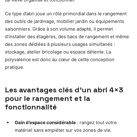
Ce type d’abri joue un rôle primordial dans le rangement
des outils de jardinage, mobilier jardin ou équipements
saisonniers. Grâce à son volume adapté, il permet
d’installer des étagères, des bacs de rangement et même
des zones dédiées à plusieurs usages simultanés :
stockage, atelier bricolage ou espace détente. La
polyvalence est donc au cœur de cette conception
pratique.
Les avantages clés d’un abri 4×3
pour le rangement et la
fonctionnalité
Gain d’espace considérable
: rangez tout votre
matériel sans empiéter sur vos zones de vie.