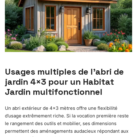
Usages multiples de l’abri de
jardin 4×3 pour un Habitat
Jardin multifonctionnel
Un abri extérieur de 4×3 mètres offre une flexibilité
d’usage extrêmement riche. Si la vocation première reste
le rangement des outils et mobilier, ses dimensions
permettent des aménagements audacieux répondant aux