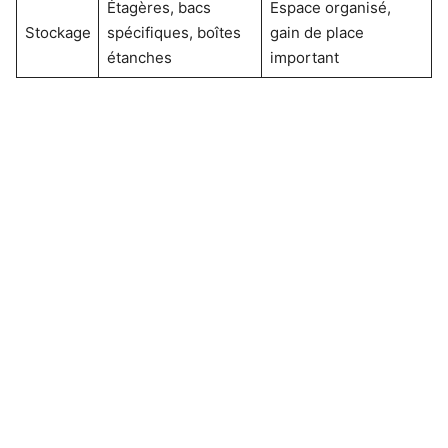
Étagères, bacs
Espace organisé,
Stockage
spécifiques, boîtes
gain de place
étanches
important