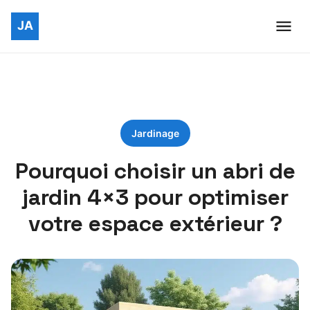
Jardinage
Pourquoi choisir un abri de
jardin 4×3 pour optimiser
votre espace extérieur ?