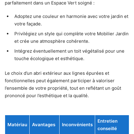
parfaitement dans un Espace Vert soigné :
Adoptez une couleur en harmonie avec votre jardin et
votre façade.
Privilégiez un style qui complète votre Mobilier Jardin
et crée une atmosphère cohérente.
Intégrez éventuellement un toit végétalisé pour une
touche écologique et esthétique.
Le choix d’un abri extérieur aux lignes épurées et
fonctionnelles peut également participer à valoriser
l’ensemble de votre propriété, tout en reflétant un goût
prononcé pour l’esthétique et la qualité.
Entretien
Matériau
Avantages
Inconvénients
conseillé