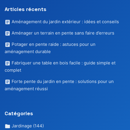
Articles récents
Aménagement du jardin extérieur : idées et conseils
Aménager un terrain en pente sans faire d’erreurs
Potager en pente raide : astuces pour un
aménagement durable
Fabriquer une table en bois facile : guide simple et
complet
Forte pente du jardin en pente : solutions pour un
aménagement réussi
Catégories
Jardinage
(144)