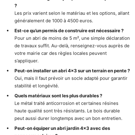
?
Les prix varient selon le matériau et les options, allant
généralement de 1000 à 4500 euros.
Est-ce qu’un permis de construire est nécessaire ?
Pour un abri de moins de 5 m², une simple déclaration
de travaux suffit. Au-delà, renseignez-vous auprès de
votre mairie car des règles locales peuvent
s’appliquer.
Peut-on installer un abri 4×3 sur un terrain en pente ?
Oui, mais il faut prévoir un socle adapté pour garantir
stabilité et longévité.
Quels matériaux sont les plus durables ?
Le métal traité anticorrosion et certaines résines
haute qualité sont très résistants. Le bois durable
peut aussi durer longtemps avec un bon entretien.
Peut-on équiper un abri jardin 4×3 avec des