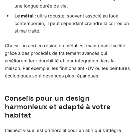
une longue durée de vie.
Le métal
: ultra robuste, souvent associé au look
contemporain, il peut cependant craindre la corrosion
si mal traité.
Choisir un abri en résine ou métal est maintenant facilité
grâce à des procédés de traitement avancés qui
améliorent leur durabilité et leur intégration dans la
maison. Par exemple, les finitions anti-UV ou les peintures
écologiques sont devenues plus répandues.
Conseils pour un design
harmonieux et adapté à votre
habitat
L’aspect visuel est primordial pour un abri qui s’intègre