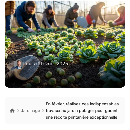
Louis
•
1 février 2025
En février, réalisez ces indispensables
Jardinage
travaux au jardin potager pour garantir
une récolte printanière exceptionnelle