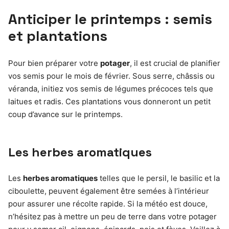
Anticiper le printemps : semis
et plantations
Pour bien préparer votre
potager
, il est crucial de planifier
vos semis pour le mois de février. Sous serre, châssis ou
véranda, initiez vos semis de légumes précoces tels que
laitues et radis. Ces plantations vous donneront un petit
coup d’avance sur le printemps.
Les herbes aromatiques
Les
herbes aromatiques
telles que le persil, le basilic et la
ciboulette, peuvent également être semées à l’intérieur
pour assurer une récolte rapide. Si la météo est douce,
n’hésitez pas à mettre un peu de terre dans votre potager