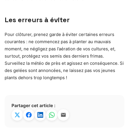
Les erreurs à éviter
Pour clôturer, prenez garde à éviter certaines erreurs
courantes : ne commencez pas à planter au mauvais
moment, ne négligez pas l’aération de vos cultures, et,
surtout, protégez vos semis des derniers frimas.
Surveillez la météo de près et agissez en conséquence. Si
des gelées sont annoncées, ne laissez pas vos jeunes
plants dehors trop longtemps !
Partager cet article :