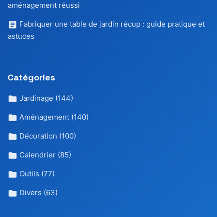
aménagement réussi
Fabriquer une table de jardin récup : guide pratique et
astuces
Catégories
Jardinage
(144)
Aménagement
(140)
Décoration
(100)
Calendrier
(85)
Outils
(77)
Divers
(63)