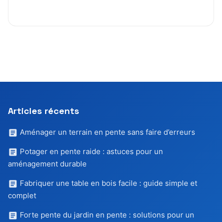
Articles récents
Aménager un terrain en pente sans faire d’erreurs
Potager en pente raide : astuces pour un
aménagement durable
Fabriquer une table en bois facile : guide simple et
complet
Forte pente du jardin en pente : solutions pour un