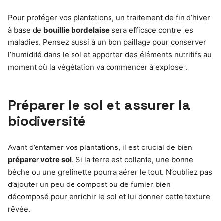
Pour protéger vos plantations, un traitement de fin d’hiver
à base de
bouillie bordelaise
sera efficace contre les
maladies. Pensez aussi à un bon paillage pour conserver
l’humidité dans le sol et apporter des éléments nutritifs au
moment où la végétation va commencer à exploser.
Préparer le sol et assurer la
biodiversité
Avant d’entamer vos plantations, il est crucial de bien
préparer votre sol
. Si la terre est collante, une bonne
bêche ou une grelinette pourra aérer le tout. N’oubliez pas
d’ajouter un peu de compost ou de fumier bien
décomposé pour enrichir le sol et lui donner cette texture
rêvée.