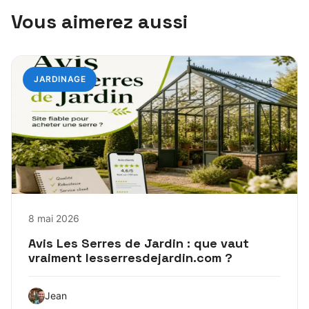
Vous aimerez aussi
JARDINAGE
8 mai 2026
Avis Les Serres de Jardin : que vaut
vraiment lesserresdejardin.com ?
Jean