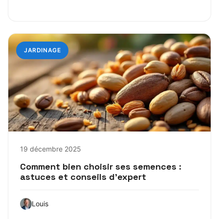
JARDINAGE
19 décembre 2025
Comment bien choisir ses semences :
astuces et conseils d’expert
Louis