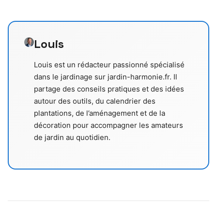
Louis
Louis est un rédacteur passionné spécialisé
dans le jardinage sur jardin-harmonie.fr. Il
partage des conseils pratiques et des idées
autour des outils, du calendrier des
plantations, de l’aménagement et de la
décoration pour accompagner les amateurs
de jardin au quotidien.