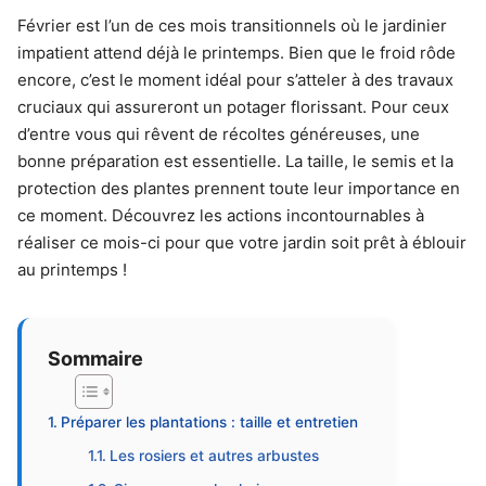
Février est l’un de ces mois transitionnels où le jardinier
impatient attend déjà le printemps. Bien que le froid rôde
encore, c’est le moment idéal pour s’atteler à des travaux
cruciaux qui assureront un potager florissant. Pour ceux
d’entre vous qui rêvent de récoltes généreuses, une
bonne préparation est essentielle. La taille, le semis et la
protection des plantes prennent toute leur importance en
ce moment. Découvrez les actions incontournables à
réaliser ce mois-ci pour que votre jardin soit prêt à éblouir
au printemps !
Sommaire
Préparer les plantations : taille et entretien
Les rosiers et autres arbustes