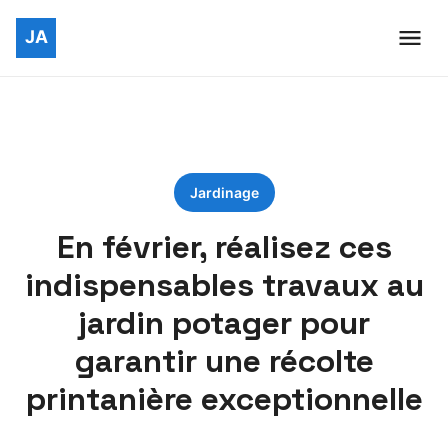
Jardinage
En février, réalisez ces
indispensables travaux au
jardin potager pour
garantir une récolte
printanière exceptionnelle