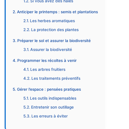
Si vous avez des haies
Anticiper le printemps : semis et plantations
Les herbes aromatiques
La protection des plantes
Préparer le sol et assurer la biodiversité
Assurer la biodiversité
Programmer les récoltes à venir
Les arbres fruitiers
Les traitements préventifs
Gérer l’espace : pensées pratiques
Les outils indispensables
Entretenir son outillage
Les erreurs à éviter