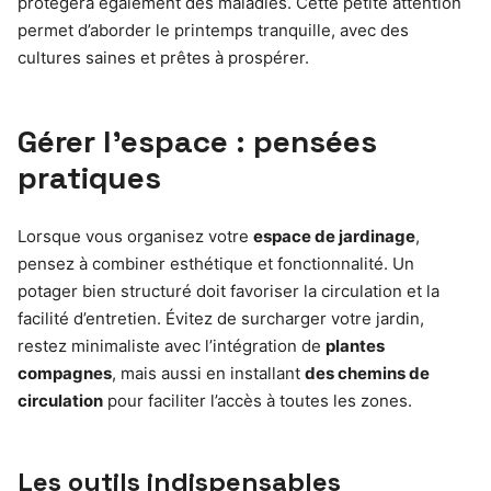
protègera également des maladies. Cette petite attention
permet d’aborder le printemps tranquille, avec des
cultures saines et prêtes à prospérer.
Gérer l’espace : pensées
pratiques
Lorsque vous organisez votre
espace de jardinage
,
pensez à combiner esthétique et fonctionnalité. Un
potager bien structuré doit favoriser la circulation et la
facilité d’entretien. Évitez de surcharger votre jardin,
restez minimaliste avec l’intégration de
plantes
compagnes
, mais aussi en installant
des chemins de
circulation
pour faciliter l’accès à toutes les zones.
Les outils indispensables