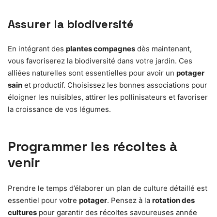
Assurer la biodiversité
En intégrant des
plantes compagnes
dès maintenant,
vous favoriserez la biodiversité dans votre jardin. Ces
alliées naturelles sont essentielles pour avoir un
potager
sain
et productif. Choisissez les bonnes associations pour
éloigner les nuisibles, attirer les pollinisateurs et favoriser
la croissance de vos légumes.
Programmer les récoltes à
venir
Prendre le temps d’élaborer un plan de culture détaillé est
essentiel pour votre
potager
. Pensez à la
rotation des
cultures
pour garantir des récoltes savoureuses année