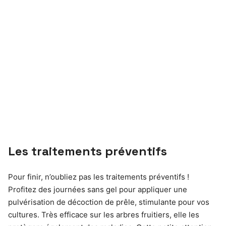
Les traitements préventifs
Pour finir, n’oubliez pas les traitements préventifs !
Profitez des journées sans gel pour appliquer une
pulvérisation de décoction de prêle, stimulante pour vos
cultures. Très efficace sur les arbres fruitiers, elle les