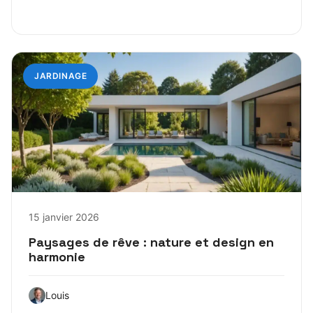
JARDINAGE
15 janvier 2026
Paysages de rêve : nature et design en
harmonie
Louis