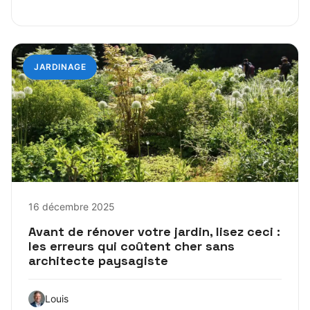
JARDINAGE
16 décembre 2025
Avant de rénover votre jardin, lisez ceci :
les erreurs qui coûtent cher sans
architecte paysagiste
Louis