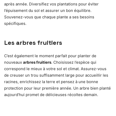
après année. Diversifiez vos plantations pour éviter
l’épuisement du sol et assurer un bon équilibre.
Souvenez-vous que chaque plante a ses besoins
spécifiques.
Les arbres fruitiers
C’est également le moment parfait pour planter de
nouveaux
arbres fruitiers
. Choisissez l’espèce qui
correspond le mieux à votre sol et climat. Assurez-vous
de creuser un trou suffisamment large pour accueillir les
racines, enrichissez la terre et pensez à une bonne
protection pour leur première année. Un arbre bien planté
aujourd’hui promet de délicieuses récoltes demain.