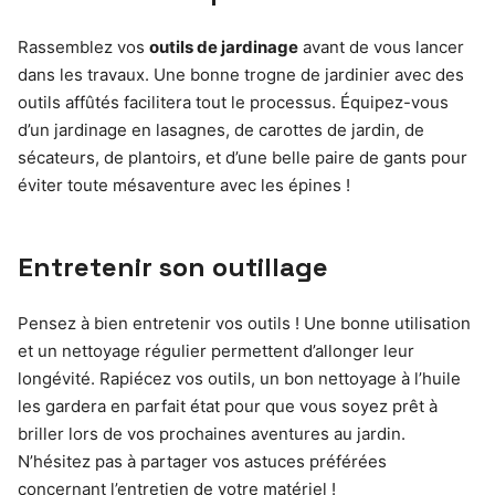
Rassemblez vos
outils de jardinage
avant de vous lancer
dans les travaux. Une bonne trogne de jardinier avec des
outils affûtés facilitera tout le processus. Équipez-vous
d’un jardinage en lasagnes, de carottes de jardin, de
sécateurs, de plantoirs, et d’une belle paire de gants pour
éviter toute mésaventure avec les épines !
Entretenir son outillage
Pensez à bien entretenir vos outils ! Une bonne utilisation
et un nettoyage régulier permettent d’allonger leur
longévité. Rapiécez vos outils, un bon nettoyage à l’huile
les gardera en parfait état pour que vous soyez prêt à
briller lors de vos prochaines aventures au jardin.
N’hésitez pas à partager vos astuces préférées
concernant l’entretien de votre matériel !