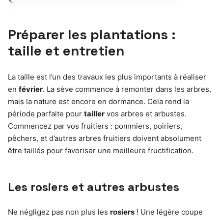
Préparer les plantations :
taille et entretien
La taille est l’un des travaux les plus importants à réaliser
en
février
. La sève commence à remonter dans les arbres,
mais la nature est encore en dormance. Cela rend la
période parfaite pour
tailler
vos arbres et arbustes.
Commencez par vos fruitiers : pommiers, poiriers,
pêchers, et d’autres arbres fruitiers doivent absolument
être taillés pour favoriser une meilleure fructification.
Les rosiers et autres arbustes
Ne négligez pas non plus les
rosiers
! Une légère coupe