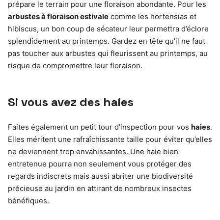
prépare le terrain pour une floraison abondante. Pour les
arbustes à floraison estivale
comme les hortensias et
hibiscus, un bon coup de sécateur leur permettra d’éclore
splendidement au printemps. Gardez en tête qu’il ne faut
pas toucher aux arbustes qui fleurissent au printemps, au
risque de compromettre leur floraison.
Si vous avez des haies
Faites également un petit tour d’inspection pour vos
haies
.
Elles méritent une rafraîchissante taille pour éviter qu’elles
ne deviennent trop envahissantes. Une haie bien
entretenue pourra non seulement vous protéger des
regards indiscrets mais aussi abriter une biodiversité
précieuse au jardin en attirant de nombreux insectes
bénéfiques.