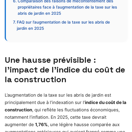
Comparaison des raisons de mécontentement des
propriétaires face à l’augmentation de la taxe sur les
abris de jardin en 2025
FAQ sur l’augmentation de la taxe sur les abris de
jardin en 2025
Une hausse prévisible :
l’impact de l’indice du coût de
la construction
L’augmentation de la taxe sur les abris de jardin est
principalement due à l’indexation sur l’
indice du coût de la
construction
, qui reflète les fluctuations économiques,
notamment l’inflation. En 2025, cette taxe devrait
augmenter de
1,76%
, une légère hausse comparée aux
augmentations antérieures qui avaient frappé comme une