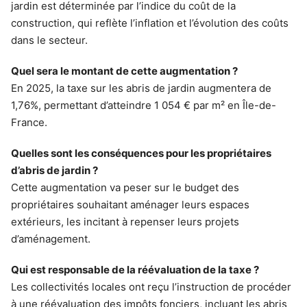
jardin est déterminée par l’indice du coût de la
construction, qui reflète l’inflation et l’évolution des coûts
dans le secteur.
Quel sera le montant de cette augmentation ?
En 2025, la taxe sur les abris de jardin augmentera de
1,76%, permettant d’atteindre 1 054 € par m² en Île-de-
France.
Quelles sont les conséquences pour les propriétaires
d’abris de jardin ?
Cette augmentation va peser sur le budget des
propriétaires souhaitant aménager leurs espaces
extérieurs, les incitant à repenser leurs projets
d’aménagement.
Qui est responsable de la réévaluation de la taxe ?
Les collectivités locales ont reçu l’instruction de procéder
à une réévaluation des impôts fonciers, incluant les abris