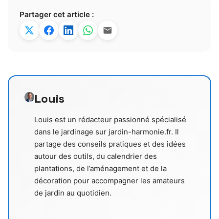
Partager cet article :
Louis
Louis est un rédacteur passionné spécialisé
dans le jardinage sur jardin-harmonie.fr. Il
partage des conseils pratiques et des idées
autour des outils, du calendrier des
plantations, de l’aménagement et de la
décoration pour accompagner les amateurs
de jardin au quotidien.