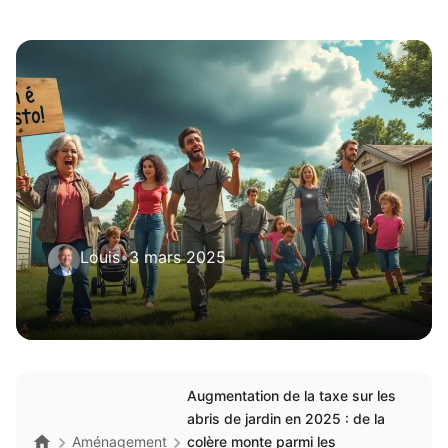
Louis
•
3 mars 2025
Augmentation de la taxe sur les
abris de jardin en 2025 : de la
Aménagement
colère monte parmi les