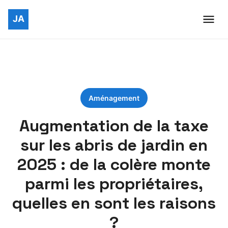
Aménagement
Augmentation de la taxe
sur les abris de jardin en
2025 : de la colère monte
parmi les propriétaires,
quelles en sont les raisons
?