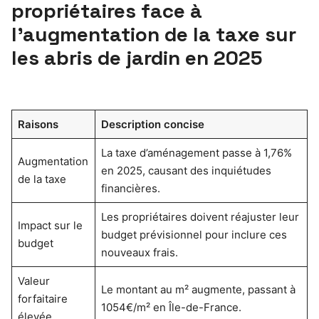
propriétaires face à
l’augmentation de la taxe sur
les abris de jardin en 2025
Raisons
Description concise
La taxe d’aménagement passe à 1,76%
Augmentation
en 2025, causant des inquiétudes
de la taxe
financières.
Les propriétaires doivent réajuster leur
Impact sur le
budget prévisionnel pour inclure ces
budget
nouveaux frais.
Valeur
Le montant au m² augmente, passant à
forfaitaire
1054€/m² en Île-de-France.
élevée