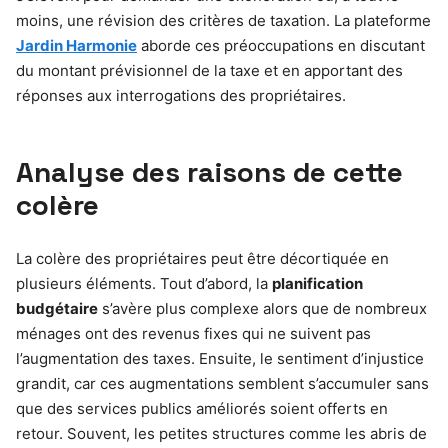
moins, une révision des critères de taxation. La plateforme
Jardin Harmonie
aborde ces préoccupations en discutant
du montant prévisionnel de la taxe et en apportant des
réponses aux interrogations des propriétaires.
Analyse des raisons de cette
colère
La colère des propriétaires peut être décortiquée en
plusieurs éléments. Tout d’abord, la
planification
budgétaire
s’avère plus complexe alors que de nombreux
ménages ont des revenus fixes qui ne suivent pas
l’augmentation des taxes. Ensuite, le sentiment d’injustice
grandit, car ces augmentations semblent s’accumuler sans
que des services publics améliorés soient offerts en
retour. Souvent, les petites structures comme les abris de