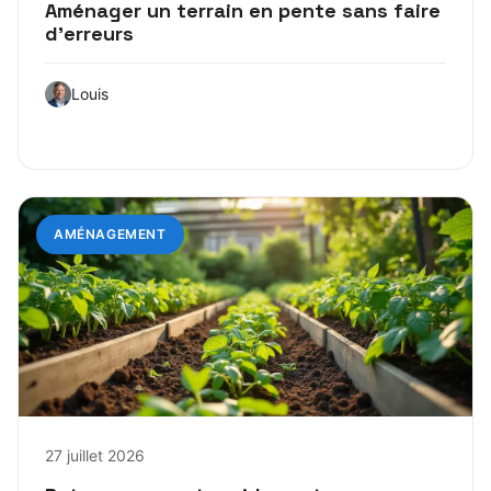
Aménager un terrain en pente sans faire
d’erreurs
Louis
AMÉNAGEMENT
27 juillet 2026