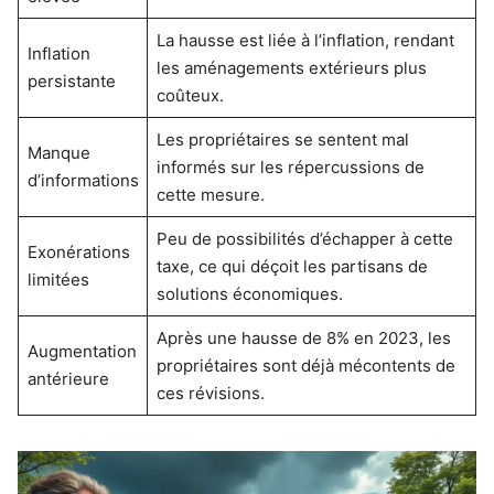
La hausse est liée à l’inflation, rendant
Inflation
les aménagements extérieurs plus
persistante
coûteux.
Les propriétaires se sentent mal
Manque
informés sur les répercussions de
d’informations
cette mesure.
Peu de possibilités d’échapper à cette
Exonérations
taxe, ce qui déçoit les partisans de
limitées
solutions économiques.
Après une hausse de 8% en 2023, les
Augmentation
propriétaires sont déjà mécontents de
antérieure
ces révisions.