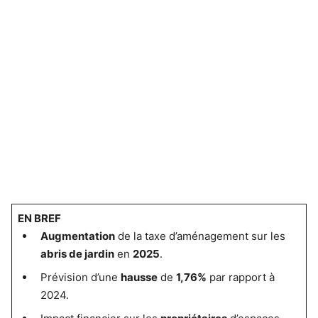
EN BREF
Augmentation
de la taxe d’aménagement sur les
abris de jardin
en
2025
.
Prévision d’une
hausse
de
1,76%
par rapport à
2024.