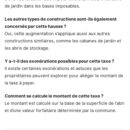
de jardin dans les bases imposables.
Les autres types de constructions sont-ils également
concernés par cette hausse ?
Oui, cette augmentation s’applique aussi aux autres
constructions similaires, comme les cabanes de jardin et
les abris de stockage.
Y a-t-il des exonérations possibles pour cette taxe ?
Il existe certaines exonérations et astuces que les
propriétaires peuvent explorer pour alléger le montant de
la taxe à payer.
Comment se calcule le montant de cette taxe ?
Le montant est calculé sur la base de la superficie de l’abri
et d’une valeur forfaitaire déterminée par la commune.