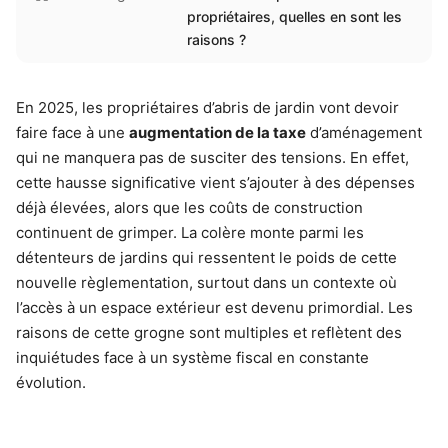
propriétaires, quelles en sont les
raisons ?
En 2025, les propriétaires d’abris de jardin vont devoir
faire face à une
augmentation de la taxe
d’aménagement
qui ne manquera pas de susciter des tensions. En effet,
cette hausse significative vient s’ajouter à des dépenses
déjà élevées, alors que les coûts de construction
continuent de grimper. La colère monte parmi les
détenteurs de jardins qui ressentent le poids de cette
nouvelle règlementation, surtout dans un contexte où
l’accès à un espace extérieur est devenu primordial. Les
raisons de cette grogne sont multiples et reflètent des
inquiétudes face à un système fiscal en constante
évolution.