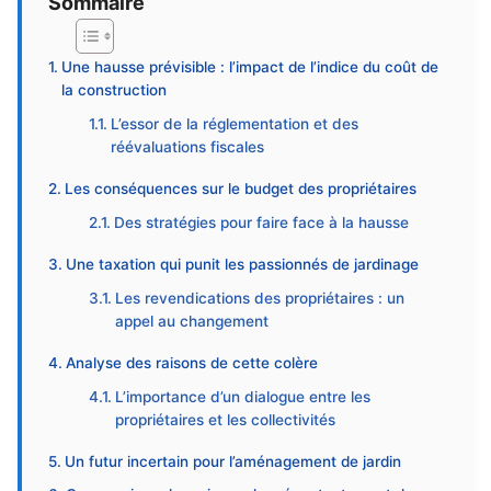
Sommaire
Une hausse prévisible : l’impact de l’indice du coût de
la construction
L’essor de la réglementation et des
réévaluations fiscales
Les conséquences sur le budget des propriétaires
Des stratégies pour faire face à la hausse
Une taxation qui punit les passionnés de jardinage
Les revendications des propriétaires : un
appel au changement
Analyse des raisons de cette colère
L’importance d’un dialogue entre les
propriétaires et les collectivités
Un futur incertain pour l’aménagement de jardin