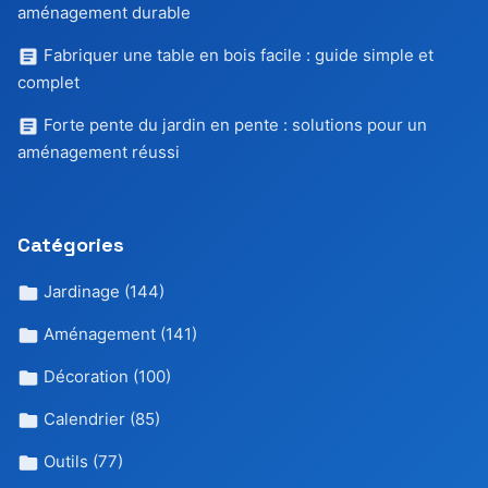
aménagement durable
Fabriquer une table en bois facile : guide simple et
complet
Forte pente du jardin en pente : solutions pour un
aménagement réussi
Catégories
Jardinage
(144)
Aménagement
(141)
Décoration
(100)
Calendrier
(85)
Outils
(77)