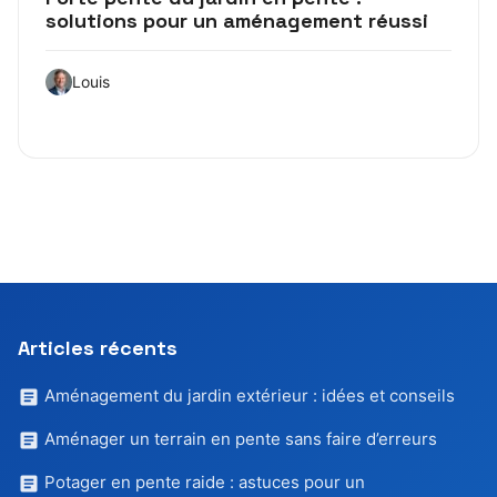
solutions pour un aménagement réussi
Louis
Articles récents
Aménagement du jardin extérieur : idées et conseils
Aménager un terrain en pente sans faire d’erreurs
Potager en pente raide : astuces pour un