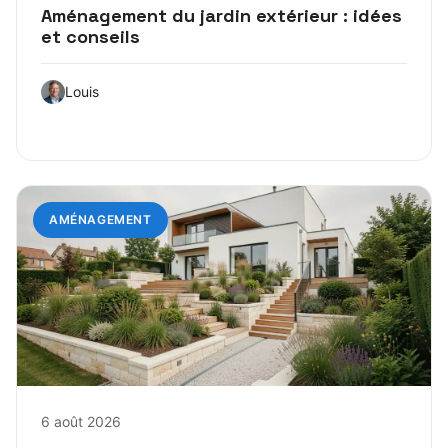
Aménagement du jardin extérieur : idées
et conseils
Louis
AMÉNAGEMENT
6 août 2026