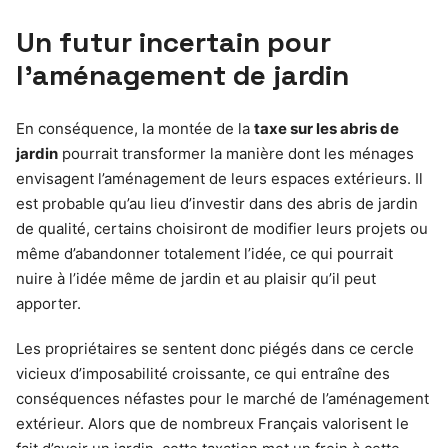
Un futur incertain pour
l’aménagement de jardin
En conséquence, la montée de la
taxe sur les abris de
jardin
pourrait transformer la manière dont les ménages
envisagent l’aménagement de leurs espaces extérieurs. Il
est probable qu’au lieu d’investir dans des abris de jardin
de qualité, certains choisiront de modifier leurs projets ou
même d’abandonner totalement l’idée, ce qui pourrait
nuire à l’idée même de jardin et au plaisir qu’il peut
apporter.
Les propriétaires se sentent donc piégés dans ce cercle
vicieux d’imposabilité croissante, ce qui entraîne des
conséquences néfastes pour le marché de l’aménagement
extérieur. Alors que de nombreux Français valorisent le