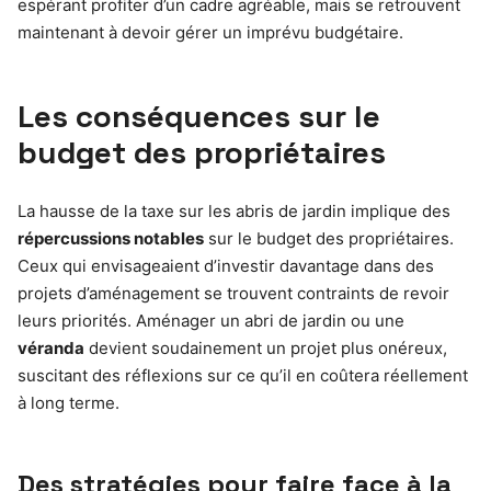
espérant profiter d’un cadre agréable, mais se retrouvent
maintenant à devoir gérer un imprévu budgétaire.
Les conséquences sur le
budget des propriétaires
La hausse de la taxe sur les abris de jardin implique des
répercussions notables
sur le budget des propriétaires.
Ceux qui envisageaient d’investir davantage dans des
projets d’aménagement se trouvent contraints de revoir
leurs priorités. Aménager un abri de jardin ou une
véranda
devient soudainement un projet plus onéreux,
suscitant des réflexions sur ce qu’il en coûtera réellement
à long terme.
Des stratégies pour faire face à la