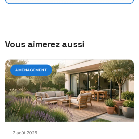
Vous aimerez aussi
AMÉNAGEMENT
7 août 2026