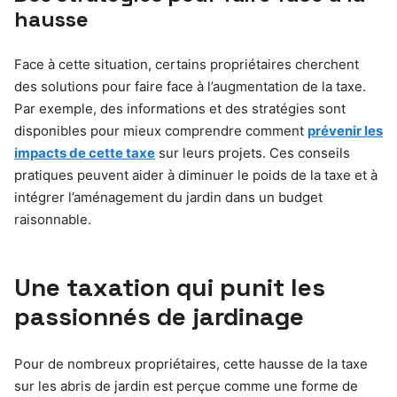
hausse
Face à cette situation, certains propriétaires cherchent
des solutions pour faire face à l’augmentation de la taxe.
Par exemple, des informations et des stratégies sont
disponibles pour mieux comprendre comment
prévenir les
impacts de cette taxe
sur leurs projets. Ces conseils
pratiques peuvent aider à diminuer le poids de la taxe et à
intégrer l’aménagement du jardin dans un budget
raisonnable.
Une taxation qui punit les
passionnés de jardinage
Pour de nombreux propriétaires, cette hausse de la taxe
sur les abris de jardin est perçue comme une forme de