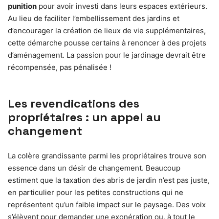
punition
pour avoir investi dans leurs espaces extérieurs.
Au lieu de faciliter l’embellissement des jardins et
d’encourager la création de lieux de vie supplémentaires,
cette démarche pousse certains à renoncer à des projets
d’aménagement. La passion pour le jardinage devrait être
récompensée, pas pénalisée !
Les revendications des
propriétaires : un appel au
changement
La colère grandissante parmi les propriétaires trouve son
essence dans un désir de changement. Beaucoup
estiment que la taxation des abris de jardin n’est pas juste,
en particulier pour les petites constructions qui ne
représentent qu’un faible impact sur le paysage. Des voix
s’élèvent pour demander une exonération ou, à tout le