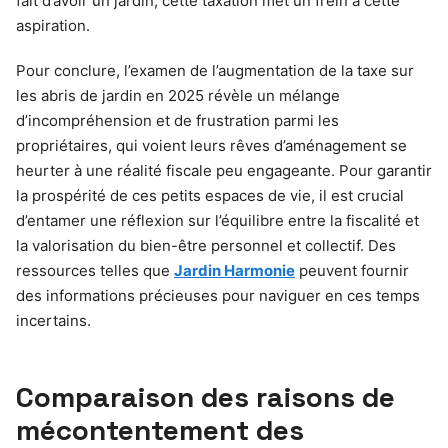
fait d’avoir un jardin, cette taxation met un frein à cette
aspiration.
Pour conclure, l’examen de l’augmentation de la taxe sur
les abris de jardin en 2025 révèle un mélange
d’incompréhension et de frustration parmi les
propriétaires, qui voient leurs rêves d’aménagement se
heurter à une réalité fiscale peu engageante. Pour garantir
la prospérité de ces petits espaces de vie, il est crucial
d’entamer une réflexion sur l’équilibre entre la fiscalité et
la valorisation du bien-être personnel et collectif. Des
ressources telles que
Jardin Harmonie
peuvent fournir
des informations précieuses pour naviguer en ces temps
incertains.
Comparaison des raisons de
mécontentement des