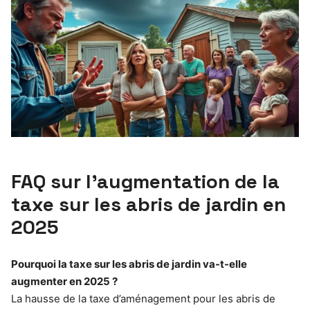
FAQ sur l’augmentation de la
taxe sur les abris de jardin en
2025
Pourquoi la taxe sur les abris de jardin va-t-elle
augmenter en 2025 ?
La hausse de la taxe d’aménagement pour les abris de