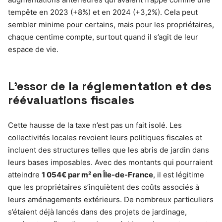
tempête en 2023 (+8%) et en 2024 (+3,2%). Cela peut
sembler minime pour certains, mais pour les propriétaires,
chaque centime compte, surtout quand il s’agit de leur
espace de vie.
L’essor de la réglementation et des
réévaluations fiscales
Cette hausse de la taxe n’est pas un fait isolé. Les
collectivités locales revoient leurs politiques fiscales et
incluent des structures telles que les abris de jardin dans
leurs bases imposables. Avec des montants qui pourraient
atteindre
1 054€ par m² en Île-de-France
, il est légitime
que les propriétaires s’inquiètent des coûts associés à
leurs aménagements extérieurs. De nombreux particuliers
s’étaient déjà lancés dans des projets de jardinage,