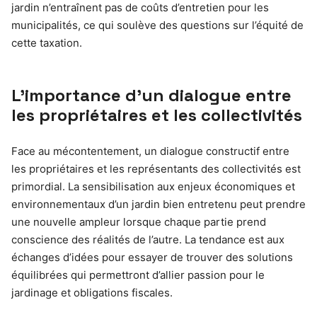
jardin n’entraînent pas de coûts d’entretien pour les
municipalités, ce qui soulève des questions sur l’équité de
cette taxation.
L’importance d’un dialogue entre
les propriétaires et les collectivités
Face au mécontentement, un dialogue constructif entre
les propriétaires et les représentants des collectivités est
primordial. La sensibilisation aux enjeux économiques et
environnementaux d’un jardin bien entretenu peut prendre
une nouvelle ampleur lorsque chaque partie prend
conscience des réalités de l’autre. La tendance est aux
échanges d’idées pour essayer de trouver des solutions
équilibrées qui permettront d’allier passion pour le
jardinage et obligations fiscales.