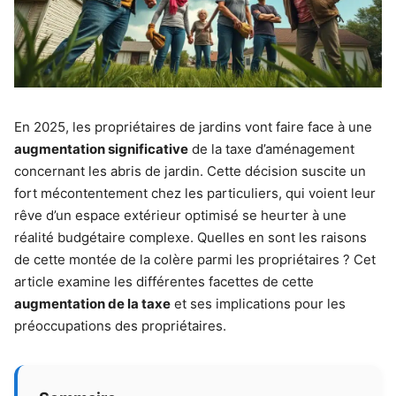
En 2025, les propriétaires de jardins vont faire face à une
augmentation significative
de la taxe d’aménagement
concernant les abris de jardin. Cette décision suscite un
fort mécontentement chez les particuliers, qui voient leur
rêve d’un espace extérieur optimisé se heurter à une
réalité budgétaire complexe. Quelles en sont les raisons
de cette montée de la colère parmi les propriétaires ? Cet
article examine les différentes facettes de cette
augmentation de la taxe
et ses implications pour les
préoccupations des propriétaires.