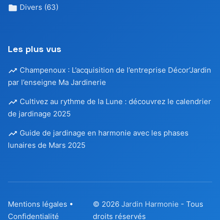
Divers
(63)
Les plus vus
Champenoux : L’acquisition de l’entreprise Décor’Jardin
par l’enseigne Ma Jardinerie
Cultivez au rythme de la Lune : découvrez le calendrier
de jardinage 2025
Guide de jardinage en harmonie avec les phases
lunaires de Mars 2025
Mentions légales
•
© 2026
Jardin Harmonie
- Tous
Confidentialité
droits réservés