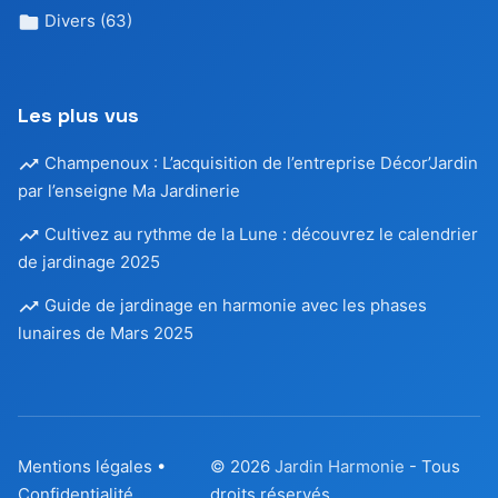
Divers
(63)
Les plus vus
Champenoux : L’acquisition de l’entreprise Décor’Jardin
par l’enseigne Ma Jardinerie
Cultivez au rythme de la Lune : découvrez le calendrier
de jardinage 2025
Guide de jardinage en harmonie avec les phases
lunaires de Mars 2025
Mentions légales
•
© 2026
Jardin Harmonie
- Tous
Confidentialité
droits réservés