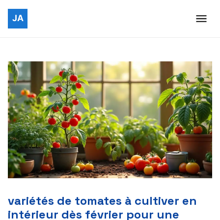
variétés de tomates à cultiver en
intérieur dès février pour une