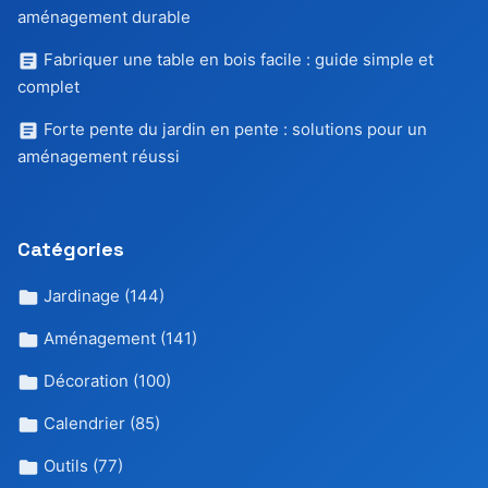
aménagement durable
Fabriquer une table en bois facile : guide simple et
complet
Forte pente du jardin en pente : solutions pour un
aménagement réussi
Catégories
Jardinage
(144)
Aménagement
(141)
Décoration
(100)
Calendrier
(85)
Outils
(77)