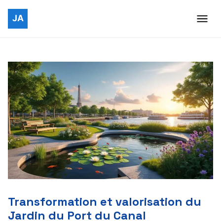
Transformation et valorisation du
Jardin du Port du Canal