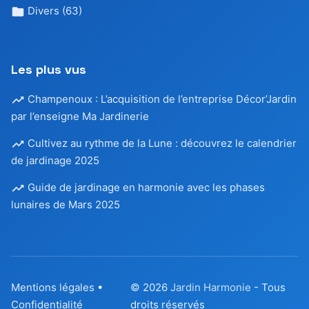
Divers
(63)
Les plus vus
Champenoux : L’acquisition de l’entreprise Décor’Jardin
par l’enseigne Ma Jardinerie
Cultivez au rythme de la Lune : découvrez le calendrier
de jardinage 2025
Guide de jardinage en harmonie avec les phases
lunaires de Mars 2025
Mentions légales
•
© 2026
Jardin Harmonie
- Tous
Confidentialité
droits réservés