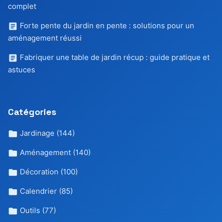
complet
Forte pente du jardin en pente : solutions pour un
aménagement réussi
Fabriquer une table de jardin récup : guide pratique et
astuces
Catégories
Jardinage
(144)
Aménagement
(140)
Décoration
(100)
Calendrier
(85)
Outils
(77)