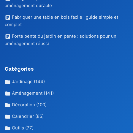
aménagement durable
Fabriquer une table en bois facile : guide simple et
complet
Forte pente du jardin en pente : solutions pour un
aménagement réussi
Catégories
Jardinage
(144)
Aménagement
(141)
Décoration
(100)
Calendrier
(85)
Outils
(77)