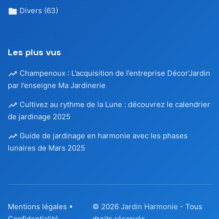
Divers
(63)
Les plus vus
Champenoux : L’acquisition de l’entreprise Décor’Jardin
par l’enseigne Ma Jardinerie
Cultivez au rythme de la Lune : découvrez le calendrier
de jardinage 2025
Guide de jardinage en harmonie avec les phases
lunaires de Mars 2025
Mentions légales
•
© 2026
Jardin Harmonie
- Tous
Confidentialité
droits réservés