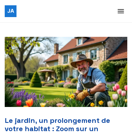
Le jardin, un prolongement de
votre habitat : Zoom sur un