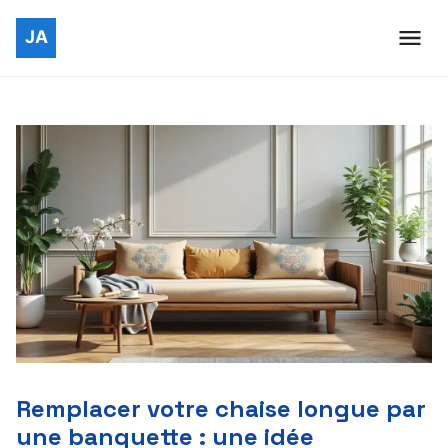
Remplacer votre chaise longue par
une banquette : une idée