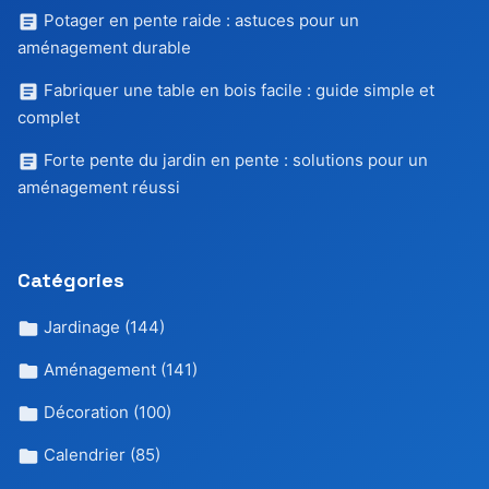
Potager en pente raide : astuces pour un
aménagement durable
Fabriquer une table en bois facile : guide simple et
complet
Forte pente du jardin en pente : solutions pour un
aménagement réussi
Catégories
Jardinage
(144)
Aménagement
(141)
Décoration
(100)
Calendrier
(85)