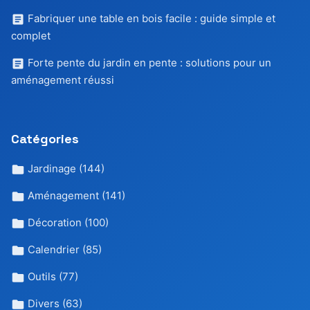
Fabriquer une table en bois facile : guide simple et
complet
Forte pente du jardin en pente : solutions pour un
aménagement réussi
Catégories
Jardinage
(144)
Aménagement
(141)
Décoration
(100)
Calendrier
(85)
Outils
(77)
Divers
(63)