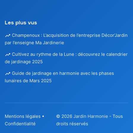
Les plus vus
Champenoux : L’acquisition de l’entreprise Décor’Jardin
par l’enseigne Ma Jardinerie
Cultivez au rythme de la Lune : découvrez le calendrier
de jardinage 2025
Guide de jardinage en harmonie avec les phases
lunaires de Mars 2025
Mentions légales
•
© 2026
Jardin Harmonie
- Tous
Confidentialité
droits réservés