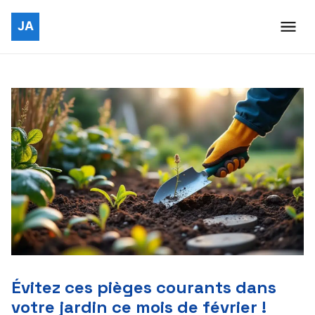
Évitez ces pièges courants dans
votre jardin ce mois de février !