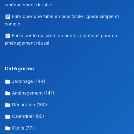
aménagement durable
Fabriquer une table en bois facile : guide simple et
complet
Forte pente du jardin en pente : solutions pour un
aménagement réussi
Catégories
Jardinage
(144)
Aménagement
(141)
Décoration
(100)
Calendrier
(85)
Outils
(77)