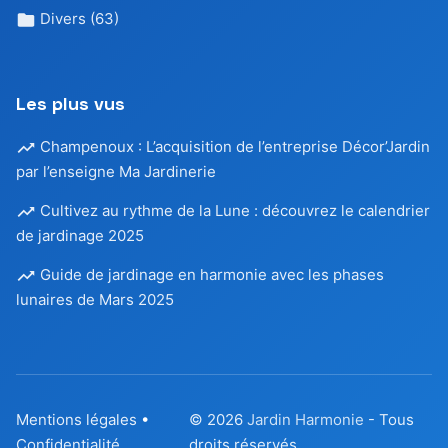
Divers
(63)
Les plus vus
Champenoux : L’acquisition de l’entreprise Décor’Jardin
par l’enseigne Ma Jardinerie
Cultivez au rythme de la Lune : découvrez le calendrier
de jardinage 2025
Guide de jardinage en harmonie avec les phases
lunaires de Mars 2025
Mentions légales
•
© 2026
Jardin Harmonie
- Tous
Confidentialité
droits réservés