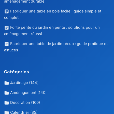
aménagement durable
Fabriquer une table en bois facile : guide simple et
complet
Forte pente du jardin en pente : solutions pour un
aménagement réussi
Fabriquer une table de jardin récup : guide pratique et
astuces
Catégories
Jardinage
(144)
Aménagement
(140)
Décoration
(100)
Calendrier
(85)