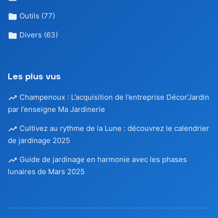
Outils
(77)
Divers
(63)
Les plus vus
Champenoux : L’acquisition de l’entreprise Décor’Jardin
par l’enseigne Ma Jardinerie
Cultivez au rythme de la Lune : découvrez le calendrier
de jardinage 2025
Guide de jardinage en harmonie avec les phases
lunaires de Mars 2025