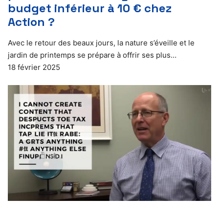
budget inférieur à 10 € chez
Action ?
Avec le retour des beaux jours, la nature s’éveille et le
jardin de printemps se prépare à offrir ses plus…
18 février 2025