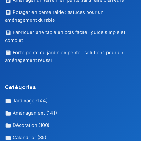
Potager en pente raide : astuces pour un
aménagement durable
Fabriquer une table en bois facile : guide simple et
complet
Forte pente du jardin en pente : solutions pour un
aménagement réussi
Catégories
Jardinage
(144)
Aménagement
(141)
Décoration
(100)
Calendrier
(85)