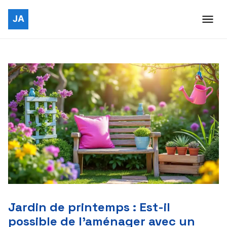
Jardin de printemps : Est-il
possible de l’aménager avec un