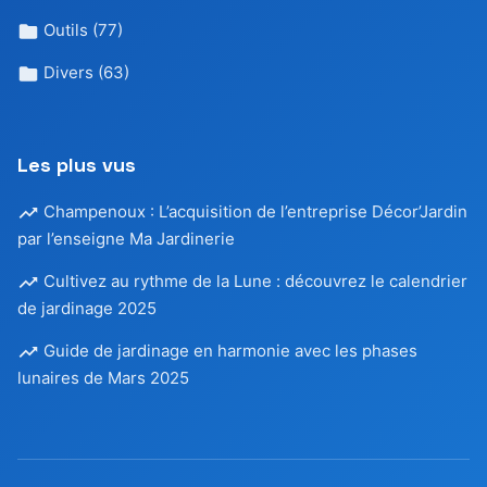
Outils
(77)
Divers
(63)
Les plus vus
Champenoux : L’acquisition de l’entreprise Décor’Jardin
par l’enseigne Ma Jardinerie
Cultivez au rythme de la Lune : découvrez le calendrier
de jardinage 2025
Guide de jardinage en harmonie avec les phases
lunaires de Mars 2025