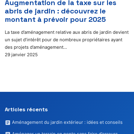
Augmentation de la taxe sur les
abris de jardin : découvrez le
montant à prévoir pour 2025
La taxe d’aménagement relative aux abris de jardin devient
un sujet d’intérêt pour de nombreux propriétaires ayant
des projets d’aménagement…
29 janvier 2025
Articles récents
Aménagement du jardin extérieur : idées et conseils
Aménager un terrain en pente sans faire d’erreurs