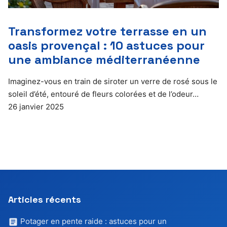
Transformez votre terrasse en un
oasis provençal : 10 astuces pour
une ambiance méditerranéenne
Imaginez-vous en train de siroter un verre de rosé sous le
soleil d’été, entouré de fleurs colorées et de l’odeur…
26 janvier 2025
Articles récents
Potager en pente raide : astuces pour un