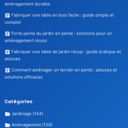
aménagement durable
Fabriquer une table en bois facile : guide simple et
complet
Forte pente du jardin en pente : solutions pour un
aménagement réussi
Fabriquer une table de jardin récup : guide pratique et
astuces
Comment aménager un terrain en pente : astuces et
solutions efficaces
Catégories
Jardinage
(144)
Aménagement
(139)