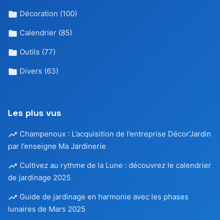
Décoration
(100)
Calendrier
(85)
Outils
(77)
Divers
(63)
Les plus vus
Champenoux : L’acquisition de l’entreprise Décor’Jardin
par l’enseigne Ma Jardinerie
Cultivez au rythme de la Lune : découvrez le calendrier
de jardinage 2025
Guide de jardinage en harmonie avec les phases
lunaires de Mars 2025