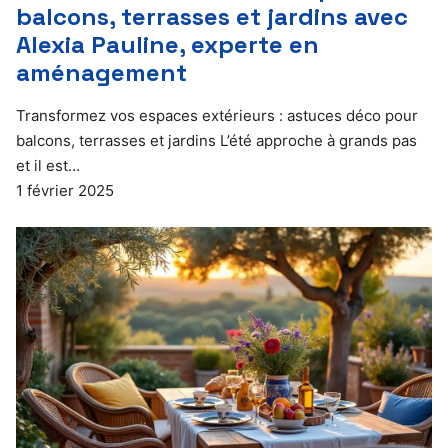
balcons, terrasses et jardins avec
Alexia Pauline, experte en
aménagement
Transformez vos espaces extérieurs : astuces déco pour
balcons, terrasses et jardins L’été approche à grands pas
et il est…
1 février 2025