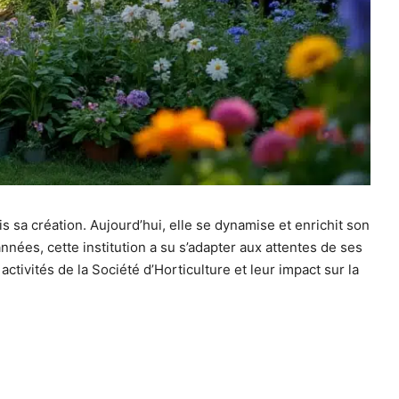
is sa création. Aujourd’hui, elle se dynamise et enrichit son
nées, cette institution a su s’adapter aux attentes de ses
 activités de la Société d’Horticulture et leur impact sur la