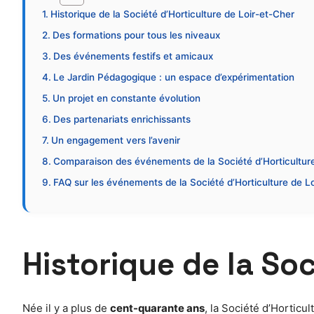
Historique de la Société d’Horticulture de Loir-et-Cher
Des formations pour tous les niveaux
Des événements festifs et amicaux
Le Jardin Pédagogique : un espace d’expérimentation
Un projet en constante évolution
Des partenariats enrichissants
Un engagement vers l’avenir
Comparaison des événements de la Société d’Horticulture
FAQ sur les événements de la Société d’Horticulture de L
Historique de la Soc
Née il y a plus de
cent-quarante ans
, la Société d’Horticul