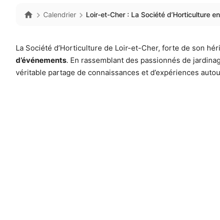
Calendrier
Loir-et-Cher : La Société d’Horticulture 
La Société d’Horticulture de Loir-et-Cher, forte de son h
d’événements
. En rassemblant des passionnés de jardinag
véritable partage de connaissances et d’expériences auto