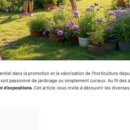
ntiel dans la promotion et la valorisation de l’horticulture depu
soit passionné de jardinage ou simplement curieux. Au fil des an
et d’expositions
. Cet article vous invite à découvrir les diverses