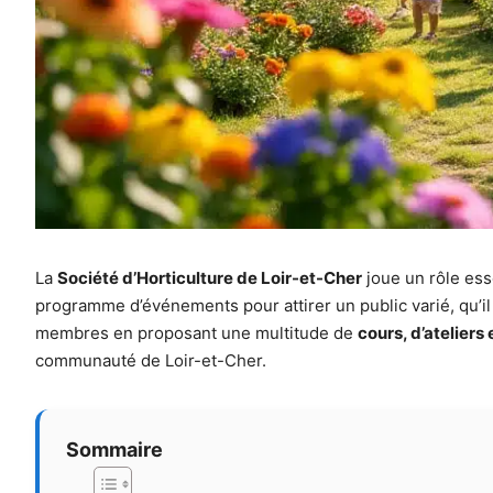
La
Société d’Horticulture de Loir-et-Cher
joue un rôle esse
programme d’événements pour attirer un public varié, qu’il 
membres en proposant une multitude de
cours, d’ateliers 
communauté de Loir-et-Cher.
Sommaire