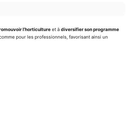
romouvoir l’horticulture
et à
diversifier son programme
comme pour les professionnels, favorisant ainsi un