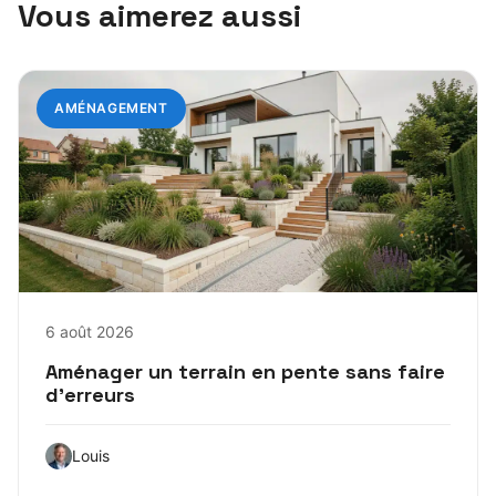
Vous aimerez aussi
AMÉNAGEMENT
6 août 2026
Aménager un terrain en pente sans faire
d’erreurs
Louis