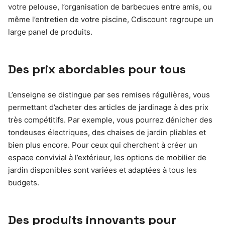
votre pelouse, l’organisation de barbecues entre amis, ou
même l’entretien de votre piscine, Cdiscount regroupe un
large panel de produits.
Des prix abordables pour tous
L’enseigne se distingue par ses remises régulières, vous
permettant d’acheter des articles de jardinage à des prix
très compétitifs. Par exemple, vous pourrez dénicher des
tondeuses électriques, des chaises de jardin pliables et
bien plus encore. Pour ceux qui cherchent à créer un
espace convivial à l’extérieur, les options de mobilier de
jardin disponibles sont variées et adaptées à tous les
budgets.
Des produits innovants pour