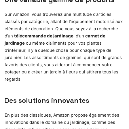
Sur Amazon, vous trouverez une multitude d’articles
classés par catégorie, allant de l’équipement motorisé aux
éléments de décoration. Que vous soyez à la recherche
d’un
télécommande de jardinage
, d’un
carnet de
jardinage
ou même d’aliments pour vos plantes
d’intérieur, il y a quelque chose pour chaque type de
jardinier. Les assortiments de graines, qui sont de grands
favoris des clients, vous aideront à commencer votre
potager ou à créer un jardin à fleurs qui attirera tous les
regards.
Des solutions innovantes
En plus des classiques, Amazon propose également des
innovations dans le domaine du jardinage, comme des