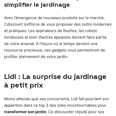
simplifier le jardinage
Avec l’émergence de nouveaux produits sur le marché,
Cdiscount s’efforce de vous proposer des outils modernes
et pratiques. Les aspirateurs de feuilles, les robots
tondeuses et bien d’autres appareils doivent faire partie
de votre arsenal. À l’heure où le temps devient une
ressource précieuse, ces gadgets vous permettront de
profiter pleinement de votre jardin.
Lidl : La surprise du jardinage
à petit prix
Moins attendu que ses concurrents, Lidl fait pourtant son
apparition dans ce top 3 des sites incontournables pour
transformer son jardin
. Ce discounter réputé pour ses