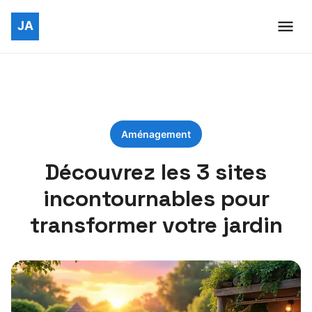
Aménagement
Découvrez les 3 sites
incontournables pour
transformer votre jardin