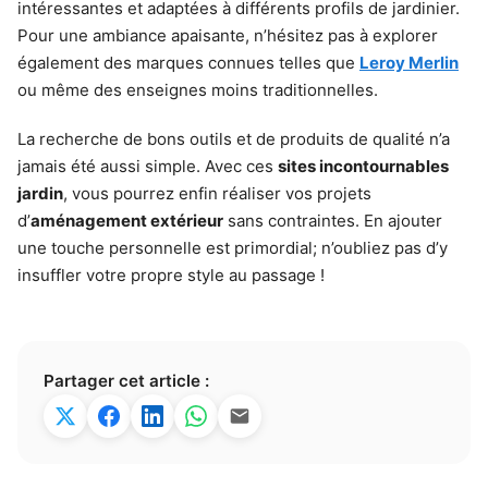
intéressantes et adaptées à différents profils de jardinier.
Pour une ambiance apaisante, n’hésitez pas à explorer
également des marques connues telles que
Leroy Merlin
ou même des enseignes moins traditionnelles.
La recherche de bons outils et de produits de qualité n’a
jamais été aussi simple. Avec ces
sites incontournables
jardin
, vous pourrez enfin réaliser vos projets
d’
aménagement extérieur
sans contraintes. En ajouter
une touche personnelle est primordial; n’oubliez pas d’y
insuffler votre propre style au passage !
Partager cet article :