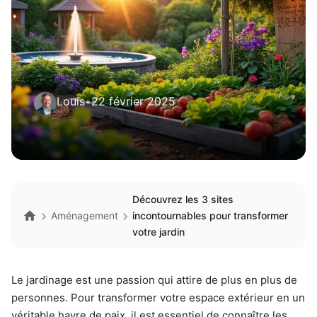
Louis
•
22 février 2025
Découvrez les 3 sites
Aménagement
incontournables pour transformer
votre jardin
Le jardinage est une passion qui attire de plus en plus de
personnes. Pour transformer votre espace extérieur en un
véritable havre de paix, il est essentiel de connaître les