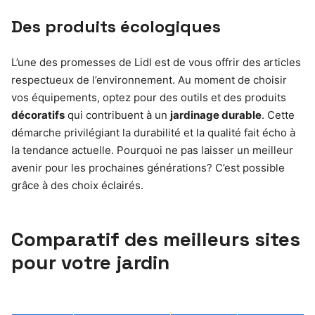
Des produits écologiques
L’une des promesses de Lidl est de vous offrir des articles
respectueux de l’environnement. Au moment de choisir
vos équipements, optez pour des outils et des produits
décoratifs
qui contribuent à un
jardinage durable
. Cette
démarche privilégiant la durabilité et la qualité fait écho à
la tendance actuelle. Pourquoi ne pas laisser un meilleur
avenir pour les prochaines générations? C’est possible
grâce à des choix éclairés.
Comparatif des meilleurs sites
pour votre jardin