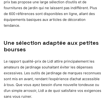
prix bas propose une large sélection d’outils et de
fournitures de jardin qui ne laissent pas indifférent. Plus
de 600 références sont disponibles en ligne, allant des
équipements basiques aux articles de décoration
tendance.
Une sélection adaptée aux petites
bourses
Le rapport qualité-prix de Lidl attire principalement les
amateurs de jardinage souhaitant éviter les dépenses
excessives. Les outils de jardinage de marques reconnues
sont mis en avant, rendant l’expérience d’achat accessible
à tous. Que vous ayez besoin d’une nouvelle tondeuse ou
d’un simple arrosoir, Lidl a de quoi satisfaire vos exigences
sans vous ruiner.