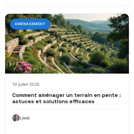
AMÉNAGEMENT
19 juillet 2026
Comment aménager un terrain en pente :
astuces et solutions efficaces
Louis