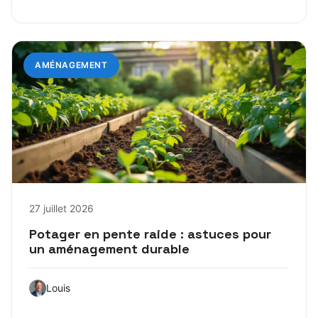
AMÉNAGEMENT
27 juillet 2026
Potager en pente raide : astuces pour
un aménagement durable
Louis