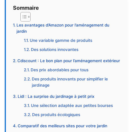
Sommaire
Les avantages d’Amazon pour l’aménagement du
jardin
Une variable gamme de produits
Des solutions innovantes
Cdiscount : Le bon plan pour l’aménagement extérieur
Des prix abordables pour tous
Des produits innovants pour simplifier le
jardinage
Lidl : La surprise du jardinage à petit prix
Une sélection adaptée aux petites bourses
Des produits écologiques
Comparatif des meilleurs sites pour votre jardin