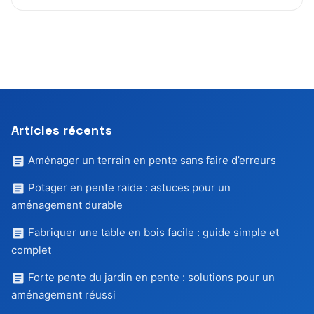
Articles récents
Aménager un terrain en pente sans faire d’erreurs
Potager en pente raide : astuces pour un
aménagement durable
Fabriquer une table en bois facile : guide simple et
complet
Forte pente du jardin en pente : solutions pour un
aménagement réussi