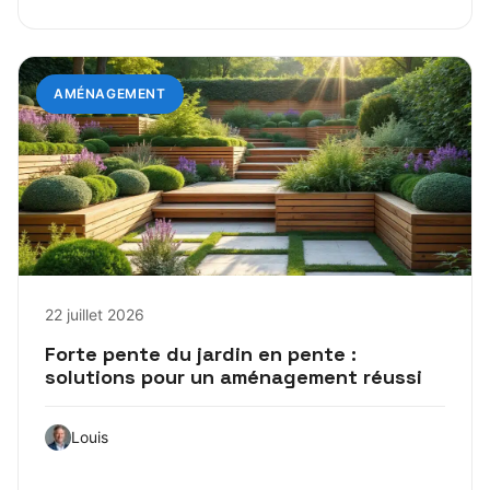
AMÉNAGEMENT
22 juillet 2026
Forte pente du jardin en pente :
solutions pour un aménagement réussi
Louis