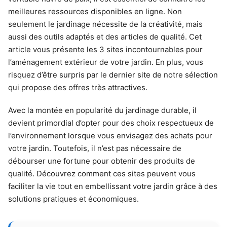
meilleures ressources disponibles en ligne. Non
seulement le jardinage nécessite de la créativité, mais
aussi des outils adaptés et des articles de qualité. Cet
article vous présente les 3 sites incontournables pour
l’aménagement extérieur de votre jardin. En plus, vous
risquez d’être surpris par le dernier site de notre sélection
qui propose des offres très attractives.
Avec la montée en popularité du jardinage durable, il
devient primordial d’opter pour des choix respectueux de
l’environnement lorsque vous envisagez des achats pour
votre jardin. Toutefois, il n’est pas nécessaire de
débourser une fortune pour obtenir des produits de
qualité. Découvrez comment ces sites peuvent vous
faciliter la vie tout en embellissant votre jardin grâce à des
solutions pratiques et économiques.