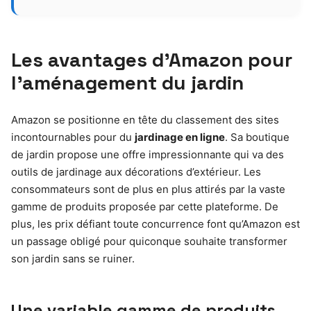
Les avantages d’Amazon pour
l’aménagement du jardin
Amazon se positionne en tête du classement des sites
incontournables pour du
jardinage en ligne
. Sa boutique
de jardin propose une offre impressionnante qui va des
outils de jardinage aux décorations d’extérieur. Les
consommateurs sont de plus en plus attirés par la vaste
gamme de produits proposée par cette plateforme. De
plus, les prix défiant toute concurrence font qu’Amazon est
un passage obligé pour quiconque souhaite transformer
son jardin sans se ruiner.
Une variable gamme de produits