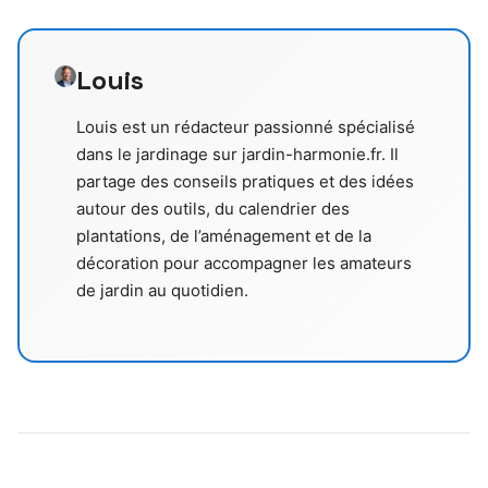
Louis
Louis est un rédacteur passionné spécialisé
dans le jardinage sur jardin-harmonie.fr. Il
partage des conseils pratiques et des idées
autour des outils, du calendrier des
plantations, de l’aménagement et de la
décoration pour accompagner les amateurs
de jardin au quotidien.