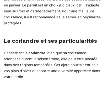
en janvier. Le
persil
est un choix judicieux, car il s’adapte
bien au froid et germe facilement. Pour une meilleure
croissance, il est recommandé de le semer en pépinières
protégées.
La coriandre et ses particularités
Concernant la
coriandre
, bien que sa croissance
ralentisse durant la saison froide, elle peut être plantée
dans des régions tempérées. Cet ajout pourrait enrichir
vos plats d’hiver et apporte une diversité appréciée dans
votre jardin.