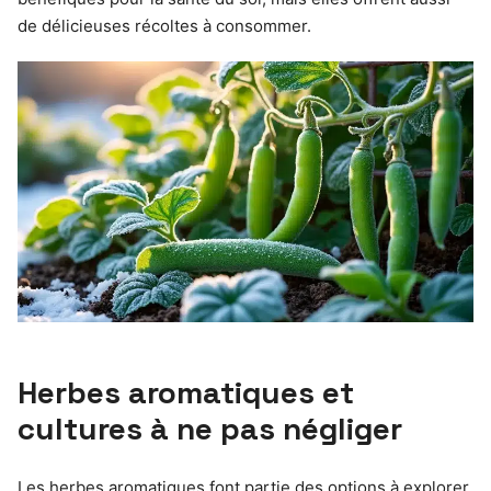
de délicieuses récoltes à consommer.
Herbes aromatiques et
cultures à ne pas négliger
Les herbes aromatiques font partie des options à explorer