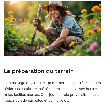
La préparation du terrain
Le nettoyage du jardin est primordial. Il s’agit d’éliminer les
résidus des cultures précédentes, les mauvaises herbes
et les feuilles mortes. Cela joue un rôle préventif, limitant
l’apparition de parasites et de maladies.