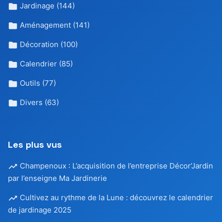
Jardinage
(144)
Aménagement
(141)
Décoration
(100)
Calendrier
(85)
Outils
(77)
Divers
(63)
Les plus vus
Champenoux : L’acquisition de l’entreprise Décor’Jardin
par l’enseigne Ma Jardinerie
Cultivez au rythme de la Lune : découvrez le calendrier
de jardinage 2025