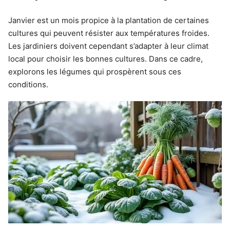
Janvier est un mois propice à la plantation de certaines
cultures qui peuvent résister aux températures froides.
Les jardiniers doivent cependant s’adapter à leur climat
local pour choisir les bonnes cultures. Dans ce cadre,
explorons les légumes qui prospèrent sous ces
conditions.