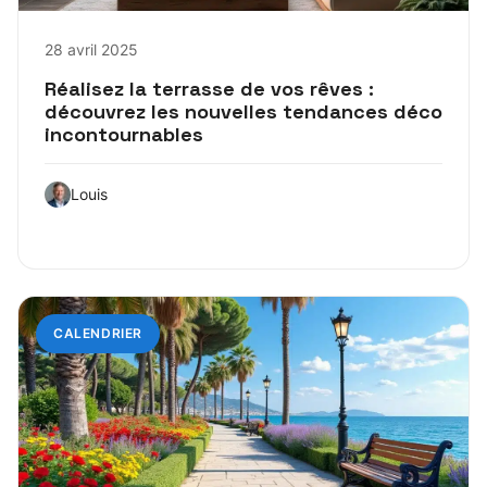
28 avril 2025
Réalisez la terrasse de vos rêves :
découvrez les nouvelles tendances déco
incontournables
Louis
CALENDRIER