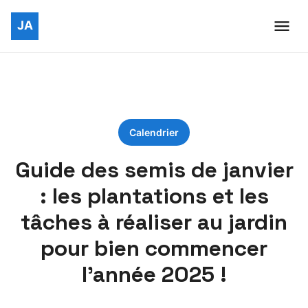
Calendrier
Guide des semis de janvier
: les plantations et les
tâches à réaliser au jardin
pour bien commencer
l’année 2025 !