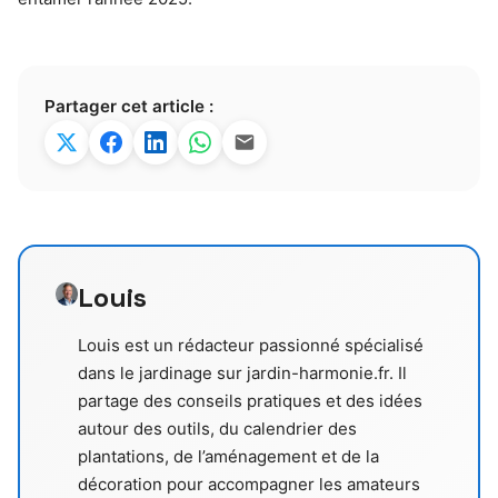
Partager cet article :
Louis
Louis est un rédacteur passionné spécialisé
dans le jardinage sur jardin-harmonie.fr. Il
partage des conseils pratiques et des idées
autour des outils, du calendrier des
plantations, de l’aménagement et de la
décoration pour accompagner les amateurs