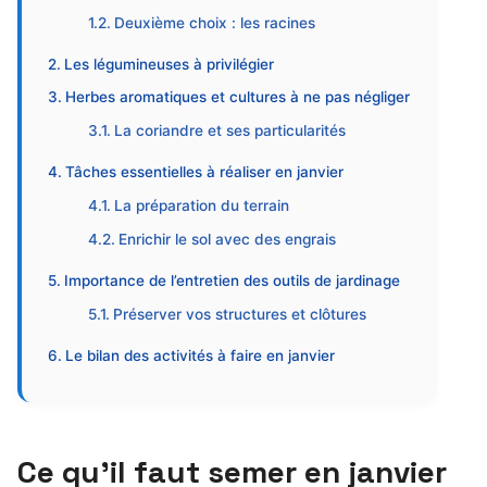
Deuxième choix : les racines
Les légumineuses à privilégier
Herbes aromatiques et cultures à ne pas négliger
La coriandre et ses particularités
Tâches essentielles à réaliser en janvier
La préparation du terrain
Enrichir le sol avec des engrais
Importance de l’entretien des outils de jardinage
Préserver vos structures et clôtures
Le bilan des activités à faire en janvier
Ce qu’il faut semer en janvier