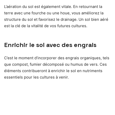
L’aération du sol est également vitale. En retournant la
terre avec une fourche ou une houe, vous améliorez la
structure du sol et favorisez le drainage. Un sol bien aéré
est la clé de la vitalité de vos futures cultures.
Enrichir le sol avec des engrais
C’est le moment d’incorporer des engrais organiques, tels
que compost, fumier décomposé ou humus de vers. Ces
éléments contribueront à enrichir le sol en nutriments
essentiels pour les cultures à venir.