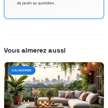
de jardin au quotidien.
Vous aimerez aussi
CALENDRIER