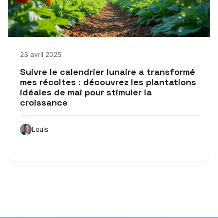
23 avril 2025
Suivre le calendrier lunaire a transformé
mes récoltes : découvrez les plantations
idéales de mai pour stimuler la
croissance
Louis