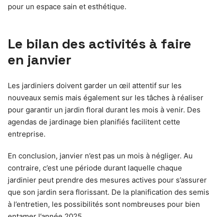
pour un espace sain et esthétique.
Le bilan des activités à faire
en janvier
Les jardiniers doivent garder un œil attentif sur les
nouveaux semis mais également sur les tâches à réaliser
pour garantir un jardin floral durant les mois à venir. Des
agendas de jardinage bien planifiés facilitent cette
entreprise.
En conclusion, janvier n’est pas un mois à négliger. Au
contraire, c’est une période durant laquelle chaque
jardinier peut prendre des mesures actives pour s’assurer
que son jardin sera florissant. De la planification des semis
à l’entretien, les possibilités sont nombreuses pour bien
entamer l’année 2025.