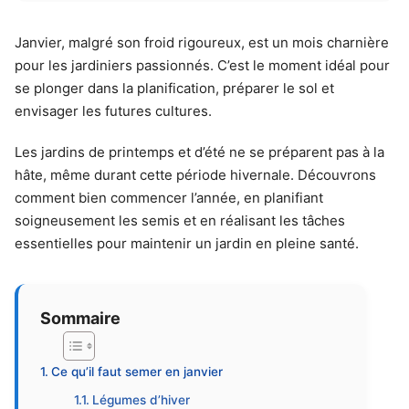
Janvier, malgré son froid rigoureux, est un mois charnière
pour les jardiniers passionnés. C’est le moment idéal pour
se plonger dans la planification, préparer le sol et
envisager les futures cultures.
Les jardins de printemps et d’été ne se préparent pas à la
hâte, même durant cette période hivernale. Découvrons
comment bien commencer l’année, en planifiant
soigneusement les semis et en réalisant les tâches
essentielles pour maintenir un jardin en pleine santé.
Sommaire
Ce qu’il faut semer en janvier
Légumes d’hiver