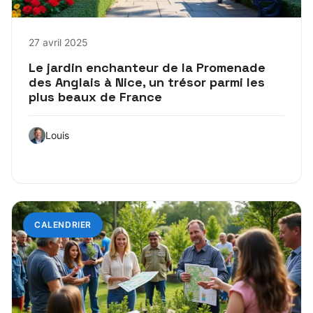
27 avril 2025
Le jardin enchanteur de la Promenade
des Anglais à Nice, un trésor parmi les
plus beaux de France
Louis
CALENDRIER