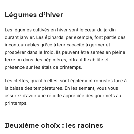
Légumes d’hiver
Les légumes cultivés en hiver sont le cœur du jardin
durant janvier. Les épinards, par exemple, font partie des
incontournables grâce à leur capacité à germer et
prospérer dans le froid. Ils peuvent être semés en pleine
terre ou dans des pépinières, offrant flexibilité et
présence sur les étals de printemps.
Les blettes, quant à elles, sont également robustes face à
la baisse des températures. En les semant, vous vous
assurez d’avoir une récolte appréciée des gourmets au
printemps.
Deuxième choix : les racines