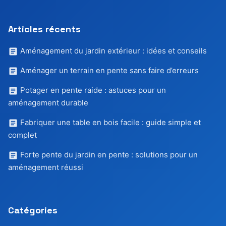
Articles récents
Aménagement du jardin extérieur : idées et conseils
Aménager un terrain en pente sans faire d’erreurs
Potager en pente raide : astuces pour un
aménagement durable
Fabriquer une table en bois facile : guide simple et
complet
Forte pente du jardin en pente : solutions pour un
aménagement réussi
Catégories