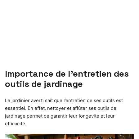
Importance de l’entretien des
outils de jardinage
Le jardinier averti sait que l’entretien de ses outils est
essentiel. En effet, nettoyer et affûter ses outils de
jardinage permet de garantir leur longévité et leur
efficacité.