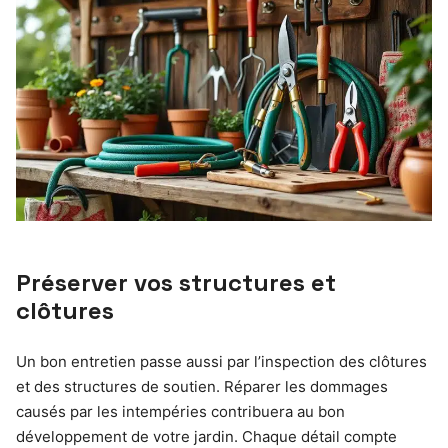
Préserver vos structures et
clôtures
Un bon entretien passe aussi par l’inspection des clôtures
et des structures de soutien. Réparer les dommages
causés par les intempéries contribuera au bon
développement de votre jardin. Chaque détail compte