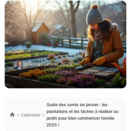
Louis
•
21 janvier 2025
Guide des semis de janvier : les
plantations et les tâches à réaliser au
Calendrier
jardin pour bien commencer l’année
2025 !