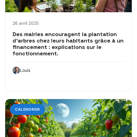
26 avril 2025
Des mairies encouragent la plantation
d’arbres chez leurs habitants grâce à un
financement : explications sur le
fonctionnement.
Louis
CALENDRIER