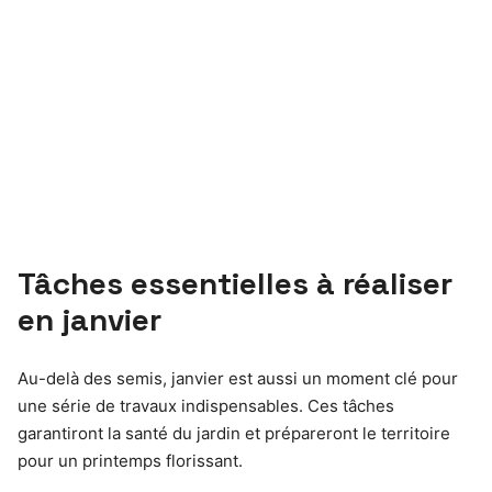
Tâches essentielles à réaliser
en janvier
Au-delà des semis, janvier est aussi un moment clé pour
une série de travaux indispensables. Ces tâches
garantiront la santé du jardin et prépareront le territoire
pour un printemps florissant.