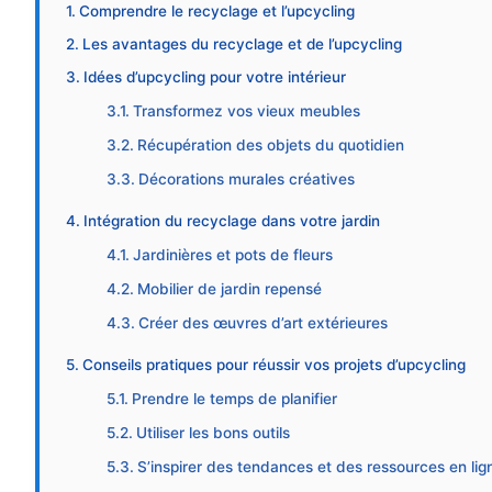
Comprendre le recyclage et l’upcycling
Les avantages du recyclage et de l’upcycling
Idées d’upcycling pour votre intérieur
Transformez vos vieux meubles
Récupération des objets du quotidien
Décorations murales créatives
Intégration du recyclage dans votre jardin
Jardinières et pots de fleurs
Mobilier de jardin repensé
Créer des œuvres d’art extérieures
Conseils pratiques pour réussir vos projets d’upcycling
Prendre le temps de planifier
Utiliser les bons outils
S’inspirer des tendances et des ressources en lig