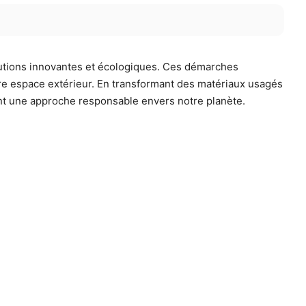
ions innovantes et écologiques. Ces démarches
tre espace extérieur. En transformant des matériaux usagés
ant une approche responsable envers notre planète.