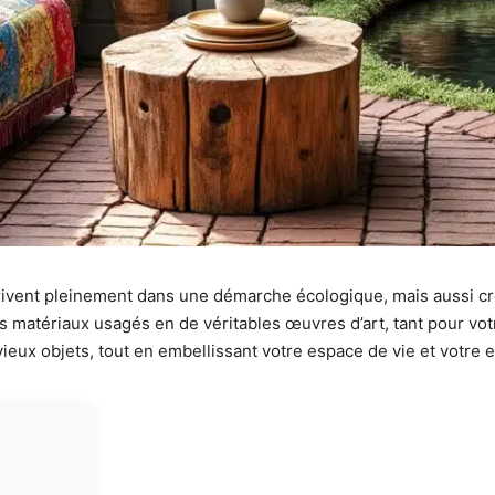
rivent pleinement dans une démarche écologique, mais aussi cré
matériaux usagés en de véritables œuvres d’art, tant pour votr
eux objets, tout en embellissant votre espace de vie et votre e