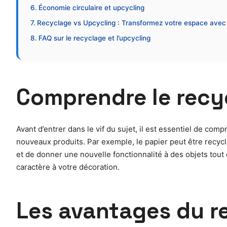
Économie circulaire et upcycling
Recyclage vs Upcycling : Transformez votre espace avec 
FAQ sur le recyclage et l’upcycling
Comprendre le recyc
Avant d’entrer dans le vif du sujet, il est essentiel de comp
nouveaux produits. Par exemple, le papier peut être recycl
et de donner une nouvelle fonctionnalité à des objets tou
caractère à votre décoration.
Les avantages du re