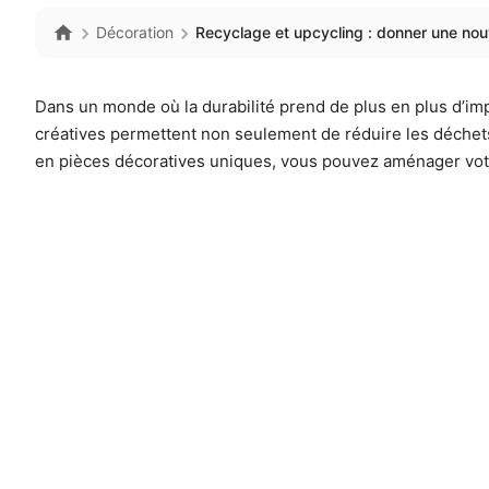
Décoration
Recyclage et upcycling : donner une nouvel
Dans un monde où la durabilité prend de plus en plus d’im
créatives permettent non seulement de réduire les déchets
en pièces décoratives uniques, vous pouvez aménager votre