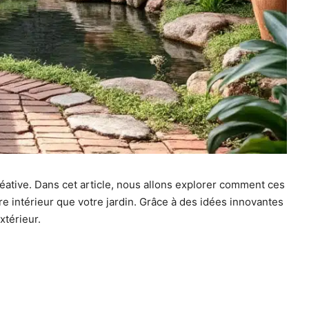
ative. Dans cet article, nous allons explorer comment ces
e intérieur que votre jardin. Grâce à des idées innovantes
xtérieur.