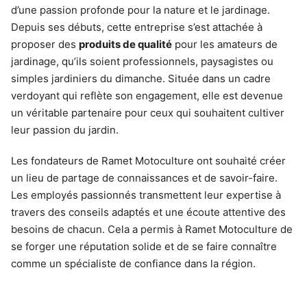
d’une passion profonde pour la nature et le jardinage.
Depuis ses débuts, cette entreprise s’est attachée à
proposer des
produits de qualité
pour les amateurs de
jardinage, qu’ils soient professionnels, paysagistes ou
simples jardiniers du dimanche. Située dans un cadre
verdoyant qui reflète son engagement, elle est devenue
un véritable partenaire pour ceux qui souhaitent cultiver
leur passion du jardin.
Les fondateurs de Ramet Motoculture ont souhaité créer
un lieu de partage de connaissances et de savoir-faire.
Les employés passionnés transmettent leur expertise à
travers des conseils adaptés et une écoute attentive des
besoins de chacun. Cela a permis à Ramet Motoculture de
se forger une réputation solide et de se faire connaître
comme un spécialiste de confiance dans la région.