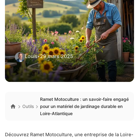
Louis
•
29 mars 2025
Ramet Motoculture : un savoir-faire engagé
Outils
pour un matériel de jardinage durable en
Loire-Atlantique
Découvrez Ramet Motoculture, une entreprise de la Loire-