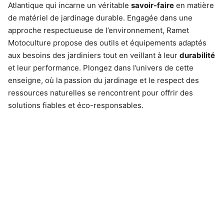
Atlantique qui incarne un véritable
savoir-faire
en matière
de matériel de jardinage durable. Engagée dans une
approche respectueuse de l’environnement, Ramet
Motoculture propose des outils et équipements adaptés
aux besoins des jardiniers tout en veillant à leur
durabilité
et leur performance. Plongez dans l’univers de cette
enseigne, où la passion du jardinage et le respect des
ressources naturelles se rencontrent pour offrir des
solutions fiables et éco-responsables.