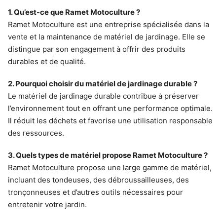
1. Qu’est-ce que Ramet Motoculture ?
Ramet Motoculture est une entreprise spécialisée dans la
vente et la maintenance de matériel de jardinage. Elle se
distingue par son engagement à offrir des produits
durables et de qualité.
2. Pourquoi choisir du matériel de jardinage durable ?
Le matériel de jardinage durable contribue à préserver
l’environnement tout en offrant une performance optimale.
Il réduit les déchets et favorise une utilisation responsable
des ressources.
3. Quels types de matériel propose Ramet Motoculture ?
Ramet Motoculture propose une large gamme de matériel,
incluant des tondeuses, des débroussailleuses, des
tronçonneuses et d’autres outils nécessaires pour
entretenir votre jardin.