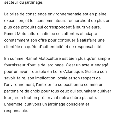
secteur du jardinage.
La prise de conscience environnementale est en pleine
expansion, et les consommateurs recherchent de plus en
plus des produits qui correspondent à leurs valeurs.
Ramet Motoculture anticipe ces attentes et adapte
constamment son offre pour continuer à satisfaire une
clientèle en quête d’authenticité et de responsabilité.
En somme, Ramet Motoculture est bien plus qu’un simple
fournisseur d’outils de jardinage. C’est un acteur engagé
pour un avenir durable en Loire-Atlantique. Grâce à son
savoir-faire, son implication locale et son respect de
l’environnement, l’entreprise se positionne comme un
partenaire de choix pour tous ceux qui souhaitent cultiver
leur jardin tout en préservant notre chère planète.
Ensemble, cultivons un jardinage conscient et
responsable.