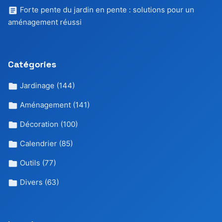
Forte pente du jardin en pente : solutions pour un
aménagement réussi
Catégories
Jardinage
(144)
Aménagement
(141)
Décoration
(100)
Calendrier
(85)
Outils
(77)
Divers
(63)