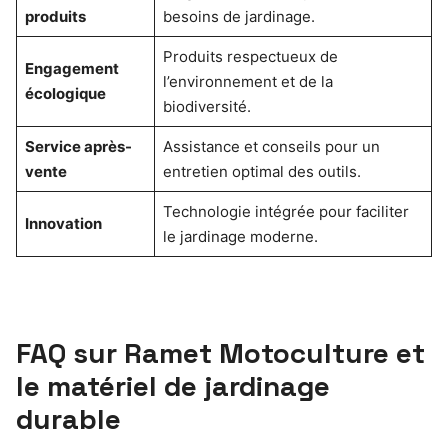
produits
besoins de jardinage.
Produits respectueux de
Engagement
l’environnement et de la
écologique
biodiversité.
Service après-
Assistance et conseils pour un
vente
entretien optimal des outils.
Technologie intégrée pour faciliter
Innovation
le jardinage moderne.
FAQ sur Ramet Motoculture et
le matériel de jardinage
durable