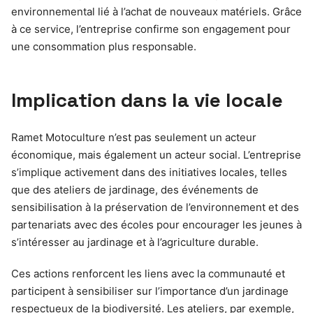
environnemental lié à l’achat de nouveaux matériels. Grâce
à ce service, l’entreprise confirme son engagement pour
une consommation plus responsable.
Implication dans la vie locale
Ramet Motoculture n’est pas seulement un acteur
économique, mais également un acteur social. L’entreprise
s’implique activement dans des initiatives locales, telles
que des ateliers de jardinage, des événements de
sensibilisation à la préservation de l’environnement et des
partenariats avec des écoles pour encourager les jeunes à
s’intéresser au jardinage et à l’agriculture durable.
Ces actions renforcent les liens avec la communauté et
participent à sensibiliser sur l’importance d’un jardinage
respectueux de la biodiversité. Les ateliers, par exemple,