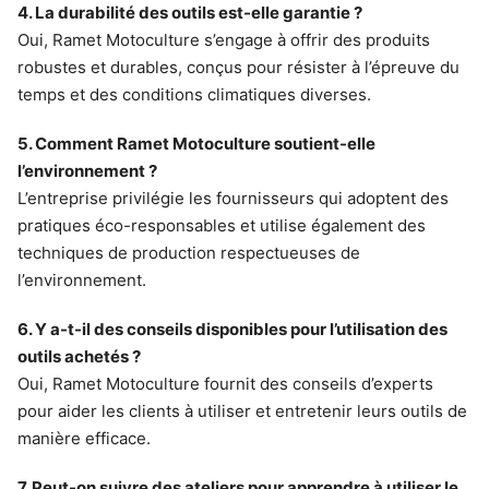
4. La durabilité des outils est-elle garantie ?
Oui, Ramet Motoculture s’engage à offrir des produits
robustes et durables, conçus pour résister à l’épreuve du
temps et des conditions climatiques diverses.
5. Comment Ramet Motoculture soutient-elle
l’environnement ?
L’entreprise privilégie les fournisseurs qui adoptent des
pratiques éco-responsables et utilise également des
techniques de production respectueuses de
l’environnement.
6. Y a-t-il des conseils disponibles pour l’utilisation des
outils achetés ?
Oui, Ramet Motoculture fournit des conseils d’experts
pour aider les clients à utiliser et entretenir leurs outils de
manière efficace.
7. Peut-on suivre des ateliers pour apprendre à utiliser le