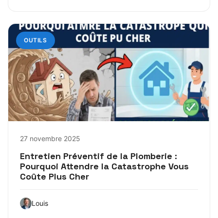
OUTILS
27 novembre 2025
Entretien Préventif de la Plomberie :
Pourquoi Attendre la Catastrophe Vous
Coûte Plus Cher
Louis