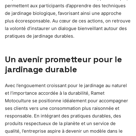
permettent aux participants d’apprendre des techniques
de jardinage biologique, favorisant ainsi une approche
plus écoresponsable. Au cœur de ces actions, on retrouve
la volonté d’instaurer un dialogue bienveillant autour des
pratiques de jardinage durables.
Un avenir prometteur pour le
jardinage durable
Avec l’engouement croissant pour le jardinage au naturel
et l’importance accordée à la durabilité, Ramet
Motoculture se positionne idéalement pour accompagner
ses clients vers une consommation plus raisonnée et
responsable. En intégrant des pratiques durables, des
produits respectueux de la planète et un service de
qualité, l’entreprise aspire à devenir un modèle dans le