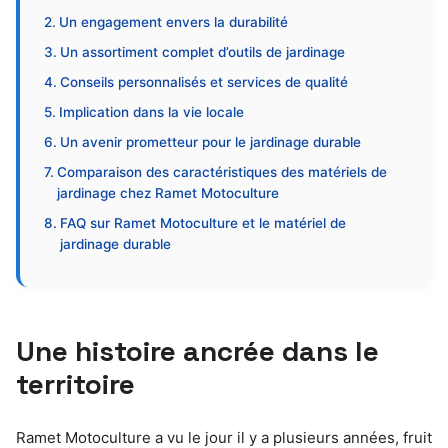
Un engagement envers la durabilité
Un assortiment complet d’outils de jardinage
Conseils personnalisés et services de qualité
Implication dans la vie locale
Un avenir prometteur pour le jardinage durable
Comparaison des caractéristiques des matériels de
jardinage chez Ramet Motoculture
FAQ sur Ramet Motoculture et le matériel de
jardinage durable
Une histoire ancrée dans le
territoire
Ramet Motoculture a vu le jour il y a plusieurs années, fruit