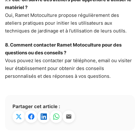
matériel ?
Oui, Ramet Motoculture propose régulièrement des
ateliers pratiques pour initier les utilisateurs aux
techniques de jardinage et à l’utilisation de leurs outils.
8. Comment contacter Ramet Motoculture pour des
questions ou des conseils ?
Vous pouvez les contacter par téléphone, email ou visiter
leur établissement pour obtenir des conseils
personnalisés et des réponses à vos questions.
Partager cet article :