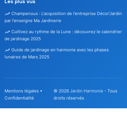
Les plus vus
Champenoux : L’acquisition de l’entreprise Décor’Jardin
par l’enseigne Ma Jardinerie
Cultivez au rythme de la Lune : découvrez le calendrier
de jardinage 2025
Guide de jardinage en harmonie avec les phases
lunaires de Mars 2025
Mentions légales
•
© 2026
Jardin Harmonie
- Tous
Confidentialité
droits réservés