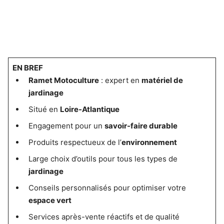
EN BREF
Ramet Motoculture
: expert en
matériel de
jardinage
Situé en
Loire-Atlantique
Engagement pour un
savoir-faire durable
Produits respectueux de l’
environnement
Large choix d’outils pour tous les types de
jardinage
Conseils personnalisés pour optimiser votre
espace vert
Services après-vente réactifs et de qualité