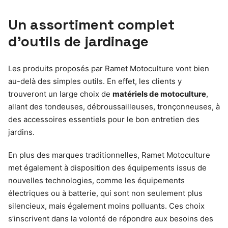
Un assortiment complet
d’outils de jardinage
Les produits proposés par Ramet Motoculture vont bien
au-delà des simples outils. En effet, les clients y
trouveront un large choix de
matériels de motoculture
,
allant des tondeuses, débroussailleuses, tronçonneuses, à
des accessoires essentiels pour le bon entretien des
jardins.
En plus des marques traditionnelles, Ramet Motoculture
met également à disposition des équipements issus de
nouvelles technologies, comme les équipements
électriques ou à batterie, qui sont non seulement plus
silencieux, mais également moins polluants. Ces choix
s’inscrivent dans la volonté de répondre aux besoins des