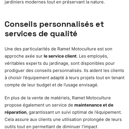
jardiniers modernes tout en préservant la nature.
Conseils personnalisés et
services de qualité
Une des particularités de Ramet Motoculture est son
approche axée sur
le service client
. Les employés,
véritables experts du jardinage, sont disponibles pour
prodiguer des conseils personnalisés. Ils aident les clients
à choisir l’équipement adapté à leurs projets tout en tenant
compte de leur budget et de l’usage envisagé.
En plus de la vente de matériels, Ramet Motoculture
propose également un service de
maintenance et de
réparation
, garantissant un suivi optimal de l’équipement.
Cela assure aux clients une utilisation prolongée de leurs
outils tout en permettant de diminuer l’impact