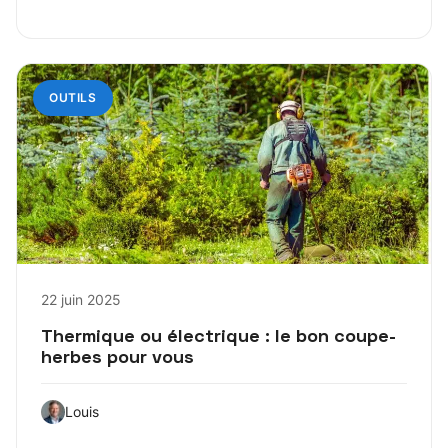
OUTILS
22 juin 2025
Thermique ou électrique : le bon coupe-
herbes pour vous
Louis