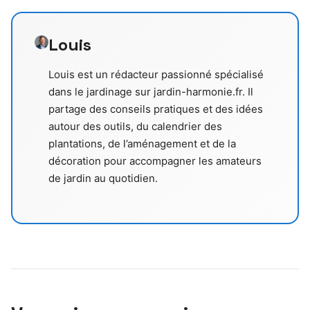
Louis
Louis est un rédacteur passionné spécialisé
dans le jardinage sur jardin-harmonie.fr. Il
partage des conseils pratiques et des idées
autour des outils, du calendrier des
plantations, de l’aménagement et de la
décoration pour accompagner les amateurs
de jardin au quotidien.