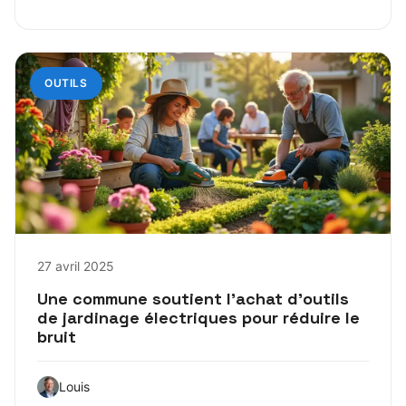
OUTILS
27 avril 2025
Une commune soutient l’achat d’outils
de jardinage électriques pour réduire le
bruit
Louis