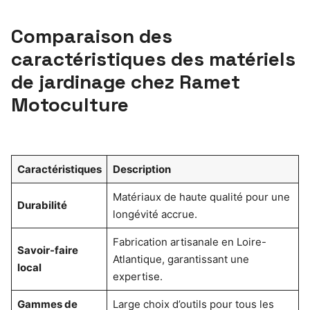
Comparaison des
caractéristiques des matériels
de jardinage chez Ramet
Motoculture
Caractéristiques
Description
Matériaux de haute qualité pour une
Durabilité
longévité accrue.
Fabrication artisanale en Loire-
Savoir-faire
Atlantique, garantissant une
local
expertise.
Gammes de
Large choix d’outils pour tous les