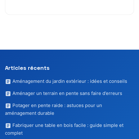
Articles récents
Aménagement du jardin extérieur : idées et conseils
Aménager un terrain en pente sans faire d’erreurs
Potager en pente raide : astuces pour un
aménagement durable
Fabriquer une table en bois facile : guide simple et
complet