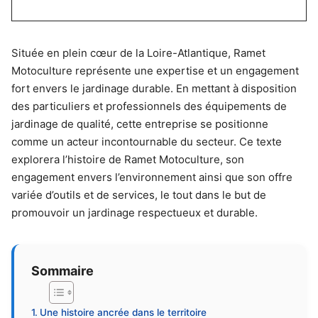
Située en plein cœur de la Loire-Atlantique, Ramet
Motoculture représente une expertise et un engagement
fort envers le jardinage durable. En mettant à disposition
des particuliers et professionnels des équipements de
jardinage de qualité, cette entreprise se positionne
comme un acteur incontournable du secteur. Ce texte
explorera l’histoire de Ramet Motoculture, son
engagement envers l’environnement ainsi que son offre
variée d’outils et de services, le tout dans le but de
promouvoir un jardinage respectueux et durable.
Sommaire
Une histoire ancrée dans le territoire