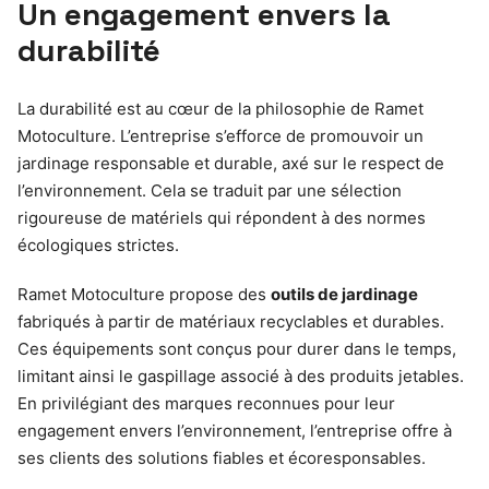
Un engagement envers la
durabilité
La durabilité est au cœur de la philosophie de Ramet
Motoculture. L’entreprise s’efforce de promouvoir un
jardinage responsable et durable, axé sur le respect de
l’environnement. Cela se traduit par une sélection
rigoureuse de matériels qui répondent à des normes
écologiques strictes.
Ramet Motoculture propose des
outils de jardinage
fabriqués à partir de matériaux recyclables et durables.
Ces équipements sont conçus pour durer dans le temps,
limitant ainsi le gaspillage associé à des produits jetables.
En privilégiant des marques reconnues pour leur
engagement envers l’environnement, l’entreprise offre à
ses clients des solutions fiables et écoresponsables.