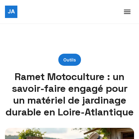
Outils
Ramet Motoculture : un
savoir-faire engagé pour
un matériel de jardinage
durable en Loire-Atlantique