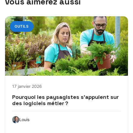
Vous aimerez aussi
OUTILS
17 janvier 2026
Pourquoi les paysagistes s’appuient sur
des logiciels métier ?
Louis