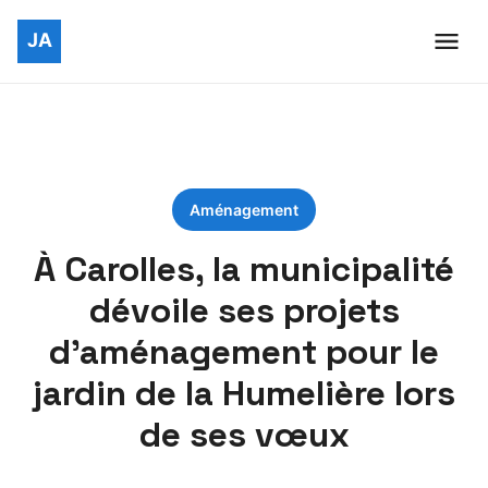
Aménagement
À Carolles, la municipalité
dévoile ses projets
d’aménagement pour le
jardin de la Humelière lors
de ses vœux