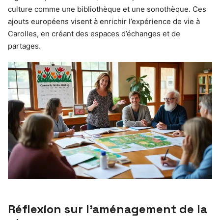
culture comme une bibliothèque et une sonothèque. Ces
ajouts européens visent à enrichir l’expérience de vie à
Carolles, en créant des espaces d’échanges et de
partages.
Réflexion sur l’aménagement de la