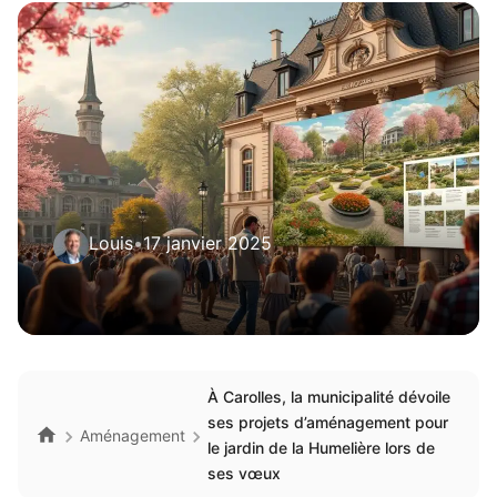
Louis
•
17 janvier 2025
À Carolles, la municipalité dévoile
ses projets d’aménagement pour
Aménagement
le jardin de la Humelière lors de
ses vœux