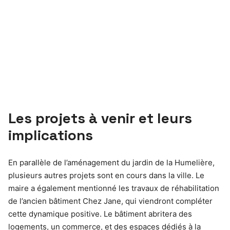
Les projets à venir et leurs
implications
En parallèle de l’aménagement du jardin de la Humelière,
plusieurs autres projets sont en cours dans la ville. Le
maire a également mentionné les travaux de réhabilitation
de l’ancien bâtiment Chez Jane, qui viendront compléter
cette dynamique positive. Le bâtiment abritera des
logements, un commerce, et des espaces dédiés à la