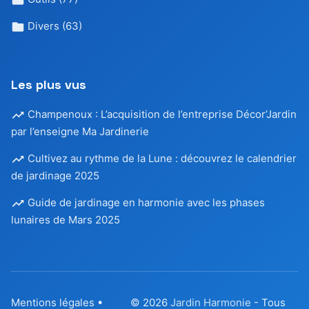
Divers
(63)
Les plus vus
Champenoux : L’acquisition de l’entreprise Décor’Jardin
par l’enseigne Ma Jardinerie
Cultivez au rythme de la Lune : découvrez le calendrier
de jardinage 2025
Guide de jardinage en harmonie avec les phases
lunaires de Mars 2025
Mentions légales
•
© 2026
Jardin Harmonie
- Tous