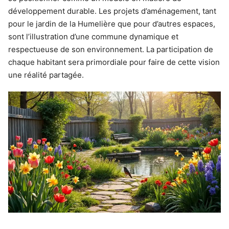
développement durable. Les projets d’aménagement, tant
pour le jardin de la Humelière que pour d’autres espaces,
sont l’illustration d’une commune dynamique et
respectueuse de son environnement. La participation de
chaque habitant sera primordiale pour faire de cette vision
une réalité partagée.