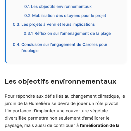
Les objectifs environnementaux
Mobilisation des citoyens pour le projet
Les projets à venir et leurs implications
Réflexion sur l’aménagement de la plage
Conclusion sur l’engagement de Carolles pour
l’écologie
Les objectifs environnementaux
Pour répondre aux défis liés au changement climatique, le
jardin de la Humelière se devra de jouer un rôle pivotal.
L’importance d’implanter une couverture végétale
diversifiée permettra non seulement d’améliorer le
paysage, mais aussi de contribuer à
l’amélioration de la