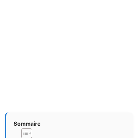
Sommaire