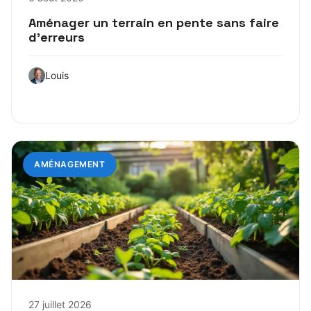
Aménager un terrain en pente sans faire
d’erreurs
Louis
AMÉNAGEMENT
27 juillet 2026