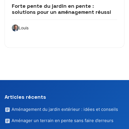
Forte pente du jardin en pente :
solutions pour un aménagement réussi
Louis
Articles récents
Aménagement du jardin extérieur : idées et conseils
Aménager un terrain en pente sans faire d’erreurs