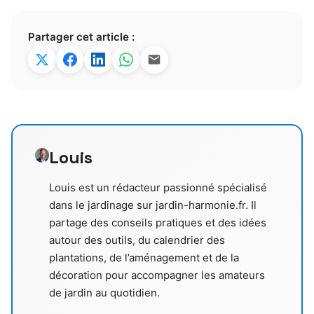
Partager cet article :
Louis
Louis est un rédacteur passionné spécialisé
dans le jardinage sur jardin-harmonie.fr. Il
partage des conseils pratiques et des idées
autour des outils, du calendrier des
plantations, de l’aménagement et de la
décoration pour accompagner les amateurs
de jardin au quotidien.