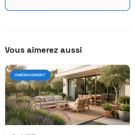
Vous aimerez aussi
AMÉNAGEMENT