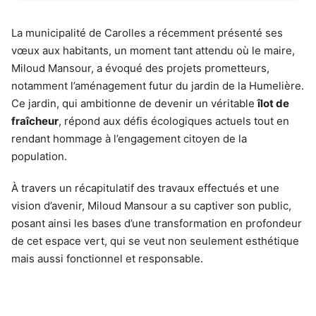
La municipalité de Carolles a récemment présenté ses
vœux aux habitants, un moment tant attendu où le maire,
Miloud Mansour, a évoqué des projets prometteurs,
notamment l’aménagement futur du jardin de la Humelière.
Ce jardin, qui ambitionne de devenir un véritable
îlot de
fraîcheur
, répond aux défis écologiques actuels tout en
rendant hommage à l’engagement citoyen de la
population.
À travers un récapitulatif des travaux effectués et une
vision d’avenir, Miloud Mansour a su captiver son public,
posant ainsi les bases d’une transformation en profondeur
de cet espace vert, qui se veut non seulement esthétique
mais aussi fonctionnel et responsable.