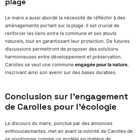
plage
Le maire a aussi abordé la nécessité de réfléchir à des
aménagements portant sur la plage. Il est crucial de
renforcer les liens entre la commune et ses atouts
naturels, tout en garantissant leur protection. De futures
discussions permettront de proposer des solutions
harmonieuses entre développement et préservation.
Carolles se veut une commune
engagée pour la nature
,
inscrivant ainsi son avenir sur des bases durables.
Conclusion sur l’engagement
de Carolles pour l’écologie
Le discours du maire, ponctué par des annonces
enthousiasmantes, met en avant la volonté de Carolles de
se positionner comme un modèle en matière de