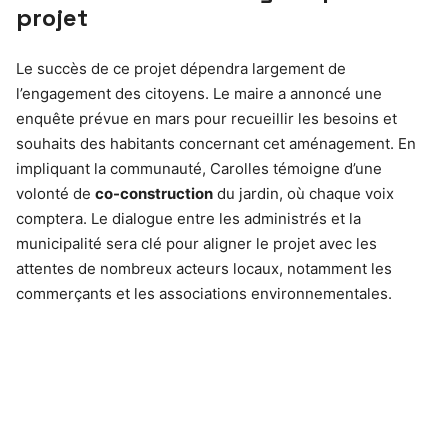
projet
Le succès de ce projet dépendra largement de
l’engagement des citoyens. Le maire a annoncé une
enquête prévue en mars pour recueillir les besoins et
souhaits des habitants concernant cet aménagement. En
impliquant la communauté, Carolles témoigne d’une
volonté de
co-construction
du jardin, où chaque voix
comptera. Le dialogue entre les administrés et la
municipalité sera clé pour aligner le projet avec les
attentes de nombreux acteurs locaux, notamment les
commerçants et les associations environnementales.