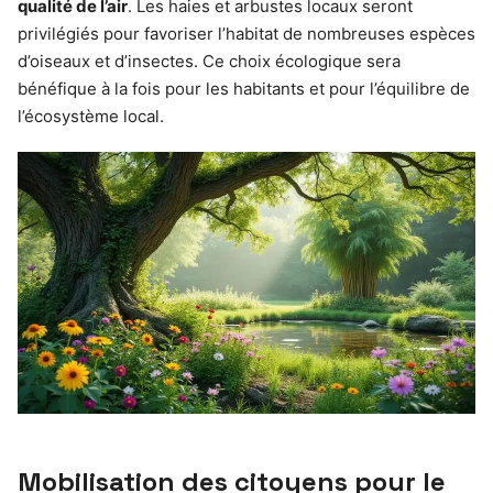
qualité de l’air
. Les haies et arbustes locaux seront
privilégiés pour favoriser l’habitat de nombreuses espèces
d’oiseaux et d’insectes. Ce choix écologique sera
bénéfique à la fois pour les habitants et pour l’équilibre de
l’écosystème local.
Mobilisation des citoyens pour le