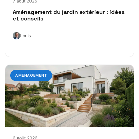
7 août 2026
Aménagement du jardin extérieur : idées
et conseils
Louis
AMÉNAGEMENT
6 août 2026