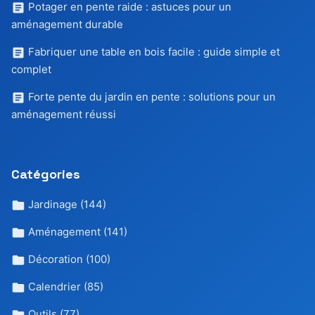
Potager en pente raide : astuces pour un
aménagement durable
Fabriquer une table en bois facile : guide simple et
complet
Forte pente du jardin en pente : solutions pour un
aménagement réussi
Catégories
Jardinage
(144)
Aménagement
(141)
Décoration
(100)
Calendrier
(85)
Outils
(77)