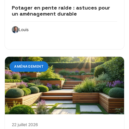
Potager en pente raide : astuces pour
un aménagement durable
Louis
AMÉNAGEMENT
22 juillet 2026