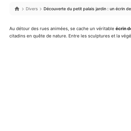
Divers
Découverte du petit palais jardin : un écrin d
Au détour des rues animées, se cache un véritable
écrin d
citadins en quête de nature. Entre les sculptures et la végé