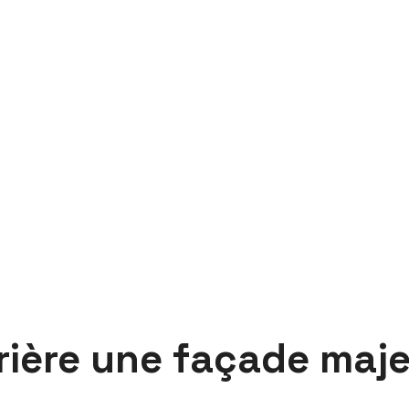
rrière une façade maj