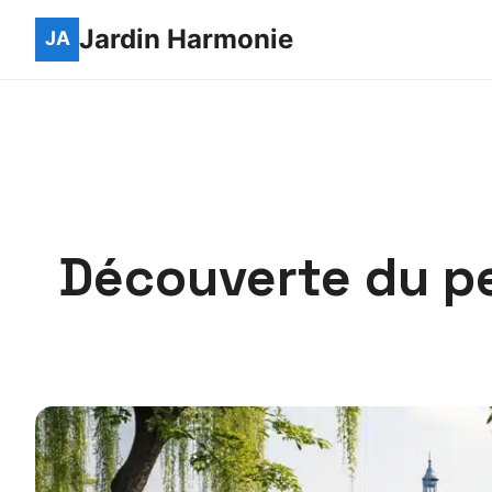
Jardin Harmonie
Découverte du pet