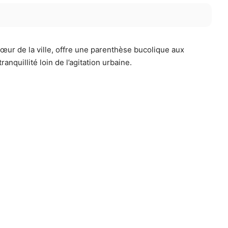
 cœur de la ville, offre une parenthèse bucolique aux
nquillité loin de l’agitation urbaine.