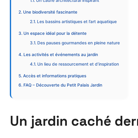
Un cadre architectural inspirant
Une biodiversité fascinante
Les bassins artistiques et l’art aquatique
Un espace idéal pour la détente
Des pauses gourmandes en pleine nature
Les activités et événements au jardin
Un lieu de ressourcement et d’inspiration
Accès et informations pratiques
FAQ – Découverte du Petit Palais Jardin
Un jardin caché de