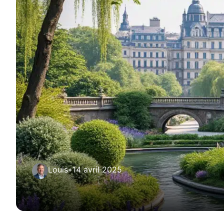
Louis
•
14 avril 2025