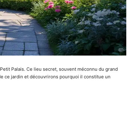
 du Petit Palais. Ce lieu secret, souvent méconnu du grand
de ce jardin et découvrirons pourquoi il constitue un