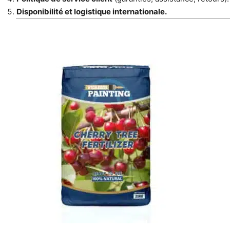
Disponibilité et logistique internationale.