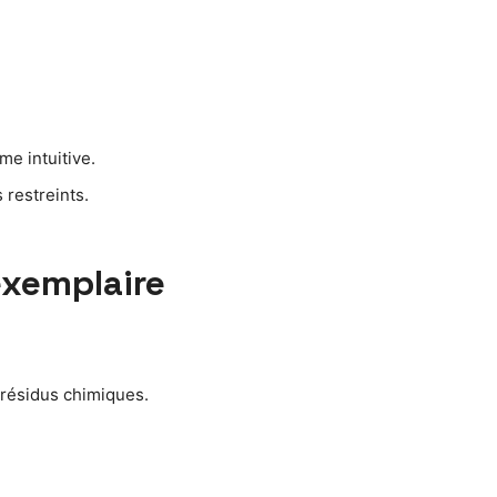
me intuitive.
 restreints.
xemplaire
 résidus chimiques.