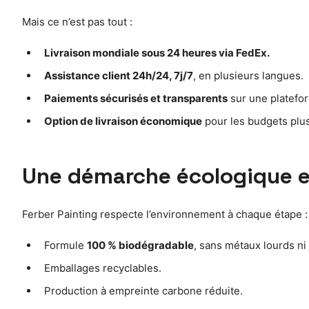
Mais ce n’est pas tout :
Livraison mondiale sous 24 heures via FedEx.
Assistance client 24h/24, 7j/7
, en plusieurs langues.
Paiements sécurisés et transparents
sur une platefor
Option de livraison économique
pour les budgets plus
Une démarche écologique e
Ferber Painting respecte l’environnement à chaque étape :
Formule
100 % biodégradable
, sans métaux lourds ni
Emballages recyclables.
Production à empreinte carbone réduite.