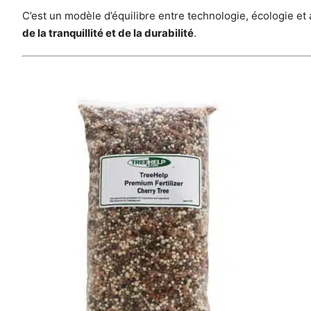
C’est un modèle d’équilibre entre technologie, écologie et 
de la tranquillité et de la durabilité
.