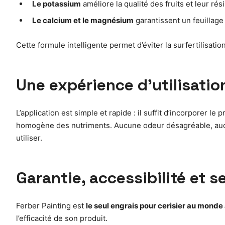
Le potassium
améliore la qualité des fruits et leur ré
Le calcium et le magnésium
garantissent un feuillage
Cette formule intelligente permet d’éviter la surfertilisatio
Une expérience d’utilisatio
L’application est simple et rapide : il suffit d’incorporer 
homogène des nutriments. Aucune odeur désagréable, aucun
utiliser.
Garantie, accessibilité et s
Ferber Painting est
le seul engrais pour cerisier au monde 
l’efficacité de son produit.