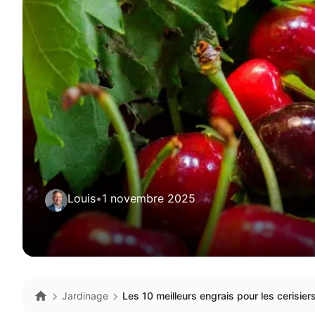
Louis
•
1 novembre 2025
Jardinage
Les 10 meilleurs engrais pour les cerisier