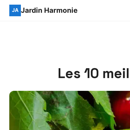
Jardin Harmonie
Les 10 meil