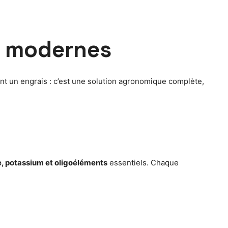
rs modernes
nt un engrais : c’est une solution agronomique complète,
, potassium et oligoéléments
essentiels. Chaque