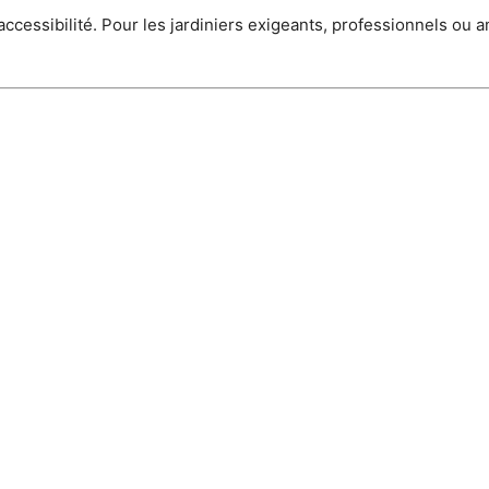
accessibilité. Pour les jardiniers exigeants, professionnels ou 