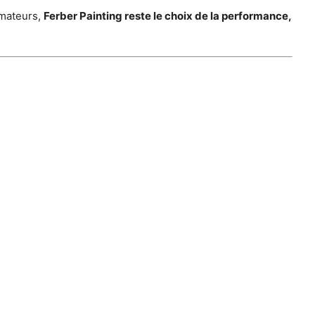
amateurs,
Ferber Painting reste le choix de la performance,