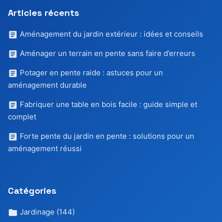
Articles récents
Aménagement du jardin extérieur : idées et conseils
Aménager un terrain en pente sans faire d’erreurs
Potager en pente raide : astuces pour un
aménagement durable
Fabriquer une table en bois facile : guide simple et
complet
Forte pente du jardin en pente : solutions pour un
aménagement réussi
Catégories
Jardinage
(144)