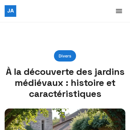
Divers
À la découverte des jardins
médiévaux : histoire et
caractéristiques