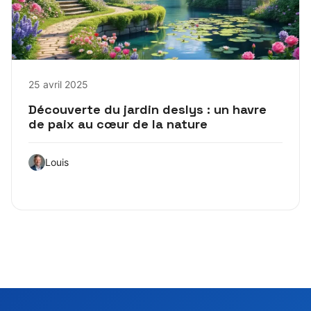
25 avril 2025
Découverte du jardin deslys : un havre
de paix au cœur de la nature
Louis