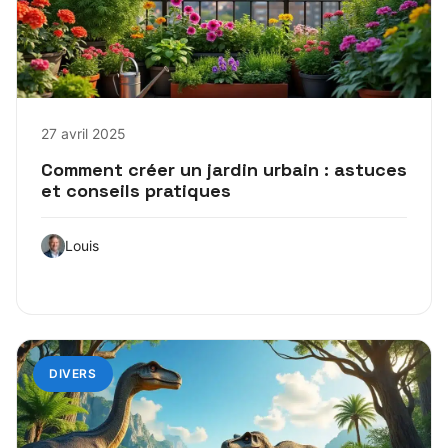
27 avril 2025
Comment créer un jardin urbain : astuces
et conseils pratiques
Louis
DIVERS