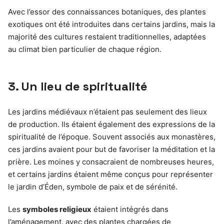
Avec l’essor des connaissances botaniques, des plantes
exotiques ont été introduites dans certains jardins, mais la
majorité des cultures restaient traditionnelles, adaptées
au climat bien particulier de chaque région.
3. Un lieu de spiritualité
Les jardins médiévaux n’étaient pas seulement des lieux
de production. Ils étaient également des expressions de la
spiritualité de l’époque. Souvent associés aux monastères,
ces jardins avaient pour but de favoriser la méditation et la
prière. Les moines y consacraient de nombreuses heures,
et certains jardins étaient même conçus pour représenter
le jardin d’Éden, symbole de paix et de sérénité.
Les
symboles religieux
étaient intégrés dans
l’aménagement, avec des plantes chargées de