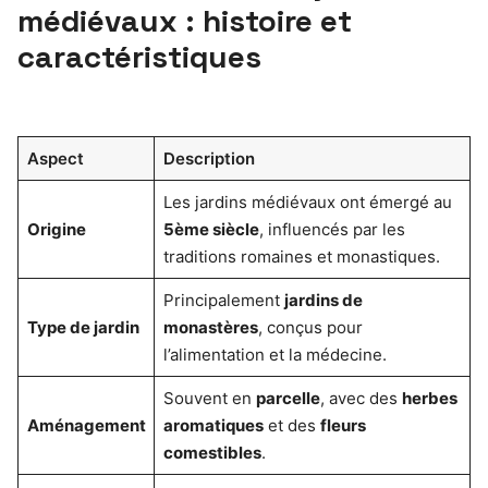
médiévaux : histoire et
caractéristiques
Aspect
Description
Les jardins médiévaux ont émergé au
Origine
5ème siècle
, influencés par les
traditions romaines et monastiques.
Principalement
jardins de
Type de jardin
monastères
, conçus pour
l’alimentation et la médecine.
Souvent en
parcelle
, avec des
herbes
Aménagement
aromatiques
et des
fleurs
comestibles
.