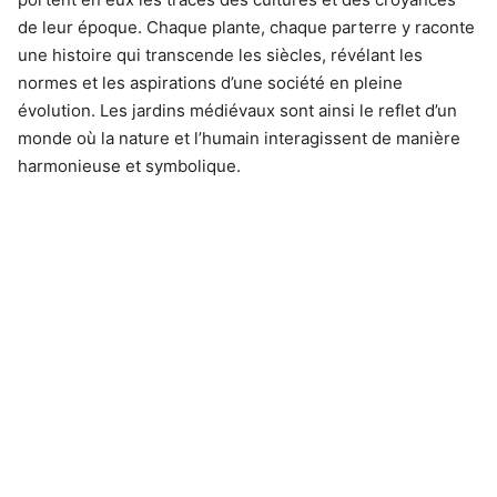
de leur époque. Chaque plante, chaque parterre y raconte
une histoire qui transcende les siècles, révélant les
normes et les aspirations d’une société en pleine
évolution. Les jardins médiévaux sont ainsi le reflet d’un
monde où la nature et l’humain interagissent de manière
harmonieuse et symbolique.