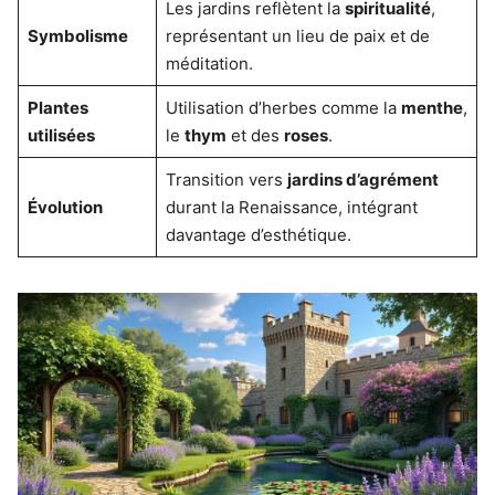
Les jardins reflètent la
spiritualité
,
Symbolisme
représentant un lieu de paix et de
méditation.
Plantes
Utilisation d’herbes comme la
menthe
,
utilisées
le
thym
et des
roses
.
Transition vers
jardins d’agrément
Évolution
durant la Renaissance, intégrant
davantage d’esthétique.