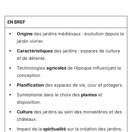
EN BREF
Origine
des jardins médiévaux : évolution depuis le
jardin vivrier.
Caractéristiques
des jardins : espaces de culture
et de détente.
Technologies
agricoles
de l’époque influençant la
conception.
Planification
des espaces de vie, cour et potagers.
Symbolisme dans le choix des
plantes
et
disposition.
Culture
des jardins au sein des monastères et des
châteaux.
Impact de la
spiritualité
sur la création des jardins.