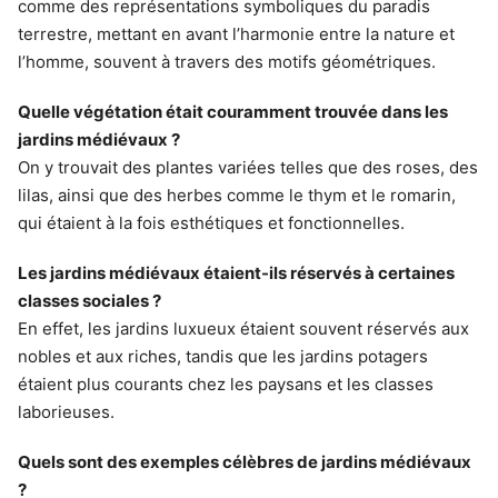
comme des représentations symboliques du paradis
terrestre, mettant en avant l’harmonie entre la nature et
l’homme, souvent à travers des motifs géométriques.
Quelle végétation était couramment trouvée dans les
jardins médiévaux ?
On y trouvait des plantes variées telles que des roses, des
lilas, ainsi que des herbes comme le thym et le romarin,
qui étaient à la fois esthétiques et fonctionnelles.
Les jardins médiévaux étaient-ils réservés à certaines
classes sociales ?
En effet, les jardins luxueux étaient souvent réservés aux
nobles et aux riches, tandis que les jardins potagers
étaient plus courants chez les paysans et les classes
laborieuses.
Quels sont des exemples célèbres de jardins médiévaux
?