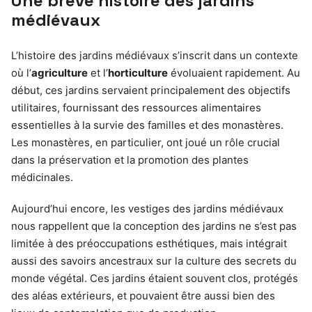
Une brève histoire des jardins
médiévaux
L’histoire des jardins médiévaux s’inscrit dans un contexte
où l’
agriculture
et l’
horticulture
évoluaient rapidement. Au
début, ces jardins servaient principalement des objectifs
utilitaires, fournissant des ressources alimentaires
essentielles à la survie des familles et des monastères.
Les monastères, en particulier, ont joué un rôle crucial
dans la préservation et la promotion des plantes
médicinales.
Aujourd’hui encore, les vestiges des jardins médiévaux
nous rappellent que la conception des jardins ne s’est pas
limitée à des préoccupations esthétiques, mais intégrait
aussi des savoirs ancestraux sur la culture des secrets du
monde végétal. Ces jardins étaient souvent clos, protégés
des aléas extérieurs, et pouvaient être aussi bien des