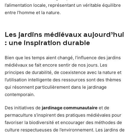
l’alimentation locale, représentant un véritable équilibre
entre l’homme et la nature.
Les jardins médiévaux aujourd’hui
: une inspiration durable
Bien que les temps aient changé, l’influence des jardins
médiévaux se fait encore sentir de nos jours. Les
principes de durabilité, de coexistence avec la nature et
l’utilisation intelligente des ressources sont des thèmes
qui résonnent particulièrement dans le jardinage
contemporain.
Des initiatives de
jardinage communautaire
et de
permaculture s’inspirent des pratiques médiévales pour
favoriser la biodiversité et encourager des méthodes de
culture respectueuses de l’environnement. Les jardins de