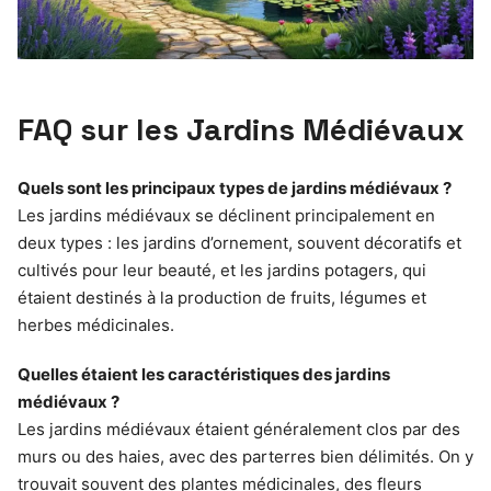
FAQ sur les Jardins Médiévaux
Quels sont les principaux types de jardins médiévaux ?
Les jardins médiévaux se déclinent principalement en
deux types : les jardins d’ornement, souvent décoratifs et
cultivés pour leur beauté, et les jardins potagers, qui
étaient destinés à la production de fruits, légumes et
herbes médicinales.
Quelles étaient les caractéristiques des jardins
médiévaux ?
Les jardins médiévaux étaient généralement clos par des
murs ou des haies, avec des parterres bien délimités. On y
trouvait souvent des plantes médicinales, des fleurs