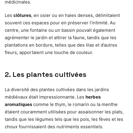
médicinales.
Les
clôtures
, en osier ou en haies denses, délimitaient
souvent ces espaces pour en préserver l’intimité. Au
centre, une fontaine ou un bassin pouvait également
agrémenter le jardin et attirer la faune, tandis que les
plantations en bordure, telles que des lilas et d’autres
fleurs, apportaient une touche de couleur.
2. Les plantes cultivées
La diversité des plantes cultivées dans les jardins
médiévaux était impressionnante. Les
herbes
aromatiques
comme le thym, le romarin ou la menthe
étaient couramment utilisées pour assaisonner les plats,
tandis que les légumes tels que les pois, les fèves et les
choux fournissaient des nutriments essentiels.