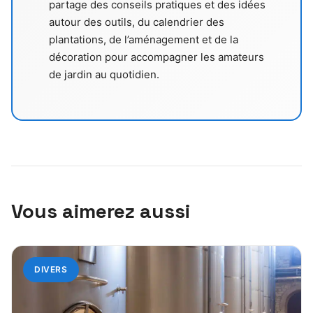
partage des conseils pratiques et des idées
autour des outils, du calendrier des
plantations, de l’aménagement et de la
décoration pour accompagner les amateurs
de jardin au quotidien.
Vous aimerez aussi
DIVERS