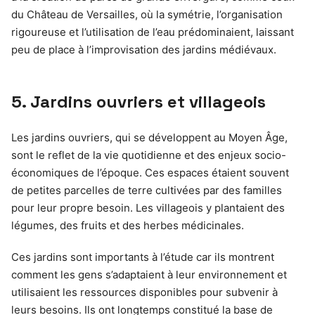
du Château de Versailles, où la symétrie, l’organisation
rigoureuse et l’utilisation de l’eau prédominaient, laissant
peu de place à l’improvisation des jardins médiévaux.
5. Jardins ouvriers et villageois
Les jardins ouvriers, qui se développent au Moyen Âge,
sont le reflet de la vie quotidienne et des enjeux socio-
économiques de l’époque. Ces espaces étaient souvent
de petites parcelles de terre cultivées par des familles
pour leur propre besoin. Les villageois y plantaient des
légumes, des fruits et des herbes médicinales.
Ces jardins sont importants à l’étude car ils montrent
comment les gens s’adaptaient à leur environnement et
utilisaient les ressources disponibles pour subvenir à
leurs besoins. Ils ont longtemps constitué la base de