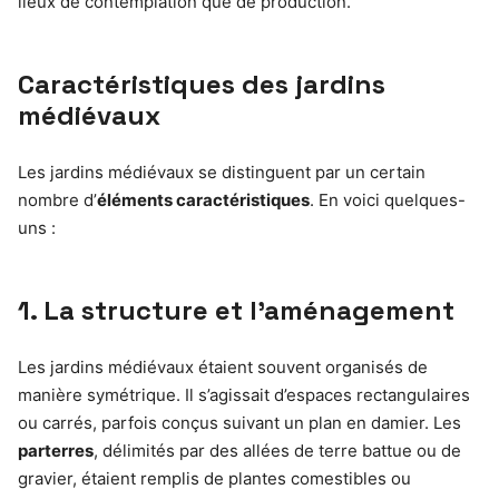
lieux de contemplation que de production.
Caractéristiques des jardins
médiévaux
Les jardins médiévaux se distinguent par un certain
nombre d’
éléments caractéristiques
. En voici quelques-
uns :
1. La structure et l’aménagement
Les jardins médiévaux étaient souvent organisés de
manière symétrique. Il s’agissait d’espaces rectangulaires
ou carrés, parfois conçus suivant un plan en damier. Les
parterres
, délimités par des allées de terre battue ou de
gravier, étaient remplis de plantes comestibles ou