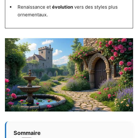
Renaissance et
évolution
vers des styles plus
ornementaux.
Sommaire