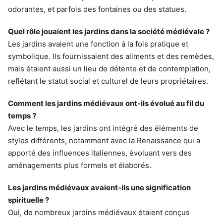
odorantes, et parfois des fontaines ou des statues.
Quel rôle jouaient les jardins dans la société médiévale ?
Les jardins avaient une fonction à la fois pratique et
symbolique. Ils fournissaient des aliments et des remèdes,
mais étaient aussi un lieu de détente et de contemplation,
reflétant le statut social et culturel de leurs propriétaires.
Comment les jardins médiévaux ont-ils évolué au fil du
temps ?
Avec le temps, les jardins ont intégré des éléments de
styles différents, notamment avec la Renaissance qui a
apporté des influences italiennes, évoluant vers des
aménagements plus formels et élaborés.
Les jardins médiévaux avaient-ils une signification
spirituelle ?
Oui, de nombreux jardins médiévaux étaient conçus