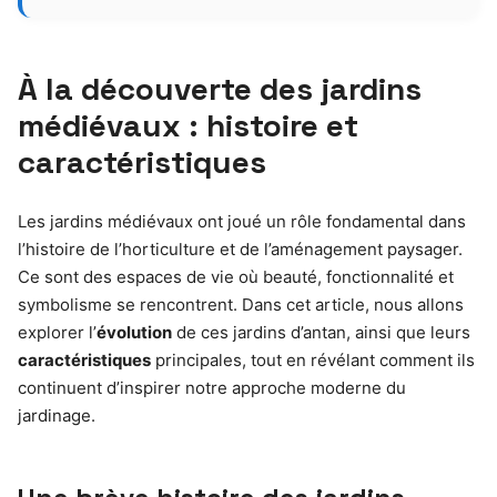
À la découverte des jardins
médiévaux : histoire et
caractéristiques
Les jardins médiévaux ont joué un rôle fondamental dans
l’histoire de l’horticulture et de l’aménagement paysager.
Ce sont des espaces de vie où beauté, fonctionnalité et
symbolisme se rencontrent. Dans cet article, nous allons
explorer l’
évolution
de ces jardins d’antan, ainsi que leurs
caractéristiques
principales, tout en révélant comment ils
continuent d’inspirer notre approche moderne du
jardinage.