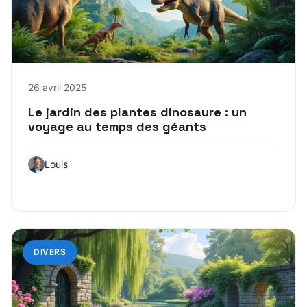
26 avril 2025
Le jardin des plantes dinosaure : un
voyage au temps des géants
Louis
DIVERS