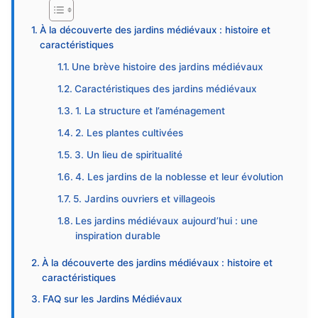
À la découverte des jardins médiévaux : histoire et
caractéristiques
Une brève histoire des jardins médiévaux
Caractéristiques des jardins médiévaux
1. La structure et l’aménagement
2. Les plantes cultivées
3. Un lieu de spiritualité
4. Les jardins de la noblesse et leur évolution
5. Jardins ouvriers et villageois
Les jardins médiévaux aujourd’hui : une
inspiration durable
À la découverte des jardins médiévaux : histoire et
caractéristiques
FAQ sur les Jardins Médiévaux