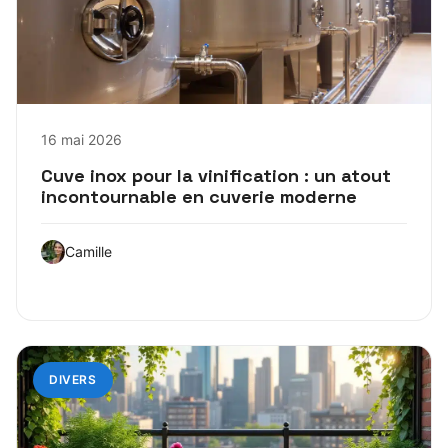
16 mai 2026
Cuve inox pour la vinification : un atout
incontournable en cuverie moderne
Camille
DIVERS