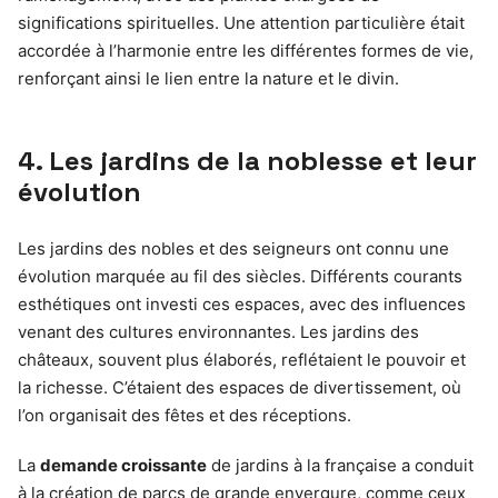
significations spirituelles. Une attention particulière était
accordée à l’harmonie entre les différentes formes de vie,
renforçant ainsi le lien entre la nature et le divin.
4. Les jardins de la noblesse et leur
évolution
Les jardins des nobles et des seigneurs ont connu une
évolution marquée au fil des siècles. Différents courants
esthétiques ont investi ces espaces, avec des influences
venant des cultures environnantes. Les jardins des
châteaux, souvent plus élaborés, reflétaient le pouvoir et
la richesse. C’étaient des espaces de divertissement, où
l’on organisait des fêtes et des réceptions.
La
demande croissante
de jardins à la française a conduit
à la création de parcs de grande envergure, comme ceux