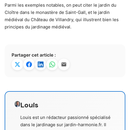
Parmi les exemples notables, on peut citer le jardin du
Cloître dans le monastère de Saint-Gall, et le jardin
médiéval du Château de Villandry, qui illustrent bien les
principes du jardinage médiéval.
Partager cet article :
Louis
Louis est un rédacteur passionné spécialisé
dans le jardinage sur jardin-harmonie.fr. Il