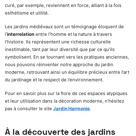
curé, par exemple, reviennent en force, alliant à la fois
esthétisme et utilité.
Les jardins médiévaux sont un témoignage éloquent de
l’
interrelation
entre l’homme et la nature à travers
l’histoire. Ils représentent une richesse culturelle
inestimable, tant par leur diversité que par ce qu’ils
symbolisent. En se tournant vers les pratiques anciennes,
nous pouvons réinventer notre approche du jardin
moderne, retrouvant ainsi un équilibre précieux entre l’art
du jardinage et le respect de l’environnement.
Pour en savoir plus sur la flore de ces espaces atypiques
et leur utilisation dans la décoration moderne, n’hésitez
pas à consulter le site
Jardin Harmonie
.
À la découverte des jardins