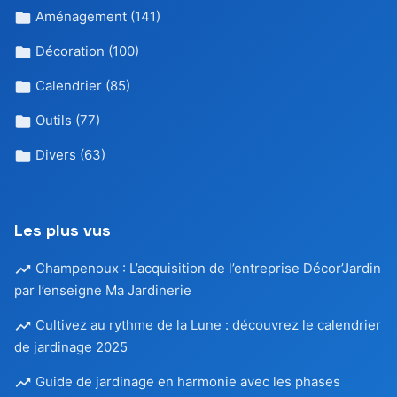
Aménagement
(141)
Décoration
(100)
Calendrier
(85)
Outils
(77)
Divers
(63)
Les plus vus
Champenoux : L’acquisition de l’entreprise Décor’Jardin
par l’enseigne Ma Jardinerie
Cultivez au rythme de la Lune : découvrez le calendrier
de jardinage 2025
Guide de jardinage en harmonie avec les phases