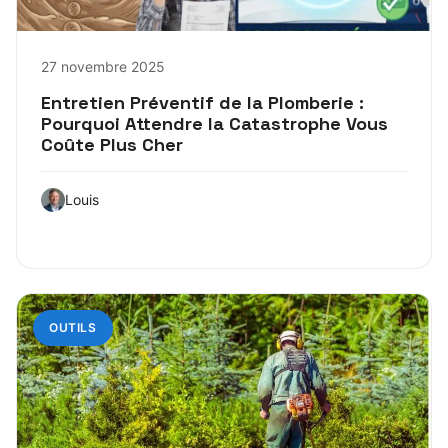
27 novembre 2025
Entretien Préventif de la Plomberie :
Pourquoi Attendre la Catastrophe Vous
Coûte Plus Cher
Louis
OUTILS