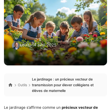
Louis
•
14 avril 2025
Le jardinage : un précieux vecteur de
Outils
transmission pour élever collégiens et
élèves de maternelle
Le jardinage s’affirme comme un
précieux vecteur de