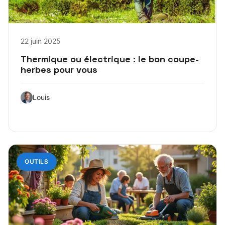
22 juin 2025
Thermique ou électrique : le bon coupe-
herbes pour vous
Louis
OUTILS