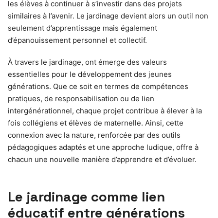
les élèves à continuer à s’investir dans des projets
similaires à l’avenir. Le jardinage devient alors un outil non
seulement d’apprentissage mais également
d’épanouissement personnel et collectif.
À travers le jardinage, ont émerge des valeurs
essentielles pour le développement des jeunes
générations. Que ce soit en termes de compétences
pratiques, de responsabilisation ou de lien
intergénérationnel, chaque projet contribue à élever à la
fois collégiens et élèves de maternelle. Ainsi, cette
connexion avec la nature, renforcée par des outils
pédagogiques adaptés et une approche ludique, offre à
chacun une nouvelle manière d’apprendre et d’évoluer.
Le jardinage comme lien
éducatif entre générations