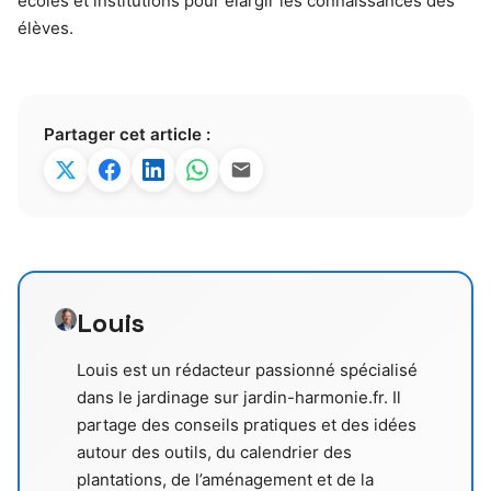
écoles et institutions pour élargir les connaissances des
élèves.
Partager cet article :
Louis
Louis est un rédacteur passionné spécialisé
dans le jardinage sur jardin-harmonie.fr. Il
partage des conseils pratiques et des idées
autour des outils, du calendrier des
plantations, de l’aménagement et de la