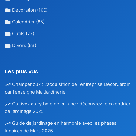
Décoration
(100)
Calendrier
(85)
Outils
(77)
Divers
(63)
Les plus vus
Champenoux : L’acquisition de l’entreprise Décor’Jardin
par l’enseigne Ma Jardinerie
Cultivez au rythme de la Lune : découvrez le calendrier
de jardinage 2025
Guide de jardinage en harmonie avec les phases
lunaires de Mars 2025