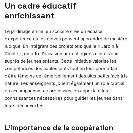
Un cadre éducatif
enrichissant
Le jardinage en milieu scolaire crée un espace
d’expérience où les élèves peuvent apprendre de manière
ludique. En intégrant des projets tels que le « Jardin à
l’école », on offre l’occasion aux collégiens d’intervenir
auprès de jeunes enfants. Cette initiative valorise les
compétences des adolescents tout en leur permettant
d’être témoins de l’émerveillement des plus petits face à la
nature. Les enseignants jouent également un rôle crucial
en accompagnant ce processus, en apportant les
connaissances nécessaires pour guider les jeunes dans
leurs découvertes.
L’importance de la coopération