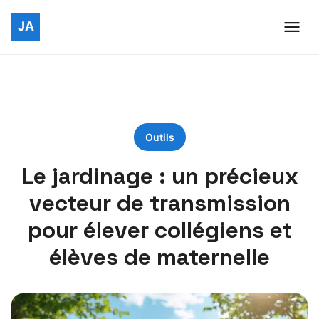
Outils
Le jardinage : un précieux
vecteur de transmission
pour élever collégiens et
élèves de maternelle