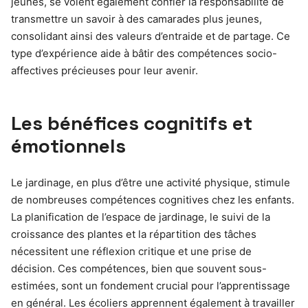
jeunes, se voient également confier la responsabilité de
transmettre un savoir à des camarades plus jeunes,
consolidant ainsi des valeurs d’entraide et de partage. Ce
type d’expérience aide à bâtir des compétences socio-
affectives précieuses pour leur avenir.
Les bénéfices cognitifs et
émotionnels
Le jardinage, en plus d’être une activité physique, stimule
de nombreuses compétences cognitives chez les enfants.
La planification de l’espace de jardinage, le suivi de la
croissance des plantes et la répartition des tâches
nécessitent une réflexion critique et une prise de
décision. Ces compétences, bien que souvent sous-
estimées, sont un fondement crucial pour l’apprentissage
en général. Les écoliers apprennent également à travailler