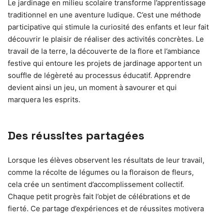
Le jardinage en milieu scolaire transforme l’apprentissage
traditionnel en une aventure ludique. C’est une méthode
participative qui stimule la curiosité des enfants et leur fait
découvrir le plaisir de réaliser des activités concrètes. Le
travail de la terre, la découverte de la flore et l’ambiance
festive qui entoure les projets de jardinage apportent un
souffle de légèreté au processus éducatif. Apprendre
devient ainsi un jeu, un moment à savourer et qui
marquera les esprits.
Des réussites partagées
Lorsque les élèves observent les résultats de leur travail,
comme la récolte de légumes ou la floraison de fleurs,
cela crée un sentiment d’accomplissement collectif.
Chaque petit progrès fait l’objet de célébrations et de
fierté. Ce partage d’expériences et de réussites motivera