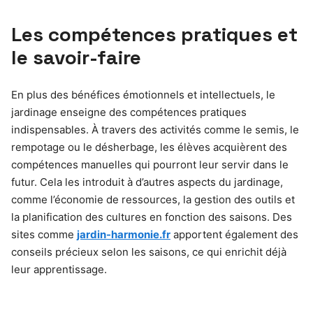
Les compétences pratiques et
le savoir-faire
En plus des bénéfices émotionnels et intellectuels, le
jardinage enseigne des compétences pratiques
indispensables. À travers des activités comme le semis, le
rempotage ou le désherbage, les élèves acquièrent des
compétences manuelles qui pourront leur servir dans le
futur. Cela les introduit à d’autres aspects du jardinage,
comme l’économie de ressources, la gestion des outils et
la planification des cultures en fonction des saisons. Des
sites comme
jardin-harmonie.fr
apportent également des
conseils précieux selon les saisons, ce qui enrichit déjà
leur apprentissage.