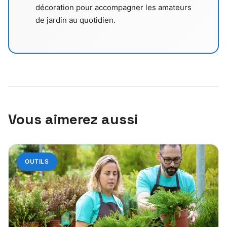
décoration pour accompagner les amateurs
de jardin au quotidien.
Vous aimerez aussi
OUTILS