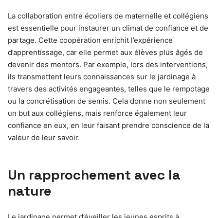
La collaboration entre écoliers de maternelle et collégiens
est essentielle pour instaurer un climat de confiance et de
partage. Cette coopération enrichit l’expérience
d’apprentissage, car elle permet aux élèves plus âgés de
devenir des mentors. Par exemple, lors des interventions,
ils transmettent leurs connaissances sur le jardinage à
travers des activités engageantes, telles que le rempotage
ou la concrétisation de semis. Cela donne non seulement
un but aux collégiens, mais renforce également leur
confiance en eux, en leur faisant prendre conscience de la
valeur de leur savoir.
Un rapprochement avec la
nature
Le jardinage permet d’éveiller les jeunes esprits à