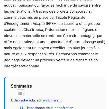
éducatif puissant qui favorise l’échange de savoirs entre
les générations. À travers des projets collaboratifs,
comme ceux mis en place par l’École Régionale
d’Enseignement Adapté (EREA) de Laurière et le groupe
scolaire La Chartreuse, l’interaction entre collégiens et
élèves de maternelle se renforce. Ce cadre pédagogique
offre non seulement une opportunité d’apprentissage actif,
mais également un moyen d’éveiller les plus jeunes à la
nature et aux responsabilités. Découvrons comment le
jardinage devient un précieux vecteur de transmission
intergénérationnelle.
Sommaire
Un cadre éducatif enrichissant
L’importance de la coopération