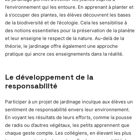
l’environnement qui les entoure. En apprenant à planter et
à s’occuper des plantes, les élèves découvrent les bases
de la biodiversité et de l’écologie. Cela les sensibilise à
des notions essentielles pour la préservation de la planète
et leur enseigne le respect de la nature. Au-delà de la
théorie, le jardinage offre également une approche
pratique qui ancre ces enseignements dans la réalité.
Le développement de la
responsabilité
Participer à un projet de jardinage inculque aux élèves un
sentiment de responsabilité envers leur environnement.
En voyant les résultats de leurs efforts, comme la pousse
de radis ou d’autres végétaux, les petits apprennent que
chaque geste compte. Les collégiens, en élevant les plus