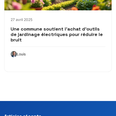
27 avril 2025
Une commune soutient l’achat d’outils
de jardinage électriques pour réduire le
bruit
Louis