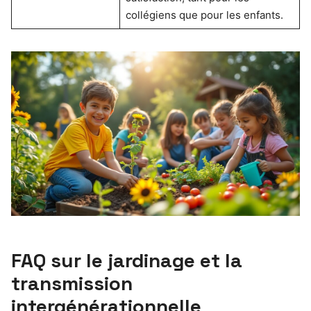
collégiens que pour les enfants.
FAQ sur le jardinage et la
transmission
intergénérationnelle