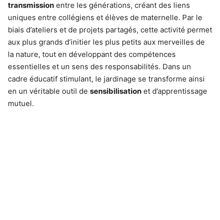
transmission
entre les générations, créant des liens
uniques entre collégiens et élèves de maternelle. Par le
biais d’ateliers et de projets partagés, cette activité permet
aux plus grands d’initier les plus petits aux merveilles de
la nature, tout en développant des compétences
essentielles et un sens des responsabilités. Dans un
cadre éducatif stimulant, le jardinage se transforme ainsi
en un véritable outil de
sensibilisation
et d’apprentissage
mutuel.