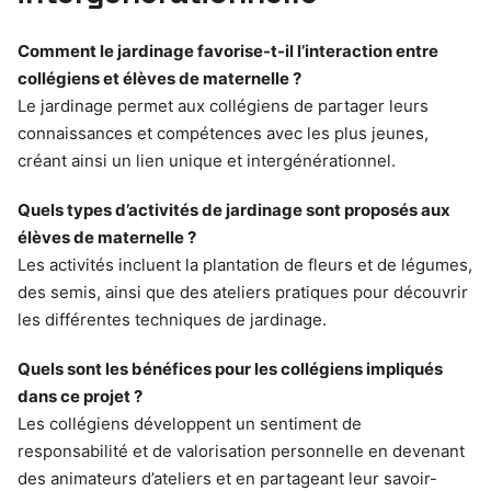
Comment le jardinage favorise-t-il l’interaction entre
collégiens et élèves de maternelle ?
Le jardinage permet aux collégiens de partager leurs
connaissances et compétences avec les plus jeunes,
créant ainsi un lien unique et intergénérationnel.
Quels types d’activités de jardinage sont proposés aux
élèves de maternelle ?
Les activités incluent la plantation de fleurs et de légumes,
des semis, ainsi que des ateliers pratiques pour découvrir
les différentes techniques de jardinage.
Quels sont les bénéfices pour les collégiens impliqués
dans ce projet ?
Les collégiens développent un sentiment de
responsabilité et de valorisation personnelle en devenant
des animateurs d’ateliers et en partageant leur savoir-