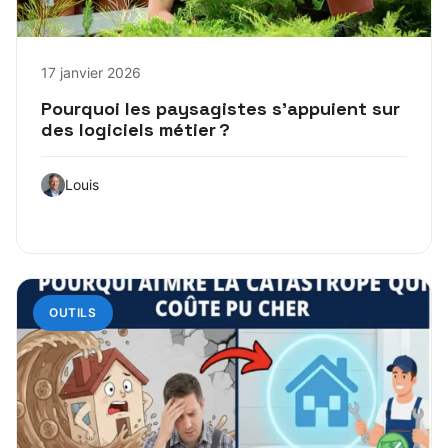
17 janvier 2026
Pourquoi les paysagistes s’appuient sur
des logiciels métier ?
Louis
OUTILS