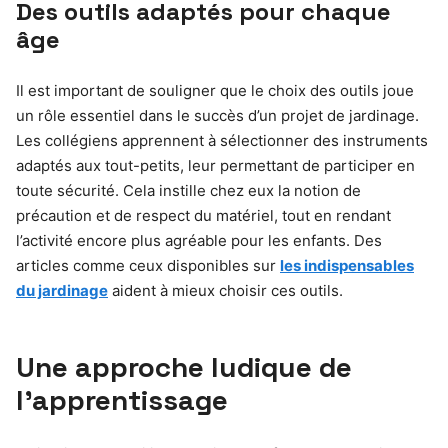
Des outils adaptés pour chaque
âge
Il est important de souligner que le choix des outils joue
un rôle essentiel dans le succès d’un projet de jardinage.
Les collégiens apprennent à sélectionner des instruments
adaptés aux tout-petits, leur permettant de participer en
toute sécurité. Cela instille chez eux la notion de
précaution et de respect du matériel, tout en rendant
l’activité encore plus agréable pour les enfants. Des
articles comme ceux disponibles sur
les indispensables
du jardinage
aident à mieux choisir ces outils.
Une approche ludique de
l’apprentissage