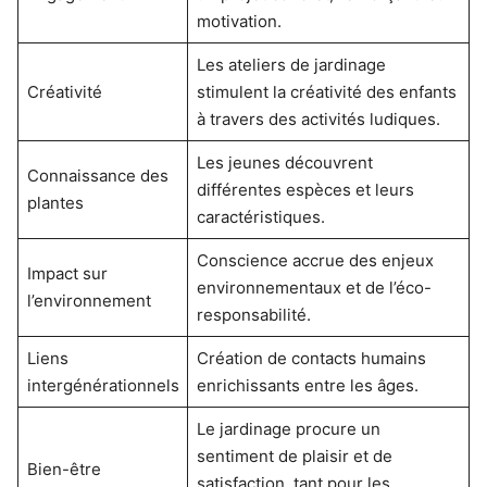
motivation.
Les ateliers de jardinage
Créativité
stimulent la créativité des enfants
à travers des activités ludiques.
Les jeunes découvrent
Connaissance des
différentes espèces et leurs
plantes
caractéristiques.
Conscience accrue des enjeux
Impact sur
environnementaux et de l’éco-
l’environnement
responsabilité.
Liens
Création de contacts humains
intergénérationnels
enrichissants entre les âges.
Le jardinage procure un
sentiment de plaisir et de
Bien-être
satisfaction, tant pour les