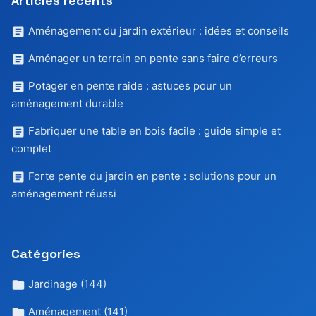
Articles récents
Aménagement du jardin extérieur : idées et conseils
Aménager un terrain en pente sans faire d’erreurs
Potager en pente raide : astuces pour un
aménagement durable
Fabriquer une table en bois facile : guide simple et
complet
Forte pente du jardin en pente : solutions pour un
aménagement réussi
Catégories
Jardinage
(144)
Aménagement
(141)