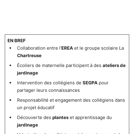
EN BREF
Collaboration entre l’
EREA
et le groupe scolaire La
Chartreuse
Écoliers de maternelle participent à des
ateliers de
jardinage
Intervention des collégiens de
SEGPA
pour
partager leurs connaissances
Responsabilité et engagement des collégiens dans
un projet éducatif
Découverte des
plantes
et apprentissage du
jardinage