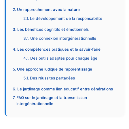
Un rapprochement avec la nature
Le développement de la responsabilité
Les bénéfices cognitifs et émotionnels
Une connexion intergénérationnelle
Les compétences pratiques et le savoir-faire
Des outils adaptés pour chaque âge
Une approche ludique de l’apprentissage
Des réussites partagées
Le jardinage comme lien éducatif entre générations
FAQ sur le jardinage et la transmission
intergénérationnelle