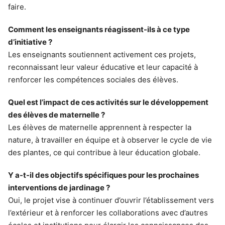
faire.
Comment les enseignants réagissent-ils à ce type
d’initiative ?
Les enseignants soutiennent activement ces projets,
reconnaissant leur valeur éducative et leur capacité à
renforcer les compétences sociales des élèves.
Quel est l’impact de ces activités sur le développement
des élèves de maternelle ?
Les élèves de maternelle apprennent à respecter la
nature, à travailler en équipe et à observer le cycle de vie
des plantes, ce qui contribue à leur éducation globale.
Y a-t-il des objectifs spécifiques pour les prochaines
interventions de jardinage ?
Oui, le projet vise à continuer d’ouvrir l’établissement vers
l’extérieur et à renforcer les collaborations avec d’autres