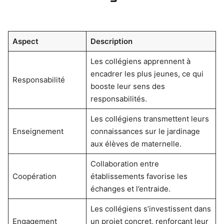
Aspect
Description
Les collégiens apprennent à
encadrer les plus jeunes, ce qui
Responsabilité
booste leur sens des
responsabilités.
Les collégiens transmettent leurs
Enseignement
connaissances sur le jardinage
aux élèves de maternelle.
Collaboration entre
Coopération
établissements favorise les
échanges et l’entraide.
Les collégiens s’investissent dans
Engagement
un projet concret, renforçant leur