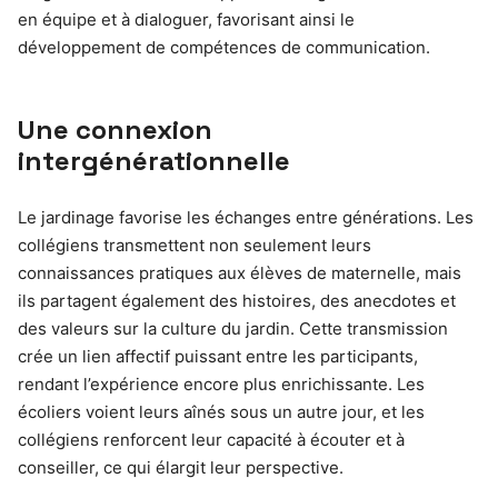
en équipe et à dialoguer, favorisant ainsi le
développement de compétences de communication.
Une connexion
intergénérationnelle
Le jardinage favorise les échanges entre générations. Les
collégiens transmettent non seulement leurs
connaissances pratiques aux élèves de maternelle, mais
ils partagent également des histoires, des anecdotes et
des valeurs sur la culture du jardin. Cette transmission
crée un lien affectif puissant entre les participants,
rendant l’expérience encore plus enrichissante. Les
écoliers voient leurs aînés sous un autre jour, et les
collégiens renforcent leur capacité à écouter et à
conseiller, ce qui élargit leur perspective.