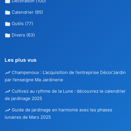
Décoration
(100)
Calendrier
(85)
Outils
(77)
Divers
(63)
Les plus vus
Champenoux : L’acquisition de l’entreprise Décor’Jardin
par l’enseigne Ma Jardinerie
Cultivez au rythme de la Lune : découvrez le calendrier
de jardinage 2025
Guide de jardinage en harmonie avec les phases
lunaires de Mars 2025