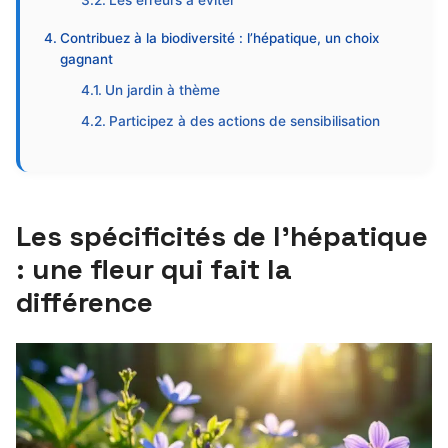
Les erreurs à éviter
Contribuez à la biodiversité : l’hépatique, un choix
gagnant
Un jardin à thème
Participez à des actions de sensibilisation
Les spécificités de l’hépatique
: une fleur qui fait la
différence