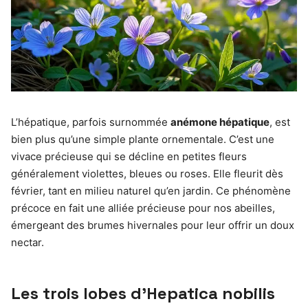
L’hépatique, parfois surnommée
anémone hépatique
, est
bien plus qu’une simple plante ornementale. C’est une
vivace précieuse qui se décline en petites fleurs
généralement violettes, bleues ou roses. Elle fleurit dès
février, tant en milieu naturel qu’en jardin. Ce phénomène
précoce en fait une alliée précieuse pour nos abeilles,
émergeant des brumes hivernales pour leur offrir un doux
nectar.
Les trois lobes d’Hepatica nobilis