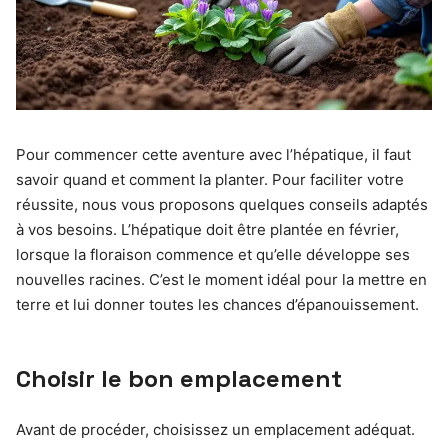
Pour commencer cette aventure avec l’hépatique, il faut
savoir quand et comment la planter. Pour faciliter votre
réussite, nous vous proposons quelques conseils adaptés
à vos besoins. L’hépatique doit être plantée en février,
lorsque la floraison commence et qu’elle développe ses
nouvelles racines. C’est le moment idéal pour la mettre en
terre et lui donner toutes les chances d’épanouissement.
Choisir le bon emplacement
Avant de procéder, choisissez un emplacement adéquat.