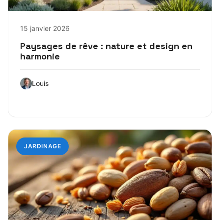
15 janvier 2026
Paysages de rêve : nature et design en
harmonie
Louis
JARDINAGE