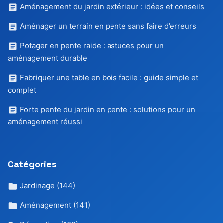
Aménagement du jardin extérieur : idées et conseils
Aménager un terrain en pente sans faire d’erreurs
Potager en pente raide : astuces pour un
aménagement durable
Fabriquer une table en bois facile : guide simple et
complet
Forte pente du jardin en pente : solutions pour un
aménagement réussi
Catégories
Jardinage
(144)
Aménagement
(141)