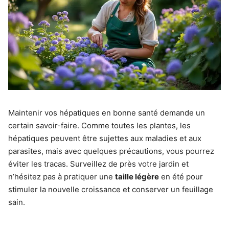
Maintenir vos hépatiques en bonne santé demande un
certain savoir-faire. Comme toutes les plantes, les
hépatiques peuvent être sujettes aux maladies et aux
parasites, mais avec quelques précautions, vous pourrez
éviter les tracas. Surveillez de près votre jardin et
n’hésitez pas à pratiquer une
taille légère
en été pour
stimuler la nouvelle croissance et conserver un feuillage
sain.