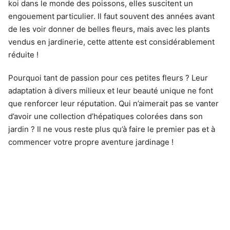
koi dans le monde des poissons, elles suscitent un
engouement particulier. Il faut souvent des années avant
de les voir donner de belles fleurs, mais avec les plants
vendus en jardinerie, cette attente est considérablement
réduite !
Pourquoi tant de passion pour ces petites fleurs ? Leur
adaptation à divers milieux et leur beauté unique ne font
que renforcer leur réputation. Qui n’aimerait pas se vanter
d’avoir une collection d’hépatiques colorées dans son
jardin ? Il ne vous reste plus qu’à faire le premier pas et à
commencer votre propre aventure jardinage !