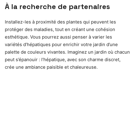
À la recherche de partenaires
Installez-les à proximité des plantes qui peuvent les
protéger des maladies, tout en créant une cohésion
esthétique. Vous pourrez aussi penser à varier les
variétés d’hépatiques pour enrichir votre jardin d’une
palette de couleurs vivantes. Imaginez un jardin où chacun
peut s’épanouir : l’hépatique, avec son charme discret,
crée une ambiance paisible et chaleureuse.