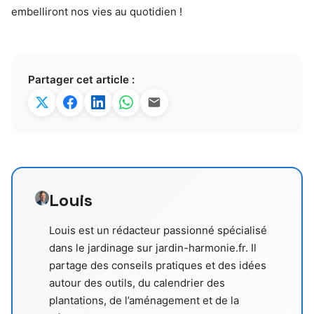
embelliront nos vies au quotidien !
Partager cet article :
Louis
Louis est un rédacteur passionné spécialisé
dans le jardinage sur jardin-harmonie.fr. Il
partage des conseils pratiques et des idées
autour des outils, du calendrier des
plantations, de l’aménagement et de la