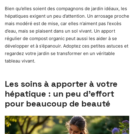
Bien qu’elles soient des compagnons de jardin idéaux, les
hépatiques exigent un peu d’attention. Un arrosage proche
mais modéré est de mise, car elles n’aiment pas l’excès
d’eau, mais se plaisent dans un sol vivant. Un apport
régulier de compost organic peut aussi les aider à se
développer et à s’épanouir. Adoptez ces petites astuces et
regardez votre jardin se transformer en un véritable
tableau vivant.
Les soins à apporter à votre
hépatique : un peu d’effort
pour beaucoup de beauté