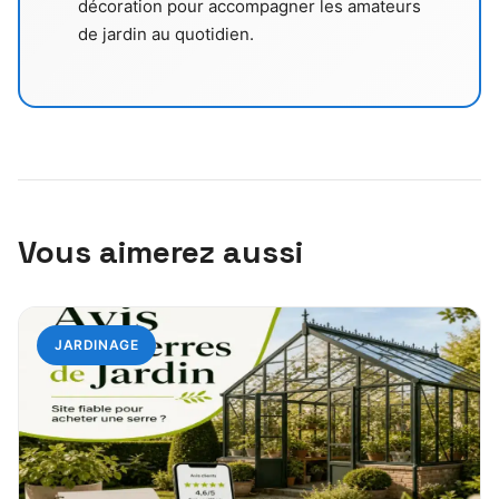
décoration pour accompagner les amateurs
de jardin au quotidien.
Vous aimerez aussi
JARDINAGE