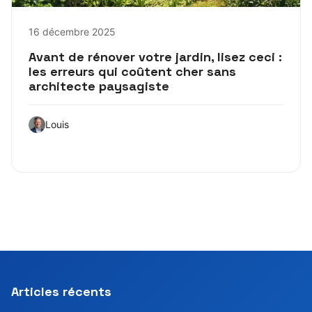
16 décembre 2025
Avant de rénover votre jardin, lisez ceci :
les erreurs qui coûtent cher sans
architecte paysagiste
Louis
Articles récents