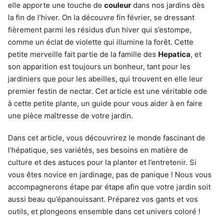
elle apporte une touche de
couleur
dans nos jardins dès
la fin de l’hiver. On la découvre fin février, se dressant
fièrement parmi les résidus d’un hiver qui s’estompe,
comme un éclat de violette qui illumine la forêt. Cette
petite merveille fait partie de la famille des
Hepatica
, et
son apparition est toujours un bonheur, tant pour les
jardiniers que pour les abeilles, qui trouvent en elle leur
premier festin de nectar. Cet article est une véritable ode
à cette petite plante, un guide pour vous aider à en faire
une pièce maîtresse de votre jardin.
Dans cet article, vous découvrirez le monde fascinant de
l’hépatique, ses variétés, ses besoins en matière de
culture et des astuces pour la planter et l’entretenir. Si
vous êtes novice en jardinage, pas de panique ! Nous vous
accompagnerons étape par étape afin que votre jardin soit
aussi beau qu’épanouissant. Préparez vos gants et vos
outils, et plongeons ensemble dans cet univers coloré !