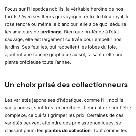
Focus sur l’Hepatica nobilis, la véritable héroïne de nos
forêts ! Avec ses fleurs qui voyagent entre le bleu royal, le
rose tendre ou même le blanc pur, elle a de quoi séduire
les amateurs de
jardinage
. Bien que protégée à l’état
sauvage, elle est largement cultivée pour embellir nos
jardins. Ses feuilles, qui rappellent les lobes du foie,
ajoutent une touche graphique au sol, faisant d’elle une
plante précieuse toute l’année.
Un choix prisé des collectionneurs
Les variétés japonaises d’hépatique, comme l’H. nobilis
var. japonica, sont très recherchées. Leur culture peut être
complexe, ce qui fait grimper les prix. Certaines de ces
variétés peuvent atteindre des prix astronomiques, se
classant parmi les
plantes de collection
. Tout comme les