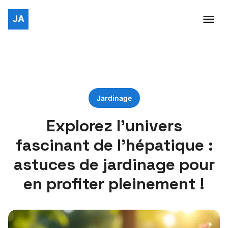
Jardinage
Explorez l’univers
fascinant de l’hépatique :
astuces de jardinage pour
en profiter pleinement !