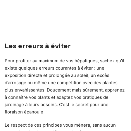
Les erreurs à éviter
Pour profiter au maximum de vos hépatiques, sachez qu’il
existe quelques erreurs courantes à éviter : une
exposition directe et prolongée au soleil, un excès
d’arrosage ou même une compétition avec des plantes
plus envahissantes. Doucement mais sûrement, apprenez
à connaître vos plants et adaptez vos pratiques de
jardinage à leurs besoins. C’est le secret pour une
floraison épanouie !
Le respect de ces principes vous mènera, sans aucun