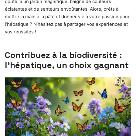
doute, à un jardin magnifique, baigné de couleurs
éclatantes et de senteurs envoûtantes. Alors, prêts à
mettre la main à la pâte et donner vie à votre passion pour
l’hépatique ? N’hésitez pas à partager vos expériences et
vos réussites !
Contribuez à la biodiversité :
l’hépatique, un choix gagnant