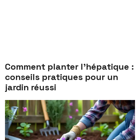
Comment planter l’hépatique :
conseils pratiques pour un
jardin réussi