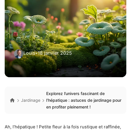
Louis
•
18 janvier 2025
Explorez l’univers fascinant de
Jardinage
l’hépatique : astuces de jardinage pour
en profiter pleinement !
Ah, l’hépatique ! Petite fleur à la fois rustique et raffinée,