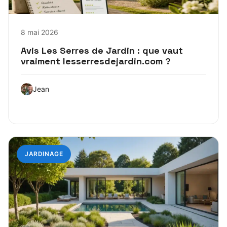
8 mai 2026
Avis Les Serres de Jardin : que vaut
vraiment lesserresdejardin.com ?
Jean
JARDINAGE