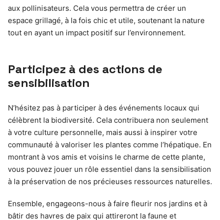
aux pollinisateurs. Cela vous permettra de créer un
espace grillagé, à la fois chic et utile, soutenant la nature
tout en ayant un impact positif sur l’environnement.
Participez à des actions de
sensibilisation
N’hésitez pas à participer à des événements locaux qui
célèbrent la biodiversité. Cela contribuera non seulement
à votre culture personnelle, mais aussi à inspirer votre
communauté à valoriser les plantes comme l’hépatique. En
montrant à vos amis et voisins le charme de cette plante,
vous pouvez jouer un rôle essentiel dans la sensibilisation
à la préservation de nos précieuses ressources naturelles.
Ensemble, engageons-nous à faire fleurir nos jardins et à
bâtir des havres de paix qui attireront la faune et