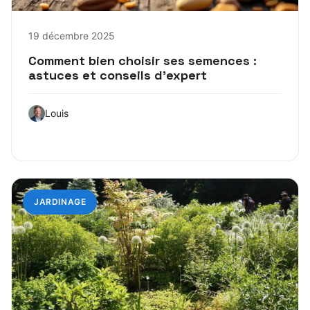
19 décembre 2025
Comment bien choisir ses semences :
astuces et conseils d’expert
Louis
JARDINAGE