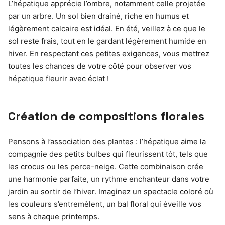
L’hépatique apprécie l’ombre, notamment celle projetée
par un arbre. Un sol bien drainé, riche en humus et
légèrement calcaire est idéal. En été, veillez à ce que le
sol reste frais, tout en le gardant légèrement humide en
hiver. En respectant ces petites exigences, vous mettrez
toutes les chances de votre côté pour observer vos
hépatique fleurir avec éclat !
Création de compositions florales
Pensons à l’association des plantes : l’hépatique aime la
compagnie des petits bulbes qui fleurissent tôt, tels que
les crocus ou les perce-neige. Cette combinaison crée
une harmonie parfaite, un rythme enchanteur dans votre
jardin au sortir de l’hiver. Imaginez un spectacle coloré où
les couleurs s’entremêlent, un bal floral qui éveille vos
sens à chaque printemps.