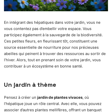
En intégrant des hépatiques dans votre jardin, vous ne
vous contentez pas d’embellir votre espace. Vous
participez également à la sauvegarde de la biodiversité.
Ces petites fleurs, en fleurissant tôt, constituent une
source essentielle de nourriture pour nos précieuses
abeilles qui peinent à trouver des ressources au sortir de
l’hiver. Alors, tout en prenant soin de votre jardin, vous
contribuer à un écosystème en bonne santé.
Un jardin à thème
Pensez à créer un
jardin de plantes vivaces
, où
l’hépatique joue un rôle central. Avec elle, vous pouvez
associer d’autres plantes mellifères, offrant un banquet