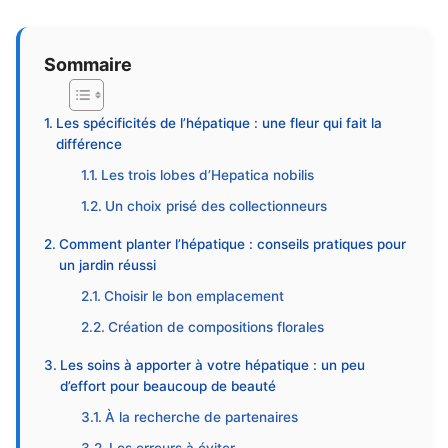
Sommaire
Les spécificités de l’hépatique : une fleur qui fait la
différence
Les trois lobes d’Hepatica nobilis
Un choix prisé des collectionneurs
Comment planter l’hépatique : conseils pratiques pour
un jardin réussi
Choisir le bon emplacement
Création de compositions florales
Les soins à apporter à votre hépatique : un peu
d’effort pour beaucoup de beauté
À la recherche de partenaires