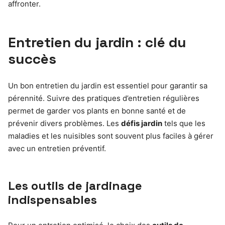
affronter.
Entretien du jardin : clé du
succès
Un bon entretien du jardin est essentiel pour garantir sa
pérennité. Suivre des pratiques d’entretien régulières
permet de garder vos plants en bonne santé et de
prévenir divers problèmes. Les
défis jardin
tels que les
maladies et les nuisibles sont souvent plus faciles à gérer
avec un entretien préventif.
Les outils de jardinage
indispensables