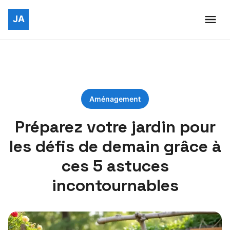
Aménagement
Préparez votre jardin pour
les défis de demain grâce à
ces 5 astuces
incontournables