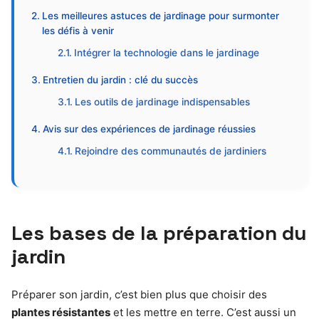
Les meilleures astuces de jardinage pour surmonter
les défis à venir
Intégrer la technologie dans le jardinage
Entretien du jardin : clé du succès
Les outils de jardinage indispensables
Avis sur des expériences de jardinage réussies
Rejoindre des communautés de jardiniers
Les bases de la préparation du
jardin
Préparer son jardin, c’est bien plus que choisir des
plantes résistantes
et les mettre en terre. C’est aussi un