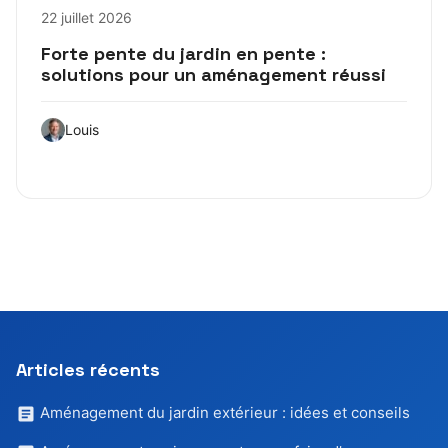
22 juillet 2026
Forte pente du jardin en pente :
solutions pour un aménagement réussi
Louis
Articles récents
Aménagement du jardin extérieur : idées et conseils