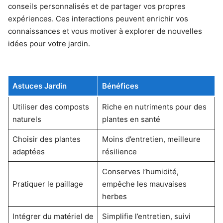
conseils personnalisés et de partager vos propres
expériences. Ces interactions peuvent enrichir vos
connaissances et vous motiver à explorer de nouvelles
idées pour votre jardin.
Astuces Jardin
Bénéfices
Utiliser des composts
Riche en nutriments pour des
naturels
plantes en santé
Choisir des plantes
Moins d’entretien, meilleure
adaptées
résilience
Conserves l’humidité,
Pratiquer le paillage
empêche les mauvaises
herbes
Intégrer du matériel de
Simplifie l’entretien, suivi