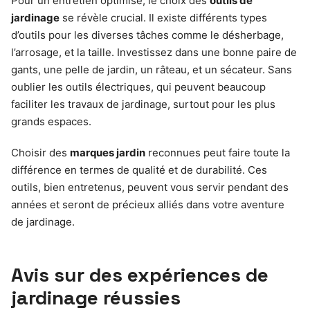
Pour un entretien optimisé, le choix des
outils de
jardinage
se révèle crucial. Il existe différents types
d’outils pour les diverses tâches comme le désherbage,
l’arrosage, et la taille. Investissez dans une bonne paire de
gants, une pelle de jardin, un râteau, et un sécateur. Sans
oublier les outils électriques, qui peuvent beaucoup
faciliter les travaux de jardinage, surtout pour les plus
grands espaces.
Choisir des
marques jardin
reconnues peut faire toute la
différence en termes de qualité et de durabilité. Ces
outils, bien entretenus, peuvent vous servir pendant des
années et seront de précieux alliés dans votre aventure
de jardinage.
Avis sur des expériences de
jardinage réussies