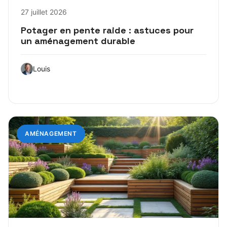
27 juillet 2026
Potager en pente raide : astuces pour
un aménagement durable
Louis
AMÉNAGEMENT