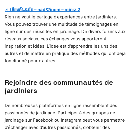
♬ เสียงต้นฉบับ – nad♡inem – miniz.2
Rien ne vaut le partage d’expériences entre jardiniers.
Vous pouvez trouver une multitude de témoignages en
ligne sur des réussites en jardinage. De divers forums aux
réseaux sociaux, ces échanges vous apporteront
inspiration et idées. L’idée est d’apprendre les uns des
autres et de mettre en pratique des méthodes qui ont déjà
fonctionné pour d’autres.
Rejoindre des communautés de
jardiniers
De nombreuses plateformes en ligne rassemblent des
passionnés de jardinage. Participer à des groupes de
jardinage sur Facebook ou Instagram peut vous permettre
d’échanger avec d’autres passionnés, d’obtenir des