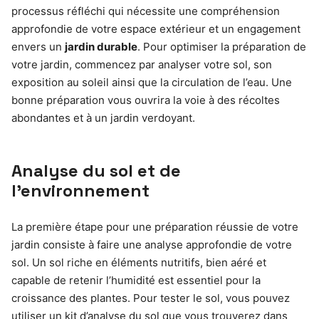
processus réfléchi qui nécessite une compréhension
approfondie de votre espace extérieur et un engagement
envers un
jardin durable
. Pour optimiser la préparation de
votre jardin, commencez par analyser votre sol, son
exposition au soleil ainsi que la circulation de l’eau. Une
bonne préparation vous ouvrira la voie à des récoltes
abondantes et à un jardin verdoyant.
Analyse du sol et de
l’environnement
La première étape pour une préparation réussie de votre
jardin consiste à faire une analyse approfondie de votre
sol. Un sol riche en éléments nutritifs, bien aéré et
capable de retenir l’humidité est essentiel pour la
croissance des plantes. Pour tester le sol, vous pouvez
utiliser un kit d’analyse du sol que vous trouverez dans