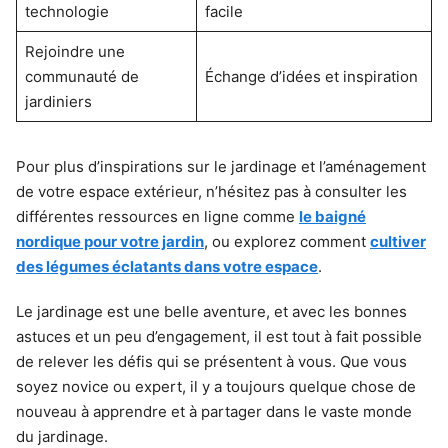
technologie
facile
Rejoindre une
communauté de
Échange d’idées et inspiration
jardiniers
Pour plus d’inspirations sur le jardinage et l’aménagement
de votre espace extérieur, n’hésitez pas à consulter les
différentes ressources en ligne comme
le baigné
nordique pour votre jardin
, ou explorez comment
cultiver
des légumes éclatants dans votre espace
.
Le jardinage est une belle aventure, et avec les bonnes
astuces et un peu d’engagement, il est tout à fait possible
de relever les défis qui se présentent à vous. Que vous
soyez novice ou expert, il y a toujours quelque chose de
nouveau à apprendre et à partager dans le vaste monde
du jardinage.