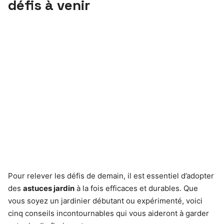
défis à venir
Pour relever les défis de demain, il est essentiel d’adopter
des
astuces jardin
à la fois efficaces et durables. Que
vous soyez un jardinier débutant ou expérimenté, voici
cinq conseils incontournables qui vous aideront à garder