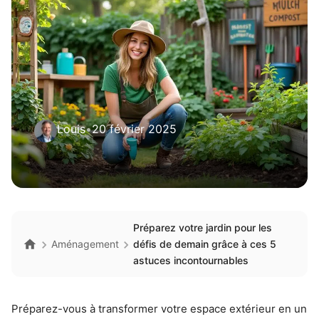
Louis
•
20 février 2025
Préparez votre jardin pour les
Aménagement
défis de demain grâce à ces 5
astuces incontournables
Préparez-vous à transformer votre espace extérieur en un