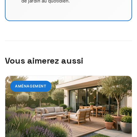
de jardin au quotidien.
Vous aimerez aussi
AMÉNAGEMENT