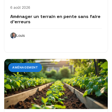
6 août 2026
Aménager un terrain en pente sans faire
d’erreurs
Louis
AMÉNAGEMENT