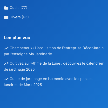
Outils
(77)
Divers
(63)
Les plus vus
Champenoux : L’acquisition de l’entreprise Décor’Jardin
par l’enseigne Ma Jardinerie
Cultivez au rythme de la Lune : découvrez le calendrier
de jardinage 2025
Guide de jardinage en harmonie avec les phases
lunaires de Mars 2025