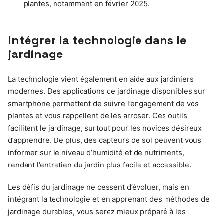
plantes, notamment en février 2025.
Intégrer la technologie dans le
jardinage
La technologie vient également en aide aux jardiniers
modernes. Des applications de jardinage disponibles sur
smartphone permettent de suivre l’engagement de vos
plantes et vous rappellent de les arroser. Ces outils
facilitent le jardinage, surtout pour les novices désireux
d’apprendre. De plus, des capteurs de sol peuvent vous
informer sur le niveau d’humidité et de nutriments,
rendant l’entretien du jardin plus facile et accessible.
Les défis du jardinage ne cessent d’évoluer, mais en
intégrant la technologie et en apprenant des méthodes de
jardinage durables, vous serez mieux préparé à les