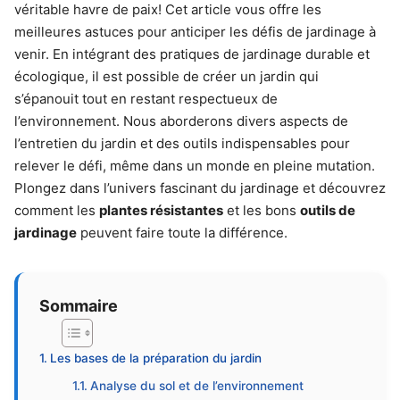
véritable havre de paix! Cet article vous offre les
meilleures astuces pour anticiper les défis de jardinage à
venir. En intégrant des pratiques de jardinage durable et
écologique, il est possible de créer un jardin qui
s’épanouit tout en restant respectueux de
l’environnement. Nous aborderons divers aspects de
l’entretien du jardin et des outils indispensables pour
relever le défi, même dans un monde en pleine mutation.
Plongez dans l’univers fascinant du jardinage et découvrez
comment les
plantes résistantes
et les bons
outils de
jardinage
peuvent faire toute la différence.
Sommaire
Les bases de la préparation du jardin
Analyse du sol et de l’environnement