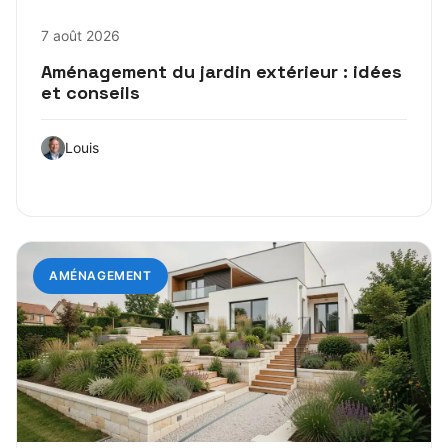
7 août 2026
Aménagement du jardin extérieur : idées
et conseils
Louis
AMÉNAGEMENT