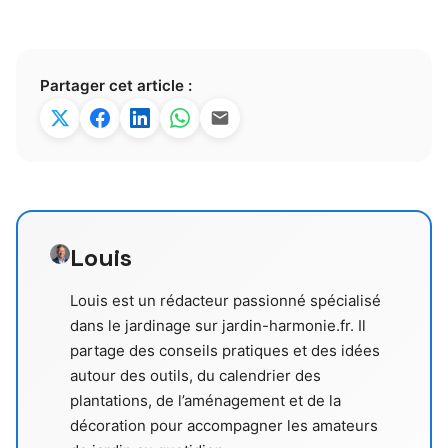
Partager cet article :
Louis
Louis est un rédacteur passionné spécialisé
dans le jardinage sur jardin-harmonie.fr. Il
partage des conseils pratiques et des idées
autour des outils, du calendrier des
plantations, de l’aménagement et de la
décoration pour accompagner les amateurs