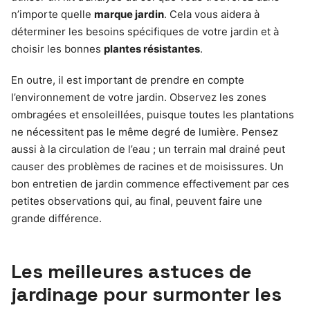
n’importe quelle
marque jardin
. Cela vous aidera à
déterminer les besoins spécifiques de votre jardin et à
choisir les bonnes
plantes résistantes
.
En outre, il est important de prendre en compte
l’environnement de votre jardin. Observez les zones
ombragées et ensoleillées, puisque toutes les plantations
ne nécessitent pas le même degré de lumière. Pensez
aussi à la circulation de l’eau ; un terrain mal drainé peut
causer des problèmes de racines et de moisissures. Un
bon entretien de jardin commence effectivement par ces
petites observations qui, au final, peuvent faire une
grande différence.
Les meilleures astuces de
jardinage pour surmonter les