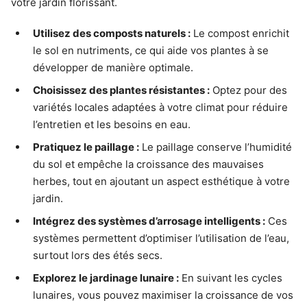
votre jardin florissant.
Utilisez des composts naturels :
Le compost enrichit
le sol en nutriments, ce qui aide vos plantes à se
développer de manière optimale.
Choisissez des
plantes résistantes
:
Optez pour des
variétés locales adaptées à votre climat pour réduire
l’entretien et les besoins en eau.
Pratiquez le paillage :
Le paillage conserve l’humidité
du sol et empêche la croissance des mauvaises
herbes, tout en ajoutant un aspect esthétique à votre
jardin.
Intégrez des systèmes d’arrosage intelligents :
Ces
systèmes permettent d’optimiser l’utilisation de l’eau,
surtout lors des étés secs.
Explorez le jardinage lunaire :
En suivant les cycles
lunaires, vous pouvez maximiser la croissance de vos