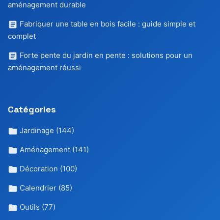
aménagement durable
Fabriquer une table en bois facile : guide simple et
complet
Forte pente du jardin en pente : solutions pour un
aménagement réussi
Catégories
Jardinage
(144)
Aménagement
(141)
Décoration
(100)
Calendrier
(85)
Outils
(77)