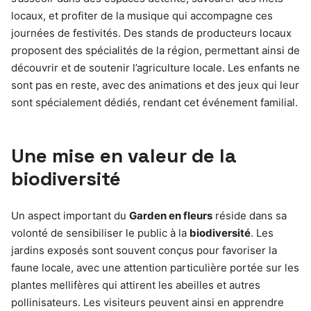
locaux, et profiter de la musique qui accompagne ces
journées de festivités. Des stands de producteurs locaux
proposent des spécialités de la région, permettant ainsi de
découvrir et de soutenir l’agriculture locale. Les enfants ne
sont pas en reste, avec des animations et des jeux qui leur
sont spécialement dédiés, rendant cet événement familial.
Une mise en valeur de la
biodiversité
Un aspect important du
Garden en fleurs
réside dans sa
volonté de sensibiliser le public à la
biodiversité
. Les
jardins exposés sont souvent conçus pour favoriser la
faune locale, avec une attention particulière portée sur les
plantes mellifères qui attirent les abeilles et autres
pollinisateurs. Les visiteurs peuvent ainsi en apprendre