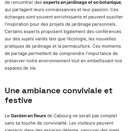
de rencontrer des
experts en jardinage et en botanique
,
qui partagent leurs connaissances et leur passion. Ces
échanges sont souvent enrichissants et peuvent susciter
l’inspiration pour des projets de jardinage personnels.
Certains experts proposent également des conférences
sur des sujets variés tels que l’écologie, les nouvelles
pratiques de jardinage et la permaculture. Ces moments
de partage permettent de comprendre l’importance de
préserver notre environnement tout en embellissant nos
espaces de vie.
Une ambiance conviviale et
festive
Le
Garden en fleurs
de Cabourg ne serait pas complet
sans sa touche de convivialité. Les visiteurs peuvent
s’asseoir dans des espaces détente, savourer des mets