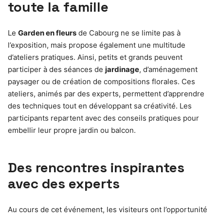
toute la famille
Le
Garden en fleurs
de Cabourg ne se limite pas à
l’exposition, mais propose également une multitude
d’ateliers pratiques. Ainsi, petits et grands peuvent
participer à des séances de
jardinage
, d’aménagement
paysager ou de création de compositions florales. Ces
ateliers, animés par des experts, permettent d’apprendre
des techniques tout en développant sa créativité. Les
participants repartent avec des conseils pratiques pour
embellir leur propre jardin ou balcon.
Des rencontres inspirantes
avec des experts
Au cours de cet événement, les visiteurs ont l’opportunité