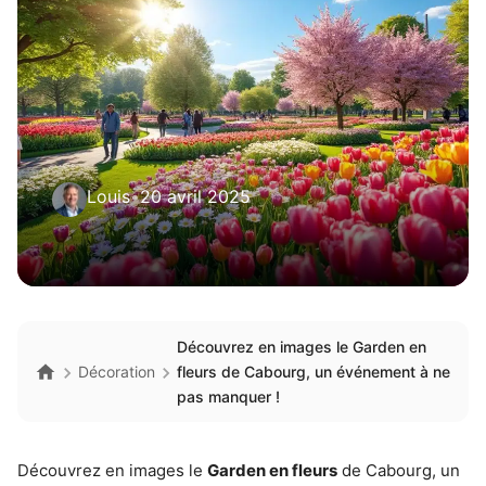
Louis
•
20 avril 2025
Découvrez en images le Garden en
Décoration
fleurs de Cabourg, un événement à ne
pas manquer !
Découvrez en images le
Garden en fleurs
de Cabourg, un