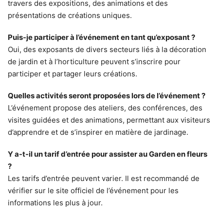
travers des expositions, des animations et des
présentations de créations uniques.
Puis-je participer à l’événement en tant qu’exposant ?
Oui, des exposants de divers secteurs liés à la décoration
de jardin et à l’horticulture peuvent s’inscrire pour
participer et partager leurs créations.
Quelles activités seront proposées lors de l’événement ?
L’événement propose des ateliers, des conférences, des
visites guidées et des animations, permettant aux visiteurs
d’apprendre et de s’inspirer en matière de jardinage.
Y a-t-il un tarif d’entrée pour assister au Garden en fleurs
?
Les tarifs d’entrée peuvent varier. Il est recommandé de
vérifier sur le site officiel de l’événement pour les
informations les plus à jour.