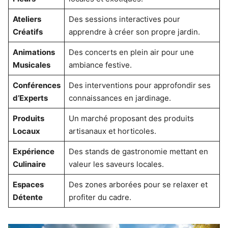
Ateliers
Des sessions interactives pour
Créatifs
apprendre à créer son propre jardin.
Animations
Des concerts en plein air pour une
Musicales
ambiance festive.
Conférences
Des interventions pour approfondir ses
d’Experts
connaissances en jardinage.
Produits
Un marché proposant des produits
Locaux
artisanaux et horticoles.
Expérience
Des stands de gastronomie mettant en
Culinaire
valeur les saveurs locales.
Espaces
Des zones arborées pour se relaxer et
Détente
profiter du cadre.