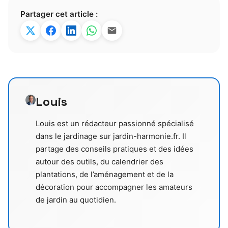
Partager cet article :
Louis
Louis est un rédacteur passionné spécialisé
dans le jardinage sur jardin-harmonie.fr. Il
partage des conseils pratiques et des idées
autour des outils, du calendrier des
plantations, de l’aménagement et de la
décoration pour accompagner les amateurs
de jardin au quotidien.