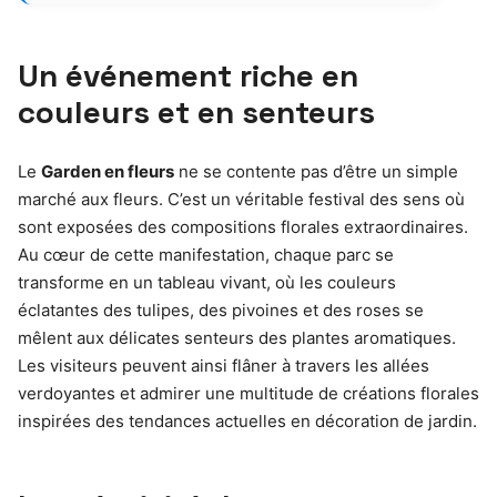
Un événement riche en
couleurs et en senteurs
Le
Garden en fleurs
ne se contente pas d’être un simple
marché aux fleurs. C’est un véritable festival des sens où
sont exposées des compositions florales extraordinaires.
Au cœur de cette manifestation, chaque parc se
transforme en un tableau vivant, où les couleurs
éclatantes des tulipes, des pivoines et des roses se
mêlent aux délicates senteurs des plantes aromatiques.
Les visiteurs peuvent ainsi flâner à travers les allées
verdoyantes et admirer une multitude de créations florales
inspirées des tendances actuelles en décoration de jardin.