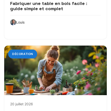
Fabriquer une table en bois facile :
guide simple et complet
Louis
DÉCORATION
20 juillet 2026