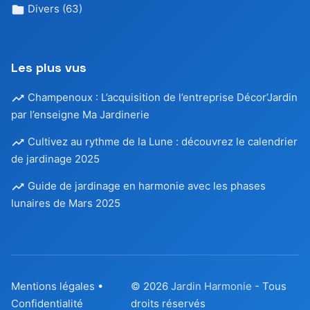
Divers
(63)
Les plus vus
Champenoux : L’acquisition de l’entreprise Décor’Jardin
par l’enseigne Ma Jardinerie
Cultivez au rythme de la Lune : découvrez le calendrier
de jardinage 2025
Guide de jardinage en harmonie avec les phases
lunaires de Mars 2025
Mentions légales
•
© 2026
Jardin Harmonie
- Tous
Confidentialité
droits réservés