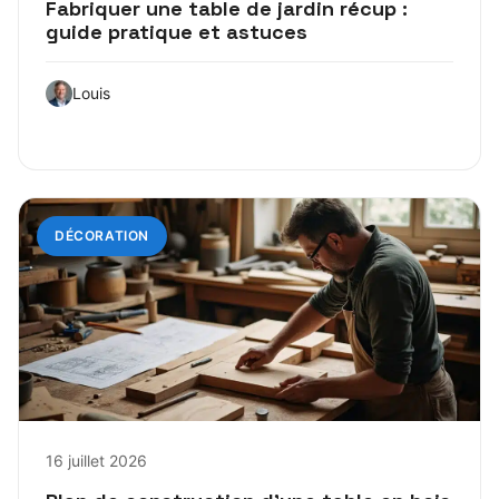
Fabriquer une table de jardin récup :
guide pratique et astuces
Louis
DÉCORATION
16 juillet 2026