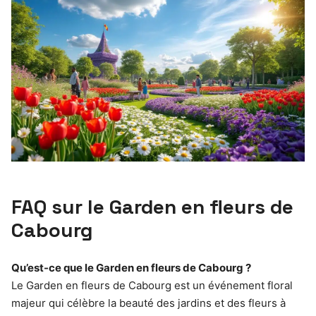
FAQ sur le Garden en fleurs de
Cabourg
Qu’est-ce que le Garden en fleurs de Cabourg ?
Le Garden en fleurs de Cabourg est un événement floral
majeur qui célèbre la beauté des jardins et des fleurs à