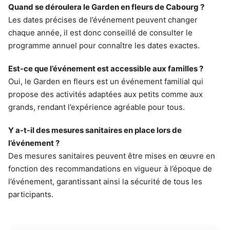
Quand se déroulera le Garden en fleurs de Cabourg ?
Les dates précises de l’événement peuvent changer
chaque année, il est donc conseillé de consulter le
programme annuel pour connaître les dates exactes.
Est-ce que l’événement est accessible aux familles ?
Oui, le Garden en fleurs est un événement familial qui
propose des activités adaptées aux petits comme aux
grands, rendant l’expérience agréable pour tous.
Y a-t-il des mesures sanitaires en place lors de
l’événement ?
Des mesures sanitaires peuvent être mises en œuvre en
fonction des recommandations en vigueur à l’époque de
l’événement, garantissant ainsi la sécurité de tous les
participants.