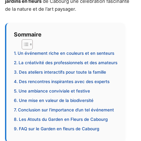
jardins en fleurs
de Cabourg une célébration fascinante
de la nature et de l’art paysager.
Sommaire
Un événement riche en couleurs et en senteurs
La créativité des professionnels et des amateurs
Des ateliers interactifs pour toute la famille
Des rencontres inspirantes avec des experts
Une ambiance conviviale et festive
Une mise en valeur de la biodiversité
Conclusion sur l’importance d’un tel événement
Les Atouts du Garden en Fleurs de Cabourg
FAQ sur le Garden en fleurs de Cabourg