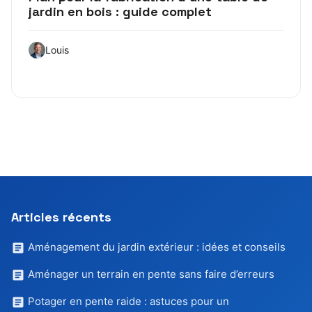
jardin en bois : guide complet
Louis
Articles récents
Aménagement du jardin extérieur : idées et conseils
Aménager un terrain en pente sans faire d’erreurs
Potager en pente raide : astuces pour un