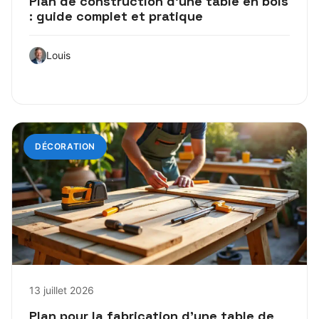
Plan de construction d’une table en bois
: guide complet et pratique
Louis
DÉCORATION
13 juillet 2026
Plan pour la fabrication d’une table de