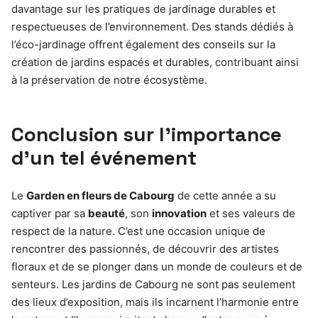
davantage sur les pratiques de jardinage durables et
respectueuses de l’environnement. Des stands dédiés à
l’éco-jardinage offrent également des conseils sur la
création de jardins espacés et durables, contribuant ainsi
à la préservation de notre écosystème.
Conclusion sur l’importance
d’un tel événement
Le
Garden en fleurs de Cabourg
de cette année a su
captiver par sa
beauté
, son
innovation
et ses valeurs de
respect de la nature. C’est une occasion unique de
rencontrer des passionnés, de découvrir des artistes
floraux et de se plonger dans un monde de couleurs et de
senteurs. Les jardins de Cabourg ne sont pas seulement
des lieux d’exposition, mais ils incarnent l’harmonie entre