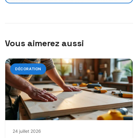
Vous aimerez aussi
DÉCORATION
24 juillet 2026