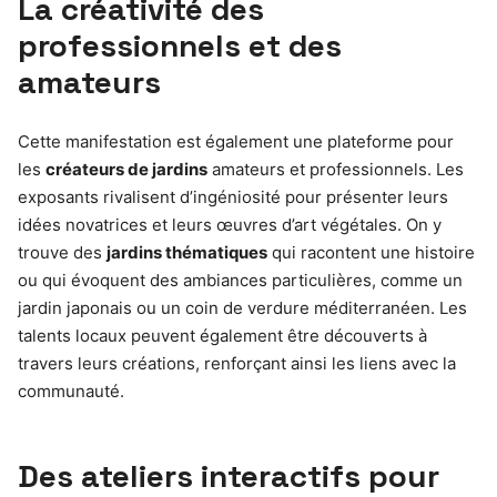
La créativité des
professionnels et des
amateurs
Cette manifestation est également une plateforme pour
les
créateurs de jardins
amateurs et professionnels. Les
exposants rivalisent d’ingéniosité pour présenter leurs
idées novatrices et leurs œuvres d’art végétales. On y
trouve des
jardins thématiques
qui racontent une histoire
ou qui évoquent des ambiances particulières, comme un
jardin japonais ou un coin de verdure méditerranéen. Les
talents locaux peuvent également être découverts à
travers leurs créations, renforçant ainsi les liens avec la
communauté.
Des ateliers interactifs pour