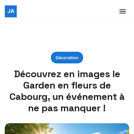
Décoration
Découvrez en images le
Garden en fleurs de
Cabourg, un événement à
ne pas manquer !