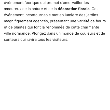
événement féerique qui promet d’émerveiller les
amoureux de la nature et de la
décoration florale
. Cet
événement incontournable met en lumière des jardins
magnifiquement agencés, présentant une variété de fleurs
et de plantes qui font la renommée de cette charmante
ville normande. Plongez dans un monde de couleurs et de
senteurs qui ravira tous les visiteurs.