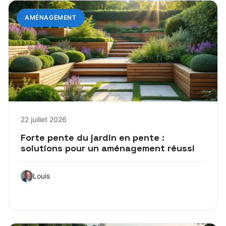
AMÉNAGEMENT
22 juillet 2026
Forte pente du jardin en pente :
solutions pour un aménagement réussi
Louis