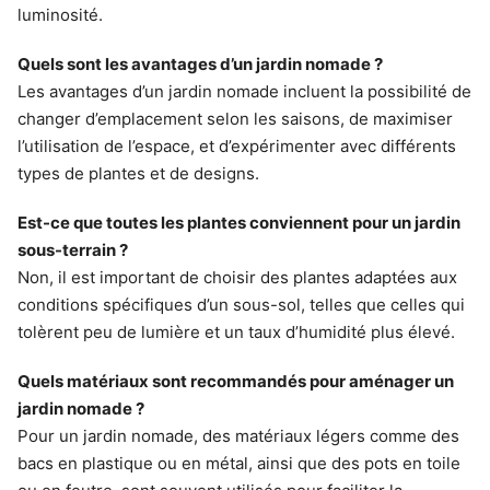
luminosité.
Quels sont les avantages d’un jardin nomade ?
Les avantages d’un jardin nomade incluent la possibilité de
changer d’emplacement selon les saisons, de maximiser
l’utilisation de l’espace, et d’expérimenter avec différents
types de plantes et de designs.
Est-ce que toutes les plantes conviennent pour un jardin
sous-terrain ?
Non, il est important de choisir des plantes adaptées aux
conditions spécifiques d’un sous-sol, telles que celles qui
tolèrent peu de lumière et un taux d’humidité plus élevé.
Quels matériaux sont recommandés pour aménager un
jardin nomade ?
Pour un jardin nomade, des matériaux légers comme des
bacs en plastique ou en métal, ainsi que des pots en toile