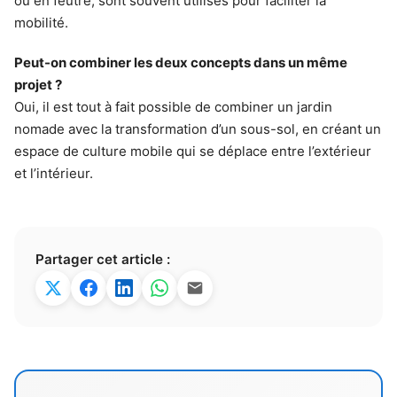
ou en feutre, sont souvent utilisés pour faciliter la
mobilité.
Peut-on combiner les deux concepts dans un même
projet ?
Oui, il est tout à fait possible de combiner un jardin
nomade avec la transformation d’un sous-sol, en créant un
espace de culture mobile qui se déplace entre l’extérieur
et l’intérieur.
Partager cet article :