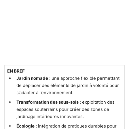
EN BREF
Jardin nomade
: une approche flexible permettant
de déplacer des éléments de jardin à volonté pour
s’adapter à l’environnement.
Transformation des sous-sols
: exploitation des
espaces souterrains pour créer des zones de
jardinage intérieures innovantes.
Écologie
: intégration de pratiques durables pour