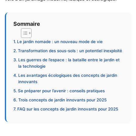
Sommaire
Le jardin nomade : un nouveau mode de vie
Transformation des sous-sols : un potentiel inexploité
Les guerres de l’espace : la bataille entre le jardin et
la technologie
Les avantages écologiques des concepts de jardin
innovants
Se préparer pour l’avenir : conseils pratiques
Trois concepts de jardin innovants pour 2025
FAQ sur les concepts de jardin innovants pour 2025