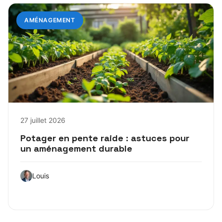
AMÉNAGEMENT
27 juillet 2026
Potager en pente raide : astuces pour
un aménagement durable
Louis