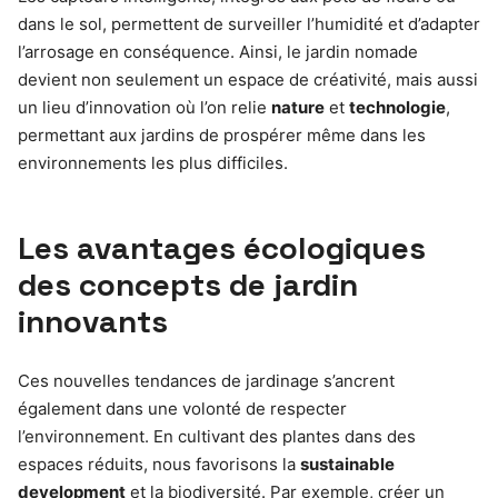
dans le sol, permettent de surveiller l’humidité et d’adapter
l’arrosage en conséquence. Ainsi, le jardin nomade
devient non seulement un espace de créativité, mais aussi
un lieu d’innovation où l’on relie
nature
et
technologie
,
permettant aux jardins de prospérer même dans les
environnements les plus difficiles.
Les avantages écologiques
des concepts de jardin
innovants
Ces nouvelles tendances de jardinage s’ancrent
également dans une volonté de respecter
l’environnement. En cultivant des plantes dans des
espaces réduits, nous favorisons la
sustainable
development
et la biodiversité. Par exemple, créer un