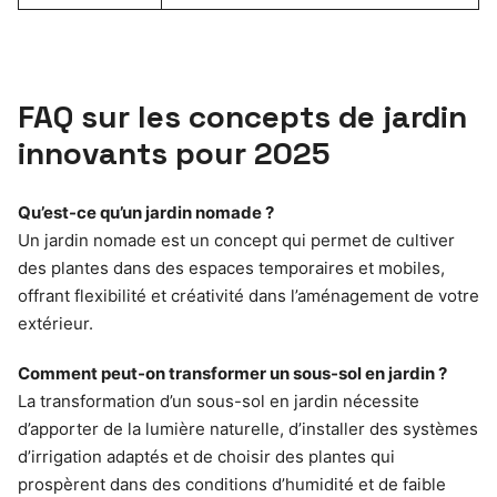
FAQ sur les concepts de jardin
innovants pour 2025
Qu’est-ce qu’un jardin nomade ?
Un jardin nomade est un concept qui permet de cultiver
des plantes dans des espaces temporaires et mobiles,
offrant flexibilité et créativité dans l’aménagement de votre
extérieur.
Comment peut-on transformer un sous-sol en jardin ?
La transformation d’un sous-sol en jardin nécessite
d’apporter de la lumière naturelle, d’installer des systèmes
d’irrigation adaptés et de choisir des plantes qui
prospèrent dans des conditions d’humidité et de faible