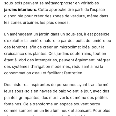
sous-sols peuvent se métamorphoser en véritables
jardins intérieurs
. Cette approche tire parti de l’espace
disponible pour créer des zones de verdure, même dans
les zones urbaines les plus denses.
En aménageant un jardin dans un sous-sol, il est possible
d’exploiter la lumière naturelle par des puits de lumière ou
des fenêtres, afin de créer un microclimat idéal pour la
croissance des plantes. Ces jardins souterrains, tout en
étant à l’abri des intempéries, peuvent également intégrer
des systèmes d’irrigation modernes, réduisant ainsi la
consommation d’eau et facilitant l’entretien.
Des histoires inspirantes de personnes ayant transformé
leurs sous-sols en havres de paix voient le jour, avec des
plantes grimpantes, des murs verts et même des petites
fontaines. Cela transforme un espace souvent perçu
comme sombre en un lieu lumineux et apaisant. Pour plus