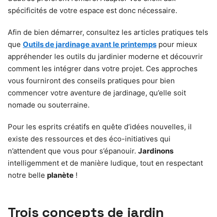
spécificités de votre espace est donc nécessaire.
Afin de bien démarrer, consultez les articles pratiques tels
que
Outils de jardinage avant le printemps
pour mieux
appréhender les outils du jardinier moderne et découvrir
comment les intégrer dans votre projet. Ces approches
vous fourniront des conseils pratiques pour bien
commencer votre aventure de jardinage, qu’elle soit
nomade ou souterraine.
Pour les esprits créatifs en quête d’idées nouvelles, il
existe des ressources et des éco-initiatives qui
n’attendent que vous pour s’épanouir.
Jardinons
intelligemment et de manière ludique, tout en respectant
notre belle
planète
!
Trois concepts de jardin