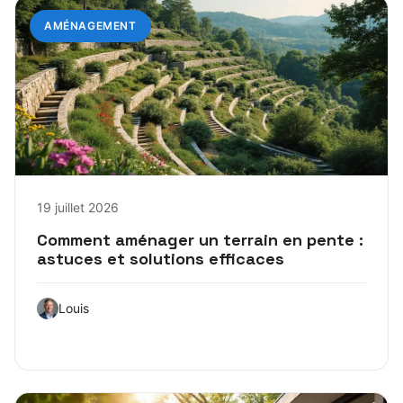
AMÉNAGEMENT
19 juillet 2026
Comment aménager un terrain en pente :
astuces et solutions efficaces
Louis