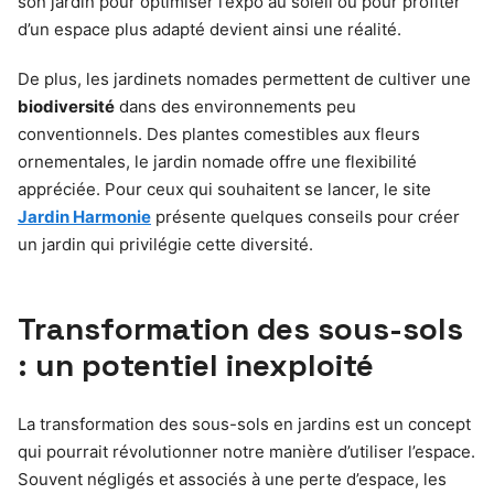
son jardin pour optimiser l’expo au soleil ou pour profiter
d’un espace plus adapté devient ainsi une réalité.
De plus, les jardinets nomades permettent de cultiver une
biodiversité
dans des environnements peu
conventionnels. Des plantes comestibles aux fleurs
ornementales, le jardin nomade offre une flexibilité
appréciée. Pour ceux qui souhaitent se lancer, le site
Jardin Harmonie
présente quelques conseils pour créer
un jardin qui privilégie cette diversité.
Transformation des sous-sols
: un potentiel inexploité
La transformation des sous-sols en jardins est un concept
qui pourrait révolutionner notre manière d’utiliser l’espace.
Souvent négligés et associés à une perte d’espace, les