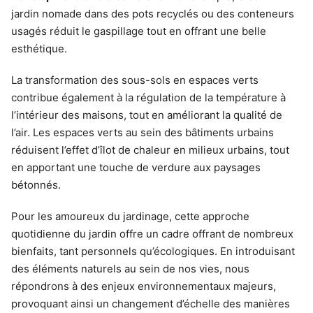
jardin nomade dans des pots recyclés ou des conteneurs
usagés réduit le gaspillage tout en offrant une belle
esthétique.
La transformation des sous-sols en espaces verts
contribue également à la régulation de la température à
l’intérieur des maisons, tout en améliorant la qualité de
l’air. Les espaces verts au sein des bâtiments urbains
réduisent l’effet d’îlot de chaleur en milieux urbains, tout
en apportant une touche de verdure aux paysages
bétonnés.
Pour les amoureux du jardinage, cette approche
quotidienne du jardin offre un cadre offrant de nombreux
bienfaits, tant personnels qu’écologiques. En introduisant
des éléments naturels au sein de nos vies, nous
répondrons à des enjeux environnementaux majeurs,
provoquant ainsi un changement d’échelle des manières