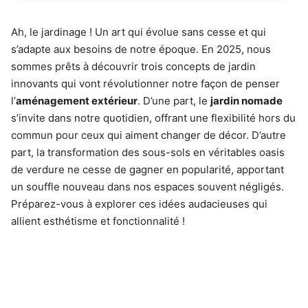
Ah, le jardinage ! Un art qui évolue sans cesse et qui
s’adapte aux besoins de notre époque. En 2025, nous
sommes prêts à découvrir trois concepts de jardin
innovants qui vont révolutionner notre façon de penser
l’
aménagement extérieur
. D’une part, le
jardin nomade
s’invite dans notre quotidien, offrant une flexibilité hors du
commun pour ceux qui aiment changer de décor. D’autre
part, la transformation des sous-sols en véritables oasis
de verdure ne cesse de gagner en popularité, apportant
un souffle nouveau dans nos espaces souvent négligés.
Préparez-vous à explorer ces idées audacieuses qui
allient esthétisme et fonctionnalité !