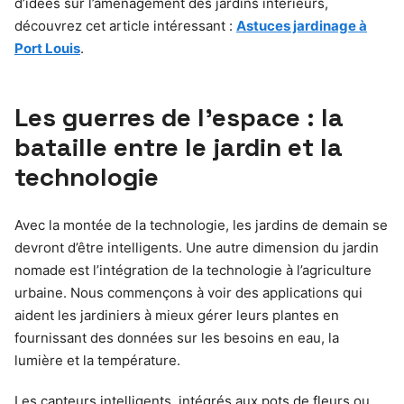
d’idées sur l’aménagement des jardins intérieurs,
découvrez cet article intéressant :
Astuces jardinage à
Port Louis
.
Les guerres de l’espace : la
bataille entre le jardin et la
technologie
Avec la montée de la technologie, les jardins de demain se
devront d’être intelligents. Une autre dimension du jardin
nomade est l’intégration de la technologie à l’agriculture
urbaine. Nous commençons à voir des applications qui
aident les jardiniers à mieux gérer leurs plantes en
fournissant des données sur les besoins en eau, la
lumière et la température.
Les capteurs intelligents, intégrés aux pots de fleurs ou