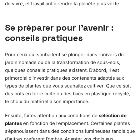
de vivre, et travaillant à rendre la planète plus verte.
Se préparer pour l’avenir :
conseils pratiques
Pour ceux qui souhaitent se plonger dans l’univers du
jardin nomade ou de la transformation de sous-sols,
quelques conseils pratiques existent. D’abord, il est
primordial d’investir dans des contenants adaptés aux
types de plantes que vous souhaitez cultiver. Que ce soit
des pots en terre cuite ou des bacs en plastique recyclé,
le choix du matériel a son importance.
Ensuite, faites attention aux conditions de
séléction de
plantes
en fonction de l’emplacement. Certaines plantes
s’épanouissent dans des conditions lumineuses tandis que
d’autres préfèrent l’ombre. Adapter vos choix aux