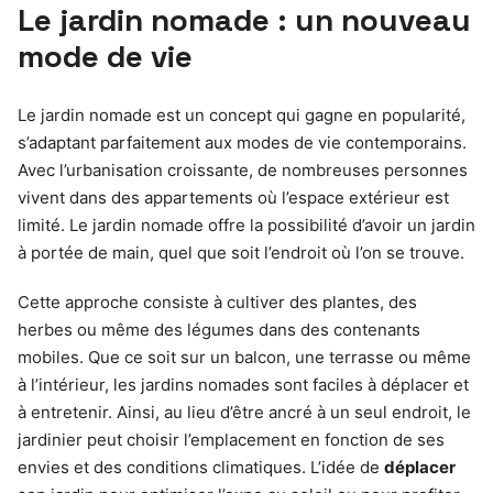
Le jardin nomade : un nouveau
mode de vie
Le jardin nomade est un concept qui gagne en popularité,
s’adaptant parfaitement aux modes de vie contemporains.
Avec l’urbanisation croissante, de nombreuses personnes
vivent dans des appartements où l’espace extérieur est
limité. Le jardin nomade offre la possibilité d’avoir un jardin
à portée de main, quel que soit l’endroit où l’on se trouve.
Cette approche consiste à cultiver des plantes, des
herbes ou même des légumes dans des contenants
mobiles. Que ce soit sur un balcon, une terrasse ou même
à l’intérieur, les jardins nomades sont faciles à déplacer et
à entretenir. Ainsi, au lieu d’être ancré à un seul endroit, le
jardinier peut choisir l’emplacement en fonction de ses
envies et des conditions climatiques. L’idée de
déplacer