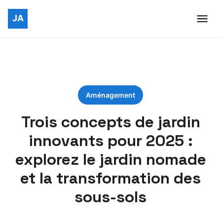
Aménagement
Trois concepts de jardin
innovants pour 2025 :
explorez le jardin nomade
et la transformation des
sous-sols