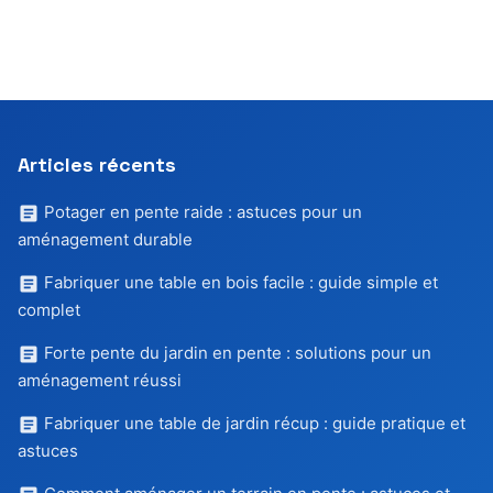
Articles récents
Potager en pente raide : astuces pour un
aménagement durable
Fabriquer une table en bois facile : guide simple et
complet
Forte pente du jardin en pente : solutions pour un
aménagement réussi
Fabriquer une table de jardin récup : guide pratique et
astuces