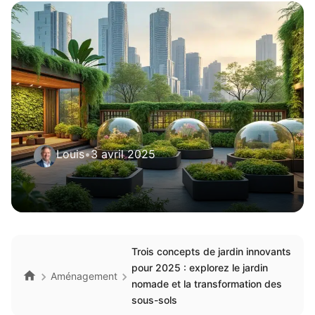
Louis
•
3 avril 2025
Trois concepts de jardin innovants
pour 2025 : explorez le jardin
Aménagement
nomade et la transformation des
sous-sols