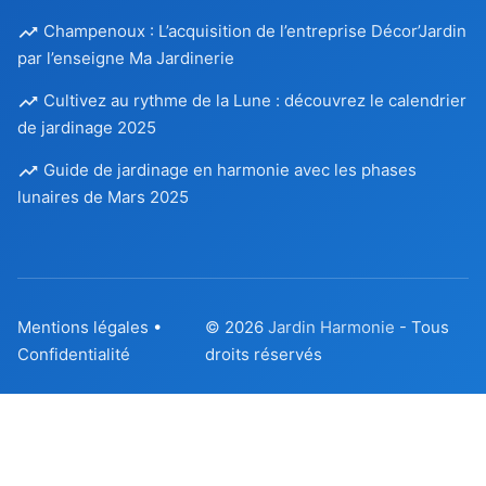
Champenoux : L’acquisition de l’entreprise Décor’Jardin
par l’enseigne Ma Jardinerie
Cultivez au rythme de la Lune : découvrez le calendrier
de jardinage 2025
Guide de jardinage en harmonie avec les phases
lunaires de Mars 2025
Mentions légales
•
© 2026
Jardin Harmonie
- Tous
Confidentialité
droits réservés