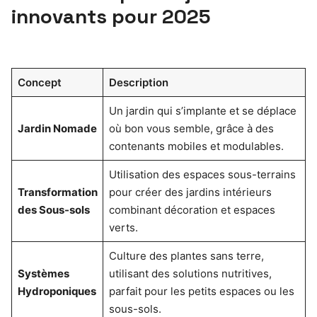
innovants pour 2025
Concept
Description
Un jardin qui s’implante et se déplace
Jardin Nomade
où bon vous semble, grâce à des
contenants mobiles et modulables.
Utilisation des espaces sous-terrains
Transformation
pour créer des jardins intérieurs
des Sous-sols
combinant décoration et espaces
verts.
Culture des plantes sans terre,
Systèmes
utilisant des solutions nutritives,
Hydroponiques
parfait pour les petits espaces ou les
sous-sols.