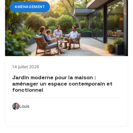
AMÉNAGEMENT
14 juillet 2026
Jardin moderne pour la maison :
aménager un espace contemporain et
fonctionnel
Louis