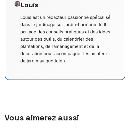
Louis
Louis est un rédacteur passionné spécialisé
dans le jardinage sur jardin-harmonie.fr. Il
partage des conseils pratiques et des idées
autour des outils, du calendrier des
plantations, de l’aménagement et de la
décoration pour accompagner les amateurs
de jardin au quotidien.
Vous aimerez aussi