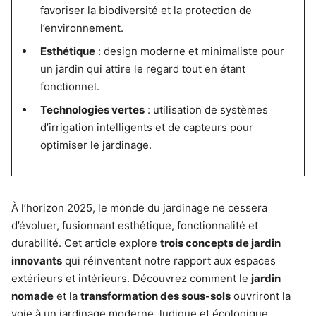
favoriser la biodiversité et la protection de
l’environnement.
Esthétique
: design moderne et minimaliste pour
un jardin qui attire le regard tout en étant
fonctionnel.
Technologies vertes
: utilisation de systèmes
d’irrigation intelligents et de capteurs pour
optimiser le jardinage.
À l’horizon 2025, le monde du jardinage ne cessera
d’évoluer, fusionnant esthétique, fonctionnalité et
durabilité. Cet article explore
trois concepts de jardin
innovants
qui réinventent notre rapport aux espaces
extérieurs et intérieurs. Découvrez comment le
jardin
nomade
et la
transformation des sous-sols
ouvriront la
voie à un jardinage moderne, ludique et écologique.