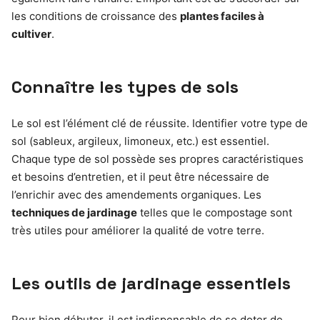
les conditions de croissance des
plantes faciles à
cultiver
.
Connaître les types de sols
Le sol est l’élément clé de réussite. Identifier votre type de
sol (sableux, argileux, limoneux, etc.) est essentiel.
Chaque type de sol possède ses propres caractéristiques
et besoins d’entretien, et il peut être nécessaire de
l’enrichir avec des amendements organiques. Les
techniques de jardinage
telles que le compostage sont
très utiles pour améliorer la qualité de votre terre.
Les outils de jardinage essentiels
Pour bien débuter, il est indispensable de se doter de