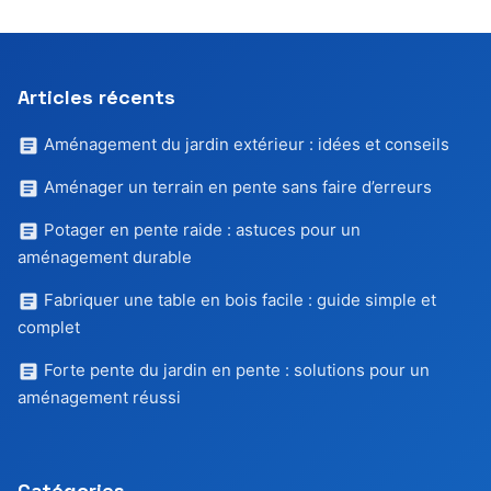
Articles récents
Aménagement du jardin extérieur : idées et conseils
Aménager un terrain en pente sans faire d’erreurs
Potager en pente raide : astuces pour un
aménagement durable
Fabriquer une table en bois facile : guide simple et
complet
Forte pente du jardin en pente : solutions pour un
aménagement réussi
Catégories