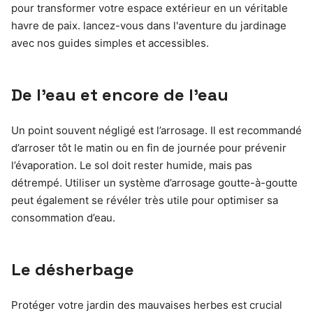
De l’eau et encore de l’eau
Un point souvent négligé est l’arrosage. Il est recommandé
d’arroser tôt le matin ou en fin de journée pour prévenir
l’évaporation. Le sol doit rester humide, mais pas
détrempé. Utiliser un système d’arrosage goutte-à-goutte
peut également se révéler très utile pour optimiser sa
consommation d’eau.
Le désherbage
Protéger votre jardin des mauvaises herbes est crucial