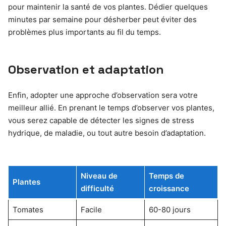
pour maintenir la santé de vos plantes. Dédier quelques
minutes par semaine pour désherber peut éviter des
problèmes plus importants au fil du temps.
Observation et adaptation
Enfin, adopter une approche d’observation sera votre
meilleur allié. En prenant le temps d’observer vos plantes,
vous serez capable de détecter les signes de stress
hydrique, de maladie, ou tout autre besoin d’adaptation.
Niveau de
Temps de
Plantes
difficulté
croissance
Tomates
Facile
60-80 jours