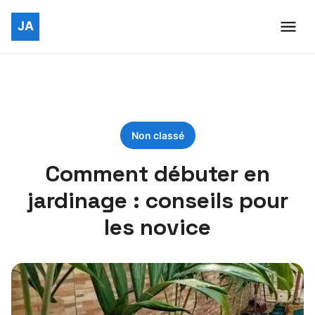
Non classé
Comment débuter en
jardinage : conseils pour
les novice