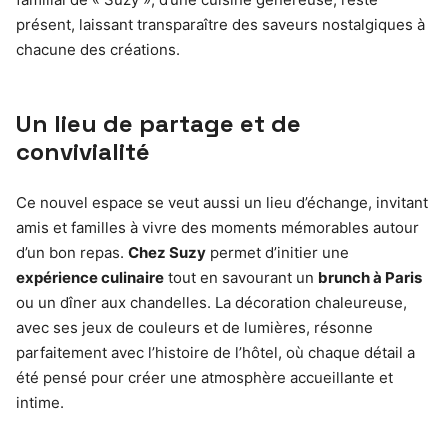
présent, laissant transparaître des saveurs nostalgiques à
chacune des créations.
Un lieu de partage et de
convivialité
Ce nouvel espace se veut aussi un lieu d’échange, invitant
amis et familles à vivre des moments mémorables autour
d’un bon repas.
Chez Suzy
permet d’initier une
expérience culinaire
tout en savourant un
brunch à Paris
ou un dîner aux chandelles. La décoration chaleureuse,
avec ses jeux de couleurs et de lumières, résonne
parfaitement avec l’histoire de l’hôtel, où chaque détail a
été pensé pour créer une atmosphère accueillante et
intime.