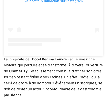
Voir cette publication sur Instagram
La longévité de l’
hôtel Regina Louvre
cache une riche
histoire qui perdure et se transforme. À travers l’ouverture
de
Chez Suzy
, l’établissement continue d’affiner son offre
tout en restant fidèle à ses racines. En effet, l’hôtel, qui a
servi de cadre à de nombreux événements historiques, se
doit de rester un acteur incontournable de la gastronomie
parisienne.