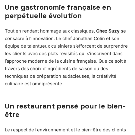
Une gastronomie française en
perpétuelle évolution
Tout en rendant hommage aux classiques,
Chez Suzy
se
consacre à l’innovation. Le chef Jonathan Colin et son
équipe de talentueux cuisiniers s’efforcent de surprendre
les clients avec des plats revisités qui s’inscrivent dans
l’approche moderne de la cuisine française. Que ce soit à
travers des choix d’ingrédients de saison ou des
techniques de préparation audacieuses, la créativité
culinaire est omniprésente.
Un restaurant pensé pour le bien-
être
Le respect de l’environnement et le bien-être des clients