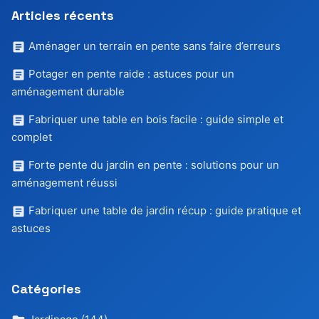
Articles récents
Aménager un terrain en pente sans faire d’erreurs
Potager en pente raide : astuces pour un
aménagement durable
Fabriquer une table en bois facile : guide simple et
complet
Forte pente du jardin en pente : solutions pour un
aménagement réussi
Fabriquer une table de jardin récup : guide pratique et
astuces
Catégories