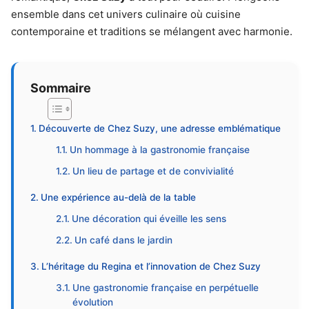
ensemble dans cet univers culinaire où cuisine
contemporaine et traditions se mélangent avec harmonie.
Sommaire
Découverte de Chez Suzy, une adresse emblématique
Un hommage à la gastronomie française
Un lieu de partage et de convivialité
Une expérience au-delà de la table
Une décoration qui éveille les sens
Un café dans le jardin
L’héritage du Regina et l’innovation de Chez Suzy
Une gastronomie française en perpétuelle
évolution