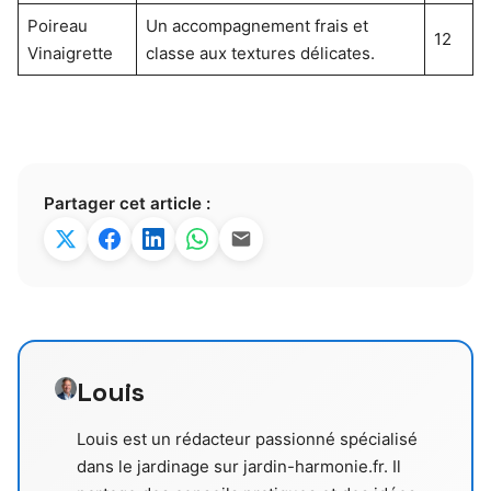
Poireau
Un accompagnement frais et
12
Vinaigrette
classe aux textures délicates.
Partager cet article :
Louis
Louis est un rédacteur passionné spécialisé
dans le jardinage sur jardin-harmonie.fr. Il