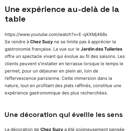
Une expérience au-delà de la
table
https://www.youtube.com/watch?v=E-qXXMj468s
Se rendre à
Chez Suzy
ne se limite pas à apprécier la
gastronomie française. La vue sur le
Jardin des Tuileries
offre un spectacle vivant qui évolue au fil des saisons. Les
clients peuvent s’installer en terrasse lorsque le temps le
permet, pour un déjeuner en plein air, loin de
l’effervescence parisienne. Cette immersion dans la
nature, tout en profitant des plats raffinés, constitue une
expérience gastronomique des plus recherchées.
Une décoration qui éveille les sens
La décoration de
Chez Suzy
a été soigneusement pensée