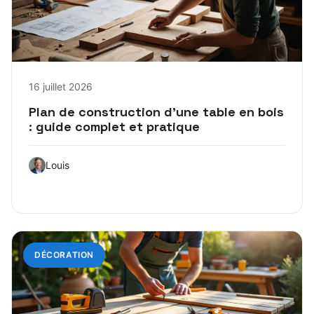
16 juillet 2026
Plan de construction d’une table en bois
: guide complet et pratique
Louis
DÉCORATION