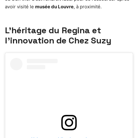
avoir visité le
musée du Louvre
, à proximité.
L’héritage du Regina et
l’innovation de Chez Suzy