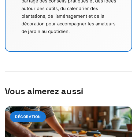
partage des conseils pratiques et des idées
autour des outils, du calendrier des
plantations, de l’aménagement et de la
décoration pour accompagner les amateurs
de jardin au quotidien.
Vous aimerez aussi
DÉCORATION