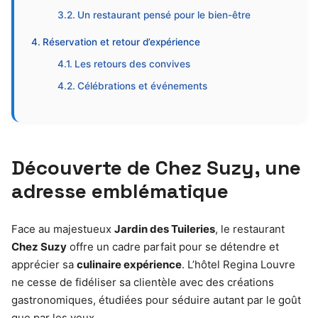
Un restaurant pensé pour le bien-être
Réservation et retour d’expérience
Les retours des convives
Célébrations et événements
Découverte de Chez Suzy, une
adresse emblématique
Face au majestueux
Jardin des Tuileries
, le restaurant
Chez Suzy
offre un cadre parfait pour se détendre et
apprécier sa
culinaire expérience
. L’hôtel Regina Louvre
ne cesse de fidéliser sa clientèle avec des créations
gastronomiques, étudiées pour séduire autant par le goût
que par les yeux.