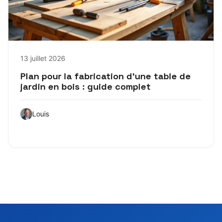
13 juillet 2026
Plan pour la fabrication d’une table de
jardin en bois : guide complet
Louis