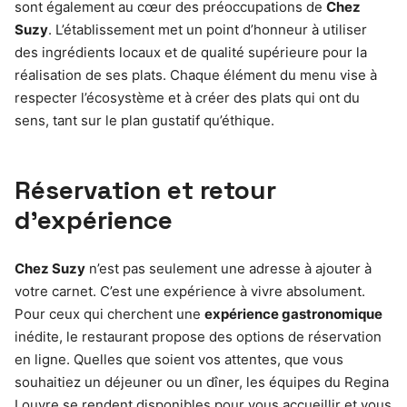
sont également au cœur des préoccupations de
Chez
Suzy
. L’établissement met un point d’honneur à utiliser
des ingrédients locaux et de qualité supérieure pour la
réalisation de ses plats. Chaque élément du menu vise à
respecter l’écosystème et à créer des plats qui ont du
sens, tant sur le plan gustatif qu’éthique.
Réservation et retour
d’expérience
Chez Suzy
n’est pas seulement une adresse à ajouter à
votre carnet. C’est une expérience à vivre absolument.
Pour ceux qui cherchent une
expérience gastronomique
inédite, le restaurant propose des options de réservation
en ligne. Quelles que soient vos attentes, que vous
souhaitiez un déjeuner ou un dîner, les équipes du Regina
Louvre se rendent disponibles pour vous accueillir et vous