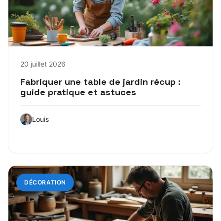
20 juillet 2026
Fabriquer une table de jardin récup :
guide pratique et astuces
Louis
DÉCORATION