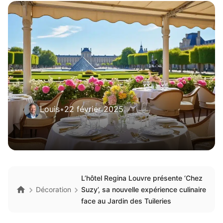
Louis
•
22 février 2025
L’hôtel Regina Louvre présente ‘Chez
Décoration
Suzy’, sa nouvelle expérience culinaire
face au Jardin des Tuileries