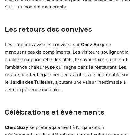
offrir un moment mémorable.
Les retours des convives
Les premiers avis des convives sur
Chez Suzy
ne
manquent pas de compliments. Les visiteurs soulignent la
qualité exceptionnelle des plats, le savoir-faire du chef et
l’ambiance chaleureuse qui règne dans le restaurant. Les
retours mettent également en avant la vue imprenable sur
le
Jardin des Tuileries
, ajoutant une valeur inestimable à
cette expérience culinaire.
Célébrations et événements
Chez Suzy
se prête également à l’organisation
d’événements et de célébrations, permettant de créer des