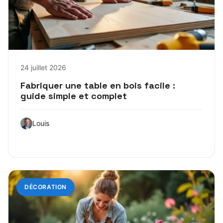
24 juillet 2026
Fabriquer une table en bois facile :
guide simple et complet
Louis
DÉCORATION