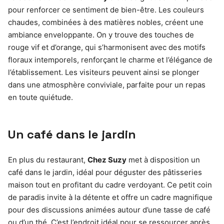
pour renforcer ce sentiment de bien-être. Les couleurs
chaudes, combinées à des matières nobles, créent une
ambiance enveloppante. On y trouve des touches de
rouge vif et d’orange, qui s’harmonisent avec des motifs
floraux intemporels, renforçant le charme et l’élégance de
l’établissement. Les visiteurs peuvent ainsi se plonger
dans une atmosphère conviviale, parfaite pour un repas
en toute quiétude.
Un café dans le jardin
En plus du restaurant,
Chez Suzy
met à disposition un
café dans le jardin, idéal pour déguster des pâtisseries
maison tout en profitant du cadre verdoyant. Ce petit coin
de paradis invite à la détente et offre un cadre magnifique
pour des discussions animées autour d’une tasse de café
ou d’un thé. C’est l’endroit idéal pour se ressourcer après