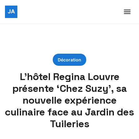
Décoration
L’hôtel Regina Louvre
présente ‘Chez Suzy’, sa
nouvelle expérience
culinaire face au Jardin des
Tuileries