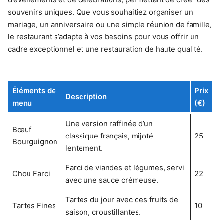
souvenirs uniques. Que vous souhaitiez organiser un
mariage, un anniversaire ou une simple réunion de famille,
le restaurant s’adapte à vos besoins pour vous offrir un
cadre exceptionnel et une restauration de haute qualité.
Éléments de
Prix
Description
menu
(€)
Une version raffinée d’un
Bœuf
classique français, mijoté
25
Bourguignon
lentement.
Farci de viandes et légumes, servi
Chou Farci
22
avec une sauce crémeuse.
Tartes du jour avec des fruits de
Tartes Fines
10
saison, croustillantes.