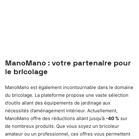
ManoMano : votre partenaire pour
le bricolage
ManoMano est également incontournable dans le domaine
du bricolage. La plateforme propose une vaste sélection
d’outils allant des équipements de jardinage aux
nécessités d’aménagement intérieur. Actuellement,
ManoMano offre des réductions allant jusqu’à
-40 %
sur
de nombreux produits. Que vous soyez un bricoleur
amateur ou un professionnel, ces offres vous permettent