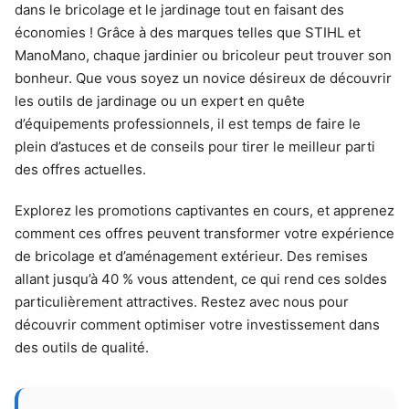
dans le bricolage et le jardinage tout en faisant des
économies ! Grâce à des marques telles que STIHL et
ManoMano, chaque jardinier ou bricoleur peut trouver son
bonheur. Que vous soyez un novice désireux de découvrir
les outils de jardinage ou un expert en quête
d’équipements professionnels, il est temps de faire le
plein d’astuces et de conseils pour tirer le meilleur parti
des offres actuelles.
Explorez les promotions captivantes en cours, et apprenez
comment ces offres peuvent transformer votre expérience
de bricolage et d’aménagement extérieur. Des remises
allant jusqu’à 40 % vous attendent, ce qui rend ces soldes
particulièrement attractives. Restez avec nous pour
découvrir comment optimiser votre investissement dans
des outils de qualité.