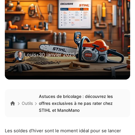
Louis
•
30 janvier 2025
Astuces de bricolage : découvrez les
Outils
offres exclusives à ne pas rater chez
STIHL et ManoMano
Les soldes d’hiver sont le moment idéal pour se lancer