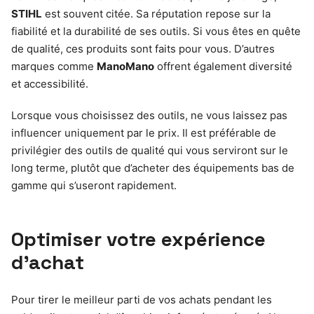
STIHL
est souvent citée. Sa réputation repose sur la
fiabilité et la durabilité de ses outils. Si vous êtes en quête
de qualité, ces produits sont faits pour vous. D’autres
marques comme
ManoMano
offrent également diversité
et accessibilité.
Lorsque vous choisissez des outils, ne vous laissez pas
influencer uniquement par le prix. Il est préférable de
privilégier des outils de qualité qui vous serviront sur le
long terme, plutôt que d’acheter des équipements bas de
gamme qui s’useront rapidement.
Optimiser votre expérience
d’achat
Pour tirer le meilleur parti de vos achats pendant les