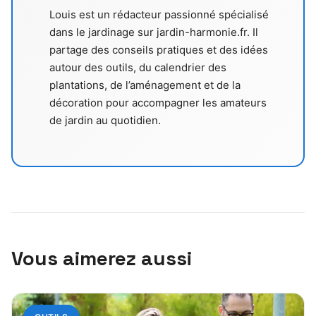
Louis est un rédacteur passionné spécialisé
dans le jardinage sur jardin-harmonie.fr. Il
partage des conseils pratiques et des idées
autour des outils, du calendrier des
plantations, de l’aménagement et de la
décoration pour accompagner les amateurs
de jardin au quotidien.
Vous aimerez aussi