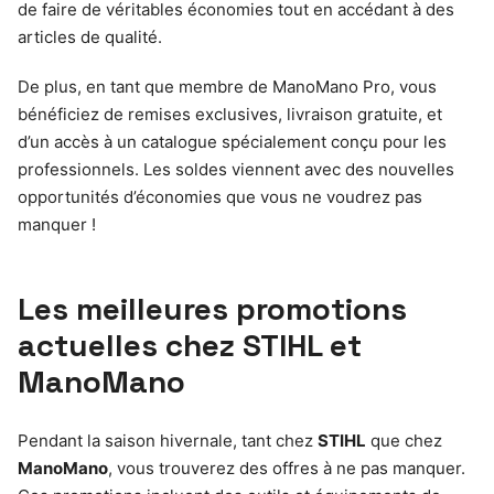
de faire de véritables économies tout en accédant à des
articles de qualité.
De plus, en tant que membre de ManoMano Pro, vous
bénéficiez de remises exclusives, livraison gratuite, et
d’un accès à un catalogue spécialement conçu pour les
professionnels. Les soldes viennent avec des nouvelles
opportunités d’économies que vous ne voudrez pas
manquer !
Les meilleures promotions
actuelles chez STIHL et
ManoMano
Pendant la saison hivernale, tant chez
STIHL
que chez
ManoMano
, vous trouverez des offres à ne pas manquer.