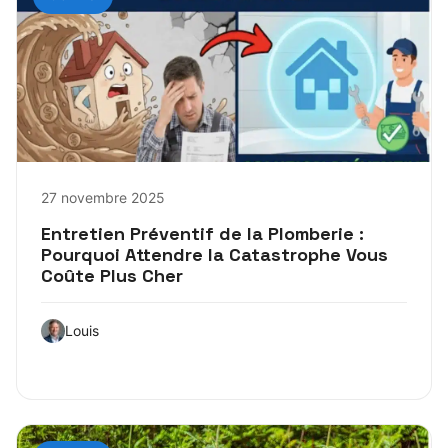
27 novembre 2025
Entretien Préventif de la Plomberie :
Pourquoi Attendre la Catastrophe Vous
Coûte Plus Cher
Louis