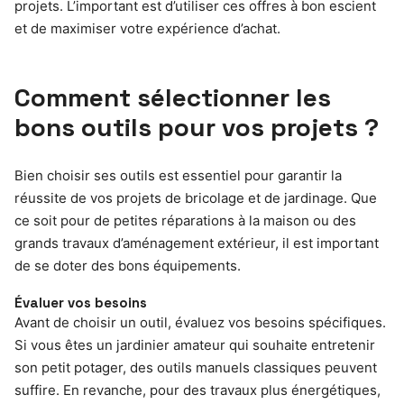
projets. L’important est d’utiliser ces offres à bon escient
et de maximiser votre expérience d’achat.
Comment sélectionner les
bons outils pour vos projets ?
Bien choisir ses outils est essentiel pour garantir la
réussite de vos projets de bricolage et de jardinage. Que
ce soit pour de petites réparations à la maison ou des
grands travaux d’aménagement extérieur, il est important
de se doter des bons équipements.
Évaluer vos besoins
Avant de choisir un outil, évaluez vos besoins spécifiques.
Si vous êtes un jardinier amateur qui souhaite entretenir
son petit potager, des outils manuels classiques peuvent
suffire. En revanche, pour des travaux plus énergétiques,