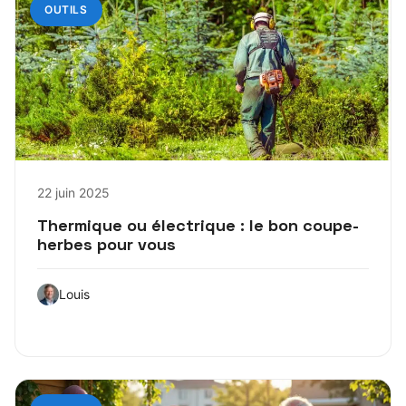
OUTILS
22 juin 2025
Thermique ou électrique : le bon coupe-
herbes pour vous
Louis