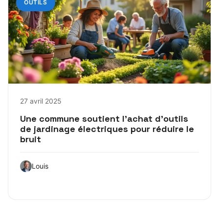
OUTILS
27 avril 2025
Une commune soutient l’achat d’outils
de jardinage électriques pour réduire le
bruit
Louis