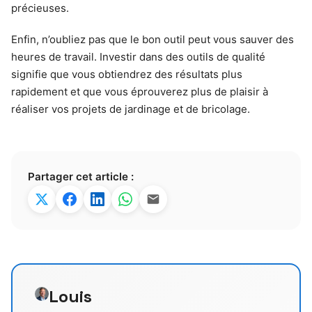
précieuses.
Enfin, n’oubliez pas que le bon outil peut vous sauver des
heures de travail. Investir dans des outils de qualité
signifie que vous obtiendrez des résultats plus
rapidement et que vous éprouverez plus de plaisir à
réaliser vos projets de jardinage et de bricolage.
Partager cet article :
Louis