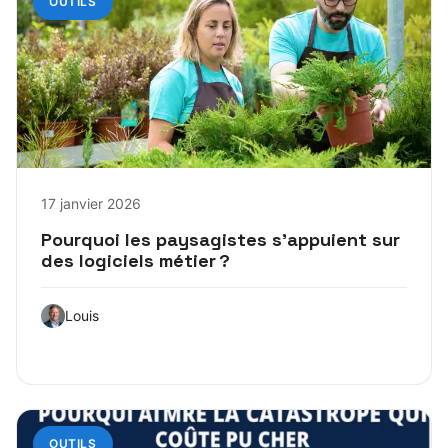
OUTILS
17 janvier 2026
Pourquoi les paysagistes s’appuient sur
des logiciels métier ?
Louis
OUTILS