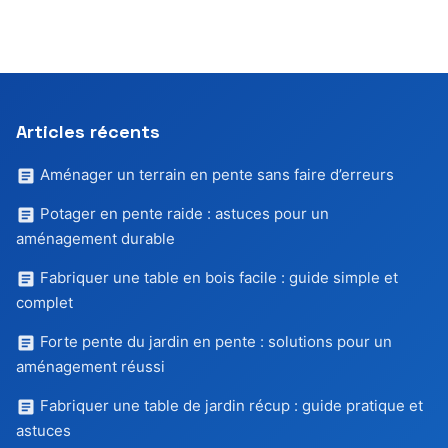
Articles récents
Aménager un terrain en pente sans faire d’erreurs
Potager en pente raide : astuces pour un
aménagement durable
Fabriquer une table en bois facile : guide simple et
complet
Forte pente du jardin en pente : solutions pour un
aménagement réussi
Fabriquer une table de jardin récup : guide pratique et
astuces