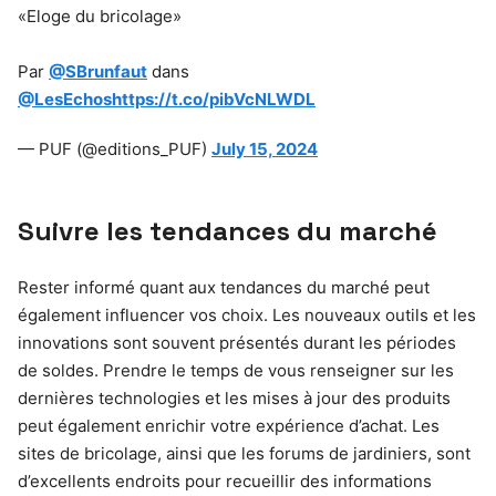
«Eloge du bricolage»
Par
@SBrunfaut
dans
@LesEchos
https://t.co/pibVcNLWDL
— PUF (@editions_PUF)
July 15, 2024
Suivre les tendances du marché
Rester informé quant aux tendances du marché peut
également influencer vos choix. Les nouveaux outils et les
innovations sont souvent présentés durant les périodes
de soldes. Prendre le temps de vous renseigner sur les
dernières technologies et les mises à jour des produits
peut également enrichir votre expérience d’achat. Les
sites de bricolage, ainsi que les forums de jardiniers, sont
d’excellents endroits pour recueillir des informations