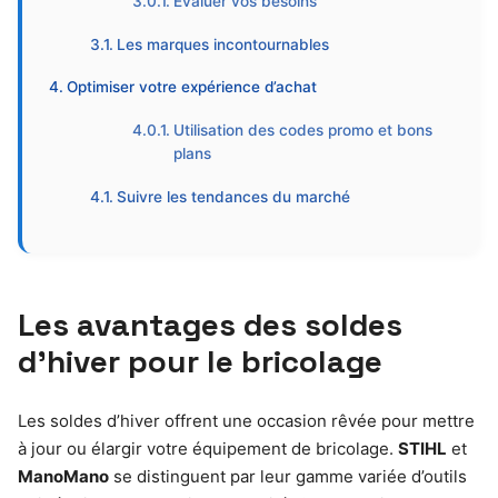
Évaluer vos besoins
Les marques incontournables
Optimiser votre expérience d’achat
Utilisation des codes promo et bons
plans
Suivre les tendances du marché
Les avantages des soldes
d’hiver pour le bricolage
Les soldes d’hiver offrent une occasion rêvée pour mettre
à jour ou élargir votre équipement de bricolage.
STIHL
et
ManoMano
se distinguent par leur gamme variée d’outils