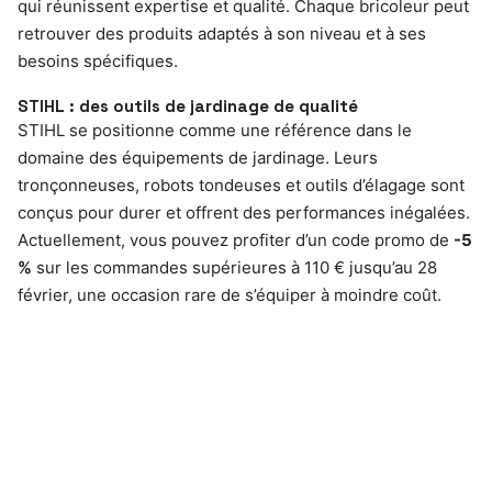
qui réunissent expertise et qualité. Chaque bricoleur peut
retrouver des produits adaptés à son niveau et à ses
besoins spécifiques.
STIHL : des outils de jardinage de qualité
STIHL se positionne comme une référence dans le
domaine des équipements de jardinage. Leurs
tronçonneuses, robots tondeuses et outils d’élagage sont
conçus pour durer et offrent des performances inégalées.
Actuellement, vous pouvez profiter d’un code promo de
-5
%
sur les commandes supérieures à 110 € jusqu’au 28
février, une occasion rare de s’équiper à moindre coût.