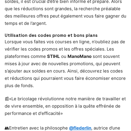
soldes, il est crucial d’être bien informé et préparé. Alors
que les réductions sont grandes, la recherche préalable
des meilleures offres peut également vous faire gagner du
temps et de l’argent.
Utilisation des codes promo et bons plans
Lorsque vous faites vos courses en ligne, n’oubliez pas de
vérifier les codes promos et les offres spéciales. Les
plateformes comme
STIHL
ou
ManoMano
sont souvent
mises à jour avec de nouvelles promotions, qui peuvent
s’ajouter aux soldes en cours. Ainsi, découvrez les codes
et réductions qui pourraient vous faire économiser encore
plus de fonds.
📰«Le bricolage révolutionne notre manière de travailler et
de vivre ensemble, en opposition à la quête effrénée de
performance et d'efficacité»
👥Entretien avec la philosophe
@flederlin
, autrice d’une