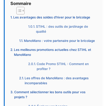
Sommaire
Les avantages des soldes d’hiver pour le bricolage
STIHL : des outils de jardinage de
qualité
ManoMano : votre partenaire pour le bricolage
Les meilleures promotions actuelles chez STIHL et
ManoMano
Code Promo STIHL : Comment en
profiter ?
Les offres de ManoMano : des avantages
incomparables
Comment sélectionner les bons outils pour vos
projets ?