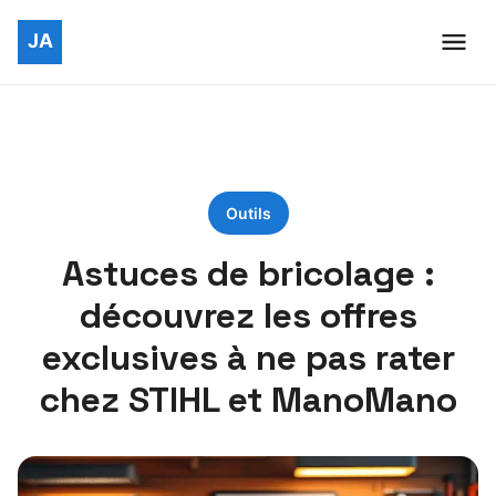
Outils
Astuces de bricolage :
découvrez les offres
exclusives à ne pas rater
chez STIHL et ManoMano