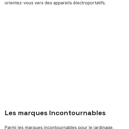
orientez-vous vers des appareils électroportatifs.
Les marques incontournables
Parmi les marques incontournables pour le jardinage,