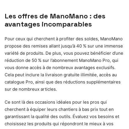
Les offres de ManoMano : des
avantages incomparables
Pour ceux qui cherchent à profiter des soldes, ManoMano
propose des remises allant jusqu’à 40 % sur une immense
variété de produits. De plus, vous pouvez bénéficier d’une
réduction de 50 % sur l’abonnement ManoMano Pro, qui
vous donne accès à de nombreux avantages exclusifs.
Cela peut inclure la livraison gratuite illimitée, accès au
catalogue Pro, ainsi que des réductions supplémentaires
sur de nombreux articles.
Ce sont là des occasions idéales pour les pros qui
cherchent à équiper leurs chantiers à bas prix tout en
garantissant la qualité des outils. Évaluez vos besoins et
choisissez les produits qui répondront le mieux à vos