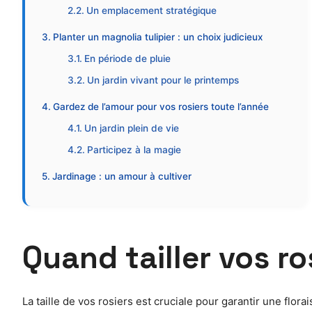
Un emplacement stratégique
Planter un magnolia tulipier : un choix judicieux
En période de pluie
Un jardin vivant pour le printemps
Gardez de l’amour pour vos rosiers toute l’année
Un jardin plein de vie
Participez à la magie
Jardinage : un amour à cultiver
Quand tailler vos ro
La taille de vos rosiers est cruciale pour garantir une flor