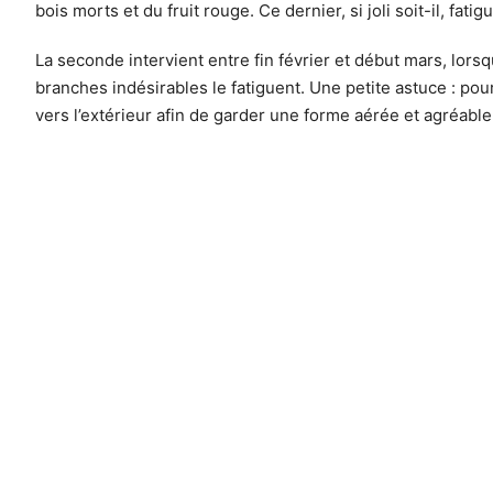
bois morts et du fruit rouge. Ce dernier, si joli soit-il, fatigu
La seconde intervient entre fin février et début mars, lors
branches indésirables le fatiguent. Une petite astuce : pour
vers l’extérieur afin de garder une forme aérée et agréable