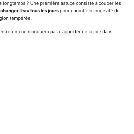
lus longtemps ? Une première astuce consiste à couper les
changer l’eau tous les jours
pour garantir la longévité de
région tempérée.
 entretenu ne manquera pas d’apporter de la joie dans