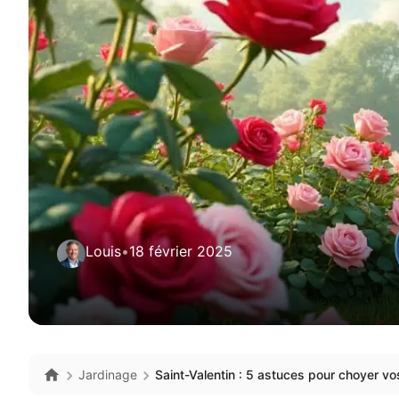
Louis
•
18 février 2025
Jardinage
Saint-Valentin : 5 astuces pour choyer vo