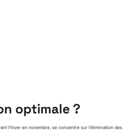
son optimale ?
vant l’hiver en novembre, se concentre sur l’élimination des