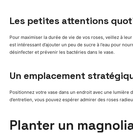
Les petites attentions quo
Pour maximiser la durée de vie de vos roses, veillez à leur 
est intéressant d’ajouter un peu de sucre à l’eau pour nourr
désinfecter et prévenir les bactéries dans le vase.
Un emplacement stratégiq
Positionnez votre vase dans un endroit avec une lumière d
d’entretien, vous pouvez espérer admirer des roses radieus
Planter un magnolia 