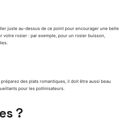
tailler juste au-dessus de ce point pour encourager une belle
 votre rosier : par exemple, pour un rosier buisson,
ies.
 préparez des plats romantiques, il doit être aussi beau
eillants pour les pollinisateurs.
es ?