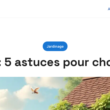
Jardinage
: 5 astuces pour ch