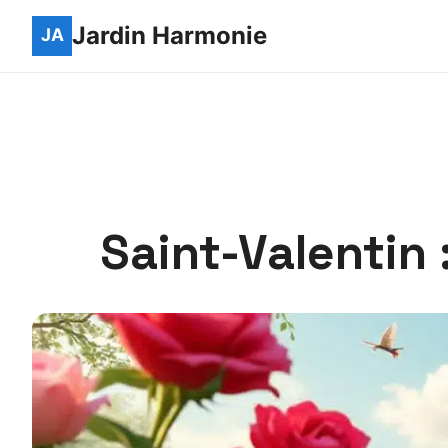
Jardin Harmonie
Saint-Valentin 