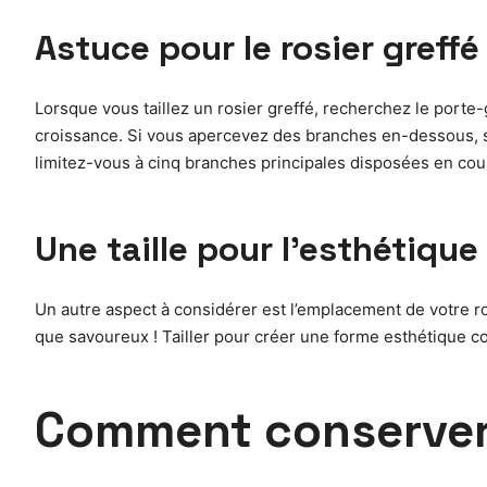
Astuce pour le rosier greffé
Lorsque vous taillez un rosier greffé, recherchez le porte-g
croissance. Si vous apercevez des branches en-dessous, su
limitez-vous à cinq branches principales disposées en couro
Une taille pour l’esthétique
Un autre aspect à considérer est l’emplacement de votre ros
que savoureux ! Tailler pour créer une forme esthétique con
Comment conserver 