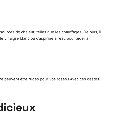
 sources de chaleur, telles que les chauffages. De plus, il
e vinaigre blanc ou d’aspirine à l’eau pour aider à
re peuvent être rudes pour vos roses ! Avec ces gestes
dicieux