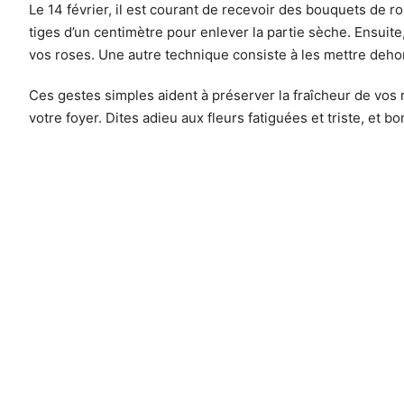
Le 14 février, il est courant de recevoir des bouquets de 
tiges d’un centimètre pour enlever la partie sèche. Ensuite
vos roses. Une autre technique consiste à les mettre dehors
Ces gestes simples aident à préserver la fraîcheur de vos 
votre foyer. Dites adieu aux fleurs fatiguées et triste, et bo