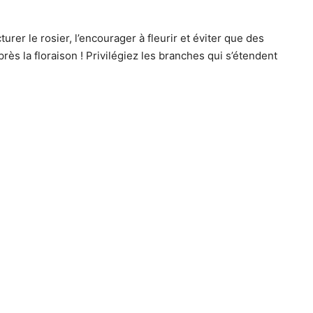
rer le rosier, l’encourager à fleurir et éviter que des
rès la floraison ! Privilégiez les branches qui s’étendent