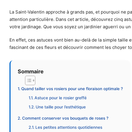
La Saint-Valentin approche à grands pas, et pourquoi ne pa
attention particulière. Dans cet article, découvrez cinq ast
votre jardinage. Que vous soyez un jardinier aguerri ou un
En effet, ces astuces vont bien au-delà de la simple taille 
fascinant de ces fleurs et découvrir comment les choyer to
Sommaire
Quand tailler vos rosiers pour une floraison optimale ?
Astuce pour le rosier greffé
Une taille pour l’esthétique
Comment conserver vos bouquets de roses ?
Les petites attentions quotidiennes