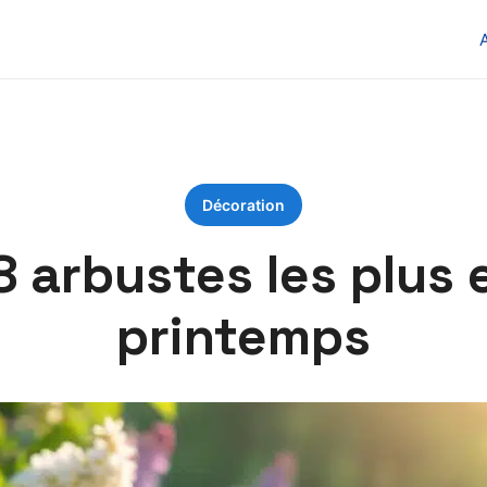
Décoration
8 arbustes les plus
printemps