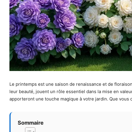
Le printemps est une saison de renaissance et de floraiso
leur beauté, jouent un rôle essentiel dans la mise en vale
apporteront une touche magique à votre jardin. Que vous che
Sommaire