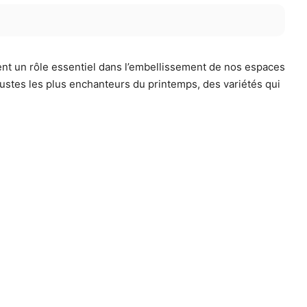
ent un rôle essentiel dans l’embellissement de nos espaces
rbustes les plus enchanteurs du printemps, des variétés qui