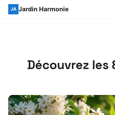
Jardin Harmonie
Découvrez les 