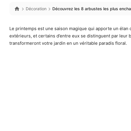
Décoration
Découvrez les 8 arbustes les plus ench
Le printemps est une saison magique qui apporte un élan
extérieurs, et certains d’entre eux se distinguent par leur
transformeront votre jardin en un véritable paradis floral.