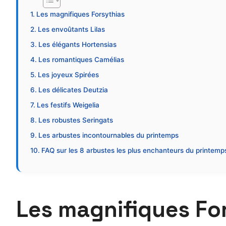
Les magnifiques Forsythias
Les envoûtants Lilas
Les élégants Hortensias
Les romantiques Camélias
Les joyeux Spirées
Les délicates Deutzia
Les festifs Weigelia
Les robustes Seringats
Les arbustes incontournables du printemps
FAQ sur les 8 arbustes les plus enchanteurs du printemp
Les magnifiques Fo